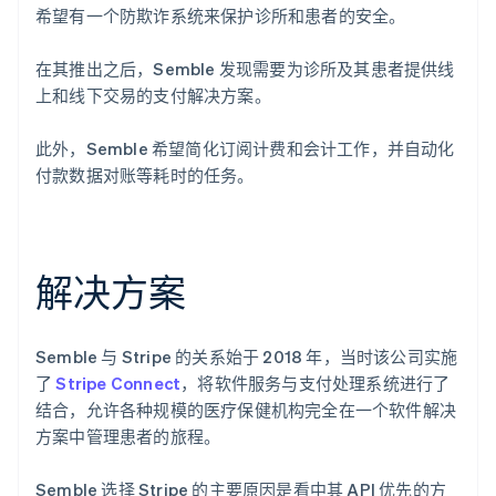
希望有一个防欺诈系统来保护诊所和患者的安全。
在其推出之后，Semble 发现需要为诊所及其患者提供线
上和线下交易的支付解决方案。
此外，Semble 希望简化订阅计费和会计工作，并自动化
付款数据对账等耗时的任务。
解决方案
Semble 与 Stripe 的关系始于 2018 年，当时该公司实施
了
Stripe Connect
，将软件服务与支付处理系统进行了
结合，允许各种规模的医疗保健机构完全在一个软件解决
方案中管理患者的旅程。
Semble 选择 Stripe 的主要原因是看中其 API 优先的方