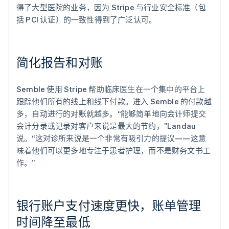
得了大型医院的业务，因为 Stripe 与行业安全标准（包
括 PCI 认证）的一致性得到了广泛认可。
简化报告和对账
Semble 使用 Stripe 帮助临床医生在一个集中的平台上
跟踪他们所有的线上和线下付款。进入 Semble 的付款越
多，自动进行的对账就越多。“能够简单地向会计师提交
会计分录或记录对客户来说是最大的节约，”Landau
说。“这对诊所来说是一个非常有吸引力的提议——这意
味着他们可以更多地专注于患者护理，而不是财务文书工
作。”
银行账户支付速度更快，账单管理
时间降至最低