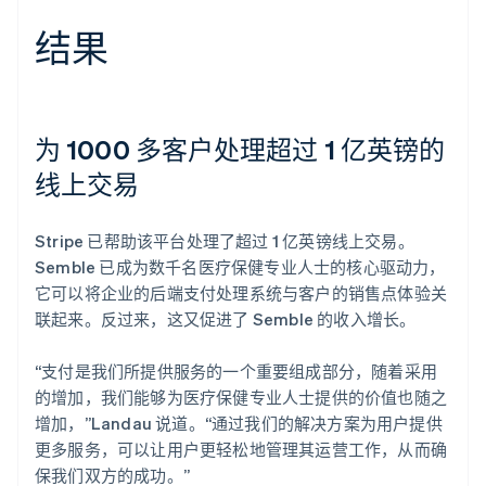
结果
为 1000 多客户处理超过 1 亿英镑的
线上交易
Stripe 已帮助该平台处理了超过 1 亿英镑线上交易。
Semble 已成为数千名医疗保健专业人士的核心驱动力，
它可以将企业的后端支付处理系统与客户的销售点体验关
联起来。反过来，这又促进了 Semble 的收入增长。
“支付是我们所提供服务的一个重要组成部分，随着采用
的增加，我们能够为医疗保健专业人士提供的价值也随之
增加，”Landau 说道。“通过我们的解决方案为用户提供
更多服务，可以让用户更轻松地管理其运营工作，从而确
保我们双方的成功。”