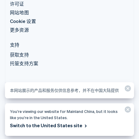
许可证
网站地图
Cookie 设置
更多资源
支持
获取支持
托管支持方案
本网站展示的产品和服务仅供信息参考，并不在中国大陆提供
本网站展示的产品和服务仅供信息参考，并不在中国大陆提供
You’re viewing our website for Mainland China, but it looks
© 2026 Stripe, LLC
like you’re in the United States.
Switch to the United States site