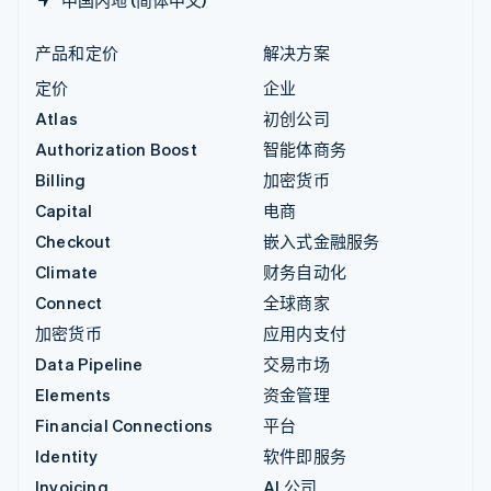
中国内地 (简体中文)
产品和定价
解决方案
定价
企业
Atlas
初创公司
Authorization Boost
智能体商务
Billing
加密货币
Capital
电商
Checkout
嵌入式金融服务
Climate
财务自动化
Connect
全球商家
加密货币
应用内支付
Data Pipeline
交易市场
Elements
资金管理
Financial Connections
平台
Identity
软件即服务
Invoicing
AI 公司