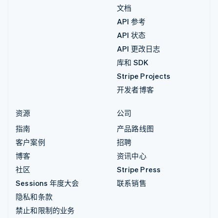
文档
API 参考
API 状态
API 更改日志
库和 SDK
Stripe Projects
开发者博客
资源
公司
指南
产品路线图
客户案例
招聘
博客
资讯中心
社区
Stripe Press
Sessions 年度大会
联系销售
隐私和条款
禁止和限制的业务