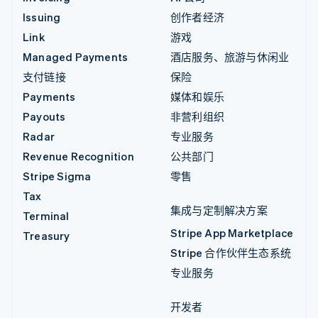
Issuing
创作者经济
Link
游戏
Managed Payments
酒店服务、旅游与休闲业
支付链接
保险
Payments
媒体和娱乐
Payouts
非营利组织
Radar
专业服务
Revenue Recognition
公共部门
Stripe Sigma
零售
Tax
集成与定制解决方案
Terminal
Stripe App Marketplace
Treasury
Stripe 合作伙伴生态系统
专业服务
开发者