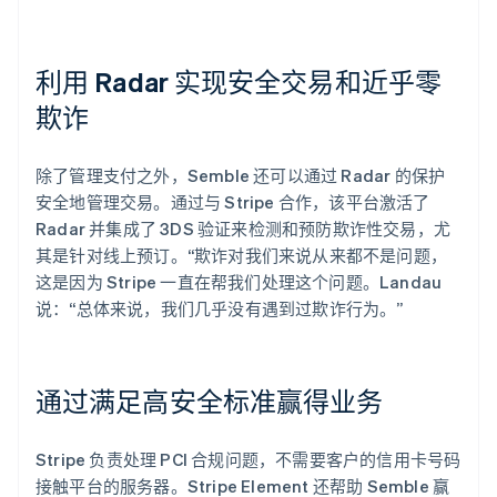
利用 Radar 实现安全交易和近乎零
欺诈
除了管理支付之外，Semble 还可以通过 Radar 的保护
安全地管理交易。通过与 Stripe 合作，该平台激活了
Radar 并集成了 3DS 验证来检测和预防欺诈性交易，尤
其是针对线上预订。“欺诈对我们来说从来都不是问题，
这是因为 Stripe 一直在帮我们处理这个问题。Landau
说：“总体来说，我们几乎没有遇到过欺诈行为。”
通过满足高安全标准赢得业务
Stripe 负责处理 PCI 合规问题，不需要客户的信用卡号码
接触平台的服务器。Stripe Element 还帮助 Semble 赢