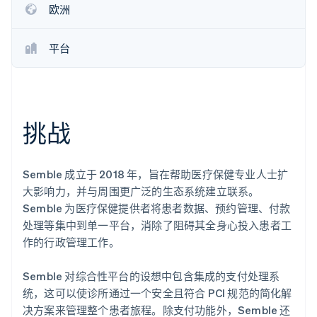
欧洲
了解 Stripe 如何为 AI 构建经济基础设施。
立即观看
平台
挑战
Semble 成立于 2018 年，旨在帮助医疗保健专业人士扩
大影响力，并与周围更广泛的生态系统建立联系。
Semble 为医疗保健提供者将患者数据、预约管理、付款
处理等集中到单一平台，消除了阻碍其全身心投入患者工
作的行政管理工作。
Semble 对综合性平台的设想中包含集成的支付处理系
统，这可以使诊所通过一个安全且符合 PCI 规范的简化解
决方案来管理整个患者旅程。除支付功能外，Semble 还