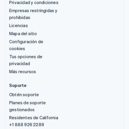
Privacidad y condiciones
Empresas restringidas y
prohibidas
Licencias
Mapa del sitio
Configuración de
cookies
Tus opciones de
privacidad
Más recursos
Soporte
Obtén soporte
Planes de soporte
gestionados
Residentes de California
+1 888 926 2289