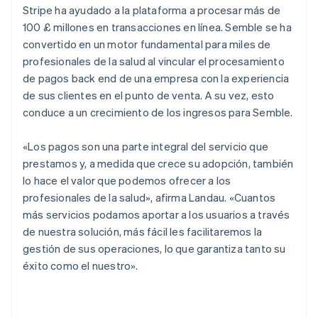
Stripe ha ayudado a la plataforma a procesar más de
100 £ millones en transacciones en línea. Semble se ha
convertido en un motor fundamental para miles de
profesionales de la salud al vincular el procesamiento
de pagos back end de una empresa con la experiencia
de sus clientes en el punto de venta. A su vez, esto
conduce a un crecimiento de los ingresos para Semble.
«Los pagos son una parte integral del servicio que
prestamos y, a medida que crece su adopción, también
lo hace el valor que podemos ofrecer a los
profesionales de la salud», afirma Landau. «Cuantos
más servicios podamos aportar a los usuarios a través
de nuestra solución, más fácil les facilitaremos la
gestión de sus operaciones, lo que garantiza tanto su
éxito como el nuestro».