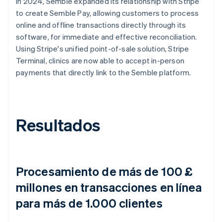
In 2024, Semble expanded its relationship with Stripe
to create Semble Pay, allowing customers to process
online and offline transactions directly through its
software, for immediate and effective reconciliation.
Using Stripe's unified point-of-sale solution, Stripe
Terminal, clinics are now able to accept in-person
payments that directly link to the Semble platform.
Resultados
Procesamiento de más de 100 £
millones en transacciones en línea
para más de 1.000 clientes