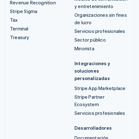
Revenue Recognition
y entretenimiento
Stripe Sigma
Organizaciones sin fines
Tax
de lucro
Terminal
Servicios profesionales
Treasury
Sector público
Minorista
Integraciones y
soluciones
personalizadas
Stripe App Marketplace
Stripe Partner
Ecosystem
Servicios profesionales
Desarrolladores
Documentación