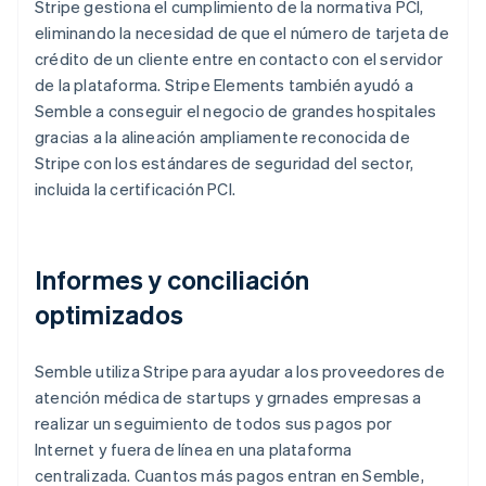
Stripe gestiona el cumplimiento de la normativa PCI,
eliminando la necesidad de que el número de tarjeta de
crédito de un cliente entre en contacto con el servidor
de la plataforma. Stripe Elements también ayudó a
Semble a conseguir el negocio de grandes hospitales
gracias a la alineación ampliamente reconocida de
Stripe con los estándares de seguridad del sector,
incluida la certificación PCI.
Informes y conciliación
optimizados
Semble utiliza Stripe para ayudar a los proveedores de
atención médica de startups y grnades empresas a
realizar un seguimiento de todos sus pagos por
Internet y fuera de línea en una plataforma
centralizada. Cuantos más pagos entran en Semble,