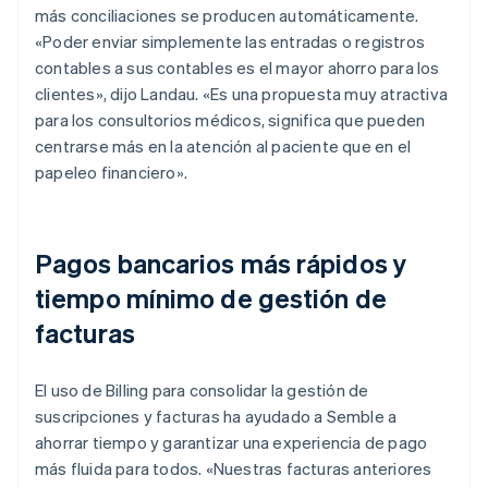
más conciliaciones se producen automáticamente.
«Poder enviar simplemente las entradas o registros
contables a sus contables es el mayor ahorro para los
clientes», dijo Landau. «Es una propuesta muy atractiva
para los consultorios médicos, significa que pueden
centrarse más en la atención al paciente que en el
papeleo financiero».
Pagos bancarios más rápidos y
tiempo mínimo de gestión de
facturas
El uso de Billing para consolidar la gestión de
suscripciones y facturas ha ayudado a Semble a
ahorrar tiempo y garantizar una experiencia de pago
más fluida para todos. «Nuestras facturas anteriores