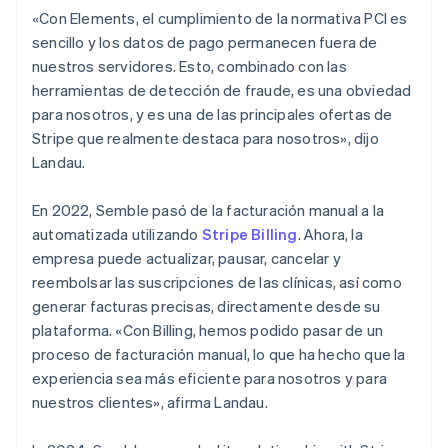
«Con Elements, el cumplimiento de la normativa PCI es
sencillo y los datos de pago permanecen fuera de
nuestros servidores. Esto, combinado con las
herramientas de detección de fraude, es una obviedad
para nosotros, y es una de las principales ofertas de
Stripe que realmente destaca para nosotros», dijo
Landau.
En 2022, Semble pasó de la facturación manual a la
automatizada utilizando
Stripe Billing
. Ahora, la
empresa puede actualizar, pausar, cancelar y
reembolsar las suscripciones de las clínicas, así como
generar facturas precisas, directamente desde su
plataforma. «Con Billing, hemos podido pasar de un
proceso de facturación manual, lo que ha hecho que la
experiencia sea más eficiente para nosotros y para
nuestros clientes», afirma Landau.