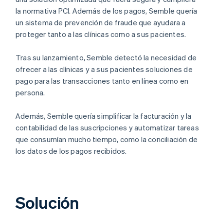
la normativa PCI. Además de los pagos, Semble quería
un sistema de prevención de fraude que ayudara a
proteger tanto a las clínicas como a sus pacientes.
Tras su lanzamiento, Semble detectó la necesidad de
ofrecer a las clínicas y a sus pacientes soluciones de
pago para las transacciones tanto en línea como en
persona.
Además, Semble quería simplificar la facturación y la
contabilidad de las suscripciones y automatizar tareas
que consumían mucho tiempo, como la conciliación de
los datos de los pagos recibidos.
Solución