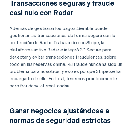
Transacciones seguras y fraude
casi nulo con Radar
Además de gestionar los pagos, Semble puede
gestionar las transacciones de forma segura con la
protección de Radar. Trabajando con Stripe, la
plataforma activó Radar e integró 3D Secure para
detectar y evitar transacciones fraudulentas, sobre
todo en las reservas online. «El fraude nunca ha sido un
problema para nosotros, y eso es porque Stripe se ha
encargado de ello. En total, tenemos prácticamente
cero fraudes», afirma Landau.
Ganar negocios ajustándose a
normas de seguridad estrictas