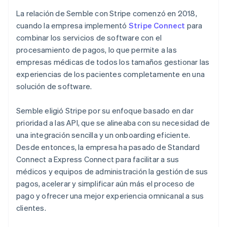
La relación de Semble con Stripe comenzó en 2018,
cuando la empresa implementó
Stripe Connect
para
combinar los servicios de software con el
procesamiento de pagos, lo que permite a las
empresas médicas de todos los tamaños gestionar las
experiencias de los pacientes completamente en una
solución de software.
Semble eligió Stripe por su enfoque basado en dar
prioridad a las API, que se alineaba con su necesidad de
una integración sencilla y un onboarding eficiente.
Desde entonces, la empresa ha pasado de Standard
Connect a Express Connect para facilitar a sus
médicos y equipos de administración la gestión de sus
pagos, acelerar y simplificar aún más el proceso de
pago y ofrecer una mejor experiencia omnicanal a sus
clientes.