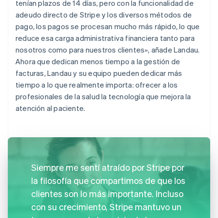
tenían plazos de 14 días, pero con la funcionalidad de
adeudo directo de Stripe y los diversos métodos de
pago, los pagos se procesan mucho más rápido, lo que
reduce esa carga administrativa financiera tanto para
nosotros como para nuestros clientes», añade Landau.
Ahora que dedican menos tiempo a la gestión de
facturas, Landau y su equipo pueden dedicar más
tiempo a lo que realmente importa: ofrecer a los
profesionales de la salud la tecnología que mejora la
atención al paciente.
Siempre me sentí atraído por Stripe por
la filosofía que compartimos de que los
clientes son lo más importante. Incluso
con su crecimiento, Stripe mantuvo un