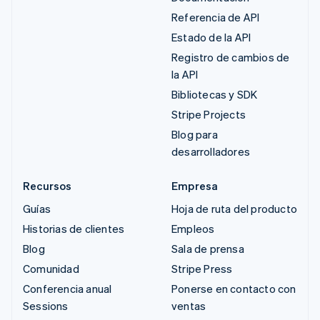
Referencia de API
Estado de la API
Registro de cambios de
la API
Bibliotecas y SDK
Stripe Projects
Blog para
desarrolladores
Recursos
Empresa
Guías
Hoja de ruta del producto
Historias de clientes
Empleos
Blog
Sala de prensa
Comunidad
Stripe Press
Conferencia anual
Ponerse en contacto con
Sessions
ventas