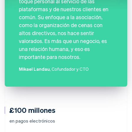
toque personal al servicio de las
plataformas y de nuestros clientes en
común. Su enfoque a la asociación,
como la organización de cenas con
altos directivos, nos hace sentir
valorados. Es más que un negocio, es
una relación humana, y eso es
importante para nosotros.
Mikael Landau
, Cofundador y CTO
£100 millones
en pagos electrónicos