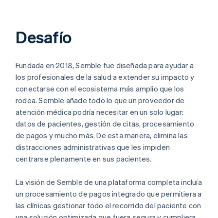
Desafío
Fundada en 2018, Semble fue diseñada para ayudar a
los profesionales de la salud a extender su impacto y
conectarse con el ecosistema más amplio que los
rodea. Semble añade todo lo que un proveedor de
atención médica podría necesitar en un solo lugar:
datos de pacientes, gestión de citas, procesamiento
de pagos y mucho más. De esta manera, elimina las
distracciones administrativas que les impiden
centrarse plenamente en sus pacientes.
La visión de Semble de una plataforma completa incluía
un procesamiento de pagos integrado que permitiera a
las clínicas gestionar todo el recorrido del paciente con
una solución optimizada que fuera segura y cumpliera