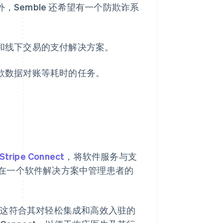
，Semble 还希望有一个防欺诈系
上和线下交易的支付解决方案。
付款数据对账等耗时的任务。
Stripe Connect
，将软件服务与支
在一个软件解决方案中管理患者的
的方法，这符合其对轻松集成和高效入驻的