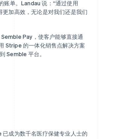
单。Landau 说：“通过使用
验变得更加高效，无论是对我们还是我们
了 Semble Pay，使客户能够直接通
tripe 的一体化销售点解决方案
 Semble 平台。
ble 已成为数千名医疗保健专业人士的