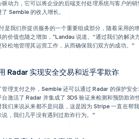
心驱动力，它可以将企业的后端支付处理系统与客户的销
了 Semble 的收入增长。
支付是我们所提供服务的一个重要组成部分，随着采用的
供的价值也随之增加，”Landau 说道。“通过我们的解
更轻松地管理其运营工作，从而确保我们双方的成功。”
用 Radar 实现安全交易和近乎零欺诈
管理支付之外，Semble 还可以通过 Radar 的保护安全
平台激活了 Radar 并集成了 3DS 验证来检测和预防
对我们来说从来都不是问题，这是因为 Stripe 一直在帮我
来说，我们几乎没有遇到过欺诈行为。”