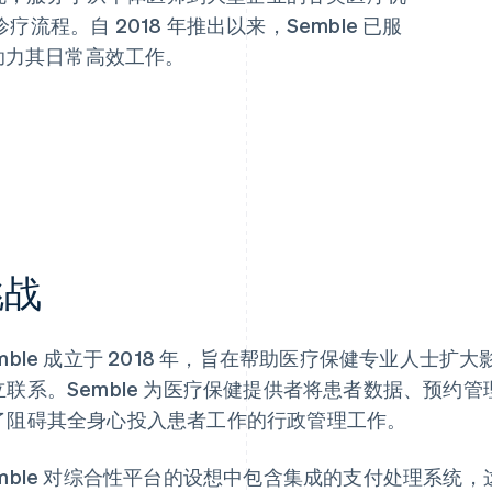
程。自 2018 年推出以来，Semble 已服
，助力其日常高效工作。
挑战
emble 成立于 2018 年，旨在帮助医疗保健专业人士
立联系。Semble 为医疗保健提供者将患者数据、预约
了阻碍其全身心投入患者工作的行政管理工作。
emble 对综合性平台的设想中包含集成的支付处理系统