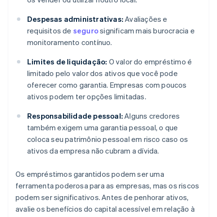
Despesas administrativas:
Avaliações e
requisitos de
seguro
significam mais burocracia e
monitoramento contínuo.
Limites de liquidação:
O valor do empréstimo é
limitado pelo valor dos ativos que você pode
oferecer como garantia. Empresas com poucos
ativos podem ter opções limitadas.
Responsabilidade pessoal:
Alguns credores
também exigem uma garantia pessoal, o que
coloca seu patrimônio pessoal em risco caso os
ativos da empresa não cubram a dívida.
Os empréstimos garantidos podem ser uma
ferramenta poderosa para as empresas, mas os riscos
podem ser significativos. Antes de penhorar ativos,
avalie os benefícios do capital acessível em relação à