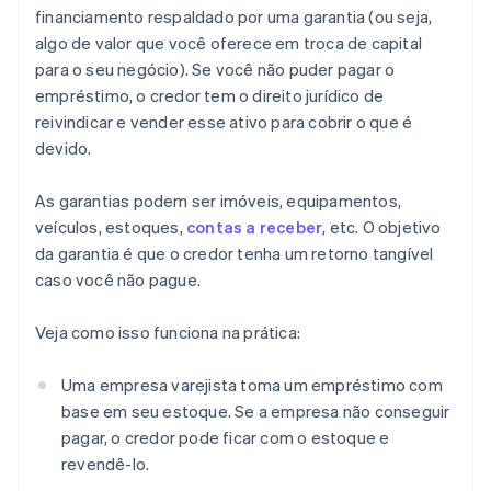
financiamento respaldado por uma garantia (ou seja,
algo de valor que você oferece em troca de capital
para o seu negócio). Se você não puder pagar o
empréstimo, o credor tem o direito jurídico de
reivindicar e vender esse ativo para cobrir o que é
devido.
As garantias podem ser imóveis, equipamentos,
veículos, estoques,
contas a receber
, etc. O objetivo
da garantia é que o credor tenha um retorno tangível
caso você não pague.
Veja como isso funciona na prática:
Uma empresa varejista toma um empréstimo com
base em seu estoque. Se a empresa não conseguir
pagar, o credor pode ficar com o estoque e
revendê-lo.