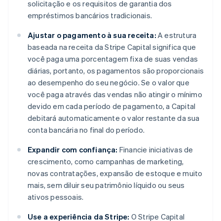
solicitação e os requisitos de garantia dos
empréstimos bancários tradicionais.
Ajustar o pagamento à sua receita:
A estrutura
baseada na receita da Stripe Capital significa que
você paga uma porcentagem fixa de suas vendas
diárias, portanto, os pagamentos são proporcionais
ao desempenho do seu negócio. Se o valor que
você paga através das vendas não atingir o mínimo
devido em cada período de pagamento, a Capital
debitará automaticamente o valor restante da sua
conta bancária no final do período.
Expandir com confiança:
Financie iniciativas de
crescimento, como campanhas de marketing,
novas contratações, expansão de estoque e muito
mais, sem diluir seu patrimônio líquido ou seus
ativos pessoais.
Use a experiência da Stripe:
O Stripe Capital