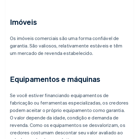
Imóveis
Os imóveis comerciais são uma forma confiável de
garantia. São valiosos, relativamente estáveis e têm
um mercado de revenda estabelecido.
Equipamentos e máquinas
Se você estiver financiando equipamentos de
fabricação ou ferramentas especializadas, os credores
podem aceitar o próprio equipamento como garantia.
O valor depende da idade, condição e demanda de
revenda. Como os equipamentos se desvalorizam, os
credores costumam descontar seu valor avaliado ao