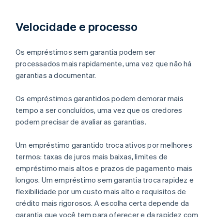
Velocidade e processo
Os empréstimos sem garantia podem ser
processados mais rapidamente, uma vez que não há
garantias a documentar.
Os empréstimos garantidos podem demorar mais
tempo a ser concluídos, uma vez que os credores
podem precisar de avaliar as garantias.
Um empréstimo garantido troca ativos por melhores
termos: taxas de juros mais baixas, limites de
empréstimo mais altos e prazos de pagamento mais
longos. Um empréstimo sem garantia troca rapidez e
flexibilidade por um custo mais alto e requisitos de
crédito mais rigorosos. A escolha certa depende da
garantia que você tem para oferecer e da rapidez com