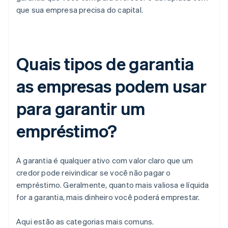
que sua empresa precisa do capital.
Quais tipos de garantia
as empresas podem usar
para garantir um
empréstimo?
A garantia é qualquer ativo com valor claro que um
credor pode reivindicar se você não pagar o
empréstimo. Geralmente, quanto mais valiosa e líquida
for a garantia, mais dinheiro você poderá emprestar.
Aqui estão as categorias mais comuns.