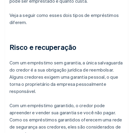
pode ser emprestado e quanto custa.
Veja a seguir como esses dois tipos de empréstimos
diferem.
Risco e recuperação
Com um empréstimo sem garantia, a única salvaguarda
do credor é a sua obrigação jurídica de reembolsar.
Alguns credores exigem uma garantia pessoal, o que
torna o proprietário da empresa pessoalmente
responsável.
Com um empréstimo garantido, o credor pode
apreender e vender sua garantia se você não pagar.
Como os empréstimos garantidos oferecem uma rede
de segurança aos credores, eles são considerados de