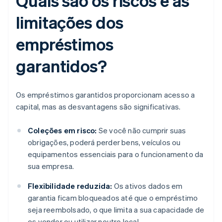
Quais são os riscos e as
limitações dos
empréstimos
garantidos?
Os empréstimos garantidos proporcionam acesso a
capital, mas as desvantagens são significativas.
Coleções em risco:
Se você não cumprir suas
obrigações, poderá perder bens, veículos ou
equipamentos essenciais para o funcionamento da
sua empresa.
Flexibilidade reduzida:
Os ativos dados em
garantia ficam bloqueados até que o empréstimo
seja reembolsado, o que limita a sua capacidade de
os vender ou utilizar noutro local.