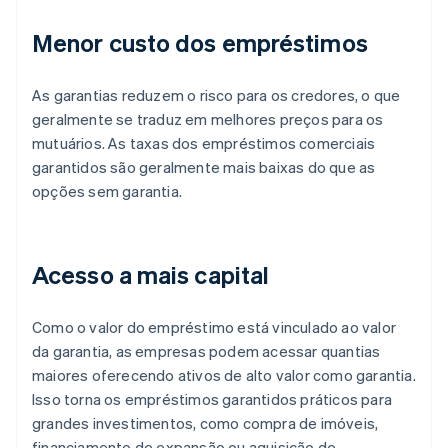
Menor custo dos empréstimos
As garantias reduzem o risco para os credores, o que
geralmente se traduz em melhores preços para os
mutuários. As taxas dos empréstimos comerciais
garantidos são geralmente mais baixas do que as
opções sem garantia.
Acesso a mais capital
Como o valor do empréstimo está vinculado ao valor
da garantia, as empresas podem acessar quantias
maiores oferecendo ativos de alto valor como garantia.
Isso torna os empréstimos garantidos práticos para
grandes investimentos, como compra de imóveis,
financiamento de expansão ou aquisição de