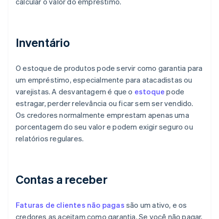
calcular o valor do empréstimo.
Inventário
O estoque de produtos pode servir como garantia para
um empréstimo, especialmente para atacadistas ou
varejistas. A desvantagem é que o
estoque
pode
estragar, perder relevância ou ficar sem ser vendido.
Os credores normalmente emprestam apenas uma
porcentagem do seu valor e podem exigir seguro ou
relatórios regulares.
Contas a receber
Faturas de clientes não pagas
são um ativo, e os
credores as aceitam como garantia. Se você não pagar,