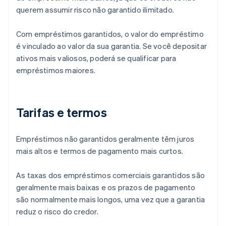
querem assumir risco não garantido ilimitado.
Com empréstimos garantidos, o valor do empréstimo
é vinculado ao valor da sua garantia. Se você depositar
ativos mais valiosos, poderá se qualificar para
empréstimos maiores.
Tarifas e termos
Empréstimos não garantidos geralmente têm juros
mais altos e termos de pagamento mais curtos.
As taxas dos empréstimos comerciais garantidos são
geralmente mais baixas e os prazos de pagamento
são normalmente mais longos, uma vez que a garantia
reduz o risco do credor.