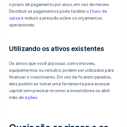
o prazo de pagamento por anos, em vez de meses.
Distribuir os pagamentos pode facilitar o
fluxo de
caixa
e reduzir a pressão sobre os orçamentos
operacionais.
Utilizando os ativos existentes
Os ativos que você já possui, como imóveis,
equipamentos ou veículos, podem ser utilizados para
financiar o crescimento. Em vez de ficarem parados,
eles podem se tornar uma ferramenta para acessar
capital sem precisar recorrer a investidores ou abrir
mão de
ações
.