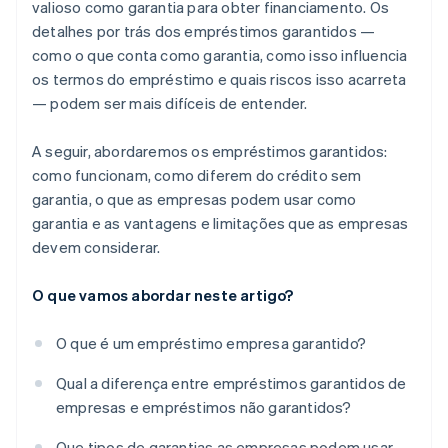
valioso como garantia para obter financiamento. Os
detalhes por trás dos empréstimos garantidos —
como o que conta como garantia, como isso influencia
os termos do empréstimo e quais riscos isso acarreta
— podem ser mais difíceis de entender.
A seguir, abordaremos os empréstimos garantidos:
como funcionam, como diferem do crédito sem
garantia, o que as empresas podem usar como
garantia e as vantagens e limitações que as empresas
devem considerar.
O que vamos abordar neste artigo?
O que é um empréstimo empresa garantido?
Qual a diferença entre empréstimos garantidos de
empresas e empréstimos não garantidos?
Que tipos de garantias as empresas podem usar