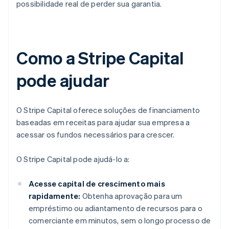
possibilidade real de perder sua garantia.
Como a Stripe Capital
pode ajudar
O Stripe Capital oferece soluções de financiamento
baseadas em receitas para ajudar sua empresa a
acessar os fundos necessários para crescer.
O Stripe Capital pode ajudá-lo a:
Acesse capital de crescimento mais
rapidamente:
Obtenha aprovação para um
empréstimo ou adiantamento de recursos para o
comerciante em minutos, sem o longo processo de