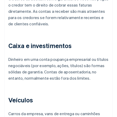
o credor tem o direito de cobrar essas faturas
diretamente. As contas a receber são mais atraentes
para os credores se forem relativamente recentes e
de clientes confiáveis.
Caixa e investimentos
Dinheiro em uma conta poupança empresarial ou títulos
negociáveis (por exemplo, ações, títulos) são formas
sólidas de garantia. Contas de aposentadoria, no
entanto, normalmente estão fora dos limites.
Veículos
Carros da empresa, vans de entrega ou caminhões