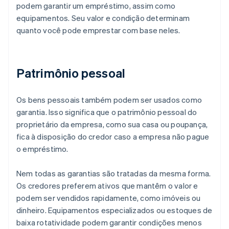
podem garantir um empréstimo, assim como
equipamentos. Seu valor e condição determinam
quanto você pode emprestar com base neles.
Patrimônio pessoal
Os bens pessoais também podem ser usados como
garantia. Isso significa que o patrimônio pessoal do
proprietário da empresa, como sua casa ou poupança,
fica à disposição do credor caso a empresa não pague
o empréstimo.
Nem todas as garantias são tratadas da mesma forma.
Os credores preferem ativos que mantêm o valor e
podem ser vendidos rapidamente, como imóveis ou
dinheiro. Equipamentos especializados ou estoques de
baixa rotatividade podem garantir condições menos