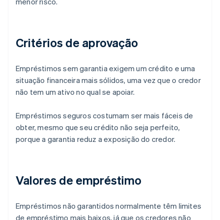
menor risco.
Critérios de aprovação
Empréstimos sem garantia exigem um crédito e uma
situação financeira mais sólidos, uma vez que o credor
não tem um ativo no qual se apoiar.
Empréstimos seguros costumam ser mais fáceis de
obter, mesmo que seu crédito não seja perfeito,
porque a garantia reduz a exposição do credor.
Valores de empréstimo
Empréstimos não garantidos normalmente têm limites
de empréstimo mais baixos, já que os credores não