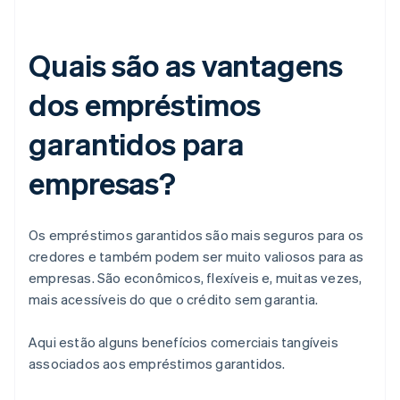
Quais são as vantagens
dos empréstimos
garantidos para
empresas?
Os empréstimos garantidos são mais seguros para os
credores e também podem ser muito valiosos para as
empresas. São econômicos, flexíveis e, muitas vezes,
mais acessíveis do que o crédito sem garantia.
Aqui estão alguns benefícios comerciais tangíveis
associados aos empréstimos garantidos.