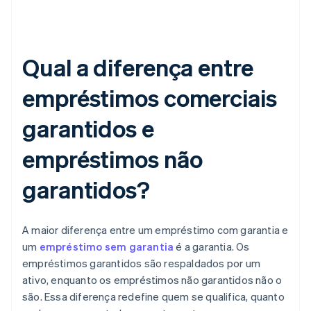
Qual a diferença entre
empréstimos comerciais
garantidos e
empréstimos não
garantidos?
A maior diferença entre um empréstimo com garantia e
um
empréstimo sem garantia
é a garantia. Os
empréstimos garantidos são respaldados por um
ativo, enquanto os empréstimos não garantidos não o
são. Essa diferença redefine quem se qualifica, quanto