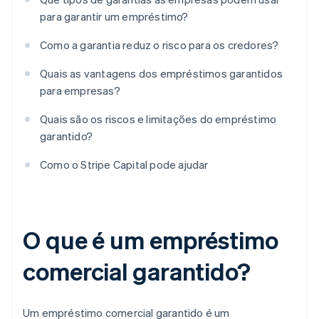
para garantir um empréstimo?
Como a garantia reduz o risco para os credores?
Quais as vantagens dos empréstimos garantidos
para empresas?
Quais são os riscos e limitações do empréstimo
garantido?
Como o Stripe Capital pode ajudar
O que é um empréstimo
comercial garantido?
Um empréstimo comercial garantido é um