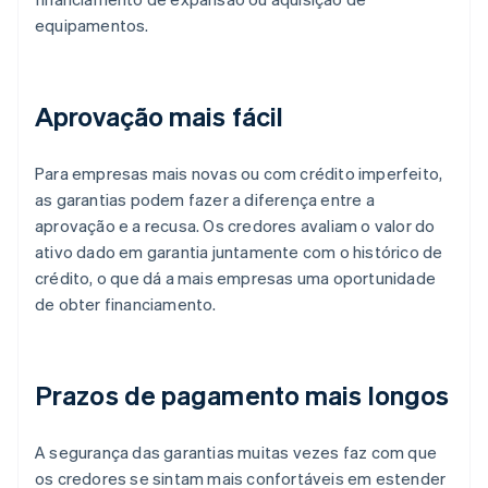
equipamentos.
Aprovação mais fácil
Para empresas mais novas ou com crédito imperfeito,
as garantias podem fazer a diferença entre a
aprovação e a recusa. Os credores avaliam o valor do
ativo dado em garantia juntamente com o histórico de
crédito, o que dá a mais empresas uma oportunidade
de obter financiamento.
Prazos de pagamento mais longos
A segurança das garantias muitas vezes faz com que
os credores se sintam mais confortáveis em estender