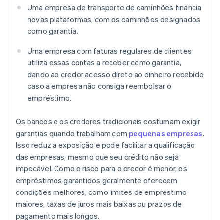
Uma empresa de transporte de caminhões financia
novas plataformas, com os caminhões designados
como garantia.
Uma empresa com faturas regulares de clientes
utiliza essas contas a receber como garantia,
dando ao credor acesso direto ao dinheiro recebido
caso a empresa não consiga reembolsar o
empréstimo.
Os bancos e os credores tradicionais costumam exigir
garantias quando trabalham com
pequenas empresas
.
Isso reduz a exposição e pode facilitar a qualificação
das empresas, mesmo que seu crédito não seja
impecável. Como o risco para o credor é menor, os
empréstimos garantidos geralmente oferecem
condições melhores, como limites de empréstimo
maiores, taxas de juros mais baixas ou prazos de
pagamento mais longos.