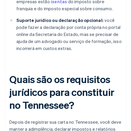
empresas estão
isentas
do imposto sobre
franquia e do imposto especial sobre consumo.
Suporte jurídico ou declaração opcional:
você
pode fazer a declaração por conta própria no portal
online da Secretaria do Estado, mas se precisar de
ajuda de um advogado ou serviço de formação, isso
incorrerá em custos extras.
Quais são os requisitos
jurídicos para constituir
no Tennessee?
Depois de registrar sua carta no Tennessee, você deve
manter a adimplência, declarar impostos e relatórios