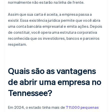
normalmente não estarão na linha de frente.
Assim que sua carta é aceita, a empresa passa a
existir. Essa existência jurídica permite que você abra
uma conta bancária empresarial e emita ações. Depois
de constituir, você opera uma estrutura corporativa
reconhecida que os investidores, bancos e parceiros
respeitam.
Quais são as vantagens
de abrir uma empresa no
Tennessee?
Em 2024, o estado tinha mais de
711.000 pequenas