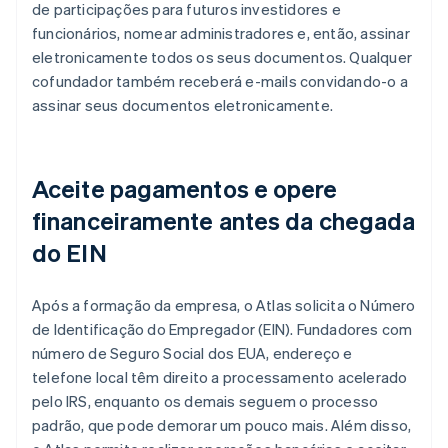
de participações para futuros investidores e
funcionários, nomear administradores e, então, assinar
eletronicamente todos os seus documentos. Qualquer
cofundador também receberá e-mails convidando-o a
assinar seus documentos eletronicamente.
Aceite pagamentos e opere
financeiramente antes da chegada
do EIN
Após a formação da empresa, o Atlas solicita o Número
de Identificação do Empregador (EIN). Fundadores com
número de Seguro Social dos EUA, endereço e
telefone local têm direito a processamento acelerado
pelo IRS, enquanto os demais seguem o processo
padrão, que pode demorar um pouco mais. Além disso,