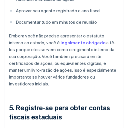
Aprovar seu agente registrado e ano fiscal
Documentar tudo em minutos de reunião
Embora você não precise apresentar o estatuto
interno ao estado, você é
legalmente obrigado
a tê-
los porque eles servem como o regimento interno da
sua corporação. Você também precisará emitir
certificados de ações, ou equivalentes digitais, e
manter um livro-razão de ações. Isso é especialmente
importante se houver vários fundadores ou
investidores iniciais.
5. Registre-se para obter contas
fiscais estaduais