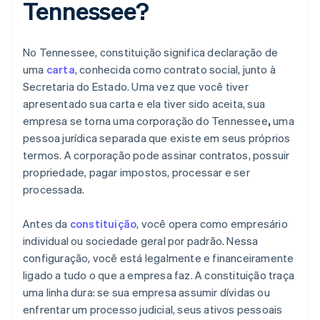
Tennessee?
No Tennessee, constituição significa declaração de
uma
carta
, conhecida como contrato social, junto à
Secretaria do Estado. Uma vez que você tiver
apresentado sua carta e ela tiver sido aceita, sua
empresa se torna uma corporação do Tennessee
,
uma
pessoa jurídica separada que existe em seus próprios
termos. A corporação pode assinar contratos, possuir
propriedade, pagar impostos, processar e ser
processada.
Antes da
constituição
, você opera como empresário
individual ou sociedade geral por padrão. Nessa
configuração, você está legalmente e financeiramente
ligado a tudo o que a empresa faz. A constituição traça
uma linha dura: se sua empresa assumir dívidas ou
enfrentar um processo judicial, seus ativos pessoais