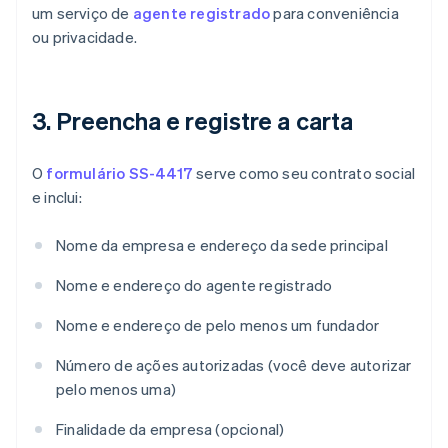
um serviço de
agente registrado
para conveniência
ou privacidade.
3. Preencha e registre a carta
O
formulário SS-4417
serve como seu contrato social
e inclui:
Nome da empresa e endereço da sede principal
Nome e endereço do agente registrado
Nome e endereço de pelo menos um fundador
Número de ações autorizadas (você deve autorizar
pelo menos uma)
Finalidade da empresa (opcional)