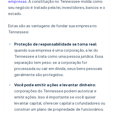
empresas
. A constituição no Tennessee molda como
seu negócio é tratado pela lei, investidores, bancos e o
estado.
Estas são as vantagens de fundar sua empresa no
Tennessee:
Proteção de responsabilidade se torna real:
quando sua empresa é uma corporação, a lei do
Tennessee a trata como uma pessoa jurídica. Essa
separação tem peso: se a corporação for
processada ou cair em dívida, seus bens pessoais
geralmente são protegidos.
Você pode emitir ações e levantar dinheiro:
corporações do Tennessee podem autorizar e
emitir ações. Isso é importante se você quiser
levantar capital, oferecer capital a cofundadores ou
construir um plano de propriedade de funcionários.