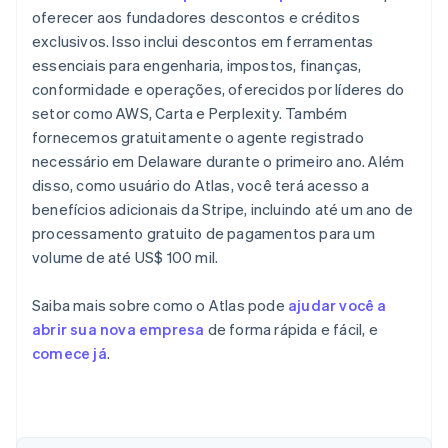
oferecer aos fundadores descontos e créditos
exclusivos. Isso inclui descontos em ferramentas
essenciais para engenharia, impostos, finanças,
conformidade e operações, oferecidos por líderes do
setor como AWS, Carta e Perplexity. Também
fornecemos gratuitamente o agente registrado
necessário em Delaware durante o primeiro ano. Além
disso, como usuário do Atlas, você terá acesso a
benefícios adicionais da Stripe, incluindo até um ano de
processamento gratuito de pagamentos para um
volume de até US$ 100 mil.
Saiba mais sobre como o Atlas pode
ajudar você a
abrir sua nova empresa
de forma rápida e fácil, e
comece já
.
Alemanha
Deutsch
English