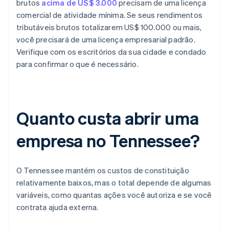
brutos
acima de US$ 3.000
precisam de uma licença
comercial de atividade mínima. Se seus rendimentos
tributáveis brutos totalizarem US$ 100.000 ou mais,
você precisará de uma licença empresarial padrão.
Verifique com os escritórios da sua cidade e condado
para confirmar o que é necessário.
Quanto custa abrir uma
empresa no Tennessee?
O Tennessee mantém os custos de constituição
relativamente baixos, mas o total depende de algumas
variáveis, como quantas ações você autoriza e se você
contrata ajuda externa.