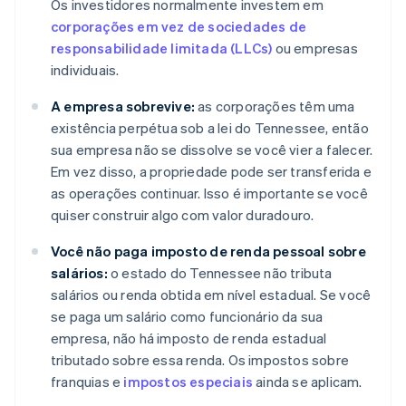
Os investidores normalmente investem em
corporações em vez de sociedades de
responsabilidade limitada (LLCs)
ou empresas
individuais.
A empresa sobrevive:
as corporações têm uma
existência perpétua sob a lei do Tennessee, então
sua empresa não se dissolve se você vier a falecer.
Em vez disso, a propriedade pode ser transferida e
as operações continuar. Isso é importante se você
quiser construir algo com valor duradouro.
Você não paga imposto de renda pessoal sobre
salários:
o estado do Tennessee não tributa
salários ou renda obtida em nível estadual. Se você
se paga um salário como funcionário da sua
empresa, não há imposto de renda estadual
tributado sobre essa renda. Os impostos sobre
franquias e
impostos especiais
ainda se aplicam.