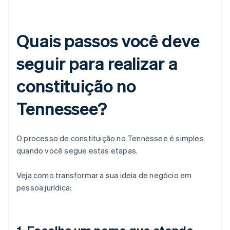
Quais passos você deve
seguir para realizar a
constituição no
Tennessee?
O processo de constituição no Tennessee é simples
quando você segue estas etapas.
Veja como transformar a sua ideia de negócio em
pessoa jurídica: