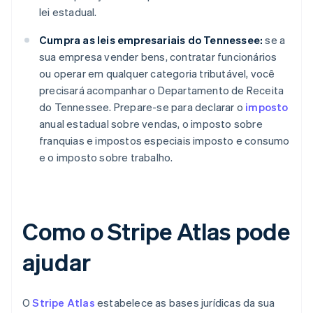
lei estadual.
Cumpra as leis empresariais do Tennessee:
se a
sua empresa vender bens, contratar funcionários
ou operar em qualquer categoria tributável, você
precisará acompanhar o Departamento de Receita
do Tennessee. Prepare-se para declarar o
imposto
anual estadual sobre vendas, o imposto sobre
franquias e impostos especiais imposto e consumo
e o imposto sobre trabalho.
Como o Stripe Atlas pode
ajudar
O
Stripe Atlas
estabelece as bases jurídicas da sua