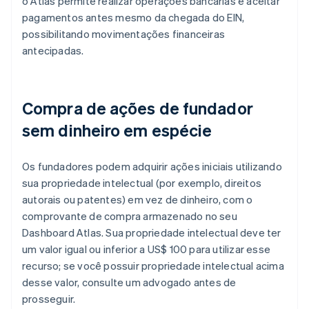
o Atlas permite realizar operações bancárias e aceitar
pagamentos antes mesmo da chegada do EIN,
possibilitando movimentações financeiras
antecipadas.
Compra de ações de fundador
sem dinheiro em espécie
Os fundadores podem adquirir ações iniciais utilizando
sua propriedade intelectual (por exemplo, direitos
autorais ou patentes) em vez de dinheiro, com o
comprovante de compra armazenado no seu
Dashboard Atlas. Sua propriedade intelectual deve ter
um valor igual ou inferior a US$ 100 para utilizar esse
recurso; se você possuir propriedade intelectual acima
desse valor, consulte um advogado antes de
prosseguir.