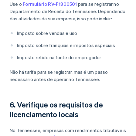
Use o
Formulário RV-F1300501
para se registrar no
Departamento de Receita do Tennessee. Dependendo
das atividades da sua empresa, isso pode incluir:
Imposto sobre vendas e uso
Imposto sobre franquias e impostos especiais
Imposto retido na fonte do empregador
Não há tarifa para se registrar, mas é um passo
necessário antes de operar no Tennessee.
6. Verifique os requisitos de
licenciamento locais
No Tennessee, empresas com rendimentos tributáveis