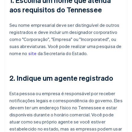
1. Escolha um nome que atenda
aos requisitos do Tennessee
Seu nome empresarial deve ser distinguível de outros
registrados e deve incluir um designador corporativo
como "Corporação", "Empresa" ou "Incorporated", ou
suas abreviaturas. Você pode realizar uma pesquisa de
nome no
site
da Secretaria do Estado.
2. Indique um agente registrado
Esta pessoa ou empresa é responsável por receber
notificações legais e correspondência do governo. Eles
devem ter um endereço físico no Tennessee e estar
disponíveis durante o horário comercial. Você pode
atuar como seu próprio agente se você estiver
estabelecido no estado, mas as empresas podem usar