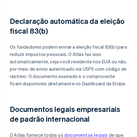
Declaração automática da eleição
fiscal 83(b)
Os fundadores podem enviar a eleição fiscal 83(b) para
reduzir impostos pessoais. O Atlas faz isso
automaticamente, seja você residente nos EUA ou não,
por meio de envio autenticado via USPS com código de
rastreio. O documento assinado e o comprovante
ficam disponíveis diretamente no Dashboard da Stripe.
Documentos legais empresariais
de padrão internacional
O Atlas fornece todos os
documentos legais
de que