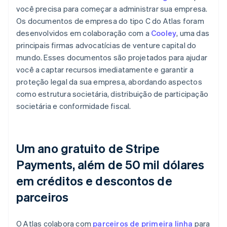
você precisa para começar a administrar sua empresa.
Os documentos de empresa do tipo C do Atlas foram
desenvolvidos em colaboração com a
Cooley
, uma das
principais firmas advocatícias de venture capital do
mundo. Esses documentos são projetados para ajudar
você a captar recursos imediatamente e garantir a
proteção legal da sua empresa, abordando aspectos
como estrutura societária, distribuição de participação
societária e conformidade fiscal.
Um ano gratuito de Stripe
Payments, além de 50 mil dólares
em créditos e descontos de
parceiros
O Atlas colabora com
parceiros de primeira linha
para