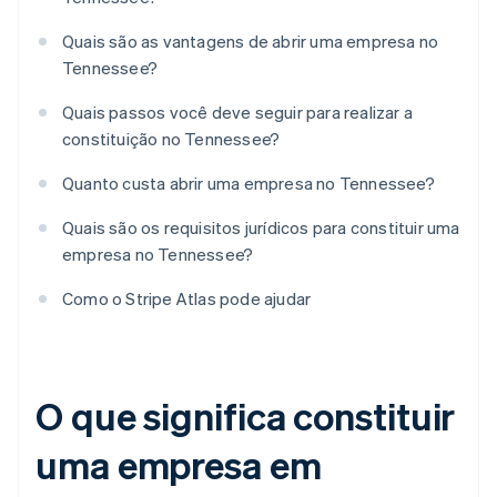
Quais são as vantagens de abrir uma empresa no
Tennessee?
Quais passos você deve seguir para realizar a
constituição no Tennessee?
Quanto custa abrir uma empresa no Tennessee?
Quais são os requisitos jurídicos para constituir uma
empresa no Tennessee?
Como o Stripe Atlas pode ajudar
O que significa constituir
uma empresa em