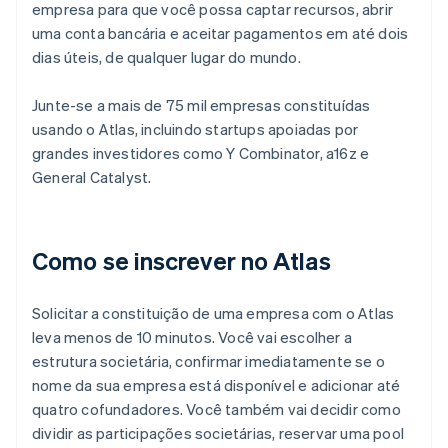
empresa para que você possa captar recursos, abrir
uma conta bancária e aceitar pagamentos em até dois
dias úteis, de qualquer lugar do mundo.
Junte-se a mais de 75 mil empresas constituídas
usando o Atlas, incluindo startups apoiadas por
grandes investidores como Y Combinator, a16z e
General Catalyst.
Como se inscrever no Atlas
Solicitar a constituição de uma empresa com o Atlas
leva menos de 10 minutos. Você vai escolher a
estrutura societária, confirmar imediatamente se o
nome da sua empresa está disponível e adicionar até
quatro cofundadores. Você também vai decidir como
dividir as participações societárias, reservar uma pool