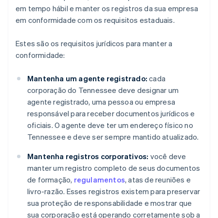
em tempo hábil e manter os registros da sua empresa
em conformidade com os requisitos estaduais.
Estes são os requisitos jurídicos para manter a
conformidade:
Mantenha um agente registrado:
cada
corporação do Tennessee deve designar um
agente registrado, uma pessoa ou empresa
responsável para receber documentos jurídicos e
oficiais. O agente deve ter um endereço físico no
Tennessee e deve ser sempre mantido atualizado.
Mantenha registros corporativos:
você deve
manter um registro completo de seus documentos
de formação,
regulamentos
, atas de reuniões e
livro-razão. Esses registros existem para preservar
sua proteção de responsabilidade e mostrar que
sua corporação está operando corretamente sob a