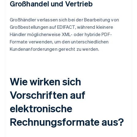
Großhandel und Vertrieb
Großhändler verlassen sich bei der Bearbeitung von
Großbestellungen auf EDIFACT, während kleinere
Händler möglicherweise XML- oder hybride PDF-
Formate verwenden, um den unterschiedlichen
Kundenanforderungen gerecht zu werden.
Wie wirken sich
Vorschriften auf
elektronische
Rechnungsformate aus?