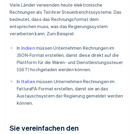
Viele Länder verwenden heute elektronische
Rechnungen als Teil ihrer Steuerberichtssysteme. Das
bedeutet, dass das Rechnungsformat dem
entsprechen muss, was das Regierungssystem
verarbeiten kann. Zum Beispiel:
In
Indien
müssen Unternehmen Rechnungen im
JSON-Format erstellen, damit diese direkt auf die
Plattform für die Waren- und Dienstleistungssteuer
(GST) hochgeladen werden können.
In
Italien
müssen Unternehmen Rechnungen im
FatturaPA-Format erstellen, damit sie an das
Austauschsystem der Regierung gemeldet werden
können.
Sie vereinfachen den