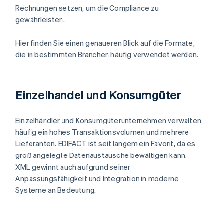
Rechnungen setzen, um die Compliance zu
gewährleisten.
Hier finden Sie einen genaueren Blick auf die Formate,
die in bestimmten Branchen häufig verwendet werden.
Einzelhandel und Konsumgüter
Einzelhändler und Konsumgüterunternehmen verwalten
häufig ein hohes Transaktionsvolumen und mehrere
Lieferanten. EDIFACT ist seit langem ein Favorit, da es
groß angelegte Datenaustausche bewältigen kann.
XML gewinnt auch aufgrund seiner
Anpassungsfähigkeit und Integration in moderne
Systeme an Bedeutung.