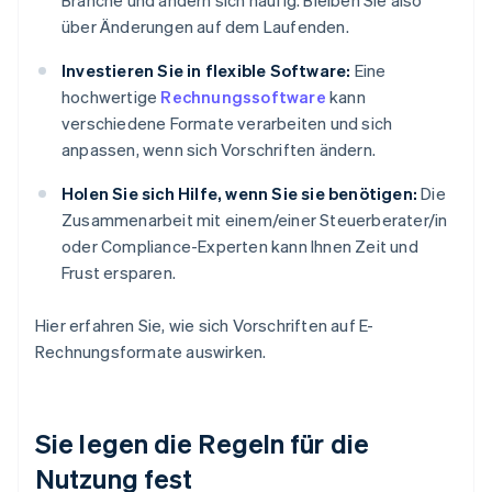
Branche und ändern sich häufig. Bleiben Sie also
über Änderungen auf dem Laufenden.
Investieren Sie in flexible Software:
Eine
hochwertige
Rechnungssoftware
kann
verschiedene Formate verarbeiten und sich
anpassen, wenn sich Vorschriften ändern.
Holen Sie sich Hilfe, wenn Sie sie benötigen:
Die
Zusammenarbeit mit einem/einer Steuerberater/in
oder Compliance-Experten kann Ihnen Zeit und
Frust ersparen.
Hier erfahren Sie, wie sich Vorschriften auf E-
Rechnungsformate auswirken.
Sie legen die Regeln für die
Nutzung fest