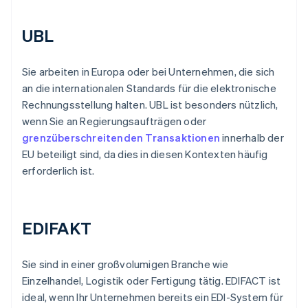
UBL
Sie arbeiten in Europa oder bei Unternehmen, die sich
an die internationalen Standards für die elektronische
Rechnungsstellung halten. UBL ist besonders nützlich,
wenn Sie an Regierungsaufträgen oder
grenzüberschreitenden Transaktionen
innerhalb der
EU beteiligt sind, da dies in diesen Kontexten häufig
erforderlich ist.
EDIFAKT
Sie sind in einer großvolumigen Branche wie
Einzelhandel, Logistik oder Fertigung tätig. EDIFACT ist
ideal, wenn Ihr Unternehmen bereits ein EDI-System für