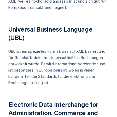
XML, weil es hochgradig anpassbar ist und sich gut für
komplexe Transaktionen eignet.
Universal Business Language
(UBL)
UBL ist ein spezielles Format, das auf XML basiert und
für Geschäftsdokumente einschließlich Rechnungen
entwickelt wurde. Es wird international verwendet und
ist besonders
in Europa beliebt
, wo es in vielen
Ländern Teil der Standards für die elektronische
Rechnungsstellung ist.
Electronic Data Interchange for
Administration, Commerce and