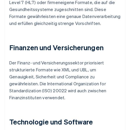
Level 7 (HL7) oder firmeneigene Formate, die auf die
Gesundheitssysteme zugeschnitten sind. Diese
Formate gewährleisten eine genaue Datenverarbeitung
und erfüllen gleichzeitig strenge Vorschriften.
Finanzen und Versicherungen
Der Finanz- und Versicherungssektor priorisiert
strukturierte Formate wie XML und UBL, um
Genauigkeit, Sicherheit und Compliance zu
gewährleisten. Die International Organization for
Standardization (ISO) 20022 wird auch zwischen
Finanzinstituten verwendet.
Technologie und Software