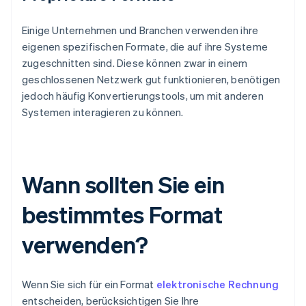
Einige Unternehmen und Branchen verwenden ihre
eigenen spezifischen Formate, die auf ihre Systeme
zugeschnitten sind. Diese können zwar in einem
geschlossenen Netzwerk gut funktionieren, benötigen
jedoch häufig Konvertierungstools, um mit anderen
Systemen interagieren zu können.
Wann sollten Sie ein
bestimmtes Format
verwenden?
Wenn Sie sich für ein Format
elektronische Rechnung
entscheiden, berücksichtigen Sie Ihre