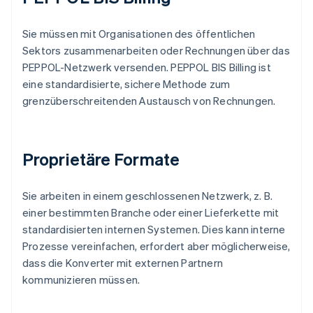
Sie müssen mit Organisationen des öffentlichen
Sektors zusammenarbeiten oder Rechnungen über das
PEPPOL-Netzwerk versenden. PEPPOL BIS Billing ist
eine standardisierte, sichere Methode zum
grenzüberschreitenden Austausch von Rechnungen.
Proprietäre Formate
Sie arbeiten in einem geschlossenen Netzwerk, z. B.
einer bestimmten Branche oder einer Lieferkette mit
standardisierten internen Systemen. Dies kann interne
Prozesse vereinfachen, erfordert aber möglicherweise,
dass die Konverter mit externen Partnern
kommunizieren müssen.