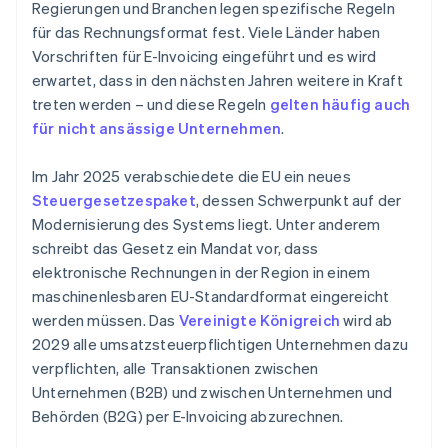
Regierungen und Branchen legen spezifische Regeln
für das Rechnungsformat fest. Viele Länder haben
Vorschriften für E-Invoicing eingeführt und es wird
erwartet, dass in den nächsten Jahren weitere in Kraft
treten werden – und diese Regeln
gelten häufig auch
für nicht ansässige Unternehmen
.
Im Jahr 2025 verabschiedete die EU ein neues
Steuergesetzespaket
, dessen Schwerpunkt auf der
Modernisierung des Systems liegt. Unter anderem
schreibt das Gesetz ein Mandat vor, dass
elektronische Rechnungen in der Region in einem
maschinenlesbaren EU-Standardformat eingereicht
werden müssen. Das
Vereinigte Königreich
wird ab
2029 alle umsatzsteuerpflichtigen Unternehmen dazu
verpflichten, alle Transaktionen zwischen
Unternehmen (B2B) und zwischen Unternehmen und
Behörden (B2G) per E-Invoicing abzurechnen.