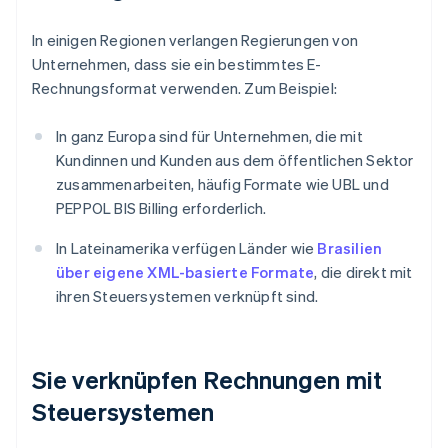
In einigen Regionen verlangen Regierungen von
Unternehmen, dass sie ein bestimmtes E-
Rechnungsformat verwenden. Zum Beispiel:
In ganz Europa sind für Unternehmen, die mit
Kundinnen und Kunden aus dem öffentlichen Sektor
zusammenarbeiten, häufig Formate wie UBL und
PEPPOL BIS Billing erforderlich.
In Lateinamerika verfügen Länder wie
Brasilien
über eigene XML-basierte Formate
, die direkt mit
ihren Steuersystemen verknüpft sind.
Sie verknüpfen Rechnungen mit
Steuersystemen