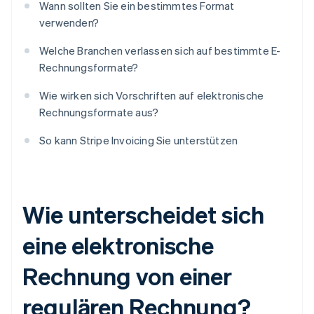
Wann sollten Sie ein bestimmtes Format
verwenden?
Welche Branchen verlassen sich auf bestimmte E-
Rechnungsformate?
Wie wirken sich Vorschriften auf elektronische
Rechnungsformate aus?
So kann Stripe Invoicing Sie unterstützen
Wie unterscheidet sich
eine elektronische
Rechnung von einer
regulären Rechnung?