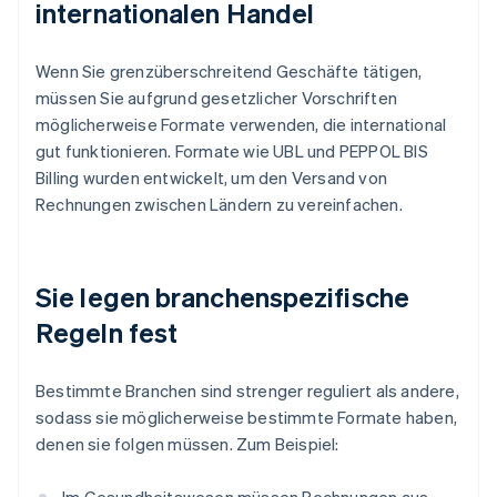
internationalen Handel
Wenn Sie grenzüberschreitend Geschäfte tätigen,
müssen Sie aufgrund gesetzlicher Vorschriften
möglicherweise Formate verwenden, die international
gut funktionieren. Formate wie UBL und PEPPOL BIS
Billing wurden entwickelt, um den Versand von
Rechnungen zwischen Ländern zu vereinfachen.
Sie legen branchenspezifische
Regeln fest
Bestimmte Branchen sind strenger reguliert als andere,
sodass sie möglicherweise bestimmte Formate haben,
denen sie folgen müssen. Zum Beispiel: