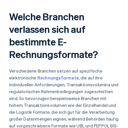
Welche Branchen
verlassen sich auf
bestimmte E-
Rechnungsformate?
Verschiedene Branchen setzen auf spezifische
elektronische
Rechnungsformate
, die auf ihre
individuellen Anforderungen, Transaktionsvolumina und
regulatorischen Rahmenbedingungen zugeschnitten
sind. So bevorzugen beispielsweise Branchen mit
hohem Transaktionsvolumen wie der Einzelhandel und
die Logistik Formate, die sich gut für die Verarbeitung
großer Datenmengen eignen, während Behörden häufig
auf vorgeschriebene Formate wie UBL und PEPPOL BIS-