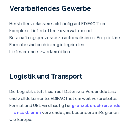
Verarbeitendes Gewerbe
Hersteller verlassen sich häufig auf EDIFACT, um
komplexe Lieferketten zu verwalten und
Beschaffungsprozesse zu automatisieren. Proprietäre
Formate sind auch in eng integrierten
Lieferantennetzwerken üblich.
Logistik und Transport
Die Logistik stützt sich auf Daten wie Versanddetails
und Zolldokumente. EDIFACT ist ein weit verbreitetes
Format und UBL wird häufig für
grenzüberschreitende
Transaktionen
verwendet, insbesondere in Regionen
wie Europa.