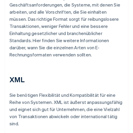
Geschäftsanforderungen, die Systeme, mit denen Sie
arbeiten, und alle Vorschriften, die Sie einhalten
müssen. Das richtige Format sorgt für reibungslosere
Transaktionen, weniger Fehler und eine bessere
Einhaltung gesetzlicher und branchenüblicher
Standards. Hier finden Sie weitere Informationen
darüber, wann Sie die einzelnen Arten von E-
Rechnungsformaten verwenden sollten.
XML
Sie benötigen Flexibilität und Kompatibilität für eine
Reihe von Systemen. XML ist äußerst anpassungsfähig
und eignet sich gut für Unternehmen, die eine Vielzahl
von Transaktionen abwickeln oder international tätig
sind.