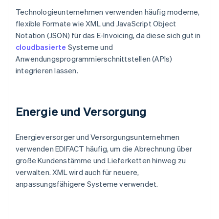
Technologieunternehmen verwenden häufig moderne,
flexible Formate wie XML und JavaScript Object
Notation (JSON) für das E-Invoicing, da diese sich gut in
cloudbasierte
Systeme und
Anwendungsprogrammierschnittstellen (APIs)
integrieren lassen.
Energie und Versorgung
Energieversorger und Versorgungsunternehmen
verwenden EDIFACT häufig, um die Abrechnung über
große Kundenstämme und Lieferketten hinweg zu
verwalten. XML wird auch für neuere,
anpassungsfähigere Systeme verwendet.