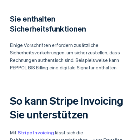
Sie enthalten
Sicherheitsfunktionen
Einige Vorschriften erfordern zusätzliche
Sicherheitsvorkehrungen, um sicherzustellen, dass
Rechnungen authentisch sind. Beispielsweise kann
PEPPOL BIS Billing eine digitale Signatur enthalten.
So kann Stripe Invoicing
Sie unterstützen
Mit
Stripe Invoicing
lässt sich die