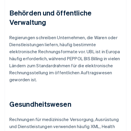
Behörden und öffentliche
Verwaltung
Regierungen schreiben Unternehmen, die Waren oder
Dienstleistungen liefern, häufig bestimmte
elektronische Rechnungsformate vor. UBL ist in Europa
häufig erforderlich, während PEPPOL BIS Billing in vielen
Ländern zum Standardrahmen für die elektronische
Rechnungsstellung im öffentlichen Auftragswesen
geworden ist.
Gesundheitswesen
Rechnungen für medizinische Versorgung, Ausrüstung
und Dienstleistungen verwenden häufig XML, Health