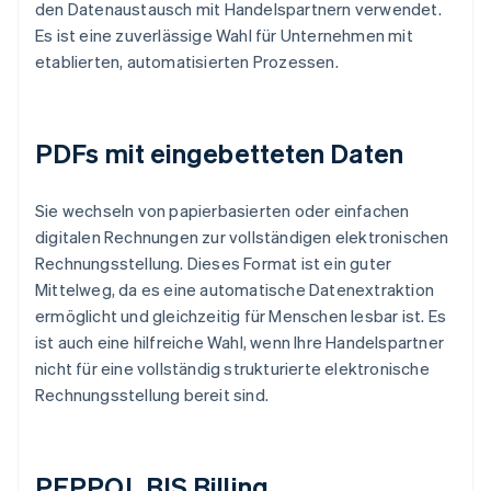
den Datenaustausch mit Handelspartnern verwendet.
Es ist eine zuverlässige Wahl für Unternehmen mit
etablierten, automatisierten Prozessen.
PDFs mit eingebetteten Daten
Sie wechseln von papierbasierten oder einfachen
digitalen Rechnungen zur vollständigen elektronischen
Rechnungsstellung. Dieses Format ist ein guter
Mittelweg, da es eine automatische Datenextraktion
ermöglicht und gleichzeitig für Menschen lesbar ist. Es
ist auch eine hilfreiche Wahl, wenn Ihre Handelspartner
nicht für eine vollständig strukturierte elektronische
Rechnungsstellung bereit sind.
PEPPOL BIS Billing