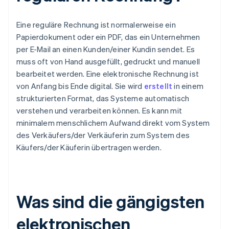
Eine reguläre Rechnung ist normalerweise ein
Papierdokument oder ein PDF, das ein Unternehmen
per E-Mail an einen Kunden/einer Kundin sendet. Es
muss oft von Hand ausgefüllt, gedruckt und manuell
bearbeitet werden. Eine elektronische Rechnung ist
von Anfang bis Ende digital. Sie wird
erstellt
in einem
strukturierten Format, das Systeme automatisch
verstehen und verarbeiten können. Es kann mit
minimalem menschlichem Aufwand direkt vom System
des Verkäufers/der Verkäuferin zum System des
Käufers/der Käuferin übertragen werden.
Was sind die gängigsten
elektronischen