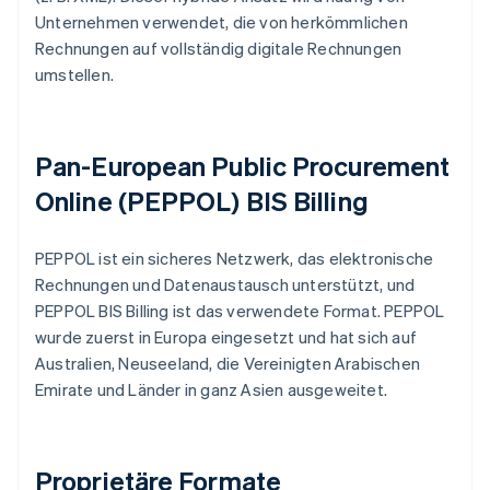
Unternehmen verwendet, die von herkömmlichen
Rechnungen auf vollständig digitale Rechnungen
umstellen.
Pan-European Public Procurement
Online (PEPPOL) BIS Billing
PEPPOL ist ein sicheres Netzwerk, das elektronische
Rechnungen und Datenaustausch unterstützt, und
PEPPOL BIS Billing ist das verwendete Format. PEPPOL
wurde zuerst in Europa eingesetzt und hat sich auf
Australien, Neuseeland, die Vereinigten Arabischen
Emirate und Länder in ganz Asien ausgeweitet.
Proprietäre Formate