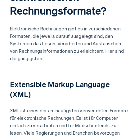
Rechnungsformate?
Elektronische Rechnungen gibt es in verschiedenen
Formaten, die jeweils darauf ausgelegt sind, den
Systemen das Lesen, Verarbeiten und Austauschen
von Rechnungsinformationen zu erleichtern. Hier sind
die gängigsten.
Extensible Markup Language
(XML)
XML ist eines der am häufigsten verwendeten Formate
für elektronische Rechnungen. Es ist für Computer
einfach zu verarbeiten und für Menschen leicht zu
lesen. Viele Regierungen und Branchen bevorzugen