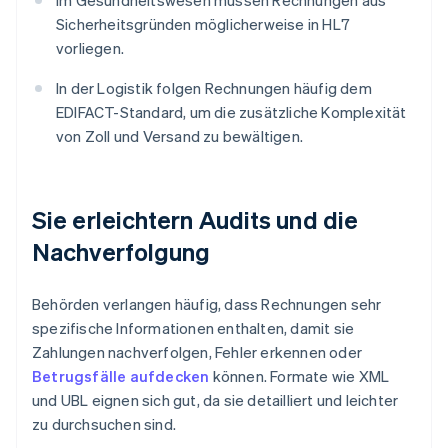
Im Gesundheitswesen müssen Rechnungen aus
Sicherheitsgründen möglicherweise in HL7
vorliegen.
In der Logistik folgen Rechnungen häufig dem
EDIFACT-Standard, um die zusätzliche Komplexität
von Zoll und Versand zu bewältigen.
Sie erleichtern Audits und die
Nachverfolgung
Behörden verlangen häufig, dass Rechnungen sehr
spezifische Informationen enthalten, damit sie
Zahlungen nachverfolgen, Fehler erkennen oder
Betrugsfälle aufdecken
können. Formate wie XML
und UBL eignen sich gut, da sie detailliert und leichter
zu durchsuchen sind.