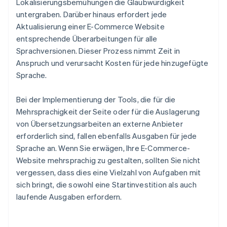
Lokalisierungsbemühungen die Glaubwürdigkeit
untergraben. Darüber hinaus erfordert jede
Aktualisierung einer E-Commerce Website
entsprechende Überarbeitungen für alle
Sprachversionen. Dieser Prozess nimmt Zeit in
Anspruch und verursacht Kosten für jede hinzugefügte
Sprache.
Bei der Implementierung der Tools, die für die
Mehrsprachigkeit der Seite oder für die Auslagerung
von Übersetzungsarbeiten an externe Anbieter
erforderlich sind, fallen ebenfalls Ausgaben für jede
Sprache an. Wenn Sie erwägen, Ihre E-Commerce-
Website mehrsprachig zu gestalten, sollten Sie nicht
vergessen, dass dies eine Vielzahl von Aufgaben mit
sich bringt, die sowohl eine Startinvestition als auch
laufende Ausgaben erfordern.