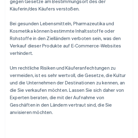
gegen Gesetze am Bestimmungsort des der
Käuferin/des Käufers verstoßen.
Bei gesunden Lebensmitteln, Pharmazeutika und
Kosmetika können bestimmte Inhaltsstoffe oder
Rohstoffe in den Zielländern verboten sein, was den
Verkauf dieser Produkte auf E-Commerce-Websites
verhindert.
Um rechtliche Risiken und Käuferanfechtungen zu
vermeiden, ist es sehr wertvoll, die Gesetze, die Kultur
und die Unternehmen der Destinationen zu kennen, an
die Sie verkaufen möchten. Lassen Sie sich daher von
Experten beraten, die mit der Aufnahme von
Geschäften in den Ländern vertraut sind, die Sie
anvisieren möchten.