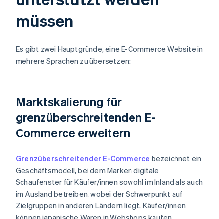
müssen
Es gibt zwei Hauptgründe, eine E-Commerce Website in
mehrere Sprachen zu übersetzen:
Marktskalierung für
grenzüberschreitenden E-
Commerce erweitern
Grenzüberschreitender E-Commerce
bezeichnet ein
Geschäftsmodell, bei dem Marken digitale
Schaufenster für Käufer/innen sowohl im Inland als auch
im Ausland betreiben, wobei der Schwerpunkt auf
Zielgruppen in anderen Ländern liegt. Käufer/innen
können japanische Waren in Webshops kaufen,