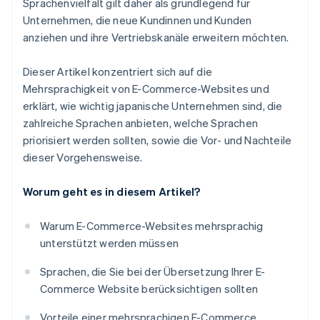
Sprachenvielfalt gilt daher als grundlegend für
Unternehmen, die neue Kundinnen und Kunden
anziehen und ihre Vertriebskanäle erweitern möchten.
Dieser Artikel konzentriert sich auf die
Mehrsprachigkeit von E-Commerce-Websites und
erklärt, wie wichtig japanische Unternehmen sind, die
zahlreiche Sprachen anbieten, welche Sprachen
priorisiert werden sollten, sowie die Vor- und Nachteile
dieser Vorgehensweise.
Worum geht es in diesem Artikel?
Warum E-Commerce-Websites mehrsprachig
unterstützt werden müssen
Sprachen, die Sie bei der Übersetzung Ihrer E-
Commerce Website berücksichtigen sollten
Vorteile einer mehrsprachigen E-Commerce