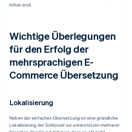
höher sind.
Wichtige Überlegungen
für den Erfolg der
mehrsprachigen E-
Commerce Übersetzung
Lokalisierung
Neben der einfachen Übersetzung ist eine gründliche
Lokalisierung der Schlüssel zur unterstützen mehrerer