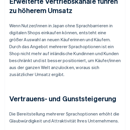
Erweiterte Vertriebskanäle führen
zu höherem Umsatz
Wenn Nutzer/innen in Japan ohne Sprachbarrieren in
digitalen Shops einkaufen können, entsteht eine
größer Auswahl an neuen Käuferinnen und Käufern.
Durch das Angebot mehrerer Sprachoptionen ist ein
Shop nicht mehr auf inländische Kundinnen und Kunden
beschränkt und ist besser positioniert, um Käufer/innen
aus der ganzen Welt anzulocken, woraus sich
zusätzlicher Umsatz ergibt.
Vertrauens- und Gunststeigerung
Die Bereitstellung mehrerer Sprachoptionen erhöht die
Glaubwürdigkeit und Attraktivität Ihres Unternehmens.