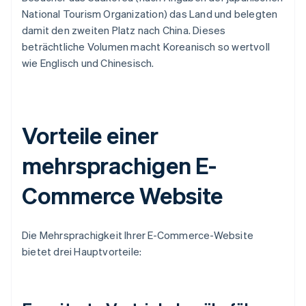
National Tourism Organization) das Land und belegten
damit den zweiten Platz nach China. Dieses
beträchtliche Volumen macht Koreanisch so wertvoll
wie Englisch und Chinesisch.
Vorteile einer
mehrsprachigen E-
Commerce Website
Die Mehrsprachigkeit Ihrer E-Commerce-Website
bietet drei Hauptvorteile: