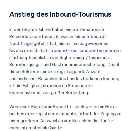
Anstieg des Inbound-Tourismus
In den letzten Jahren haben viele internationale
Reisende Japan besucht, was zu einer
Inbound-
Nachfrage
geführt hat, die ein nie dagewesenes
Niveau erreicht hat.
Inbound-Tourismusunternehmen
sind hauptsächlich in der Sightseeing-/Tourismus-,
Beherbergungs- und Gastronomiebranche tätig. Damit
diese Sektoren eine stetig steigende Anzahl
ausländischer Besucher des Landes bedienen können,
ist die Fähigkeit, in mehreren Sprachen zu
kommunizieren, von großer Bedeutung.
Wenn eine Kundin/ein Kunde beispielsweise ein Hotel
buchen oder registrieren möchte, öffnet der Zugang zu
einer größeren Auswahl an von Sprachen die Tür für
mehr internationale Gäste.