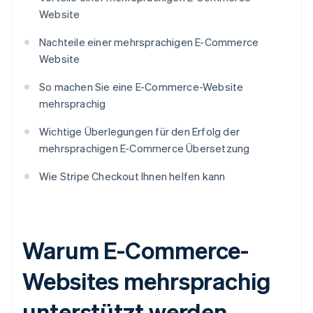
Website
Nachteile einer mehrsprachigen E-Commerce
Website
So machen Sie eine E-Commerce-Website
mehrsprachig
Wichtige Überlegungen für den Erfolg der
mehrsprachigen E-Commerce Übersetzung
Wie Stripe Checkout Ihnen helfen kann
Warum E-Commerce-
Websites mehrsprachig
unterstützt werden