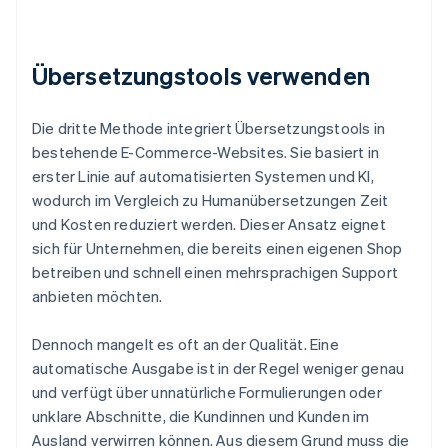
Übersetzungstools verwenden
Die dritte Methode integriert Übersetzungstools in
bestehende E-Commerce-Websites. Sie basiert in
erster Linie auf automatisierten Systemen und KI,
wodurch im Vergleich zu Humanübersetzungen Zeit
und Kosten reduziert werden. Dieser Ansatz eignet
sich für Unternehmen, die bereits einen eigenen Shop
betreiben und schnell einen mehrsprachigen Support
anbieten möchten.
Dennoch mangelt es oft an der Qualität. Eine
automatische Ausgabe ist in der Regel weniger genau
und verfügt über unnatürliche Formulierungen oder
unklare Abschnitte, die Kundinnen und Kunden im
Ausland verwirren können. Aus diesem Grund muss die