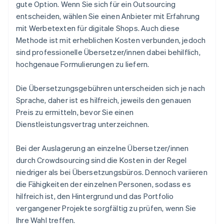
gute Option. Wenn Sie sich für ein Outsourcing
entscheiden, wählen Sie einen Anbieter mit Erfahrung
mit Werbetexten für digitale Shops. Auch diese
Methode ist mit erheblichen Kosten verbunden, jedoch
sind professionelle Übersetzer/innen dabei behilflich,
hochgenaue Formulierungen zu liefern.
Die Übersetzungsgebühren unterscheiden sich je nach
Sprache, daher ist es hilfreich, jeweils den genauen
Preis zu ermitteln, bevor Sie einen
Dienstleistungsvertrag unterzeichnen.
Bei der Auslagerung an einzelne Übersetzer/innen
durch Crowdsourcing sind die Kosten in der Regel
niedriger als bei Übersetzungsbüros. Dennoch variieren
die Fähigkeiten der einzelnen Personen, sodass es
hilfreich ist, den Hintergrund und das Portfolio
vergangener Projekte sorgfältig zu prüfen, wenn Sie
Ihre Wahl treffen.