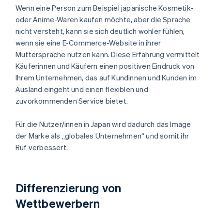
Wenn eine Person zum Beispiel japanische Kosmetik-
oder Anime-Waren kaufen möchte, aber die Sprache
nicht versteht, kann sie sich deutlich wohler fühlen,
wenn sie eine E-Commerce-Website in ihrer
Muttersprache nutzen kann. Diese Erfahrung vermittelt
Käuferinnen und Käufern einen positiven Eindruck von
Ihrem Unternehmen, das auf Kundinnen und Kunden im
Ausland eingeht und einen flexiblen und
zuvorkommenden Service bietet.
Für die Nutzer/innen in Japan wird dadurch das Image
der Marke als „globales Unternehmen“ und somit ihr
Ruf verbessert.
Differenzierung von
Wettbewerbern