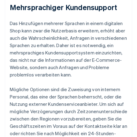
Mehrsprachiger Kundensupport
Das Hinzufügen mehrerer Sprachen in einem digitalen
Shop kann zwar die Nutzerbasis erweitern, erhöht aber
auch die Wahrscheinlichkeit, Anfragen in verschiedenen
Sprachen zu erhalten. Daher ist es notwendig, ein
mehrsprachiges Kundensupportsystem einzurichten,
das nicht nur die Informationen auf der E-Commerce-
Website, sondern auch Anfragen und Probleme
problemlos verarbeiten kann.
Mögliche Optionen sind die Zuweisung von internem
Personal, das eine der Sprachen beherrscht, oder die
Nutzung externer Kundenserviceanbieter. Um sich auf
mögliche Verzögerungen durch Zeitzonenunterschiede
zwischen den Regionen vorzubereiten, geben Sie die
Geschäftszeiten im Voraus auf der Kontaktseite klar an
oder richten Sie nach Möglichkeit ein 24-Stunden-