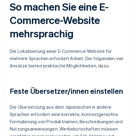
So machen Sie eine E-
Commerce-Website
mehrsprachig
Die Lokalisierung einer E-Commerce-Website für
mehrere Sprachen erfordert Arbeit. Die folgenden vier
Ansätze bieten praktische Möglichkeiten, dazu:
Feste Übersetzer/innen einstellen
Die Übersetzung aus dem Japanischen in andere
Sprachen erfordert eine korrekte, kontextgerechte
Formulierung von Produktnamen, Beschreibungen und
Nutzungsanweisungen. Werbebotschaften müssen