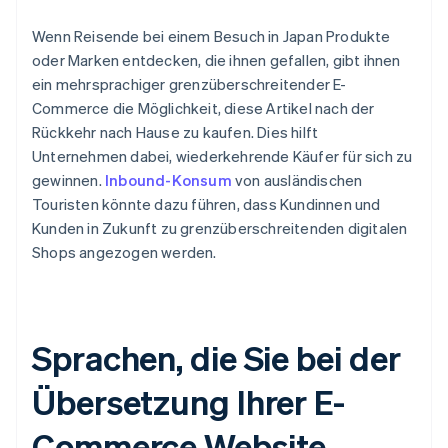
Wenn Reisende bei einem Besuch in Japan Produkte
oder Marken entdecken, die ihnen gefallen, gibt ihnen
ein mehrsprachiger grenzüberschreitender E-
Commerce die Möglichkeit, diese Artikel nach der
Rückkehr nach Hause zu kaufen. Dies hilft
Unternehmen dabei, wiederkehrende Käufer für sich zu
gewinnen.
Inbound-Konsum
von ausländischen
Touristen könnte dazu führen, dass Kundinnen und
Kunden in Zukunft zu grenzüberschreitenden digitalen
Shops angezogen werden.
Sprachen, die Sie bei der
Übersetzung Ihrer E-
Commerce Website