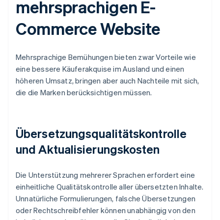
mehrsprachigen E-
Commerce Website
Mehrsprachige Bemühungen bieten zwar Vorteile wie
eine bessere Käuferakquise im Ausland und einen
höheren Umsatz, bringen aber auch Nachteile mit sich,
die die Marken berücksichtigen müssen.
Übersetzungsqualitätskontrolle
und Aktualisierungskosten
Die Unterstützung mehrerer Sprachen erfordert eine
einheitliche Qualitätskontrolle aller übersetzten Inhalte.
Unnatürliche Formulierungen, falsche Übersetzungen
oder Rechtschreibfehler können unabhängig von den