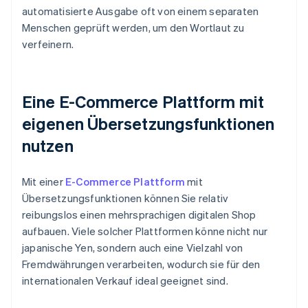
automatisierte Ausgabe oft von einem separaten
Menschen geprüft werden, um den Wortlaut zu
verfeinern.
Eine E-Commerce Plattform mit
eigenen Übersetzungsfunktionen
nutzen
Mit einer
E-Commerce Plattform
mit
Übersetzungsfunktionen können Sie relativ
reibungslos einen mehrsprachigen digitalen Shop
aufbauen. Viele solcher Plattformen könne nicht nur
japanische Yen, sondern auch eine Vielzahl von
Fremdwährungen verarbeiten, wodurch sie für den
internationalen Verkauf ideal geeignet sind.