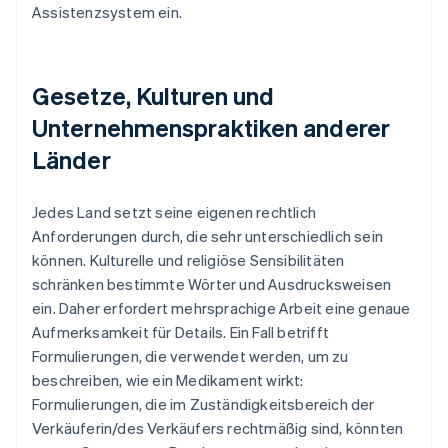
Assistenzsystem ein.
Gesetze, Kulturen und
Unternehmenspraktiken anderer
Länder
Jedes Land setzt seine eigenen rechtlich
Anforderungen durch, die sehr unterschiedlich sein
können. Kulturelle und religiöse Sensibilitäten
schränken bestimmte Wörter und Ausdrucksweisen
ein. Daher erfordert mehrsprachige Arbeit eine genaue
Aufmerksamkeit für Details. Ein Fall betrifft
Formulierungen, die verwendet werden, um zu
beschreiben, wie ein Medikament wirkt:
Formulierungen, die im Zuständigkeitsbereich der
Verkäuferin/des Verkäufers rechtmäßig sind, könnten