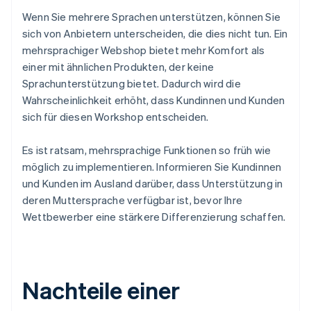
Wenn Sie mehrere Sprachen unterstützen, können Sie
sich von Anbietern unterscheiden, die dies nicht tun. Ein
mehrsprachiger Webshop bietet mehr Komfort als
einer mit ähnlichen Produkten, der keine
Sprachunterstützung bietet. Dadurch wird die
Wahrscheinlichkeit erhöht, dass Kundinnen und Kunden
sich für diesen Workshop entscheiden.
Es ist ratsam, mehrsprachige Funktionen so früh wie
möglich zu implementieren. Informieren Sie Kundinnen
und Kunden im Ausland darüber, dass Unterstützung in
deren Muttersprache verfügbar ist, bevor Ihre
Wettbewerber eine stärkere Differenzierung schaffen.
Nachteile einer