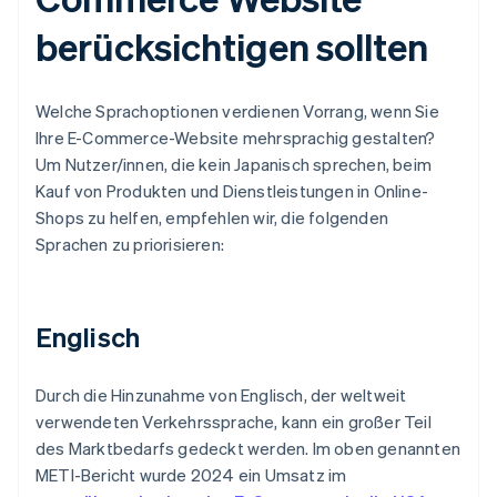
berücksichtigen sollten
Welche Sprachoptionen verdienen Vorrang, wenn Sie
Ihre E-Commerce-Website mehrsprachig gestalten?
Um Nutzer/innen, die kein Japanisch sprechen, beim
Kauf von Produkten und Dienstleistungen in Online-
Shops zu helfen, empfehlen wir, die folgenden
Sprachen zu priorisieren:
Englisch
Durch die Hinzunahme von Englisch, der weltweit
verwendeten Verkehrssprache, kann ein großer Teil
des Marktbedarfs gedeckt werden. Im oben genannten
METI-Bericht wurde 2024 ein Umsatz im