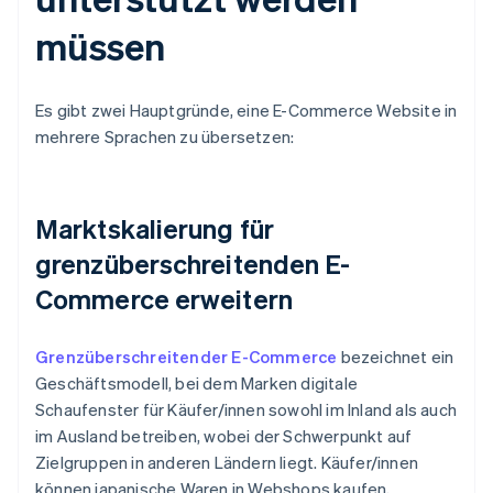
müssen
Es gibt zwei Hauptgründe, eine E-Commerce Website in
mehrere Sprachen zu übersetzen:
Marktskalierung für
grenzüberschreitenden E-
Commerce erweitern
Grenzüberschreitender E-Commerce
bezeichnet ein
Geschäftsmodell, bei dem Marken digitale
Schaufenster für Käufer/innen sowohl im Inland als auch
im Ausland betreiben, wobei der Schwerpunkt auf
Zielgruppen in anderen Ländern liegt. Käufer/innen
können japanische Waren in Webshops kaufen,