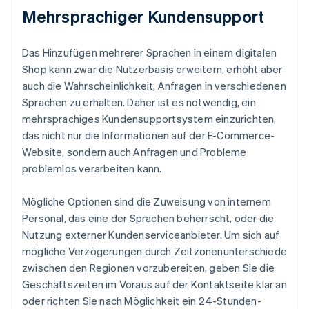
Mehrsprachiger Kundensupport
Das Hinzufügen mehrerer Sprachen in einem digitalen
Shop kann zwar die Nutzerbasis erweitern, erhöht aber
auch die Wahrscheinlichkeit, Anfragen in verschiedenen
Sprachen zu erhalten. Daher ist es notwendig, ein
mehrsprachiges Kundensupportsystem einzurichten,
das nicht nur die Informationen auf der E-Commerce-
Website, sondern auch Anfragen und Probleme
problemlos verarbeiten kann.
Mögliche Optionen sind die Zuweisung von internem
Personal, das eine der Sprachen beherrscht, oder die
Nutzung externer Kundenserviceanbieter. Um sich auf
mögliche Verzögerungen durch Zeitzonenunterschiede
zwischen den Regionen vorzubereiten, geben Sie die
Geschäftszeiten im Voraus auf der Kontaktseite klar an
oder richten Sie nach Möglichkeit ein 24-Stunden-