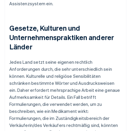
Assistenzsystem ein.
Gesetze, Kulturen und
Unternehmenspraktiken anderer
Länder
Jedes Land setzt seine eigenen rechtlich
Anforderungen durch, die sehr unterschiedlich sein
können. Kulturelle und religiöse Sensibilitäten
schränken bestimmte Wörter und Ausdrucksweisen
ein. Daher erfordert mehrsprachige Arbeit eine genaue
Aufmerksamkeit für Details. Ein Fall betrifft
Formulierungen, die verwendet werden, um zu
beschreiben, wie ein Medikament wirkt:
Formulierungen, die im Zuständigkeitsbereich der
Verkäuferin/des Verkäufers rechtmäßig sind, könnten