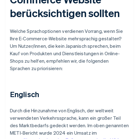
berücksichtigen sollten
Welche Sprachoptionen verdienen Vorrang, wenn Sie
Ihre E-Commerce-Website mehrsprachig gestalten?
Um Nutzer/innen, die kein Japanisch sprechen, beim
Kauf von Produkten und Dienstleistungen in Online-
Shops zu helfen, empfehlen wir, die folgenden
Sprachen zu priorisieren:
Englisch
Durch die Hinzunahme von Englisch, der weltweit
verwendeten Verkehrssprache, kann ein großer Teil
des Marktbedarfs gedeckt werden. Im oben genannten
METI-Bericht wurde 2024 ein Umsatz im