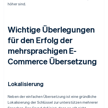
höher sind.
Wichtige Überlegungen
für den Erfolg der
mehrsprachigen E-
Commerce Übersetzung
Lokalisierung
Neben der einfachen Übersetzung ist eine gründliche
Lokalisierung der Schlüssel zur unterstützen mehrerer