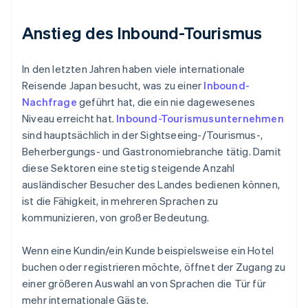
Anstieg des Inbound-Tourismus
In den letzten Jahren haben viele internationale
Reisende Japan besucht, was zu einer
Inbound-
Nachfrage
geführt hat, die ein nie dagewesenes
Niveau erreicht hat.
Inbound-Tourismusunternehmen
sind hauptsächlich in der Sightseeing-/Tourismus-,
Beherbergungs- und Gastronomiebranche tätig. Damit
diese Sektoren eine stetig steigende Anzahl
ausländischer Besucher des Landes bedienen können,
ist die Fähigkeit, in mehreren Sprachen zu
kommunizieren, von großer Bedeutung.
Wenn eine Kundin/ein Kunde beispielsweise ein Hotel
buchen oder registrieren möchte, öffnet der Zugang zu
einer größeren Auswahl an von Sprachen die Tür für
mehr internationale Gäste.