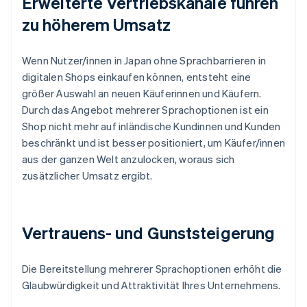
Erweiterte Vertriebskanäle führen
zu höherem Umsatz
Wenn Nutzer/innen in Japan ohne Sprachbarrieren in
digitalen Shops einkaufen können, entsteht eine
größer Auswahl an neuen Käuferinnen und Käufern.
Durch das Angebot mehrerer Sprachoptionen ist ein
Shop nicht mehr auf inländische Kundinnen und Kunden
beschränkt und ist besser positioniert, um Käufer/innen
aus der ganzen Welt anzulocken, woraus sich
zusätzlicher Umsatz ergibt.
Vertrauens- und Gunststeigerung
Die Bereitstellung mehrerer Sprachoptionen erhöht die
Glaubwürdigkeit und Attraktivität Ihres Unternehmens.