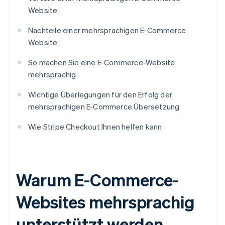
Website
Nachteile einer mehrsprachigen E-Commerce
Website
So machen Sie eine E-Commerce-Website
mehrsprachig
Wichtige Überlegungen für den Erfolg der
mehrsprachigen E-Commerce Übersetzung
Wie Stripe Checkout Ihnen helfen kann
Warum E-Commerce-
Websites mehrsprachig
unterstützt werden