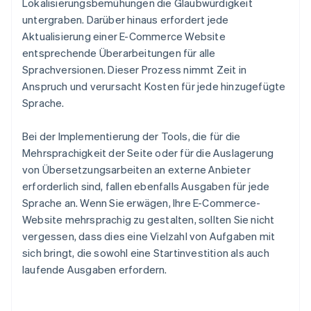
Lokalisierungsbemühungen die Glaubwürdigkeit
untergraben. Darüber hinaus erfordert jede
Aktualisierung einer E-Commerce Website
entsprechende Überarbeitungen für alle
Sprachversionen. Dieser Prozess nimmt Zeit in
Anspruch und verursacht Kosten für jede hinzugefügte
Sprache.
Bei der Implementierung der Tools, die für die
Mehrsprachigkeit der Seite oder für die Auslagerung
von Übersetzungsarbeiten an externe Anbieter
erforderlich sind, fallen ebenfalls Ausgaben für jede
Sprache an. Wenn Sie erwägen, Ihre E-Commerce-
Website mehrsprachig zu gestalten, sollten Sie nicht
vergessen, dass dies eine Vielzahl von Aufgaben mit
sich bringt, die sowohl eine Startinvestition als auch
laufende Ausgaben erfordern.