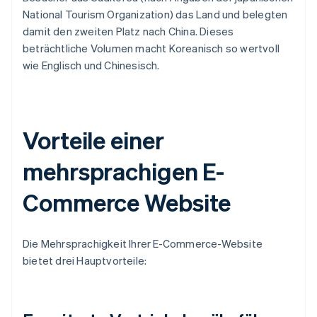
National Tourism Organization) das Land und belegten
damit den zweiten Platz nach China. Dieses
beträchtliche Volumen macht Koreanisch so wertvoll
wie Englisch und Chinesisch.
Vorteile einer
mehrsprachigen E-
Commerce Website
Die Mehrsprachigkeit Ihrer E-Commerce-Website
bietet drei Hauptvorteile: