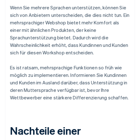
Wenn Sie mehrere Sprachen unterstützen, können Sie
sich von Anbietern unterscheiden, die dies nicht tun. Ein
mehrsprachiger Webshop bietet mehr Komfort als
einer mit ähnlichen Produkten, der keine
Sprachunterstützung bietet. Dadurch wird die
Wahrscheinlichkeit erhöht, dass Kundinnen und Kunden
sich für diesen Workshop entscheiden.
Es ist ratsam, mehrsprachige Funktionen so früh wie
möglich zu implementieren. Informieren Sie Kundinnen
und Kunden im Ausland darüber, dass Unterstützung in
deren Muttersprache verfügbar ist, bevor Ihre
Wettbewerber eine stärkere Differenzierung schaffen.
Nachteile einer