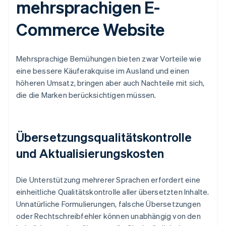
mehrsprachigen E-
Commerce Website
Mehrsprachige Bemühungen bieten zwar Vorteile wie
eine bessere Käuferakquise im Ausland und einen
höheren Umsatz, bringen aber auch Nachteile mit sich,
die die Marken berücksichtigen müssen.
Übersetzungsqualitätskontrolle
und Aktualisierungskosten
Die Unterstützung mehrerer Sprachen erfordert eine
einheitliche Qualitätskontrolle aller übersetzten Inhalte.
Unnatürliche Formulierungen, falsche Übersetzungen
oder Rechtschreibfehler können unabhängig von den