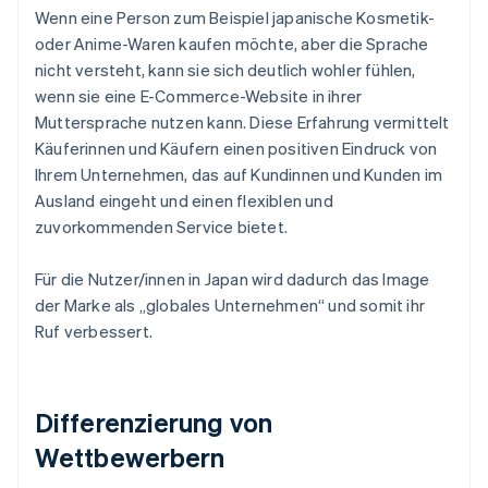
Wenn eine Person zum Beispiel japanische Kosmetik-
oder Anime-Waren kaufen möchte, aber die Sprache
nicht versteht, kann sie sich deutlich wohler fühlen,
wenn sie eine E-Commerce-Website in ihrer
Muttersprache nutzen kann. Diese Erfahrung vermittelt
Käuferinnen und Käufern einen positiven Eindruck von
Ihrem Unternehmen, das auf Kundinnen und Kunden im
Ausland eingeht und einen flexiblen und
zuvorkommenden Service bietet.
Für die Nutzer/innen in Japan wird dadurch das Image
der Marke als „globales Unternehmen“ und somit ihr
Ruf verbessert.
Differenzierung von
Wettbewerbern