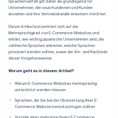
Sprachenvielfalt gilt daher als grundlegend für
Unternehmen, die neue Kundinnen und Kunden
anziehen und ihre Vertriebskanäle erweitern möchten.
Dieser Artikel konzentriert sich auf die
Mehrsprachigkeit von E-Commerce-Websites und
erklärt, wie wichtig japanische Unternehmen sind, die
zahlreiche Sprachen anbieten, welche Sprachen
priorisiert werden sollten, sowie die Vor- und Nachteile
dieser Vorgehensweise.
Worum geht es in diesem Artikel?
Warum E-Commerce-Websites mehrsprachig
unterstützt werden müssen
Sprachen, die Sie bei der Übersetzung Ihrer E-
Commerce Website berücksichtigen sollten
Vorteile einer mehrsprachigen E-Commerce