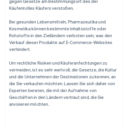
gegen Gesetze am Bestimmungsort des der
Käuferin/des Käufers verstoßen.
Bei gesunden Lebensmitteln, Pharmazeutika und
Kosmetika können bestimmte Inhaltsstoffe oder
Rohstoffe in den Zielländern verboten sein, was den
Verkauf dieser Produkte auf E-Commerce-Websites
verhindert.
Um rechtliche Risiken und Käuferanfechtungen zu
vermeiden, ist es sehr wertvoll, die Gesetze, die Kultur
und die Unternehmen der Destinationen zu kennen, an
die Sie verkaufen möchten. Lassen Sie sich daher von
Experten beraten, die mit der Aufnahme von
Geschäften in den Ländern vertraut sind, die Sie
anvisieren möchten.