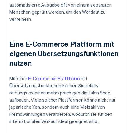
automatisierte Ausgabe oft von einem separaten
Menschen geprüft werden, um den Wortlaut zu
verfeinern.
Eine E-Commerce Plattform mit
eigenen Übersetzungsfunktionen
nutzen
Mit einer
E-Commerce Plattform
mit
Übersetzungsfunktionen können Sie relativ
reibungslos einen mehrsprachigen digitalen Shop
aufbauen. Viele solcher Plattformen könne nicht nur
japanische Yen, sondern auch eine Vielzahl von
Fremdwährungen verarbeiten, wodurch sie für den
internationalen Verkauf ideal geeignet sind.