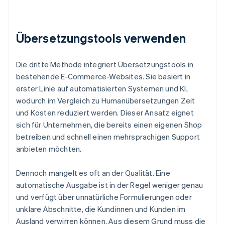
Übersetzungstools verwenden
Die dritte Methode integriert Übersetzungstools in
bestehende E-Commerce-Websites. Sie basiert in
erster Linie auf automatisierten Systemen und KI,
wodurch im Vergleich zu Humanübersetzungen Zeit
und Kosten reduziert werden. Dieser Ansatz eignet
sich für Unternehmen, die bereits einen eigenen Shop
betreiben und schnell einen mehrsprachigen Support
anbieten möchten.
Dennoch mangelt es oft an der Qualität. Eine
automatische Ausgabe ist in der Regel weniger genau
und verfügt über unnatürliche Formulierungen oder
unklare Abschnitte, die Kundinnen und Kunden im
Ausland verwirren können. Aus diesem Grund muss die