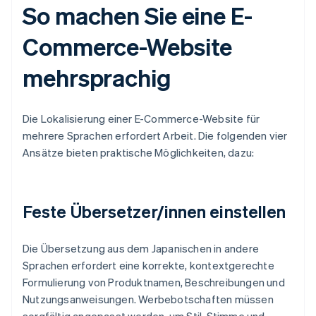
So machen Sie eine E-
Commerce-Website
mehrsprachig
Die Lokalisierung einer E-Commerce-Website für
mehrere Sprachen erfordert Arbeit. Die folgenden vier
Ansätze bieten praktische Möglichkeiten, dazu:
Feste Übersetzer/innen einstellen
Die Übersetzung aus dem Japanischen in andere
Sprachen erfordert eine korrekte, kontextgerechte
Formulierung von Produktnamen, Beschreibungen und
Nutzungsanweisungen. Werbebotschaften müssen