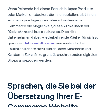
Wenn Reisende bei einem Besuch in Japan Produkte
oder Marken entdecken, die ihnen gefallen, gibt ihnen
ein mehrsprachiger grenzüberschreitender E-
Commerce die Möglichkeit, diese Artikel nach der
Rückkehr nach Hause zu kaufen. Dies hilft
Unternehmen dabei, wiederkehrende Käufer für sich zu
gewinnen.
Inbound-Konsum
von ausländischen
Touristen könnte dazu führen, dass Kundinnen und
Kunden in Zukunft zu grenzüberschreitenden digitalen
Shops angezogen werden.
Sprachen, die Sie bei der
Übersetzung Ihrer E-
Commerce Website