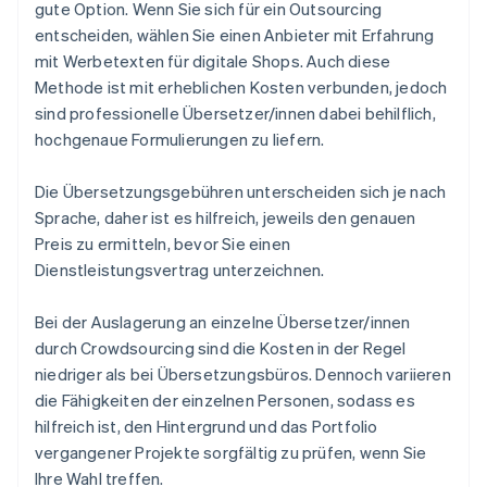
gute Option. Wenn Sie sich für ein Outsourcing
entscheiden, wählen Sie einen Anbieter mit Erfahrung
mit Werbetexten für digitale Shops. Auch diese
Methode ist mit erheblichen Kosten verbunden, jedoch
sind professionelle Übersetzer/innen dabei behilflich,
hochgenaue Formulierungen zu liefern.
Die Übersetzungsgebühren unterscheiden sich je nach
Sprache, daher ist es hilfreich, jeweils den genauen
Preis zu ermitteln, bevor Sie einen
Dienstleistungsvertrag unterzeichnen.
Bei der Auslagerung an einzelne Übersetzer/innen
durch Crowdsourcing sind die Kosten in der Regel
niedriger als bei Übersetzungsbüros. Dennoch variieren
die Fähigkeiten der einzelnen Personen, sodass es
hilfreich ist, den Hintergrund und das Portfolio
vergangener Projekte sorgfältig zu prüfen, wenn Sie
Ihre Wahl treffen.