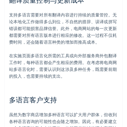
支持多语言需要对所有翻译内容进行持续的质量管控。无
论本地化工作做得多么到位，不自然的措辞、误译或拼写
错误都可能损害品牌信誉。此外，电商网站的每一次更新
都需要对所有语言版本进行相应的修改。这一过程不仅耗
费时间，还会随着语言种类的增加而推高成本。
在实施页面多语言化所需的工具或向外部服务商外包翻译
工作时，每种语言都会产生相应的费用。在考虑将电商网
站多语言化时，需要认识到这涉及多种任务，既需要前期
的投入，也需要持续的支出。
多语言客户支持
虽然为数字商店增加多种语言可以扩大用户群体，但收到
各种语言咨询的可能性也会随之增加。因此，有必要建立