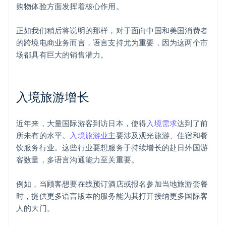
购物体验方面发挥着核心作用。
正如我们稍后将说明的那样，对于面向中国和美国消费者
的跨境电商业务而言，语言支持尤为重要，因为这两个市
场都具有巨大的销售潜力。
入境旅游增长
近年来，大量国际游客到访日本，使得
入境需求
达到了前
所未有的水平。
入境旅游业
主要涉及观光旅游、住宿和餐
饮服务行业。这些行业要想服务于持续增长的赴日外国游
客数量，多语言沟通能力至关重要。
例如，当顾客想要在线预订酒店或报名参加当地旅游套餐
时，提供更多语言版本的服务能为其打开接纳更多国际客
人的大门。