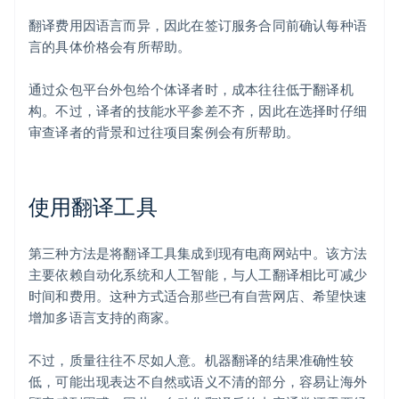
翻译费用因语言而异，因此在签订服务合同前确认每种语
言的具体价格会有所帮助。
通过众包平台外包给个体译者时，成本往往低于翻译机
构。不过，译者的技能水平参差不齐，因此在选择时仔细
审查译者的背景和过往项目案例会有所帮助。
使用翻译工具
第三种方法是将翻译工具集成到现有电商网站中。该方法
主要依赖自动化系统和人工智能，与人工翻译相比可减少
时间和费用。这种方式适合那些已有自营网店、希望快速
增加多语言支持的商家。
不过，质量往往不尽如人意。机器翻译的结果准确性较
低，可能出现表达不自然或语义不清的部分，容易让海外