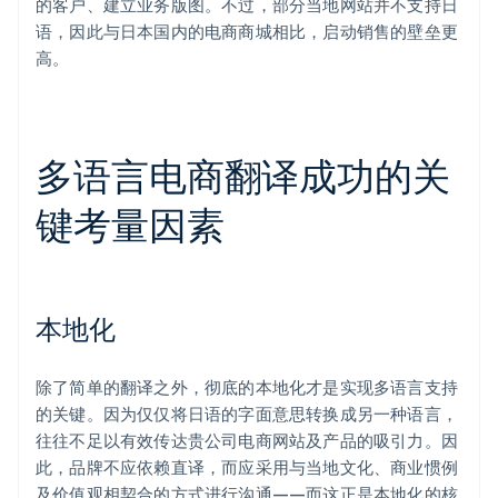
的客户、建立业务版图。不过，部分当地网站并不支持日
语，因此与日本国内的电商商城相比，启动销售的壁垒更
高。
多语言电商翻译成功的关
键考量因素
本地化
除了简单的翻译之外，彻底的本地化才是实现多语言支持
的关键。因为仅仅将日语的字面意思转换成另一种语言，
往往不足以有效传达贵公司电商网站及产品的吸引力。因
此，品牌不应依赖直译，而应采用与当地文化、商业惯例
及价值观相契合的方式进行沟通——而这正是本地化的核