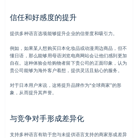
信任和好感度的提升
提供多种语言选项能够提升企业的信誉度和吸引力。
例如，如果某人想购买日本化妆品或动漫周边商品，但不
懂日语，那么能够用母语浏览电商网站会让他们感到更加
自在。这种体验会给购物者留下贵公司的正面印象，认为
贵公司能够为海外客户着想，提供灵活且贴心的服务。
对于日本用户来说，这将提升品牌作为“全球商家”的形
象，从而提升其声誉。
与竞争对手形成差异化
支持多种语言有助于您与未提供语言支持的商家形成差异