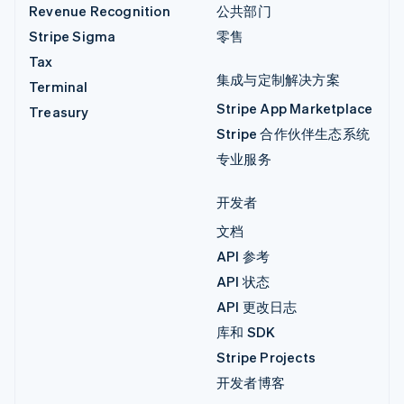
Revenue Recognition
公共部门
Stripe Sigma
零售
Tax
集成与定制解决方案
Terminal
Stripe App Marketplace
Treasury
Stripe 合作伙伴生态系统
专业服务
开发者
文档
API 参考
API 状态
API 更改日志
库和 SDK
Stripe Projects
开发者博客