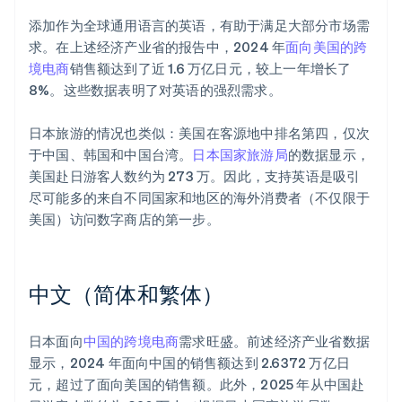
添加作为全球通用语言的英语，有助于满足大部分市场需
求。在上述经济产业省的报告中，2024 年
面向美国的跨
境电商
销售额达到了近 1.6 万亿日元，较上一年增长了
8%。这些数据表明了对英语的强烈需求。
日本旅游的情况也类似：美国在客源地中排名第四，仅次
于中国、韩国和中国台湾。
日本国家旅游局
的数据显示，
美国赴日游客人数约为 273 万。因此，支持英语是吸引
尽可能多的来自不同国家和地区的海外消费者（不仅限于
美国）访问数字商店的第一步。
中文（简体和繁体）
日本面向
中国的跨境电商
需求旺盛。前述经济产业省数据
显示，2024 年面向中国的销售额达到 2.6372 万亿日
元，超过了面向美国的销售额。此外，2025 年从中国赴