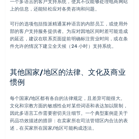
一个多语言的客户支持系统，使其不仅能够处理电商网站
上的信息，还能轻松应对各类咨询和问题。
可行的选项包括指派精通某种语言的内部员工，或使用外
部的客户支持服务提供者。为应对因地区间时差可能造成
的延迟，建议在联系页面提前明确标注营业时间，或在条
件允许的情况下建立全天候（24 小时）支持系统。
其他国家/地区的法律、文化及商业
惯例
每个国家/地区都有各自的法律规定，且差异可能很大。
文化和宗教方面的敏感性会对某些词语和表达加以限制，
因此多语言工作需要密切关注细节。一个典型案例是关于
药品功效描述的措辞：在卖家所在司法管辖区内合法的表
述，在买家所在国家/地区可能构成违法。