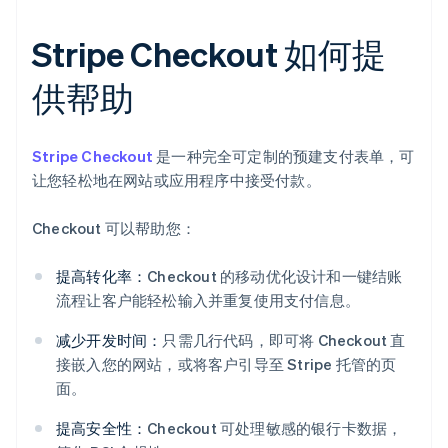
Stripe Checkout 如何提
供帮助
Stripe Checkout
是一种完全可定制的预建支付表单，可
让您轻松地在网站或应用程序中接受付款。
Checkout 可以帮助您：
提高转化率：
Checkout 的移动优化设计和一键结账
流程让客户能轻松输入并重复使用支付信息。
减少开发时间：
只需几行代码，即可将 Checkout 直
接嵌入您的网站，或将客户引导至 Stripe 托管的页
面。
提高安全性：
Checkout 可处理敏感的银行卡数据，