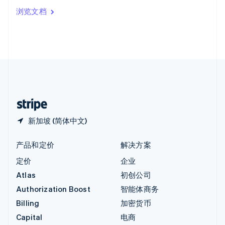
印度
浏览文档
English
英国
English
直布罗陀
English
中国内地
简体中文
English
中国香港特别行政区
English
简体中文
新加坡 (简体中文)
产品和定价
解决方案
定价
企业
Atlas
初创公司
Authorization Boost
智能体商务
Billing
加密货币
Capital
电商