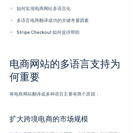
如何实现电商网站多语言化
多语言电商翻译成功的关键考量因素
Stripe Checkout 如何提供帮助
电商网站的多语言支持为
何重要
将电商网站翻译成多种语言主要有两个原因：
扩大跨境电商的市场规模