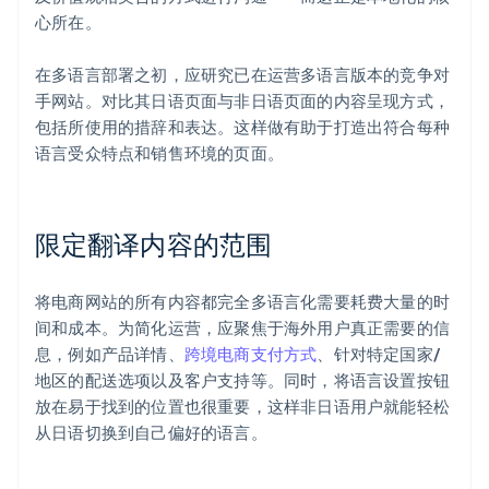
心所在。
在多语言部署之初，应研究已在运营多语言版本的竞争对
手网站。对比其日语页面与非日语页面的内容呈现方式，
包括所使用的措辞和表达。这样做有助于打造出符合每种
语言受众特点和销售环境的页面。
限定翻译内容的范围
将电商网站的所有内容都完全多语言化需要耗费大量的时
间和成本。为简化运营，应聚焦于海外用户真正需要的信
息，例如产品详情、
跨境电商支付方式
、针对特定国家/
地区的配送选项以及客户支持等。同时，将语言设置按钮
放在易于找到的位置也很重要，这样非日语用户就能轻松
从日语切换到自己偏好的语言。