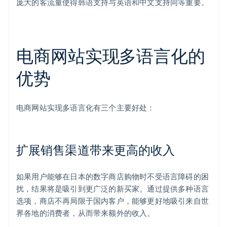
庞大的客流量使得韩语支持与英语和中文支持同等重要。
电商网站实现多语言化的
优势
电商网站实现多语言化有三个主要好处：
扩展销售渠道带来更高的收入
如果用户能够在日本的数字商店购物时不受语言障碍的困
扰，结果将是吸引到更广泛的新买家。通过提供多种语言
选项，商店不再局限于国内客户，能够更好地吸引来自世
界各地的消费者，从而带来额外的收入。