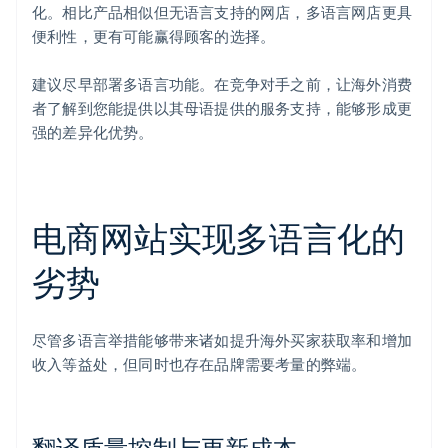
化。相比产品相似但无语言支持的网店，多语言网店更具
便利性，更有可能赢得顾客的选择。
建议尽早部署多语言功能。在竞争对手之前，让海外消费
者了解到您能提供以其母语提供的服务支持，能够形成更
强的差异化优势。
电商网站实现多语言化的
劣势
尽管多语言举措能够带来诸如提升海外买家获取率和增加
收入等益处，但同时也存在品牌需要考量的弊端。
翻译质量控制与更新成本