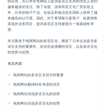
的应用，在日本零售网站上提供多语言支持的理念正受到
越来越多的关注。除了动漫、游戏等亚文化广受欢迎之
外，日本的电子产品、化妆品和食品也在国际上获得了越
来越高的认可度。因此，对于希望吸引新客户、拓展销售
渠道的业务而言，提供多语言支持被视为一项基础性举
措。
本文聚焦于电商网站的多语言化，阐述了日本企业提供多
语言支持的重要性、应优先选择哪些语言，以及多语言化
的优势与劣势。
本文内容
电商网站的多语言支持为何重要
电商网站翻译时应考虑的语言
电商网站实现多语言化的优势
电商网站实现多语言化的劣势