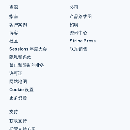
资源
公司
指南
产品路线图
客户案例
招聘
博客
资讯中心
社区
Stripe Press
Sessions 年度大会
联系销售
隐私和条款
禁止和限制的业务
许可证
网站地图
Cookie 设置
更多资源
支持
获取支持
托管支持方案