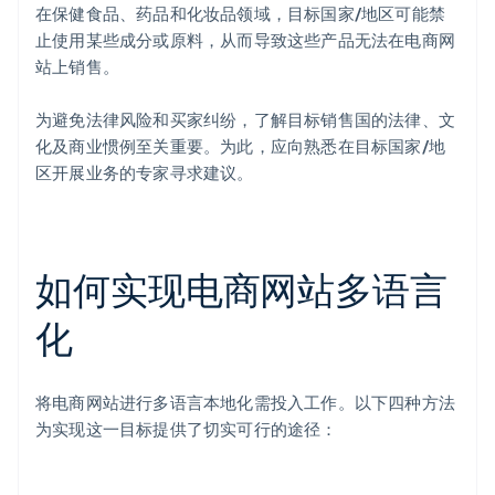
在保健食品、药品和化妆品领域，目标国家/地区可能禁
止使用某些成分或原料，从而导致这些产品无法在电商网
站上销售。
为避免法律风险和买家纠纷，了解目标销售国的法律、文
化及商业惯例至关重要。为此，应向熟悉在目标国家/地
区开展业务的专家寻求建议。
如何实现电商网站多语言
化
将电商网站进行多语言本地化需投入工作。以下四种方法
为实现这一目标提供了切实可行的途径：