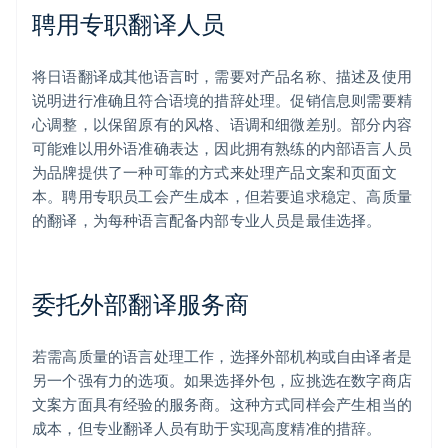
聘用专职翻译人员
将日语翻译成其他语言时，需要对产品名称、描述及使用
说明进行准确且符合语境的措辞处理。促销信息则需要精
心调整，以保留原有的风格、语调和细微差别。部分内容
可能难以用外语准确表达，因此拥有熟练的内部语言人员
为品牌提供了一种可靠的方式来处理产品文案和页面文
本。聘用专职员工会产生成本，但若要追求稳定、高质量
的翻译，为每种语言配备内部专业人员是最佳选择。
委托外部翻译服务商
若需高质量的语言处理工作，选择外部机构或自由译者是
另一个强有力的选项。如果选择外包，应挑选在数字商店
文案方面具有经验的服务商。这种方式同样会产生相当的
成本，但专业翻译人员有助于实现高度精准的措辞。