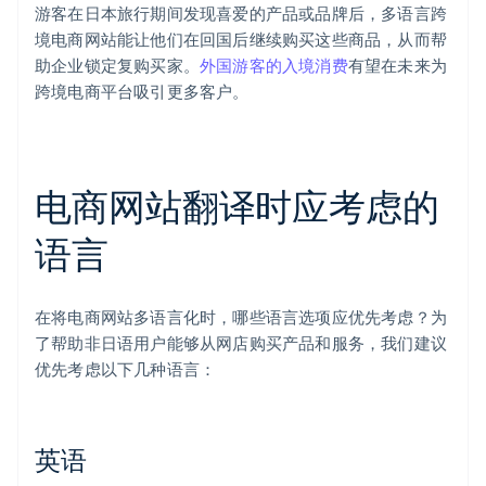
游客在日本旅行期间发现喜爱的产品或品牌后，多语言跨
境电商网站能让他们在回国后继续购买这些商品，从而帮
助企业锁定复购买家。
外国游客的入境消费
有望在未来为
跨境电商平台吸引更多客户。
电商网站翻译时应考虑的
语言
在将电商网站多语言化时，哪些语言选项应优先考虑？为
了帮助非日语用户能够从网店购买产品和服务，我们建议
优先考虑以下几种语言：
英语