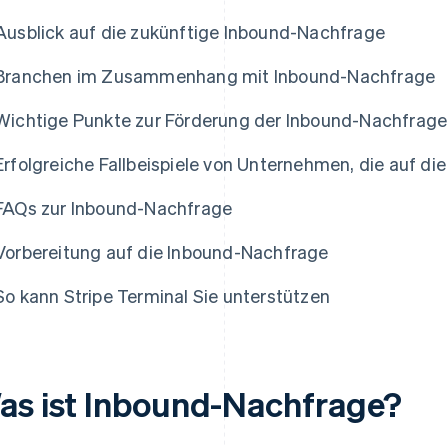
Ausblick auf die zukünftige Inbound-Nachfrage
Branchen im Zusammenhang mit Inbound-Nachfrage
Wichtige Punkte zur Förderung der Inbound-Nachfrage
Erfolgreiche Fallbeispiele von Unternehmen, die auf d
FAQs zur Inbound-Nachfrage
Vorbereitung auf die Inbound-Nachfrage
So kann Stripe Terminal Sie unterstützen
as ist Inbound-Nachfrage?