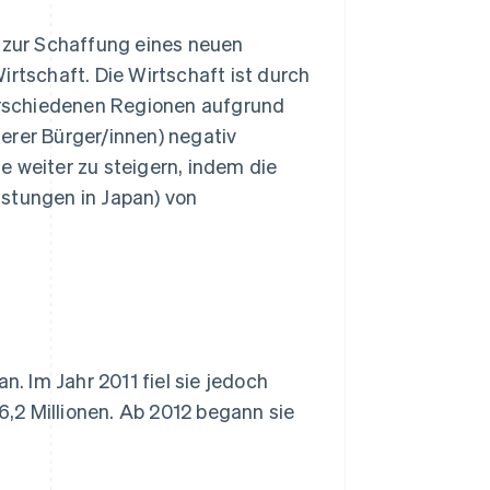
e zur Schaffung eines neuen
tschaft. Die Wirtschaft ist durch
rschiedenen Regionen aufgrund
erer Bürger/innen) negativ
e weiter zu steigern, indem die
istungen in Japan) von
n. Im Jahr 2011 fiel sie jedoch
,2 Millionen. Ab 2012 begann sie