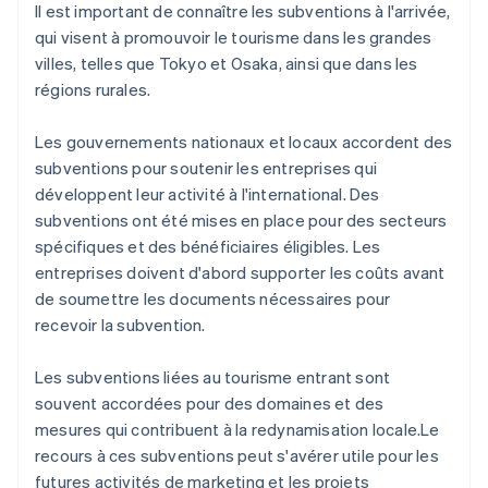
Il est important de connaître les subventions à l'arrivée,
qui visent à promouvoir le tourisme dans les grandes
villes, telles que Tokyo et Osaka, ainsi que dans les
régions rurales.
Les gouvernements nationaux et locaux accordent des
subventions pour soutenir les entreprises qui
développent leur activité à l'international. Des
subventions ont été mises en place pour des secteurs
spécifiques et des bénéficiaires éligibles. Les
entreprises doivent d'abord supporter les coûts avant
de soumettre les documents nécessaires pour
recevoir la subvention.
Les subventions liées au tourisme entrant sont
souvent accordées pour des domaines et des
mesures qui contribuent à la redynamisation locale.Le
recours à ces subventions peut s'avérer utile pour les
futures activités de marketing et les projets