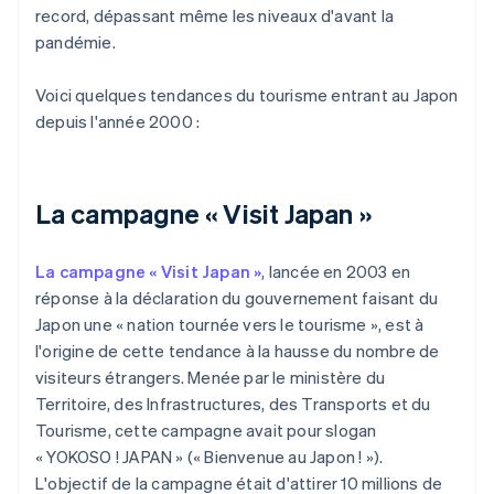
record, dépassant même les niveaux d'avant la
pandémie.
Voici quelques tendances du tourisme entrant au Japon
depuis l'année 2000 :
La campagne « Visit Japan »
La campagne « Visit Japan »
, lancée en 2003 en
réponse à la déclaration du gouvernement faisant du
Japon une « nation tournée vers le tourisme », est à
l'origine de cette tendance à la hausse du nombre de
visiteurs étrangers. Menée par le ministère du
Territoire, des Infrastructures, des Transports et du
Tourisme, cette campagne avait pour slogan
« YOKOSO ! JAPAN » (« Bienvenue au Japon ! »).
L'objectif de la campagne était d'attirer 10 millions de