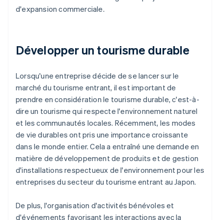
d'expansion commerciale.
Développer un tourisme durable
Lorsqu'une entreprise décide de se lancer sur le
marché du tourisme entrant, il est important de
prendre en considération le tourisme durable, c'est-à-
dire un tourisme qui respecte l'environnement naturel
et les communautés locales. Récemment, les modes
de vie durables ont pris une importance croissante
dans le monde entier. Cela a entraîné une demande en
matière de développement de produits et de gestion
d'installations respectueux de l'environnement pour les
entreprises du secteur du tourisme entrant au Japon.
De plus, l'organisation d'activités bénévoles et
d'événements favorisant les interactions avec la