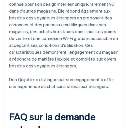
connue pour son design intérieur unique, rarement vu
dans d'autres magasins. Elle répond également aux
besoins des voyageurs étrangers en proposant des
annonces et des panneaux multilingues dans ses
magasins, des achats hors taxes dans tous ses points
de vente et une connexion Wi-Fi gratuite accessible en
acceptant ses conditions d'utilisation. Ces
caractéristiques démontrent l'engagement du magasin
à répondre de manière flexible et complète aux divers
besoins des voyageurs étrangers.
Don Quijote se distingue par son engagement à offrir
une expérience d'achat sans stress aux étrangers.
FAQ sur la demande