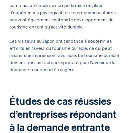
communauté locale, ainsi que la mise en place
d'expériences privilégiant les liens communautaires,
peuvent également soutenir le développement du
tourisme en tant qu'activité durable.
Les visiteurs au Japon ont tendance à soutenir les
efforts en faveur du tourisme durable, ce qui peut
laisser une impression favorable. Le tourisme durable
devient ainsi un facteur important pour l'avenir de la
demande touristique étrangère.
Études de cas réussies
d’entreprises répondant
à la demande entrante