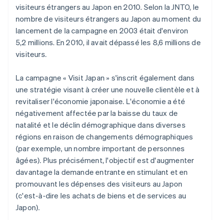
visiteurs étrangers au Japon en 2010. Selon la JNTO, le
nombre de visiteurs étrangers au Japon au moment du
lancement de la campagne en 2003 était d'environ
5,2 millions. En 2010, il avait dépassé les 8,6 millions de
visiteurs.
La campagne « Visit Japan » s'inscrit également dans
une stratégie visant à créer une nouvelle clientèle et à
revitaliser l'économie japonaise. L'économie a été
négativement affectée par la baisse du taux de
natalité et le déclin démographique dans diverses
régions en raison de changements démographiques
(par exemple, un nombre important de personnes
âgées). Plus précisément, l'objectif est d'augmenter
davantage la demande entrante en stimulant et en
promouvant les dépenses des visiteurs au Japon
(c'est-à-dire les achats de biens et de services au
Japon).