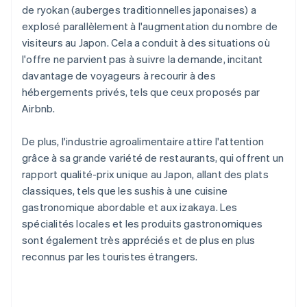
de ryokan (auberges traditionnelles japonaises) a
explosé parallèlement à l'augmentation du nombre de
visiteurs au Japon. Cela a conduit à des situations où
l'offre ne parvient pas à suivre la demande, incitant
davantage de voyageurs à recourir à des
hébergements privés, tels que ceux proposés par
Airbnb.
De plus, l'industrie agroalimentaire attire l'attention
grâce à sa grande variété de restaurants, qui offrent un
rapport qualité-prix unique au Japon, allant des plats
classiques, tels que les sushis à une cuisine
gastronomique abordable et aux izakaya. Les
spécialités locales et les produits gastronomiques
sont également très appréciés et de plus en plus
reconnus par les touristes étrangers.