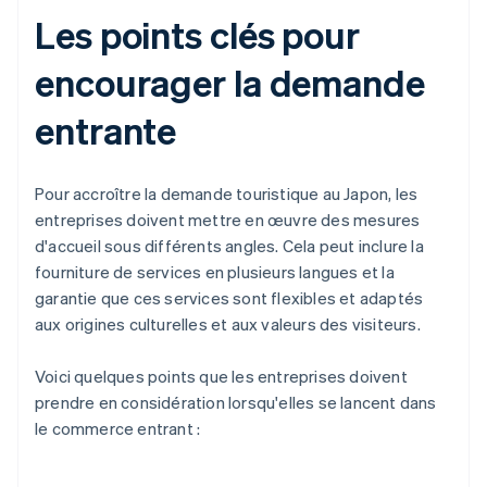
Les points clés pour
encourager la demande
entrante
Pour accroître la demande touristique au Japon, les
entreprises doivent mettre en œuvre des mesures
d'accueil sous différents angles. Cela peut inclure la
fourniture de services en plusieurs langues et la
garantie que ces services sont flexibles et adaptés
aux origines culturelles et aux valeurs des visiteurs.
Voici quelques points que les entreprises doivent
prendre en considération lorsqu'elles se lancent dans
le commerce entrant :