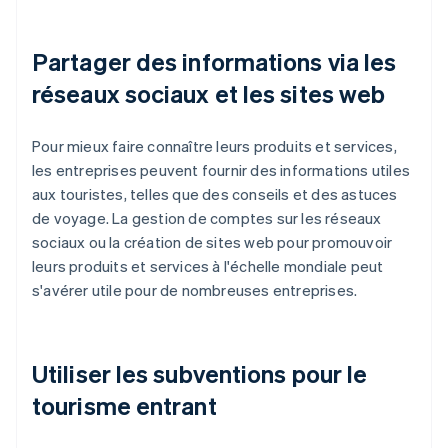
Partager des informations via les
réseaux sociaux et les sites web
Pour mieux faire connaître leurs produits et services,
les entreprises peuvent fournir des informations utiles
aux touristes, telles que des conseils et des astuces
de voyage. La gestion de comptes sur les réseaux
sociaux ou la création de sites web pour promouvoir
leurs produits et services à l'échelle mondiale peut
s'avérer utile pour de nombreuses entreprises.
Utiliser les subventions pour le
tourisme entrant