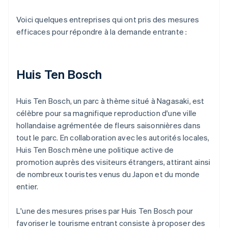
Voici quelques entreprises qui ont pris des mesures
efficaces pour répondre à la demande entrante :
Huis Ten Bosch
Huis Ten Bosch, un parc à thème situé à Nagasaki, est
célèbre pour sa magnifique reproduction d'une ville
hollandaise agrémentée de fleurs saisonnières dans
tout le parc. En collaboration avec les autorités locales,
Huis Ten Bosch mène une politique active de
promotion auprès des visiteurs étrangers, attirant ainsi
de nombreux touristes venus du Japon et du monde
entier.
L'une des mesures prises par Huis Ten Bosch pour
favoriser le tourisme entrant consiste à proposer des