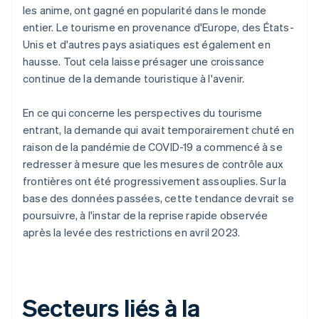
les anime, ont gagné en popularité dans le monde
entier. Le tourisme en provenance d'Europe, des États-
Unis et d'autres pays asiatiques est également en
hausse. Tout cela laisse présager une croissance
continue de la demande touristique à l'avenir.
En ce qui concerne les perspectives du tourisme
entrant, la demande qui avait temporairement chuté en
raison de la pandémie de COVID-19 a commencé à se
redresser à mesure que les mesures de contrôle aux
frontières ont été progressivement assouplies. Sur la
base des données passées, cette tendance devrait se
poursuivre, à l'instar de la reprise rapide observée
après la levée des restrictions en avril 2023.
Secteurs liés à la