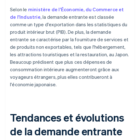
Selon le
ministère de l'Économie, du Commerce et
de l'Industrie
, la demande entrante est classée
comme un type d'exportation dans les statistiques du
produit intérieur brut (PIB). De plus, la demande
entrante se caractérise par la fourniture de services et
de produits non exportables, tels que l'hébergement,
les attractions touristiques et la restauration, au Japon.
Beaucoup prédisent que plus ces dépenses de
consommation intérieure augmenteront grâce aux
voyageurs étrangers, plus elles contribueront à
l'économie japonaise.
Tendances et évolutions
de la demande entrante