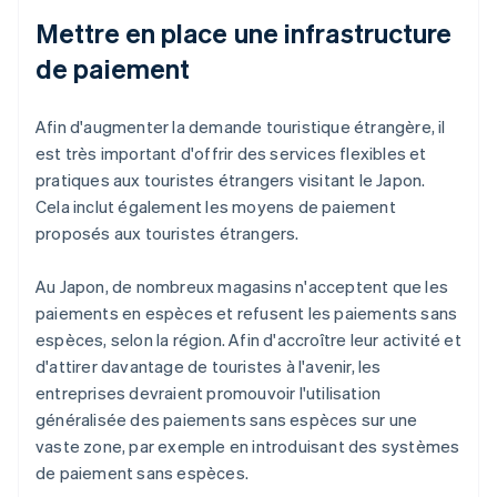
Mettre en place une infrastructure
de paiement
Afin d'augmenter la demande touristique étrangère, il
est très important d'offrir des services flexibles et
pratiques aux touristes étrangers visitant le Japon.
Cela inclut également les moyens de paiement
proposés aux touristes étrangers.
Au Japon, de nombreux magasins n'acceptent que les
paiements en espèces et refusent les paiements sans
espèces, selon la région. Afin d'accroître leur activité et
d'attirer davantage de touristes à l'avenir, les
entreprises devraient promouvoir l'utilisation
généralisée des paiements sans espèces sur une
vaste zone, par exemple en introduisant des systèmes
de paiement sans espèces.