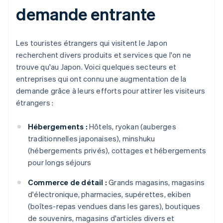
demande entrante
Les touristes étrangers qui visitent le Japon
recherchent divers produits et services que l'on ne
trouve qu'au Japon. Voici quelques secteurs et
entreprises qui ont connu une augmentation de la
demande grâce à leurs efforts pour attirer les visiteurs
étrangers :
Hébergements :
Hôtels, ryokan (auberges
traditionnelles japonaises), minshuku
(hébergements privés), cottages et hébergements
pour longs séjours
Commerce de détail :
Grands magasins, magasins
d'électronique, pharmacies, supérettes, ekiben
(boîtes-repas vendues dans les gares), boutiques
de souvenirs, magasins d'articles divers et