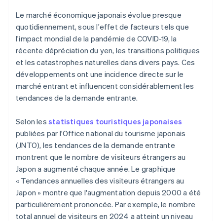
Le marché économique japonais évolue presque
quotidiennement, sous l'effet de facteurs tels que
l'impact mondial de la pandémie de COVID-19, la
récente dépréciation du yen, les transitions politiques
et les catastrophes naturelles dans divers pays. Ces
développements ont une incidence directe sur le
marché entrant et influencent considérablement les
tendances de la demande entrante.
Selon les
statistiques touristiques japonaises
publiées par l'Office national du tourisme japonais
(JNTO), les tendances de la demande entrante
montrent que le nombre de visiteurs étrangers au
Japon a augmenté chaque année. Le graphique
« Tendances annuelles des visiteurs étrangers au
Japon » montre que l'augmentation depuis 2000 a été
particulièrement prononcée. Par exemple, le nombre
total annuel de visiteurs en 2024 a atteint un niveau