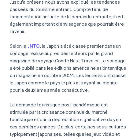
Jusqu'à présent, nous avons expliqué les tendances
passées du tourisme entrant. Compte tenu de
l'augmentation actuelle de la demande entrante, il est
également important d'envisager ce que pourrait être
l'avenir.
Selon le
JNTO
, le Japon a été classé premier dans un
sondage réalisé auprès des lecteurs par le grand
magazine de voyage Condé Nast Traveler. Le sondage
a été publié dans les éditions américaine et britannique
du magazine en octobre 2024. Les lecteurs ont classé
le Japon comme le pays le plus attrayant au monde
pour la deuxième année consécutive.
La demande touristique post-pandémique est
stimulée par la croissance continue du marché
touristique et par la dépréciation significative du yen
ces dernières années. De plus, certaines sous-cultures
typiquement japonaises, telles que les jeux vidéo et