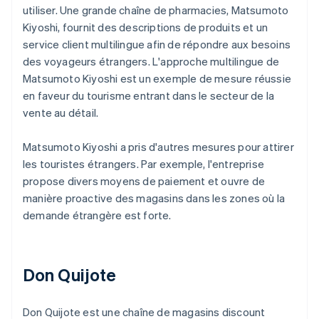
utiliser. Une grande chaîne de pharmacies, Matsumoto
Kiyoshi, fournit des descriptions de produits et un
service client multilingue afin de répondre aux besoins
des voyageurs étrangers. L'approche multilingue de
Matsumoto Kiyoshi est un exemple de mesure réussie
en faveur du tourisme entrant dans le secteur de la
vente au détail.
Matsumoto Kiyoshi a pris d'autres mesures pour attirer
les touristes étrangers. Par exemple, l'entreprise
propose divers moyens de paiement et ouvre de
manière proactive des magasins dans les zones où la
demande étrangère est forte.
Don Quijote
Don Quijote est une chaîne de magasins discount