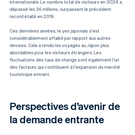
internationale. Le nombre total de visiteurs en 2024 a
dépassé les 36 millions, surpassant le précédent
record établi en 2019.
Ces dernières années, le yen japonais s'est
considérablement affaibli par rapport aux autres
devises. Cela a rendu les voyages au Japon plus
abordables pour les visiteurs étrangers. Les
fluctuations des taux de change sont également l'un
des facteurs qui contribuent à l'expansion du marché
touristique entrant.
Perspectives d’avenir de
la demande entrante