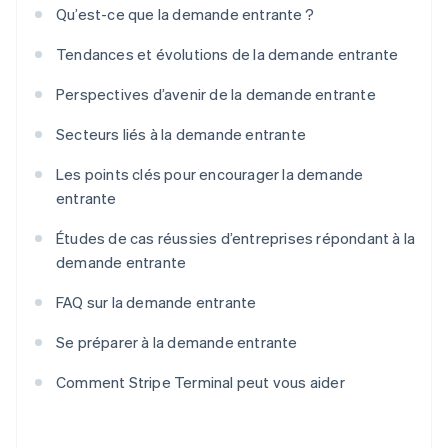
Qu’est-ce que la demande entrante ?
Tendances et évolutions de la demande entrante
Perspectives d’avenir de la demande entrante
Secteurs liés à la demande entrante
Les points clés pour encourager la demande
entrante
Études de cas réussies d’entreprises répondant à la
demande entrante
FAQ sur la demande entrante
Se préparer à la demande entrante
Comment Stripe Terminal peut vous aider