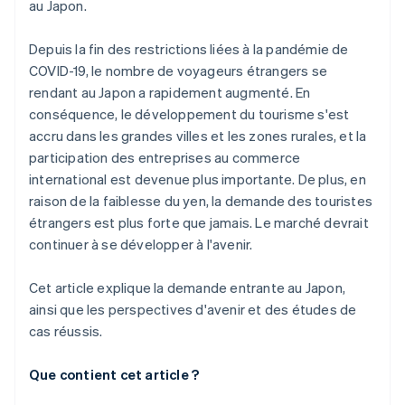
au Japon.
Depuis la fin des restrictions liées à la pandémie de
COVID-19, le nombre de voyageurs étrangers se
rendant au Japon a rapidement augmenté. En
conséquence, le développement du tourisme s'est
accru dans les grandes villes et les zones rurales, et la
participation des entreprises au commerce
international est devenue plus importante. De plus, en
raison de la faiblesse du yen, la demande des touristes
étrangers est plus forte que jamais. Le marché devrait
continuer à se développer à l'avenir.
Cet article explique la demande entrante au Japon,
ainsi que les perspectives d'avenir et des études de
cas réussis.
Que contient cet article ?