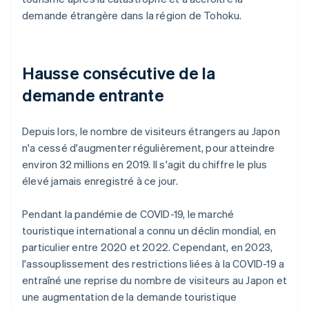
demande étrangère dans la région de Tohoku.
Hausse consécutive de la
demande entrante
Depuis lors, le nombre de visiteurs étrangers au Japon
n'a cessé d'augmenter régulièrement, pour atteindre
environ 32 millions en 2019. Il s'agit du chiffre le plus
élevé jamais enregistré à ce jour.
Pendant la pandémie de COVID-19, le marché
touristique international a connu un déclin mondial, en
particulier entre 2020 et 2022. Cependant, en 2023,
l'assouplissement des restrictions liées à la COVID-19 a
entraîné une reprise du nombre de visiteurs au Japon et
une augmentation de la demande touristique