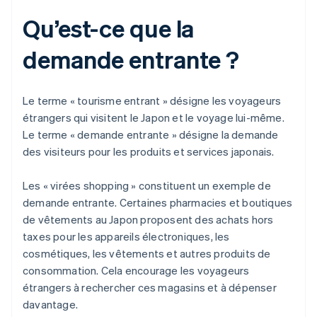
Qu’est-ce que la
demande entrante ?
Le terme « tourisme entrant » désigne les voyageurs
étrangers qui visitent le Japon et le voyage lui-même.
Le terme « demande entrante » désigne la demande
des visiteurs pour les produits et services japonais.
Les « virées shopping » constituent un exemple de
demande entrante. Certaines pharmacies et boutiques
de vêtements au Japon proposent des achats hors
taxes pour les appareils électroniques, les
cosmétiques, les vêtements et autres produits de
consommation. Cela encourage les voyageurs
étrangers à rechercher ces magasins et à dépenser
davantage.