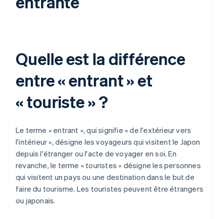
entrante
Quelle est la différence
entre « entrant » et
« touriste » ?
Le terme « entrant », qui signifie « de l'extérieur vers
l'intérieur », désigne les voyageurs qui visitent le Japon
depuis l'étranger ou l'acte de voyager en soi. En
revanche, le terme « touristes » désigne les personnes
qui visitent un pays ou une destination dans le but de
faire du tourisme. Les touristes peuvent être étrangers
ou japonais.