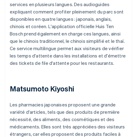
services en plusieurs langues. Des audioguides
expliquant comment profiter pleinement du parc sont
disponibles en quatre langues : japonais, anglais,
chinois et coréen. L'application officielle Huis Ten
Bosch prend également en charge ces langues, ainsi
que le chinois traditionnel, le chinois simplifié et le thaï.
Ce service multilingue permet aux visiteurs de vérifier
les temps d'attente dans les installations et d'émettre
des tickets de file d'attente pour les restaurants.
Matsumoto Kiyoshi
Les pharmacies japonaises proposent une grande
variété d'articles, tels que des produits de première
nécessité, des aliments, des cosmétiques et des
médicaments. Elles sont très appréciées des visiteurs
étrangers, car elles proposent des produits faciles à