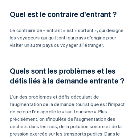
Quel est le contraire d'entrant ?
Le contraire de « entrant » est « sortant », qui désigne
les voyageurs qui quittent leur pays d'origine pour
visiter un autre pays ou voyager à l'étranger.
Quels sont les problèmes et les
défis liés à la demande entrante ?
L'un des problèmes et défis découlant de
l'augmentation de la demande touristique est l'impact
de ce que l'on appelle le « sur-tourisme ». Plus
précisément, on s'inquiète de l'augmentation des
déchets dans les rues, de la pollution sonore et de la
pression exercée sur les transports publics. Dans le