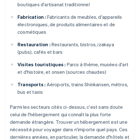
boutiques d'artisanat traditionnel
Fabrication :
Fabricants de meubles, d'appareils
électroniques, de produits alimentaires et de
cosmétiques
Restauration :
Restaurants, bistros, izakaya
(pubs), cafés et bars
Visites touristiques :
Parcs à thème, musées d'art
et d'histoire, et onsen (sources chaudes)
Transports :
Aéroports, trains Shinkansen, métros,
bus et taxis
Parmi les secteurs cités ci-dessus, c'est sans doute
celui de l'hébergement qui connaît la plus forte
demande étrangère. Trouver un hébergement est une
nécessité pour voyager dans n'importe quel pays. Ces
dernières années, en particulier, la demande d'hôtels et