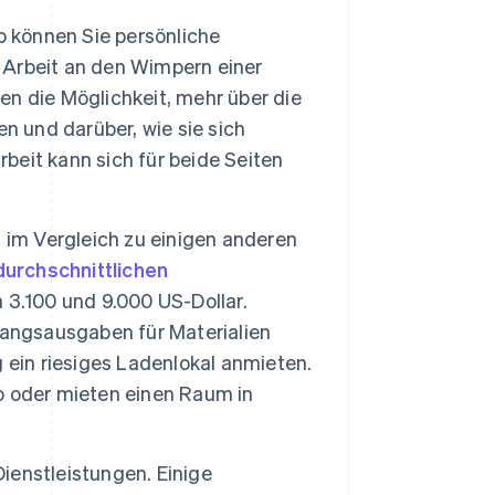
 können Sie persönliche
Arbeit an den Wimpern einer
ben die Möglichkeit, mehr über die
n und darüber, wie sie sich
eit kann sich für beide Seiten
im Vergleich zu einigen anderen
durchschnittlichen
 3.100 und 9.000 US-Dollar.
fangsausgaben für Materialien
 ein riesiges Ladenlokal anmieten.
o oder mieten einen Raum in
 Dienstleistungen. Einige