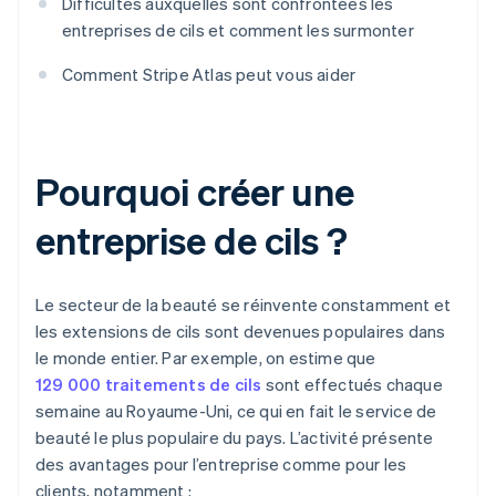
Difficultés auxquelles sont confrontées les
entreprises de cils et comment les surmonter
Comment Stripe Atlas peut vous aider
Pourquoi créer une
entreprise de cils ?
Le secteur de la beauté se réinvente constamment et
les extensions de cils sont devenues populaires dans
le monde entier. Par exemple, on estime que
129 000 traitements de cils
sont effectués chaque
semaine au Royaume-Uni, ce qui en fait le service de
beauté le plus populaire du pays. L’activité présente
des avantages pour l’entreprise comme pour les
clients, notamment :