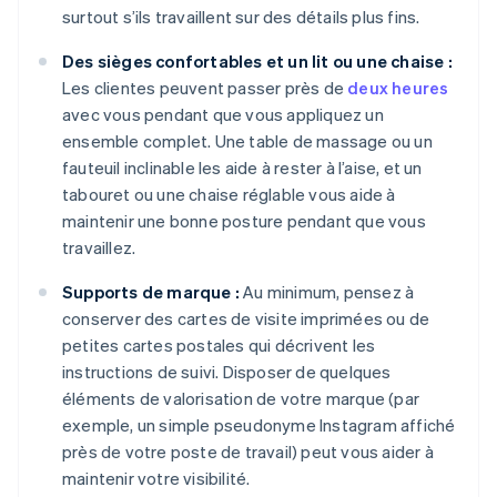
surtout s’ils travaillent sur des détails plus fins.
Des sièges confortables et un lit ou une chaise :
Les clientes peuvent passer près de
deux heures
avec vous pendant que vous appliquez un
ensemble complet. Une table de massage ou un
fauteuil inclinable les aide à rester à l’aise, et un
tabouret ou une chaise réglable vous aide à
maintenir une bonne posture pendant que vous
travaillez.
Supports de marque :
Au minimum, pensez à
conserver des cartes de visite imprimées ou de
petites cartes postales qui décrivent les
instructions de suivi. Disposer de quelques
éléments de valorisation de votre marque (par
exemple, un simple pseudonyme Instagram affiché
près de votre poste de travail) peut vous aider à
maintenir votre visibilité.