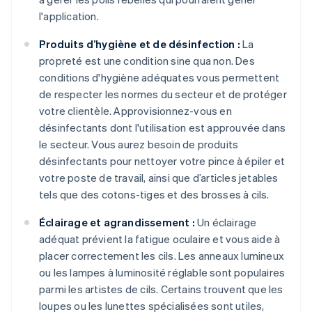
l'application.
Produits d’hygiène et de désinfection :
La
propreté est une condition sine qua non. Des
conditions d'hygiène adéquates vous permettent
de respecter les normes du secteur et de protéger
votre clientèle. Approvisionnez-vous en
désinfectants dont l'utilisation est approuvée dans
le secteur. Vous aurez besoin de produits
désinfectants pour nettoyer votre pince à épiler et
votre poste de travail, ainsi que d’articles jetables
tels que des cotons-tiges et des brosses à cils.
Éclairage et agrandissement :
Un éclairage
adéquat prévient la fatigue oculaire et vous aide à
placer correctement les cils. Les anneaux lumineux
ou les lampes à luminosité réglable sont populaires
parmi les artistes de cils. Certains trouvent que les
loupes ou les lunettes spécialisées sont utiles,