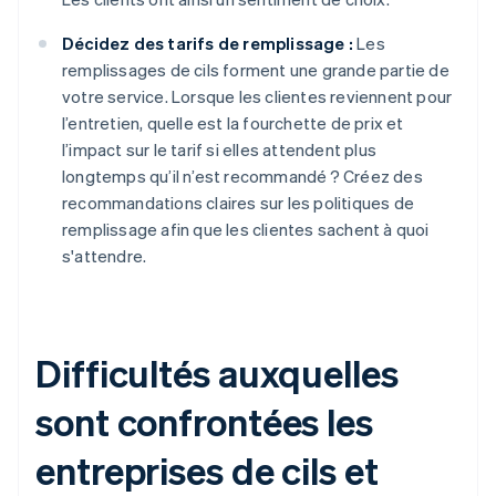
Décidez des tarifs de remplissage :
Les
remplissages de cils forment une grande partie de
votre service. Lorsque les clientes reviennent pour
l’entretien, quelle est la fourchette de prix et
l’impact sur le tarif si elles attendent plus
longtemps qu’il n’est recommandé ? Créez des
recommandations claires sur les politiques de
remplissage afin que les clientes sachent à quoi
s'attendre.
Difficultés auxquelles
sont confrontées les
entreprises de cils et