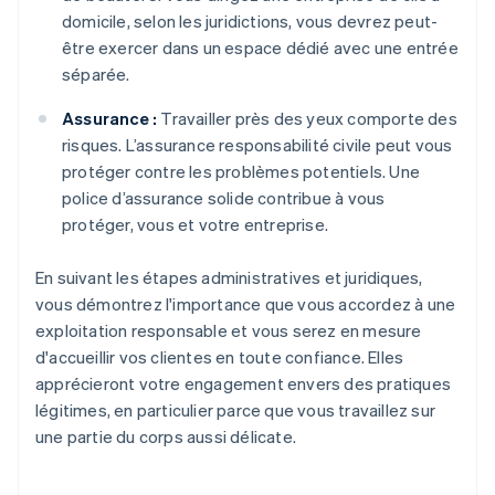
domicile, selon les juridictions, vous devrez peut-
être exercer dans un espace dédié avec une entrée
séparée.
Assurance :
Travailler près des yeux comporte des
risques. L’assurance responsabilité civile peut vous
protéger contre les problèmes potentiels. Une
police d’assurance solide contribue à vous
protéger, vous et votre entreprise.
En suivant les étapes administratives et juridiques,
vous démontrez l'importance que vous accordez à une
exploitation responsable et vous serez en mesure
d'accueillir vos clientes en toute confiance. Elles
apprécieront votre engagement envers des pratiques
légitimes, en particulier parce que vous travaillez sur
une partie du corps aussi délicate.