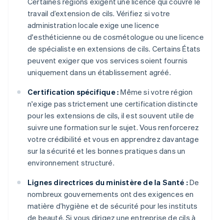
Certaines régions exigent une licence qui couvre le
travail d’extension de cils. Vérifiez si votre
administration locale exige une licence
d'esthéticienne ou de cosmétologue ou une licence
de spécialiste en extensions de cils. Certains États
peuvent exiger que vos services soient fournis
uniquement dans un établissement agréé.
Certification spécifique :
Même si votre région
n'exige pas strictement une certification distincte
pour les extensions de cils, il est souvent utile de
suivre une formation sur le sujet. Vous renforcerez
votre crédibilité et vous en apprendrez davantage
sur la sécurité et les bonnes pratiques dans un
environnement structuré.
Lignes directrices du ministère de la Santé :
De
nombreux gouvernements ont des exigences en
matière d’hygiène et de sécurité pour les instituts
de beauté. Si vous dirigez une entreprise de cils à