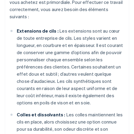
vous achetez est primordiale. Pour effectuer ce travail
correctement, vous aurez besoin des éléments
suivants :
Extensions de cils :
Les extensions sont au cœur
de toute entreprise de cils. Les styles varient en
longueur, en courbure et en épaisseur. Il est courant
de conserver une gamme d’options afin de pouvoir
personnaliser chaque ensemble selon les
préférences des clientes. Certaines souhaitent un
effet doux et subtil ; d’autres veulent quelque
chose d’audacieux. Les cils synthétiques sont
courants en raison de leur aspect uniforme et de
leur coût inférieur, mais il existe également des
options en poils de vison et en soie.
Colles et dissolvants :
Les colles maintiennent les
cils en place, alors choisissez une option connue
pour sa durabilité, son odeur discrète et son