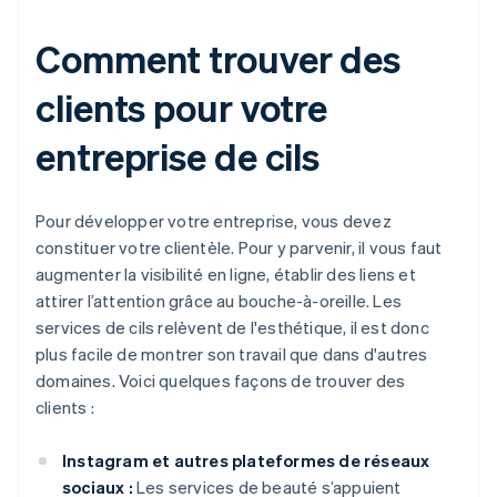
Comment trouver des
clients pour votre
entreprise de cils
Pour développer votre entreprise, vous devez
constituer votre clientèle. Pour y parvenir, il vous faut
augmenter la visibilité en ligne, établir des liens et
attirer l’attention grâce au bouche-à-oreille. Les
services de cils relèvent de l'esthétique, il est donc
plus facile de montrer son travail que dans d'autres
domaines. Voici quelques façons de trouver des
clients :
Instagram et autres plateformes de réseaux
sociaux :
Les services de beauté s’appuient