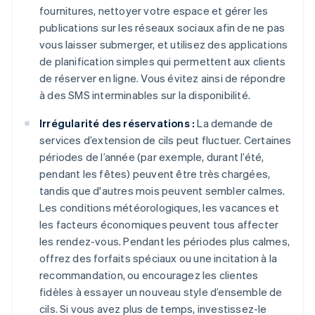
fournitures, nettoyer votre espace et gérer les
publications sur les réseaux sociaux afin de ne pas
vous laisser submerger, et utilisez des applications
de planification simples qui permettent aux clients
de réserver en ligne. Vous évitez ainsi de répondre
à des SMS interminables sur la disponibilité.
Irrégularité des réservations :
La demande de
services d’extension de cils peut fluctuer. Certaines
périodes de l’année (par exemple, durant l’été,
pendant les fêtes) peuvent être très chargées,
tandis que d'autres mois peuvent sembler calmes.
Les conditions météorologiques, les vacances et
les facteurs économiques peuvent tous affecter
les rendez-vous. Pendant les périodes plus calmes,
offrez des forfaits spéciaux ou une incitation à la
recommandation, ou encouragez les clientes
fidèles à essayer un nouveau style d’ensemble de
cils. Si vous avez plus de temps, investissez-le