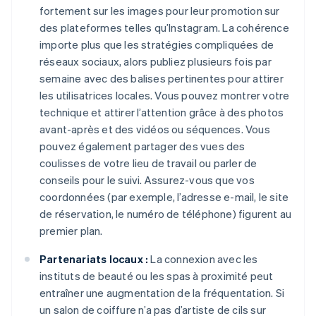
fortement sur les images pour leur promotion sur
des plateformes telles qu’Instagram. La cohérence
importe plus que les stratégies compliquées de
réseaux sociaux, alors publiez plusieurs fois par
semaine avec des balises pertinentes pour attirer
les utilisatrices locales. Vous pouvez montrer votre
technique et attirer l’attention grâce à des photos
avant-après et des vidéos ou séquences. Vous
pouvez également partager des vues des
coulisses de votre lieu de travail ou parler de
conseils pour le suivi. Assurez-vous que vos
coordonnées (par exemple, l’adresse e-mail, le site
de réservation, le numéro de téléphone) figurent au
premier plan.
Partenariats locaux :
La connexion avec les
instituts de beauté ou les spas à proximité peut
entraîner une augmentation de la fréquentation. Si
un salon de coiffure n’a pas d’artiste de cils sur