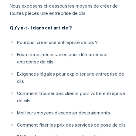
Nous exposons ci-dessous les moyens de créer de
toutes pièces une entreprise de cils.
Qu'y a-t-il dans cet article ?
Pourquoi créer une entreprise de cils ?
Fournitures nécessaires pour démarrer une
entreprise de cils
Exigences légales pour exploiter une entreprise de
cils
Comment trouver des clients pour votre entreprise
de cils
Meilleurs moyens d’accepter des paiements
Comment fixer les prix des services de pose de cils