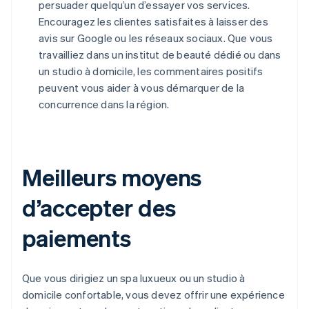
persuader quelqu’un d’essayer vos services.
Encouragez les clientes satisfaites à laisser des
avis sur Google ou les réseaux sociaux. Que vous
travailliez dans un institut de beauté dédié ou dans
un studio à domicile, les commentaires positifs
peuvent vous aider à vous démarquer de la
concurrence dans la région.
Meilleurs moyens
d’accepter des
paiements
Que vous dirigiez un spa luxueux ou un studio à
domicile confortable, vous devez offrir une expérience