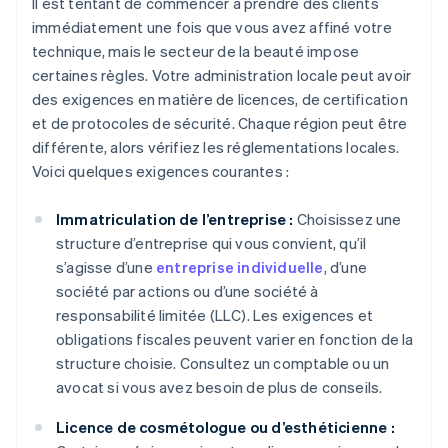
Il est tentant de commencer à prendre des clients
immédiatement une fois que vous avez affiné votre
technique, mais le secteur de la beauté impose
certaines règles. Votre administration locale peut avoir
des exigences en matière de licences, de certification
et de protocoles de sécurité. Chaque région peut être
différente, alors vérifiez les réglementations locales.
Voici quelques exigences courantes :
Immatriculation de l’entreprise :
Choisissez une
structure d’entreprise qui vous convient, qu’il
s’agisse d’une
entreprise individuelle
, d’une
société par actions ou d’une société à
responsabilité limitée (LLC). Les exigences et
obligations fiscales peuvent varier en fonction de la
structure choisie. Consultez un comptable ou un
avocat si vous avez besoin de plus de conseils.
Licence de cosmétologue ou d’esthéticienne :