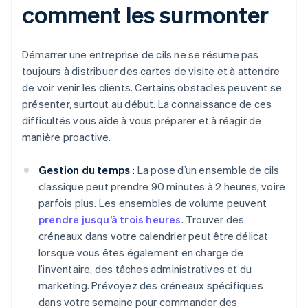
comment les surmonter
Démarrer une entreprise de cils ne se résume pas
toujours à distribuer des cartes de visite et à attendre
de voir venir les clients. Certains obstacles peuvent se
présenter, surtout au début. La connaissance de ces
difficultés vous aide à vous préparer et à réagir de
manière proactive.
Gestion du temps :
La pose d’un ensemble de cils
classique peut prendre 90 minutes à 2 heures, voire
parfois plus. Les ensembles de volume peuvent
prendre jusqu’à trois heures
. Trouver des
créneaux dans votre calendrier peut être délicat
lorsque vous êtes également en charge de
l’inventaire, des tâches administratives et du
marketing. Prévoyez des créneaux spécifiques
dans votre semaine pour commander des