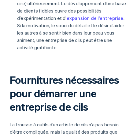
cire) ultérieurement. Le développement d’une base
de clients fidèles ouvre des possibilités
d’expérimentation et d’
expansion de l’entreprise
.
Si la motivation, le souci du détail et le désir d'aider
les autres à se sentir bien dans leur peau vous
animent, une entreprise de cils peut être une
activité gratifiante.
Fournitures nécessaires
pour démarrer une
entreprise de cils
La trousse à outils d’un artiste de cils n’a pas besoin
d’être compliquée, mais la qualité des produits que