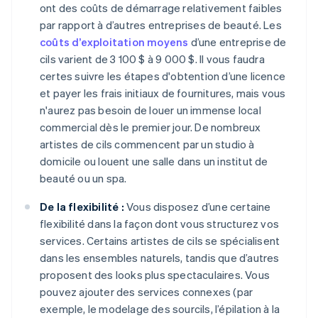
ont des coûts de démarrage relativement faibles
par rapport à d’autres entreprises de beauté. Les
coûts d’exploitation moyens
d’une entreprise de
cils varient de 3 100 $ à 9 000 $. Il vous faudra
certes suivre les étapes d'obtention d’une licence
et payer les frais initiaux de fournitures, mais vous
n'aurez pas besoin de louer un immense local
commercial dès le premier jour. De nombreux
artistes de cils commencent par un studio à
domicile ou louent une salle dans un institut de
beauté ou un spa.
De la flexibilité :
Vous disposez d’une certaine
flexibilité dans la façon dont vous structurez vos
services. Certains artistes de cils se spécialisent
dans les ensembles naturels, tandis que d’autres
proposent des looks plus spectaculaires. Vous
pouvez ajouter des services connexes (par
exemple, le modelage des sourcils, l’épilation à la