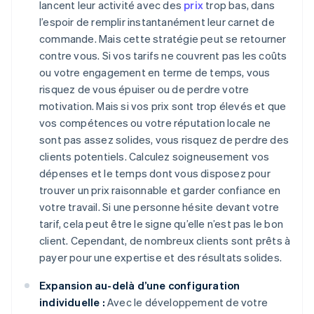
lancent leur activité avec des
prix
trop bas, dans
l’espoir de remplir instantanément leur carnet de
commande. Mais cette stratégie peut se retourner
contre vous. Si vos tarifs ne couvrent pas les coûts
ou votre engagement en terme de temps, vous
risquez de vous épuiser ou de perdre votre
motivation. Mais si vos prix sont trop élevés et que
vos compétences ou votre réputation locale ne
sont pas assez solides, vous risquez de perdre des
clients potentiels. Calculez soigneusement vos
dépenses et le temps dont vous disposez pour
trouver un prix raisonnable et garder confiance en
votre travail. Si une personne hésite devant votre
tarif, cela peut être le signe qu’elle n’est pas le bon
client. Cependant, de nombreux clients sont prêts à
payer pour une expertise et des résultats solides.
Expansion au-delà d’une configuration
individuelle :
Avec le développement de votre