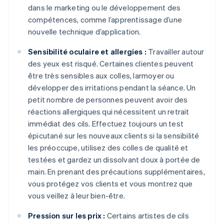
dans le marketing ou le développement des
compétences, comme l’apprentissage d’une
nouvelle technique d’application.
Sensibilité oculaire et allergies :
Travailler autour
des yeux est risqué. Certaines clientes peuvent
être très sensibles aux colles, larmoyer ou
développer des irritations pendant la séance. Un
petit nombre de personnes peuvent avoir des
réactions allergiques qui nécessitent un retrait
immédiat des cils. Effectuez toujours un test
épicutané sur les nouveaux clients si la sensibilité
les préoccupe, utilisez des colles de qualité et
testées et gardez un dissolvant doux à portée de
main. En prenant des précautions supplémentaires,
vous protégez vos clients et vous montrez que
vous veillez à leur bien-être.
Pression sur les prix :
Certains artistes de cils