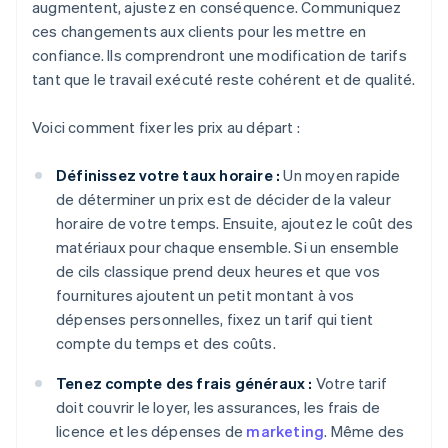
augmentent, ajustez en conséquence. Communiquez
ces changements aux clients pour les mettre en
confiance. Ils comprendront une modification de tarifs
tant que le travail exécuté reste cohérent et de qualité.
Voici comment fixer les prix au départ :
Définissez votre taux horaire :
Un moyen rapide
de déterminer un prix est de décider de la valeur
horaire de votre temps. Ensuite, ajoutez le coût des
matériaux pour chaque ensemble. Si un ensemble
de cils classique prend deux heures et que vos
fournitures ajoutent un petit montant à vos
dépenses personnelles, fixez un tarif qui tient
compte du temps et des coûts.
Tenez compte des frais généraux :
Votre tarif
doit couvrir le loyer, les assurances, les frais de
licence et les dépenses de
marketing
. Même des