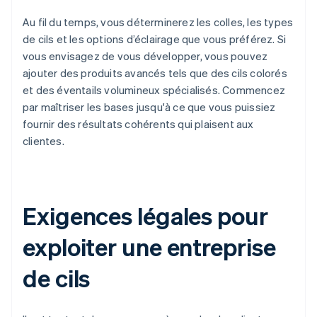
Au fil du temps, vous déterminerez les colles, les types
de cils et les options d’éclairage que vous préférez. Si
vous envisagez de vous développer, vous pouvez
ajouter des produits avancés tels que des cils colorés
et des éventails volumineux spécialisés. Commencez
par maîtriser les bases jusqu'à ce que vous puissiez
fournir des résultats cohérents qui plaisent aux
clientes.
Exigences légales pour
exploiter une entreprise
de cils