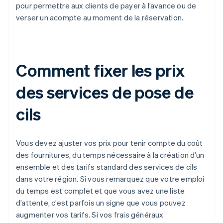
pour permettre aux clients de payer à l’avance ou de
verser un acompte au moment de la réservation.
Comment fixer les prix
des services de pose de
cils
Vous devez ajuster vos prix pour tenir compte du coût
des fournitures, du temps nécessaire à la création d’un
ensemble et des tarifs standard des services de cils
dans votre région. Si vous remarquez que votre emploi
du temps est complet et que vous avez une liste
d’attente, c’est parfois un signe que vous pouvez
augmenter vos tarifs. Si vos frais généraux