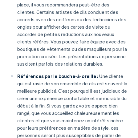
place, il vous recommandera peut-être des
clientes. Certains artistes de cils concluent des
accords avec des coiffeurs ou des techniciens des
ongles pour afficher des cartes de visite ou
accorder de petites réductions aux nouveaux
clients référés. Vous pouvez faire équipe avec des
boutiques de vêtements ou des maquilleurs pour la
promotion croisée. Les présentations en personne
suscitent parfois des relations durables.
Références par le bouche-à-oreille :
Une cliente
qui est ravie de son ensemble de cils est souvent la
meilleure publicité. C’est pourquoi il est judicieux de
créer une expérience confortable et mémorable du
début à la fin. Si vous gardez votre espace bien
rangé, que vous accueillez chaleureusement les
clientes et que vous maintenez un intérêt sincère
pour leurs préférences en matière de style, ces
personnes seront plus susceptibles de parler de