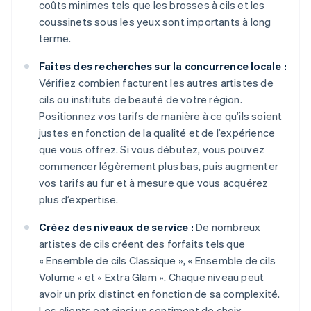
coûts minimes tels que les brosses à cils et les
coussinets sous les yeux sont importants à long
terme.
Faites des recherches sur la concurrence locale :
Vérifiez combien facturent les autres artistes de
cils ou instituts de beauté de votre région.
Positionnez vos tarifs de manière à ce qu’ils soient
justes en fonction de la qualité et de l’expérience
que vous offrez. Si vous débutez, vous pouvez
commencer légèrement plus bas, puis augmenter
vos tarifs au fur et à mesure que vous acquérez
plus d’expertise.
Créez des niveaux de service :
De nombreux
artistes de cils créent des forfaits tels que
« Ensemble de cils Classique », « Ensemble de cils
Volume » et « Extra Glam ». Chaque niveau peut
avoir un prix distinct en fonction de sa complexité.
Les clients ont ainsi un sentiment de choix.