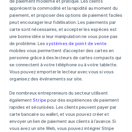
de paiement moderne et pratique. Les clients
apprécient la commodité et la rapidité au moment du
paiement, et proposer des options de paiement faciles
peut encourager leur fidélisation. Les paiements par
carte sont nécessaires, et accepter les espèces est
une bonne idée si leur manipulation ne vous pose pas
de problème. Les
systèmes de point de vente
mobiles vous permettent d’accepter des cartes en
personne grâce à des lecteurs de cartes compacts qui
se connectent à votre téléphone ou à votre tablette.
Vous pouvez emporter le lecteur avec vous si vous
organisez des événements sur site.
De nombreux entrepreneurs du secteur utilisent
également
Stripe
pour des expériences de paiement
rapides et sécurisées. Les clients peuvent payer par
carte bancaire ou wallet, et vous pouvez créer et
envoyer un lien de paiement aux clients à l’avance. Si
vous avez un site Web, vous pouvez intégrer Stripe