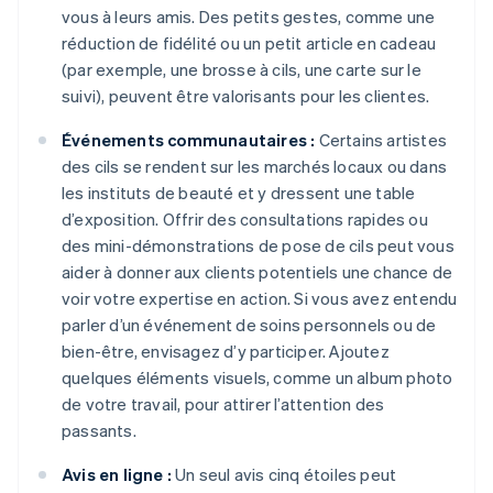
vous à leurs amis. Des petits gestes, comme une
réduction de fidélité ou un petit article en cadeau
(par exemple, une brosse à cils, une carte sur le
suivi), peuvent être valorisants pour les clientes.
Événements communautaires :
Certains artistes
des cils se rendent sur les marchés locaux ou dans
les instituts de beauté et y dressent une table
d’exposition. Offrir des consultations rapides ou
des mini-démonstrations de pose de cils peut vous
aider à donner aux clients potentiels une chance de
voir votre expertise en action. Si vous avez entendu
parler d’un événement de soins personnels ou de
bien-être, envisagez d’y participer. Ajoutez
quelques éléments visuels, comme un album photo
de votre travail, pour attirer l’attention des
passants.
Avis en ligne :
Un seul avis cinq étoiles peut