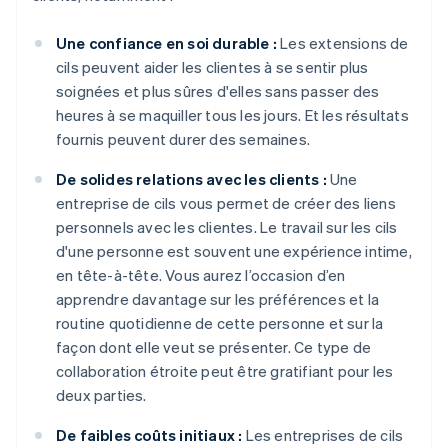
Une confiance en soi durable :
Les extensions de
cils peuvent aider les clientes à se sentir plus
soignées et plus sûres d'elles sans passer des
heures à se maquiller tous les jours. Et les résultats
fournis peuvent durer des semaines.
De solides relations avec les clients :
Une
entreprise de cils vous permet de créer des liens
personnels avec les clientes. Le travail sur les cils
d'une personne est souvent une expérience intime,
en tête-à-tête. Vous aurez l’occasion d’en
apprendre davantage sur les préférences et la
routine quotidienne de cette personne et sur la
façon dont elle veut se présenter. Ce type de
collaboration étroite peut être gratifiant pour les
deux parties.
De faibles coûts initiaux :
Les entreprises de cils