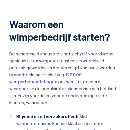
Waarom een
wimperbedrijf starten?
De schoonheidsindustrie vindt zichzelf voortdurend
opnieuw uit en wimperextensies zijn wereldwijd
populair geworden. In het Verenigd Koninkrijk worden
bijvoorbeeld naar schatting
129.000
wimperbehandelingen
per week uitgevoerd,
waardoor ze de populairste salonservice van het land
zijn. Er zijn voordelen voor de onderneming en de
klanten, waaronder:
Blijvende zelfverzekerdheid:
Met
wimperextensies kunnen klanten zich meer