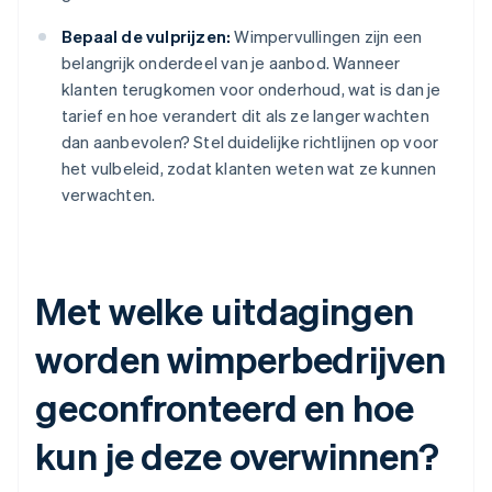
Bepaal de vulprijzen:
Wimpervullingen zijn een
belangrijk onderdeel van je aanbod. Wanneer
klanten terugkomen voor onderhoud, wat is dan je
tarief en hoe verandert dit als ze langer wachten
dan aanbevolen? Stel duidelijke richtlijnen op voor
het vulbeleid, zodat klanten weten wat ze kunnen
verwachten.
Met welke uitdagingen
worden wimperbedrijven
geconfronteerd en hoe
kun je deze overwinnen?