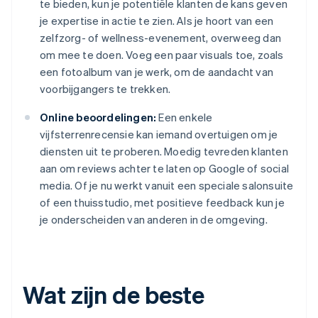
te bieden, kun je potentiële klanten de kans geven
je expertise in actie te zien. Als je hoort van een
zelfzorg- of wellness-evenement, overweeg dan
om mee te doen. Voeg een paar visuals toe, zoals
een fotoalbum van je werk, om de aandacht van
voorbijgangers te trekken.
Online beoordelingen:
Een enkele
vijfsterrenrecensie kan iemand overtuigen om je
diensten uit te proberen. Moedig tevreden klanten
aan om reviews achter te laten op Google of social
media. Of je nu werkt vanuit een speciale salonsuite
of een thuisstudio, met positieve feedback kun je
je onderscheiden van anderen in de omgeving.
Wat zijn de beste