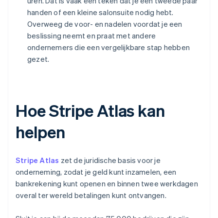
uren. Dat is vaak een teken dat je een tweede paar
handen of een kleine salonsuite nodig hebt.
Overweeg de voor- en nadelen voordat je een
beslissing neemt en praat met andere
ondernemers die een vergelijkbare stap hebben
gezet.
Hoe Stripe Atlas kan
helpen
Stripe Atlas
zet de juridische basis voor je
onderneming, zodat je geld kunt inzamelen, een
bankrekening kunt openen en binnen twee werkdagen
overal ter wereld betalingen kunt ontvangen.