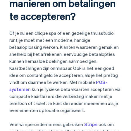
manieren om betalingen
te accepteren?
Of je nu een chique spa of een gezellige thuisstudio
runt, je moet met een moderne, handige
betaaloplossing werken. Klanten waarderen gemak en
snelheid bij het afrekenen: eenvoudige betaalopties
kunnen herhaalde boekingen aanmoedigen.
Kaartbetalingen zijn onmisbaar. Ook is het een goed
idee om contant geld te accepteren, als je het prettig
vindt om daarmee te werken. Met mobiele
POS-
systemen
kun je fysieke betaalkaarten accepteren via
compacte kaartlezers die verbinding maken met je
telefoon of tablet. Je kunt de reader meenemen als je
evenementen op locatie organiseert.
Veel wimperondernemers gebruiken
Stripe
ook om