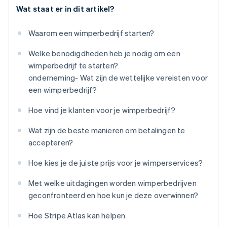
Wat staat er in dit artikel?
Waarom een wimperbedrijf starten?
Welke benodigdheden heb je nodig om een
wimperbedrijf te starten?
onderneming- Wat zijn de wettelijke vereisten voor
een wimperbedrijf?
Hoe vind je klanten voor je wimperbedrijf?
Wat zijn de beste manieren om betalingen te
accepteren?
Hoe kies je de juiste prijs voor je wimperservices?
Met welke uitdagingen worden wimperbedrijven
geconfronteerd en hoe kun je deze overwinnen?
Hoe Stripe Atlas kan helpen