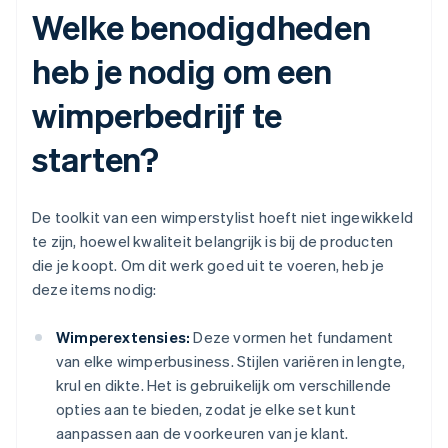
Welke benodigdheden
heb je nodig om een
wimperbedrijf te
starten?
De toolkit van een wimperstylist hoeft niet ingewikkeld
te zijn, hoewel kwaliteit belangrijk is bij de producten
die je koopt. Om dit werk goed uit te voeren, heb je
deze items nodig:
Wimperextensies:
Deze vormen het fundament
van elke wimperbusiness. Stijlen variëren in lengte,
krul en dikte. Het is gebruikelijk om verschillende
opties aan te bieden, zodat je elke set kunt
aanpassen aan de voorkeuren van je klant.