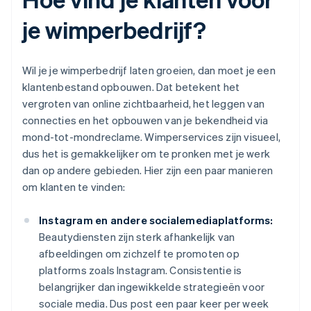
je wimperbedrijf?
Wil je je wimperbedrijf laten groeien, dan moet je een
klantenbestand opbouwen. Dat betekent het
vergroten van online zichtbaarheid, het leggen van
connecties en het opbouwen van je bekendheid via
mond-tot-mondreclame. Wimperservices zijn visueel,
dus het is gemakkelijker om te pronken met je werk
dan op andere gebieden. Hier zijn een paar manieren
om klanten te vinden:
Instagram en andere socialemediaplatforms:
Beautydiensten zijn sterk afhankelijk van
afbeeldingen om zichzelf te promoten op
platforms zoals Instagram. Consistentie is
belangrijker dan ingewikkelde strategieën voor
sociale media. Dus post een paar keer per week