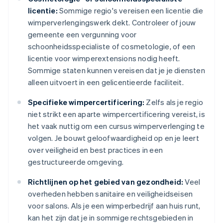
licentie:
Sommige regio's vereisen een licentie die
wimperverlengingswerk dekt. Controleer of jouw
gemeente een vergunning voor
schoonheidsspecialiste of cosmetologie, of een
licentie voor wimperextensions nodig heeft.
Sommige staten kunnen vereisen dat je je diensten
alleen uitvoert in een gelicentieerde faciliteit.
Specifieke wimpercertificering:
Zelfs als je regio
niet strikt een aparte wimpercertificering vereist, is
het vaak nuttig om een cursus wimperverlenging te
volgen. Je bouwt geloofwaardigheid op en je leert
over veiligheid en best practices in een
gestructureerde omgeving.
Richtlijnen op het gebied van gezondheid:
Veel
overheden hebben sanitaire en veiligheidseisen
voor salons. Als je een wimperbedrijf aan huis runt,
kan het zijn dat je in sommige rechtsgebieden in