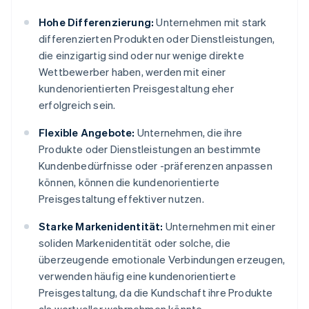
Hohe Differenzierung:
Unternehmen mit stark
differenzierten Produkten oder Dienstleistungen,
die einzigartig sind oder nur wenige direkte
Wettbewerber haben, werden mit einer
kundenorientierten Preisgestaltung eher
erfolgreich sein.
Flexible Angebote:
Unternehmen, die ihre
Produkte oder Dienstleistungen an bestimmte
Kundenbedürfnisse oder -präferenzen anpassen
können, können die kundenorientierte
Preisgestaltung effektiver nutzen.
Starke Markenidentität:
Unternehmen mit einer
soliden Markenidentität oder solche, die
überzeugende emotionale Verbindungen erzeugen,
verwenden häufig eine kundenorientierte
Preisgestaltung, da die Kundschaft ihre Produkte