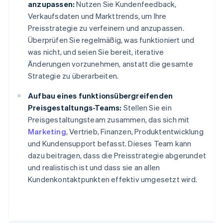
anzupassen:
Nutzen Sie Kundenfeedback,
Verkaufsdaten und Markttrends, um Ihre
Preisstrategie zu verfeinern und anzupassen.
Überprüfen Sie regelmäßig, was funktioniert und
was nicht, und seien Sie bereit, iterative
Änderungen vorzunehmen, anstatt die gesamte
Strategie zu überarbeiten.
Aufbau eines funktionsübergreifenden
Preisgestaltungs-Teams:
Stellen Sie ein
Preisgestaltungsteam zusammen, das sich mit
Marketing
, Vertrieb, Finanzen, Produktentwicklung
und Kundensupport befasst. Dieses Team kann
dazu beitragen, dass die Preisstrategie abgerundet
und realistisch ist und dass sie an allen
Kundenkontaktpunkten effektiv umgesetzt wird.