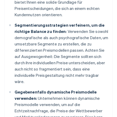
bietet Ihnen eine solide Grundlage für
Preisentscheidungen, die sich an einem echten
Kundennutzen orientieren.
Segmentierungsstrategien verfeinern, um die
richtige Balance zu finden:
Verwenden Sie sowohl
demografische als auch psychografische Daten, um
umsetzbare Segmente zu erstellen, die zu
differenzierten Preismodellen passen. Achten Sie
auf Ausgewogenheit: Die Segmente sollten sich
durch ihre individuellen Preise unterscheiden, aber
auch nicht so fragmentiert sein, dass eine
individuelle Preisgestaltung nicht mehr tragbar
wäre.
Gegebenenfalls dynamische Preismodelle
verwenden:
Unternehmen können dynamische
Preismodelle verwenden, um auf die
Echtzeitnachfrage, die Preise der Wettbewerber