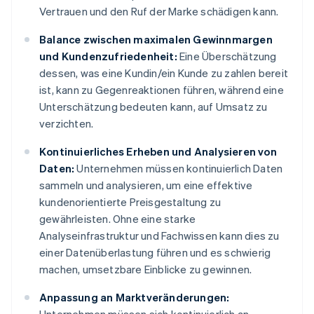
Vertrauen und den Ruf der Marke schädigen kann.
Balance zwischen maximalen Gewinnmargen
und Kundenzufriedenheit:
Eine Überschätzung
dessen, was eine Kundin/ein Kunde zu zahlen bereit
ist, kann zu Gegenreaktionen führen, während eine
Unterschätzung bedeuten kann, auf Umsatz zu
verzichten.
Kontinuierliches Erheben und Analysieren von
Daten:
Unternehmen müssen kontinuierlich Daten
sammeln und analysieren, um eine effektive
kundenorientierte Preisgestaltung zu
gewährleisten. Ohne eine starke
Analyseinfrastruktur und Fachwissen kann dies zu
einer Datenüberlastung führen und es schwierig
machen, umsetzbare Einblicke zu gewinnen.
Anpassung an Marktveränderungen: