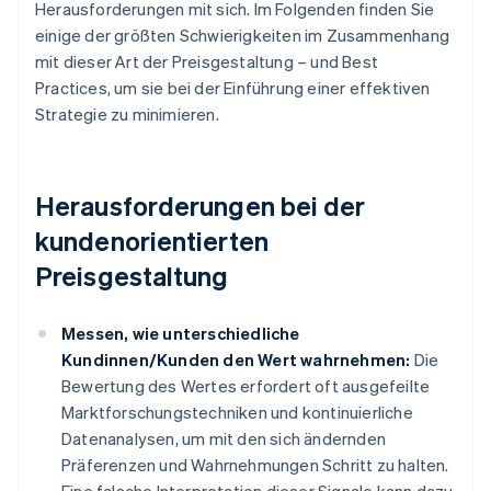
Herausforderungen mit sich. Im Folgenden finden Sie
einige der größten Schwierigkeiten im Zusammenhang
mit dieser Art der Preisgestaltung – und Best
Practices, um sie bei der Einführung einer effektiven
Strategie zu minimieren.
Herausforderungen bei der
kundenorientierten
Preisgestaltung
Messen, wie unterschiedliche
Kundinnen/Kunden den Wert wahrnehmen:
Die
Bewertung des Wertes erfordert oft ausgefeilte
Marktforschungstechniken und kontinuierliche
Datenanalysen, um mit den sich ändernden
Präferenzen und Wahrnehmungen Schritt zu halten.