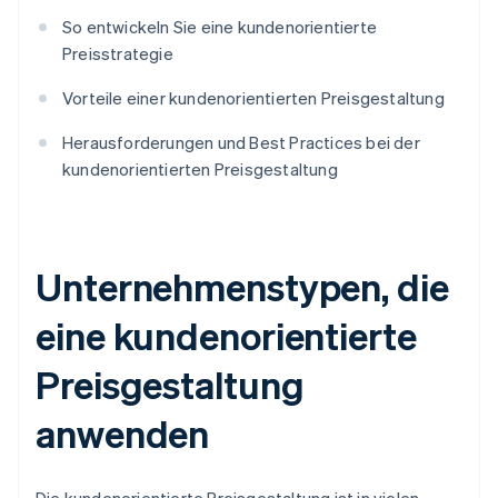
So entwickeln Sie eine kundenorientierte
Preisstrategie
Vorteile einer kundenorientierten Preisgestaltung
Herausforderungen und Best Practices bei der
kundenorientierten Preisgestaltung
Unternehmenstypen, die
eine kundenorientierte
Preisgestaltung
anwenden