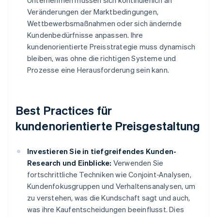
Unternehmen müssen sich kontinuierlich an
Veränderungen der Marktbedingungen,
Wettbewerbsmaßnahmen oder sich ändernde
Kundenbedürfnisse anpassen. Ihre
kundenorientierte Preisstrategie muss dynamisch
bleiben, was ohne die richtigen Systeme und
Prozesse eine Herausforderung sein kann.
Best Practices für
kundenorientierte Preisgestaltung
Investieren Sie in tiefgreifendes Kunden-
Research und Einblicke:
Verwenden Sie
fortschrittliche Techniken wie Conjoint-Analysen,
Kundenfokusgruppen und Verhaltensanalysen, um
zu verstehen, was die Kundschaft sagt und auch,
was ihre Kaufentscheidungen beeinflusst. Dies