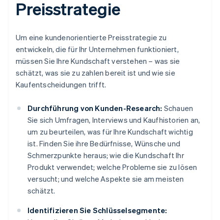
Preisstrategie
Um eine kundenorientierte Preisstrategie zu
entwickeln, die für Ihr Unternehmen funktioniert,
müssen Sie Ihre Kundschaft verstehen – was sie
schätzt, was sie zu zahlen bereit ist und wie sie
Kaufentscheidungen trifft.
Durchführung von Kunden-Research:
Schauen
Sie sich Umfragen, Interviews und Kaufhistorien an,
um zu beurteilen, was für Ihre Kundschaft wichtig
ist. Finden Sie ihre Bedürfnisse, Wünsche und
Schmerzpunkte heraus; wie die Kundschaft Ihr
Produkt verwendet; welche Probleme sie zu lösen
versucht; und welche Aspekte sie am meisten
schätzt.
Identifizieren Sie Schlüsselsegmente: