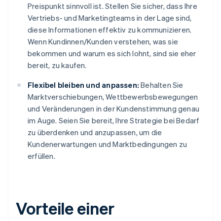
Preispunkt sinnvoll ist. Stellen Sie sicher, dass Ihre
Vertriebs- und Marketingteams in der Lage sind,
diese Informationen effektiv zu kommunizieren.
Wenn Kundinnen/Kunden verstehen, was sie
bekommen und warum es sich lohnt, sind sie eher
bereit, zu kaufen.
Flexibel bleiben und anpassen:
Behalten Sie
Marktverschiebungen, Wettbewerbsbewegungen
und Veränderungen in der Kundenstimmung genau
im Auge. Seien Sie bereit, Ihre Strategie bei Bedarf
zu überdenken und anzupassen, um die
Kundenerwartungen und Marktbedingungen zu
erfüllen.
Vorteile einer