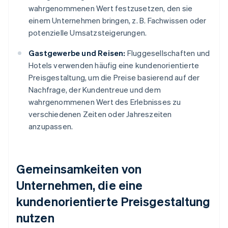
wahrgenommenen Wert festzusetzen, den sie
einem Unternehmen bringen, z. B. Fachwissen oder
potenzielle Umsatzsteigerungen.
Gastgewerbe und Reisen:
Fluggesellschaften und
Hotels verwenden häufig eine kundenorientierte
Preisgestaltung, um die Preise basierend auf der
Nachfrage, der Kundentreue und dem
wahrgenommenen Wert des Erlebnisses zu
verschiedenen Zeiten oder Jahreszeiten
anzupassen.
Gemeinsamkeiten von
Unternehmen, die eine
kundenorientierte Preisgestaltung
nutzen