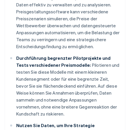
Daten effektiv zu verwalten und zu analysieren.
Preisgestaltungssoftware kann verschiedene
Preisszenarien simulieren, die Preise der
Wettbewerber überwachen und datengesteuerte
Anpassungen automatisieren, um die Belastung der
Teams zu verringern und eine strategischere
Entscheidungsfindung zu ermöglichen.
Durchführung begrenzter Pilotprojekte und
Tests verschiedener Preismodelle:
Pilotieren und
testen Sie diese Modelle mit einem kleineren
Kundensegment oder für eine begrenzte Zeit,
bevor Sie sie flächendeckend einführen. Auf diese
Weise können Sie Annahmen überprüfen, Daten
sammeln und notwendige Anpassungen
vornehmen, ohne eine breitere Gegenreaktion der
Kundschaft zu riskieren.
Nutzen Sie Daten, um Ihre Strategie