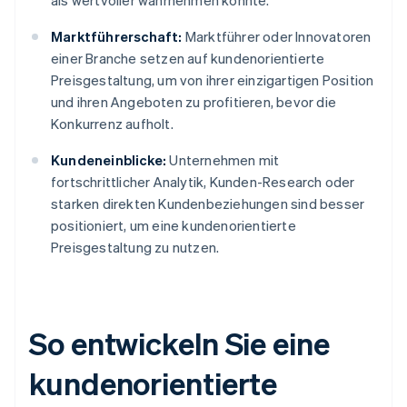
als wertvoller wahrnehmen könnte.
Marktführerschaft:
Marktführer oder Innovatoren
einer Branche setzen auf kundenorientierte
Preisgestaltung, um von ihrer einzigartigen Position
und ihren Angeboten zu profitieren, bevor die
Konkurrenz aufholt.
Kundeneinblicke:
Unternehmen mit
fortschrittlicher Analytik, Kunden-Research oder
starken direkten Kundenbeziehungen sind besser
positioniert, um eine kundenorientierte
Preisgestaltung zu nutzen.
So entwickeln Sie eine
kundenorientierte