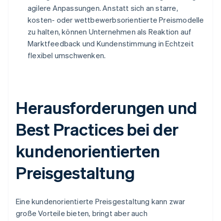
agilere Anpassungen. Anstatt sich an starre,
kosten- oder wettbewerbsorientierte Preismodelle
zu halten, können Unternehmen als Reaktion auf
Marktfeedback und Kundenstimmung in Echtzeit
flexibel umschwenken.
Herausforderungen und
Best Practices bei der
kundenorientierten
Preisgestaltung
Eine kundenorientierte Preisgestaltung kann zwar
große Vorteile bieten, bringt aber auch