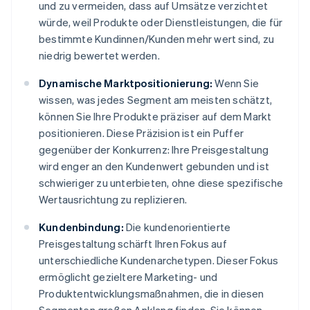
und zu vermeiden, dass auf Umsätze verzichtet
würde, weil Produkte oder Dienstleistungen, die für
bestimmte Kundinnen/Kunden mehr wert sind, zu
niedrig bewertet werden.
Dynamische Marktpositionierung:
Wenn Sie
wissen, was jedes Segment am meisten schätzt,
können Sie Ihre Produkte präziser auf dem Markt
positionieren. Diese Präzision ist ein Puffer
gegenüber der Konkurrenz: Ihre Preisgestaltung
wird enger an den Kundenwert gebunden und ist
schwieriger zu unterbieten, ohne diese spezifische
Wertausrichtung zu replizieren.
Kundenbindung:
Die kundenorientierte
Preisgestaltung schärft Ihren Fokus auf
unterschiedliche Kundenarchetypen. Dieser Fokus
ermöglicht gezieltere Marketing- und
Produktentwicklungsmaßnahmen, die in diesen