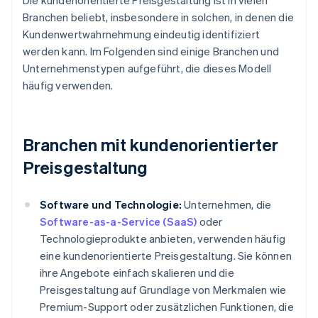
Die kundenorientierte Preisgestaltung ist in vielen
Branchen beliebt, insbesondere in solchen, in denen die
Kundenwertwahrnehmung eindeutig identifiziert
werden kann. Im Folgenden sind einige Branchen und
Unternehmenstypen aufgeführt, die dieses Modell
häufig verwenden.
Branchen mit kundenorientierter
Preisgestaltung
Software und Technologie:
Unternehmen, die
Software-as-a-Service (SaaS)
oder
Technologieprodukte anbieten, verwenden häufig
eine kundenorientierte Preisgestaltung. Sie können
ihre Angebote einfach skalieren und die
Preisgestaltung auf Grundlage von Merkmalen wie
Premium-Support oder zusätzlichen Funktionen, die