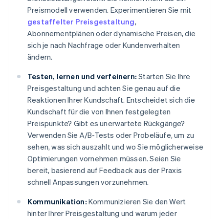
Preismodell verwenden. Experimentieren Sie mit
gestaffelter Preisgestaltung
,
Abonnementplänen oder dynamische Preisen, die
sich je nach Nachfrage oder Kundenverhalten
ändern.
Testen, lernen und verfeinern:
Starten Sie Ihre
Preisgestaltung und achten Sie genau auf die
Reaktionen Ihrer Kundschaft. Entscheidet sich die
Kundschaft für die von Ihnen festgelegten
Preispunkte? Gibt es unerwartete Rückgänge?
Verwenden Sie A/B-Tests oder Probeläufe, um zu
sehen, was sich auszahlt und wo Sie möglicherweise
Optimierungen vornehmen müssen. Seien Sie
bereit, basierend auf Feedback aus der Praxis
schnell Anpassungen vorzunehmen.
Kommunikation:
Kommunizieren Sie den Wert
hinter Ihrer Preisgestaltung und warum jeder