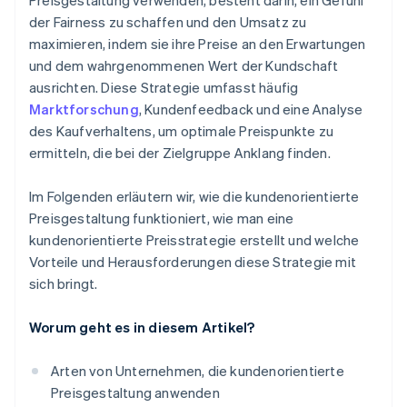
Preisgestaltung verwenden, besteht darin, ein Gefühl
der Fairness zu schaffen und den Umsatz zu
maximieren, indem sie ihre Preise an den Erwartungen
und dem wahrgenommenen Wert der Kundschaft
ausrichten. Diese Strategie umfasst häufig
Marktforschung
, Kundenfeedback und eine Analyse
des Kaufverhaltens, um optimale Preispunkte zu
ermitteln, die bei der Zielgruppe Anklang finden.
Im Folgenden erläutern wir, wie die kundenorientierte
Preisgestaltung funktioniert, wie man eine
kundenorientierte Preisstrategie erstellt und welche
Vorteile und Herausforderungen diese Strategie mit
sich bringt.
Worum geht es in diesem Artikel?
Arten von Unternehmen, die kundenorientierte
Preisgestaltung anwenden