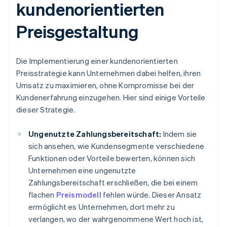
kundenorientierten
Preisgestaltung
Die Implementierung einer kundenorientierten
Preisstrategie kann Unternehmen dabei helfen, ihren
Umsatz zu maximieren, ohne Kompromisse bei der
Kundenerfahrung einzugehen. Hier sind einige Vorteile
dieser Strategie.
Ungenutzte Zahlungsbereitschaft:
Indem sie
sich ansehen, wie Kundensegmente verschiedene
Funktionen oder Vorteile bewerten, können sich
Unternehmen eine ungenutzte
Zahlungsbereitschaft erschließen, die bei einem
flachen
Preismodell
fehlen würde. Dieser Ansatz
ermöglicht es Unternehmen, dort mehr zu
verlangen, wo der wahrgenommene Wert hoch ist,