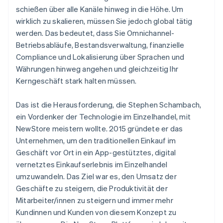
schießen über alle Kanäle hinweg in die Höhe. Um
wirklich zu skalieren, müssen Sie jedoch global tätig
werden. Das bedeutet, dass Sie Omnichannel-
Betriebsabläufe, Bestandsverwaltung, finanzielle
Compliance und Lokalisierung über Sprachen und
Währungen hinweg angehen und gleichzeitig Ihr
Kerngeschäft stark halten müssen.
Das ist die Herausforderung, die Stephen Schambach,
ein Vordenker der Technologie im Einzelhandel, mit
NewStore meistern wollte. 2015 gründete er das
Unternehmen, um den traditionellen Einkauf im
Geschäft vor Ort in ein App-gestütztes, digital
vernetztes Einkaufserlebnis im Einzelhandel
umzuwandeln. Das Ziel war es, den Umsatz der
Geschäfte zu steigern, die Produktivität der
Mitarbeiter/innen zu steigern und immer mehr
Kundinnen und Kunden von diesem Konzept zu