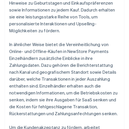
Hinweise zu Geburtstagen und Einkaufspräferenzen
sowie Informationen zu jedem Kauf. Dadurch erhalten
sie eine leistungsstarke Reihe von Tools, um
personalisierte Interaktionen und Upselling-
Möglichkeiten zu fördern.
In ähnlicher Weise bietet die Vereinheitlichung von
Online- und Offline-Käufen in NewStore Payments
Einzelhändlern zusätzliche Einblicke in ihre
Zahlungsdaten. Dazu gehören die Berichterstattung
nach Kanal und geografischem Standort sowie Details
darüber, welche Transaktionen in jeder Auszahlung
enthalten sind. Einzelhändler erhalten auch die
notwendigen Informationen, um die Betriebskosten zu
senken, indem sie ihre Ausgaben für SaaS senken und
die Kosten für fehlgeschlagene Transaktion,
Rückerstattungen und Zahlungsanfechtungen senken.
Um die Kundenakzeptanz zu fördern, arbeitet