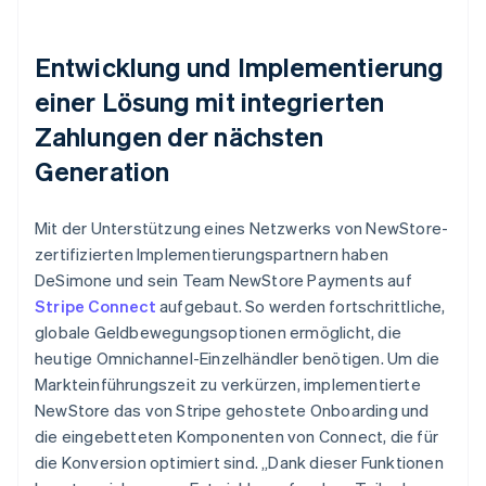
Entwicklung und Implementierung
einer Lösung mit integrierten
Zahlungen der nächsten
Generation
Mit der Unterstützung eines Netzwerks von NewStore-
zertifizierten Implementierungspartnern haben
DeSimone und sein Team NewStore Payments auf
Stripe Connect
aufgebaut. So werden fortschrittliche,
globale Geldbewegungsoptionen ermöglicht, die
heutige Omnichannel-Einzelhändler benötigen. Um die
Markteinführungszeit zu verkürzen, implementierte
NewStore das von Stripe gehostete Onboarding und
die eingebetteten Komponenten von Connect, die für
die Konversion optimiert sind. „Dank dieser Funktionen