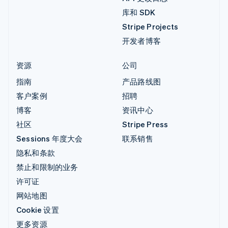
库和 SDK
Stripe Projects
开发者博客
资源
公司
指南
产品路线图
客户案例
招聘
博客
资讯中心
社区
Stripe Press
Sessions 年度大会
联系销售
隐私和条款
禁止和限制的业务
许可证
网站地图
Cookie 设置
更多资源