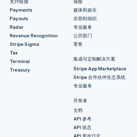
支付链接
保险
Payments
媒体和娱乐
Payouts
非营利组织
Radar
专业服务
Revenue Recognition
公共部门
Stripe Sigma
零售
Tax
集成与定制解决方案
Terminal
Stripe App Marketplace
Treasury
Stripe 合作伙伴生态系统
专业服务
开发者
文档
API 参考
API 状态
API 更改日志