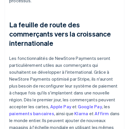
processus.
La feuille de route des
commerçants vers la croissance
internationale
Les fonctionnalités de NewStore Payments seront
particulièrement utiles aux commerçants qui
souhaitent se développer à l'international. Grâce à
NewStore Payments optimisé par Stripe, ils n'auront
plus besoin de reconfigurer leur système de paiement
à chaque fois qu'ils s'implantent dans une nouvelle
région. Dès le premier jour, les commerçants peuvent
accepter les cartes,
Apple Pay
et
Google Pay
, les
paiements bancaires
, ainsi que
Klarna
et
Affirm
dans
le monde entier. Ils peuvent ajouter de nouveaux
magasins à l'échelle mondiale en utilisant les mêmes