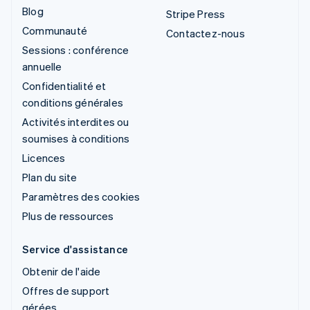
Blog
Stripe Press
Communauté
Contactez-nous
Sessions : conférence
annuelle
Confidentialité et
conditions générales
Activités interdites ou
soumises à conditions
Licences
Plan du site
Paramètres des cookies
Plus de ressources
Service d'assistance
Obtenir de l'aide
Offres de support
gérées