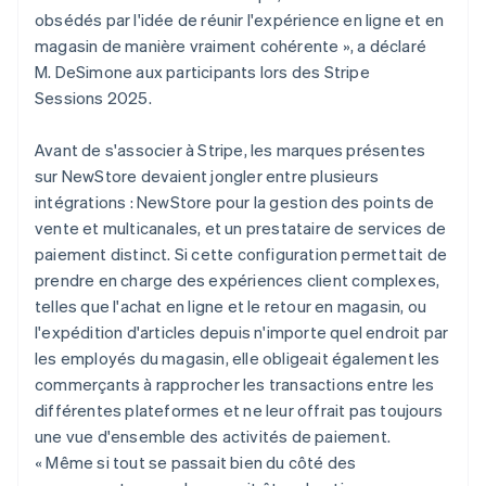
obsédés par l'idée de réunir l'expérience en ligne et en
magasin de manière vraiment cohérente », a déclaré
M. DeSimone aux participants lors des Stripe
Sessions 2025.
Avant de s'associer à Stripe, les marques présentes
sur NewStore devaient jongler entre plusieurs
intégrations : NewStore pour la gestion des points de
vente et multicanales, et un prestataire de services de
paiement distinct. Si cette configuration permettait de
prendre en charge des expériences client complexes,
telles que l'achat en ligne et le retour en magasin, ou
l'expédition d'articles depuis n'importe quel endroit par
les employés du magasin, elle obligeait également les
commerçants à rapprocher les transactions entre les
différentes plateformes et ne leur offrait pas toujours
une vue d'ensemble des activités de paiement.
« Même si tout se passait bien du côté des