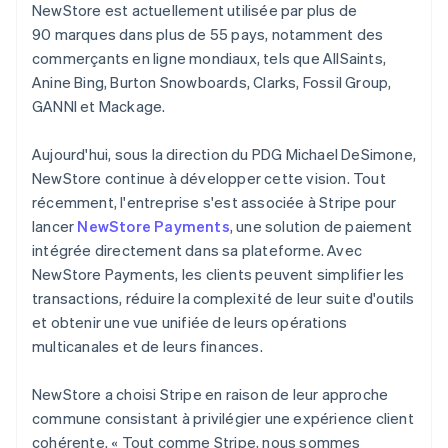
NewStore est actuellement utilisée par plus de
90 marques dans plus de 55 pays, notamment des
commerçants en ligne mondiaux, tels que AllSaints,
Anine Bing, Burton Snowboards, Clarks, Fossil Group,
GANNI et Mackage.
Aujourd'hui, sous la direction du PDG Michael DeSimone,
NewStore continue à développer cette vision. Tout
récemment, l'entreprise s'est associée à Stripe pour
lancer
NewStore Payments
, une solution de paiement
intégrée directement dans sa plateforme. Avec
NewStore Payments, les clients peuvent simplifier les
transactions, réduire la complexité de leur suite d'outils
et obtenir une vue unifiée de leurs opérations
multicanales et de leurs finances.
NewStore a choisi Stripe en raison de leur approche
commune consistant à privilégier une expérience client
cohérente. « Tout comme Stripe, nous sommes