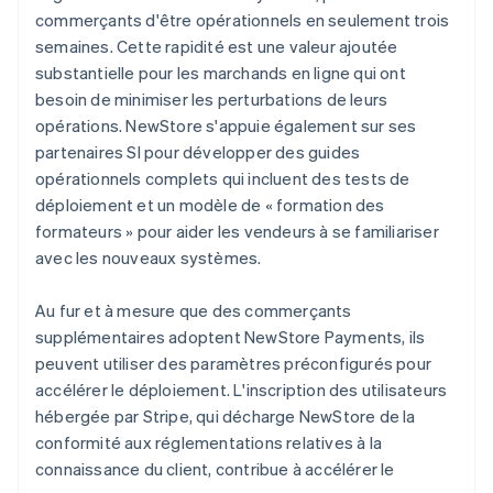
commerçants d'être opérationnels en seulement trois
semaines. Cette rapidité est une valeur ajoutée
substantielle pour les marchands en ligne qui ont
besoin de minimiser les perturbations de leurs
opérations. NewStore s'appuie également sur ses
partenaires SI pour développer des guides
opérationnels complets qui incluent des tests de
déploiement et un modèle de « formation des
formateurs » pour aider les vendeurs à se familiariser
avec les nouveaux systèmes.
Au fur et à mesure que des commerçants
supplémentaires adoptent NewStore Payments, ils
peuvent utiliser des paramètres préconfigurés pour
accélérer le déploiement. L'inscription des utilisateurs
hébergée par Stripe, qui décharge NewStore de la
conformité aux réglementations relatives à la
connaissance du client, contribue à accélérer le