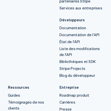
partenaires Stripe
Services aux entreprises
Développeurs
Documentation
Documentation de l'API
État de l'API
Liste des modifications
de l'API
Bibliothèques et SDK
Stripe Projects
Blog du développeur
Ressources
Entreprise
Guides
Roadmap produit
Témoignages de nos
Carrières
clients
Presse