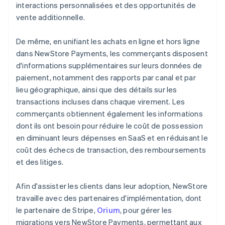
interactions personnalisées et des opportunités de
vente additionnelle.
De même, en unifiant les achats en ligne et hors ligne
dans NewStore Payments, les commerçants disposent
d'informations supplémentaires sur leurs données de
paiement, notamment des rapports par canal et par
lieu géographique, ainsi que des détails sur les
transactions incluses dans chaque virement. Les
commerçants obtiennent également les informations
dont ils ont besoin pour réduire le coût de possession
en diminuant leurs dépenses en SaaS et en réduisant le
coût des échecs de transaction, des remboursements
et des litiges.
Afin d'assister les clients dans leur adoption, NewStore
travaille avec des partenaires d'implémentation, dont
le partenaire de Stripe,
Orium
, pour gérer les
migrations vers NewStore Payments, permettant aux