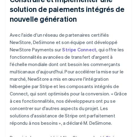
solution de paiements intégrés de
nouvelle génération
Avec l'aide d'un réseau de partenaires certifiés
NewStore, DeSimone et son équipe ont développé
NewStore Payments sur
Stripe Connect
, qui offre les
fonctionnalités avancées de transfert d'argent à
l'échelle mondiale dont ont besoin les commerçants
multicanaux d'aujourd'hui. Pour accélérer la mise sur le
marché, NewStore a mis en œuvre l'intégration
hébergée par Stripe et les composants intégrés de
Connect, qui sont optimisés pour la conversion. « Grâce
à ces fonctionnalités, nos développeurs ont pu se
concentrer sur d'autres aspects du projet. Les
solutions d'assistance de Stripe ont parfaitement
répondu à nos besoins », a déclaré M. DeSimone.