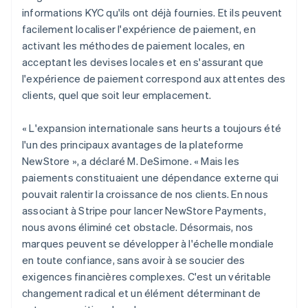
informations KYC qu'ils ont déjà fournies. Et ils peuvent
facilement localiser l'expérience de paiement, en
activant les méthodes de paiement locales, en
acceptant les devises locales et en s'assurant que
l'expérience de paiement correspond aux attentes des
clients, quel que soit leur emplacement.
« L'expansion internationale sans heurts a toujours été
l'un des principaux avantages de la plateforme
NewStore », a déclaré M. DeSimone. « Mais les
paiements constituaient une dépendance externe qui
pouvait ralentir la croissance de nos clients. En nous
associant à Stripe pour lancer NewStore Payments,
nous avons éliminé cet obstacle. Désormais, nos
marques peuvent se développer à l'échelle mondiale
en toute confiance, sans avoir à se soucier des
exigences financières complexes. C'est un véritable
changement radical et un élément déterminant de