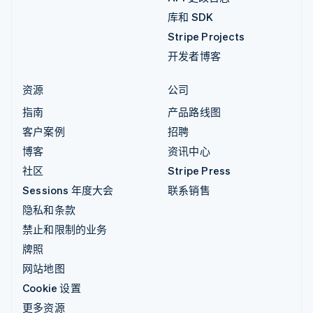
库和 SDK
Stripe Projects
开发者博客
资源
公司
指南
产品路线图
客户案例
招聘
博客
资讯中心
社区
Stripe Press
Sessions 年度大会
联系销售
隐私和条款
禁止和限制的业务
牌照
网站地图
Cookie 设置
更多资源