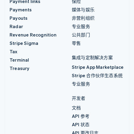
Payment links
保险
Payments
媒体与娱乐
Payouts
非营利组织
Radar
专业服务
Revenue Recognition
公共部门
Stripe Sigma
零售
Tax
集成与定制解决方案
Terminal
Stripe App Marketplace
Treasury
Stripe 合作伙伴生态系统
专业服务
开发者
文档
API 参考
API 状态
API 更改日志