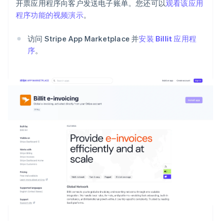
开票应用程序向客户发送电子账单。您还可以
观看该应用
程序功能的视频演示
。
访问 Stripe App Marketplace 并
安装 Billit 应用程
序
。