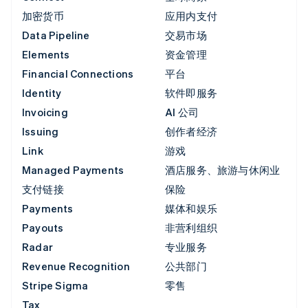
加密货币
应用内支付
Data Pipeline
交易市场
Elements
资金管理
Financial Connections
平台
Identity
软件即服务
Invoicing
AI 公司
Issuing
创作者经济
Link
游戏
Managed Payments
酒店服务、旅游与休闲业
支付链接
保险
Payments
媒体和娱乐
Payouts
非营利组织
Radar
专业服务
Revenue Recognition
公共部门
Stripe Sigma
零售
Tax