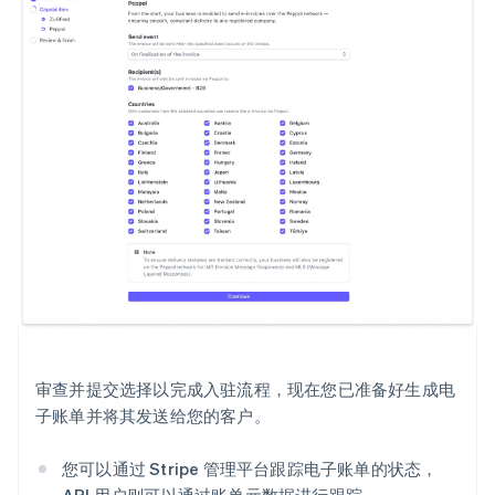
审查并提交选择以完成入驻流程，现在您已准备好生成电
子账单并将其发送给您的客户。
您可以通过 Stripe 管理平台跟踪电子账单的状态，
API 用户则可以通过账单元数据进行跟踪。