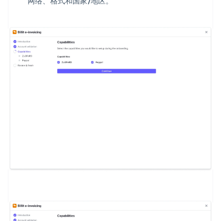
网络、格式和国家/地区。