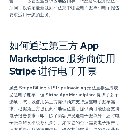
售）——尽管这些要求因地区而异。您应咨询税务或法律
顾问，以确定最新规则和法规中哪些电子账单和电子报告
要求适用于您的业务。
如何通过第三方 App
Marketplace 服务商使用
Stripe 进行电子开票
虽然 Stripe Billing 和 Stripe Invoicing 无法直接生成或
发送电子账单，但 Stripe App Marketplace 提供了多个
选项，您可以使用第三方提供商来支持这些电子账单需
求。根据第三方提供商和地理位置，提供商可能还会支持
电子报告要求（即，除了向客户发送电子账单外，还将电
子账单转发给税务机关）。如果您的企业需要电子报告，
请查看提供商的详细信息，确保其能够满足您的具体业务