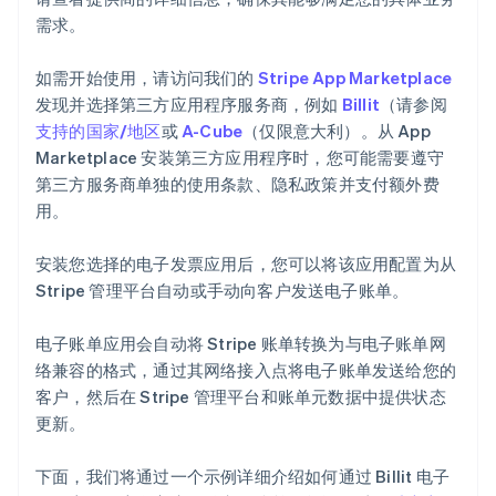
需求。
如需开始使用，请访问我们的
Stripe App Marketplace
发现并选择第三方应用程序服务商，例如
Billit
（请参阅
支持的国家/地区
或
A-Cube
（仅限意大利）。从 App
Marketplace 安装第三方应用程序时，您可能需要遵守
第三方服务商单独的使用条款、隐私政策并支付额外费
用。
安装您选择的电子发票应用后，您可以将该应用配置为从
Stripe 管理平台自动或手动向客户发送电子账单。
电子账单应用会自动将 Stripe 账单转换为与电子账单网
络兼容的格式，通过其网络接入点将电子账单发送给您的
客户，然后在 Stripe 管理平台和账单元数据中提供状态
更新。
下面，我们将通过一个示例详细介绍如何通过 Billit 电子