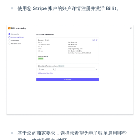
使用您 Stripe 账户的账户详情注册并激活 Billit。
基于您的商家要求，选择您希望为电子账单启用哪些