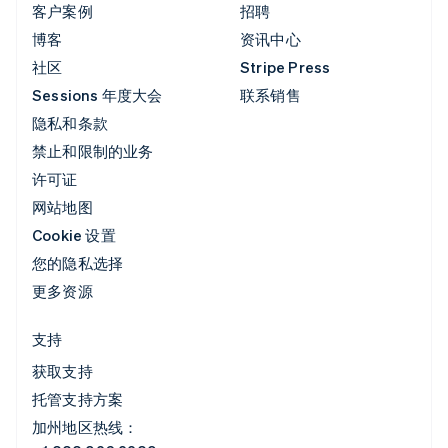
客户案例
招聘
博客
资讯中心
社区
Stripe Press
Sessions 年度大会
联系销售
隐私和条款
禁止和限制的业务
许可证
网站地图
Cookie 设置
您的隐私选择
更多资源
支持
获取支持
托管支持方案
加州地区热线：