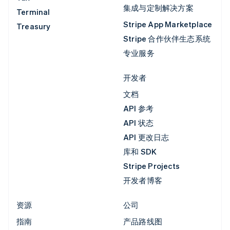
集成与定制解决方案
Terminal
Stripe App Marketplace
Treasury
Stripe 合作伙伴生态系统
专业服务
开发者
文档
API 参考
API 状态
API 更改日志
库和 SDK
Stripe Projects
开发者博客
资源
公司
指南
产品路线图