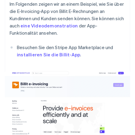
Im Folgenden zeigen wir an einem Beispiel, wie Sie über
die E-Invoicing-App von Billit E-Rechnungen an
Kundinnen und Kunden senden können. Sie können sich
auch
eine Videodemonstration
der App-
Funktionalität ansehen.
Besuchen Sie den Stripe App Marketplace und
installieren Sie die Billit-App
.