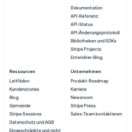
Dokumentation
API-Referenz
API-Status
API-Änderungsprotokoll
Bibliotheken und SDKs
Stripe Projects
Entwickler-Blog
Ressourcen
Unternehmen
Leitfäden
Produkt-Roadmap
Kundenstories
Karriere
Blog
Newsroom
Gemeinde
Stripe Press
Stripe Sessions
Sales-Team kontaktieren
Datenschutz und AGB
Eingeschränkte und nicht