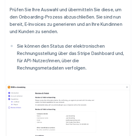
Prüfen Sie Ihre Auswahl und übermitteln Sie diese, um
den Onboarding-Prozess abzuschließen. Sie sind nun
bereit, E-Invoices zu generieren und an Ihre Kundinnen
und Kunden zu senden.
Sie können den Status der elektronischen
Rechnungsstellung über das Stripe Dashboard und,
für API-Nutzer/innen, über die
Rechnungsmetadaten verfolgen.