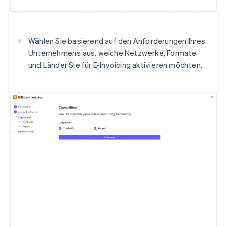
Wählen Sie basierend auf den Anforderungen Ihres
Unternehmens aus, welche Netzwerke, Formate
und Länder Sie für E-Invoicing aktivieren möchten.