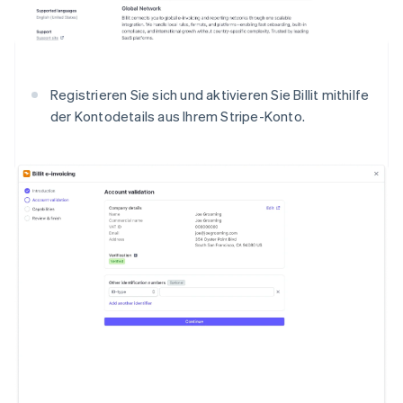
Registrieren Sie sich und aktivieren Sie Billit mithilfe
der Kontodetails aus Ihrem Stripe-Konto.