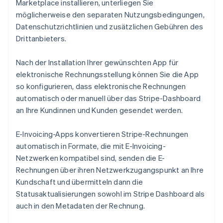
Marketplace installieren, unterliegen Sie
möglicherweise den separaten Nutzungsbedingungen,
Datenschutzrichtlinien und zusätzlichen Gebühren des
Drittanbieters.
Nach der Installation Ihrer gewünschten App für
elektronische Rechnungsstellung können Sie die App
so konfigurieren, dass elektronische Rechnungen
automatisch oder manuell über das Stripe-Dashboard
an Ihre Kundinnen und Kunden gesendet werden.
E-Invoicing-Apps konvertieren Stripe-Rechnungen
automatisch in Formate, die mit E-Invoicing-
Netzwerken kompatibel sind, senden die E-
Rechnungen über ihren Netzwerkzugangspunkt an Ihre
Kundschaft und übermitteln dann die
Statusaktualisierungen sowohl im Stripe Dashboard als
auch in den Metadaten der Rechnung.