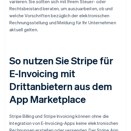
variieren. Sie sollten sich mit Ihrem Steuer- oder
Rechtsbeistand beraten, um auszuarbeiten, ob und
welche Vorschriften bezüglich der elektronischen
Rechnungsstellung und Meldung für Ihr Unternehmen
aktuell gelten.
So nutzen Sie Stripe für
E-Invoicing mit
Drittanbietern aus dem
App Marketplace
Stripe Billing und Stripe Invoicing können ohne die
Integration von E-Invoicing-Apps keine elektronischen
Rechnungen erstellen oder versenden. Der Stripe App