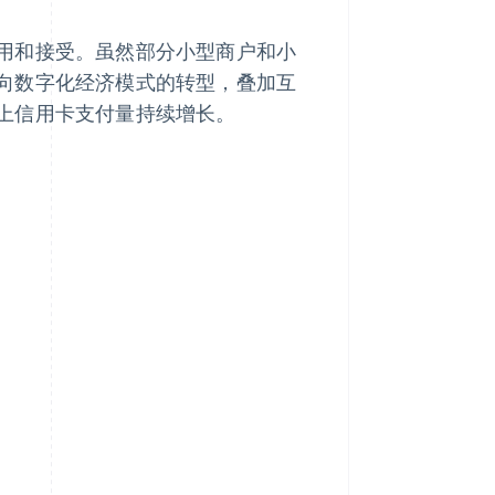
用和接受。虽然部分小型商户和小
向数字化经济模式的转型，叠加互
上信用卡支付量持续增长。