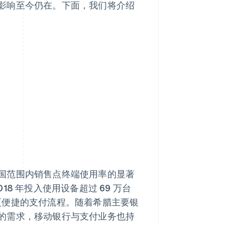
影响至今仍在。下面，我们将介绍
国范围内销售点终端使用率的显著
18 年投入使用设备超过 69 万台
更便捷的支付流程。随着希腊主要银
的需求，移动银行与支付业务也持