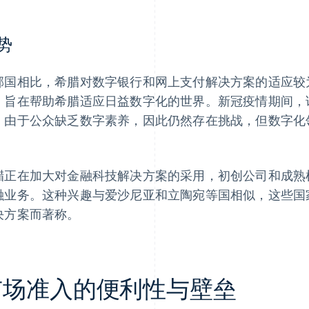
势
邻国相比，希腊对数字银行和网上支付解决方案的适应较为缓
，旨在帮助希腊适应日益数字化的世界。新冠疫情期间，
。由于公众缺乏数字素养，因此仍然存在挑战，但数字化
。
腊正在加大对金融科技解决方案的采用，初创公司和成熟
融业务。这种兴趣与爱沙尼亚和立陶宛等国相似，这些国
决方案而著称。
市场准入的便利性与壁垒