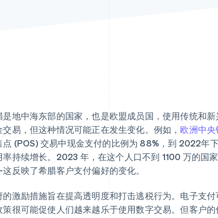
腊是地中海东部的国家，也是欧盟成员国，使用传统和新
金交易，但这种情况可能正在发生变化。例如，
欧洲中央银
点 (POS) 交易中现金支付的比例为 88%，到 2022年
用率持续增长。2023 年，在这个人口不到 1100 万的
—这反映了希腊客户支付偏好的变化。
府的激励措施旨在提高透明度和打击逃税行为。电子支付
政策很可能促使人们越来越乐于使用数字交易。但客户的