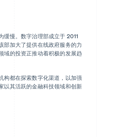
慢。数字治理部成立于 2011
该部加大了提供在线政府服务的力
领域的投资正推动着积极的发展趋
机构都在探索数字化渠道，以加强
家以其活跃的金融科技领域和创新