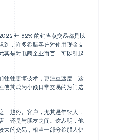
2 年 62% 的销售点交易都是以
识到，许多希腊客户对使用现金支
尤其是对电商企业而言，可以引起
们往往更懂技术，更注重速度。这
性使其成为小额日常交易的热门选
这一趋势。客户，尤其是年轻人，
店，还是与朋友之间。这表明，他
较大的交易，相当一部分希腊人仍