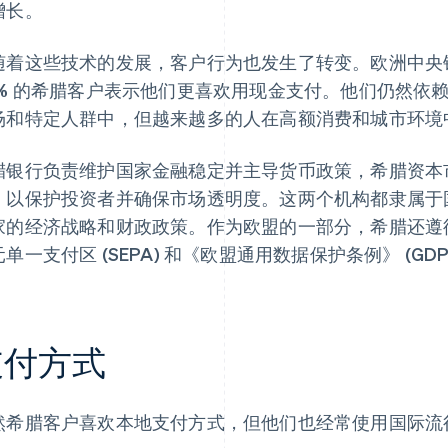
增长。
随着这些技术的发展，客户行为也发生了转变。欧洲中央银
4% 的希腊客户表示他们更喜欢用现金支付。他们仍然依
场和特定人群中，但越来越多的人在高额消费和城市环境
腊银行负责维护国家金融稳定并主导货币政策，希腊资本
，以保护投资者并确保市场透明度。这两个机构都隶属于
家的经济战略和财政政策。作为欧盟的一部分，希腊还遵
单一支付区 (SEPA) 和《欧盟通用数据保护条例》 (GDP
支付方式
然希腊客户喜欢本地支付方式，但他们也经常使用国际流