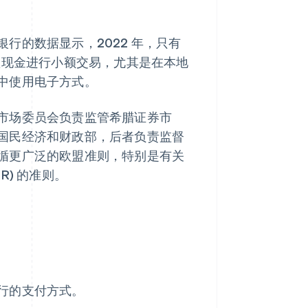
行的数据显示，2022 年，只有
赖现金进行小额交易，尤其是在本地
中使用电子方式。
市场委员会负责监管希腊证券市
国民经济和财政部，后者负责监督
循更广泛的欧盟准则，特别是有关
R) 的准则。
行的支付方式。