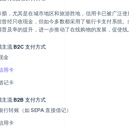
希腊，尤其是在城市地区和旅游胜地，信用卡已被广泛使
馆曾经只收现金，但如今多数都采用了银行卡支付系统。
网普及率的提升，进一步推动了在线购物的发展，促使线
主流 B2C 支付方式
现金
信用卡
借记卡
主流 B2B 支付方式
银行转账（如 SEPA 直接借记）
信用卡