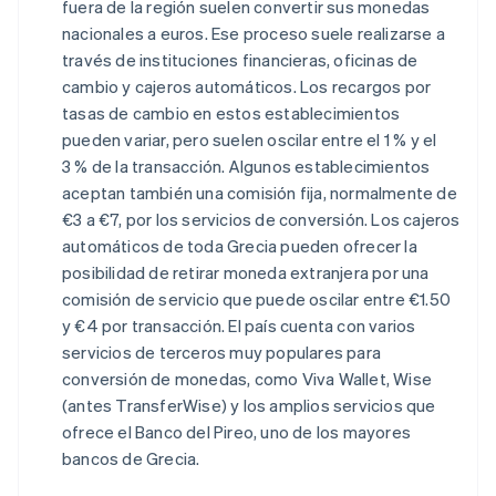
fuera de la región suelen convertir sus monedas
nacionales a euros. Ese proceso suele realizarse a
través de instituciones financieras, oficinas de
cambio y cajeros automáticos. Los recargos por
tasas de cambio en estos establecimientos
pueden variar, pero suelen oscilar entre el 1 % y el
3 % de la transacción. Algunos establecimientos
aceptan también una comisión fija, normalmente de
€3 a €7, por los servicios de conversión. Los cajeros
automáticos de toda Grecia pueden ofrecer la
posibilidad de retirar moneda extranjera por una
comisión de servicio que puede oscilar entre €1.50
y €4 por transacción. El país cuenta con varios
servicios de terceros muy populares para
conversión de monedas, como Viva Wallet, Wise
(antes TransferWise) y los amplios servicios que
ofrece el Banco del Pireo, uno de los mayores
bancos de Grecia.