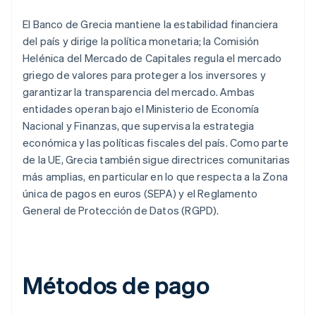
El Banco de Grecia mantiene la estabilidad financiera
del país y dirige la política monetaria; la Comisión
Helénica del Mercado de Capitales regula el mercado
griego de valores para proteger a los inversores y
garantizar la transparencia del mercado. Ambas
entidades operan bajo el Ministerio de Economía
Nacional y Finanzas, que supervisa la estrategia
económica y las políticas fiscales del país. Como parte
de la UE, Grecia también sigue directrices comunitarias
más amplias, en particular en lo que respecta a la Zona
única de pagos en euros (SEPA) y el Reglamento
General de Protección de Datos (RGPD).
Métodos de pago