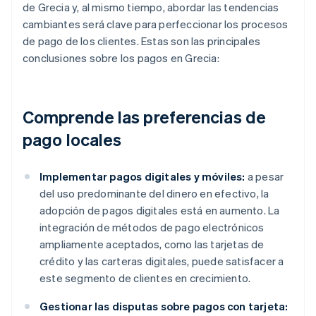
de Grecia y, al mismo tiempo, abordar las tendencias
cambiantes será clave para perfeccionar los procesos
de pago de los clientes. Estas son las principales
conclusiones sobre los pagos en Grecia:
Comprende las preferencias de
pago locales
Implementar pagos digitales y móviles:
a pesar
del uso predominante del dinero en efectivo, la
adopción de pagos digitales está en aumento. La
integración de métodos de pago electrónicos
ampliamente aceptados, como las tarjetas de
crédito y las carteras digitales, puede satisfacer a
este segmento de clientes en crecimiento.
Gestionar las disputas sobre pagos con tarjeta: