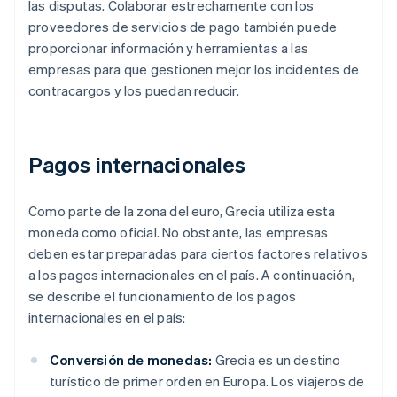
las disputas. Colaborar estrechamente con los
proveedores de servicios de pago también puede
proporcionar información y herramientas a las
empresas para que gestionen mejor los incidentes de
contracargos y los puedan reducir.
Pagos internacionales
Como parte de la zona del euro, Grecia utiliza esta
moneda como oficial. No obstante, las empresas
deben estar preparadas para ciertos factores relativos
a los pagos internacionales en el país. A continuación,
se describe el funcionamiento de los pagos
internacionales en el país:
Conversión de monedas:
Grecia es un destino
turístico de primer orden en Europa. Los viajeros de