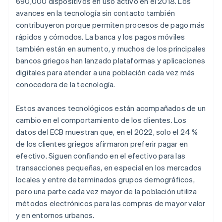
690,000 dispositivos en uso activo en el 2018. Los
avances en la tecnología sin contacto también
contribuyeron porque permiten procesos de pago más
rápidos y cómodos. La banca y los pagos móviles
también están en aumento, y muchos de los principales
bancos griegos han lanzado plataformas y aplicaciones
digitales para atender a una población cada vez más
conocedora de la tecnología.
Estos avances tecnológicos están acompañados de un
cambio en el comportamiento de los clientes. Los
datos del ECB muestran que, en el 2022, solo el 24 %
de los clientes griegos afirmaron preferir pagar en
efectivo. Siguen confiando en el efectivo para las
transacciones pequeñas, en especial en los mercados
locales y entre determinados grupos demográficos,
pero una parte cada vez mayor de la población utiliza
métodos electrónicos para las compras de mayor valor
y en entornos urbanos.