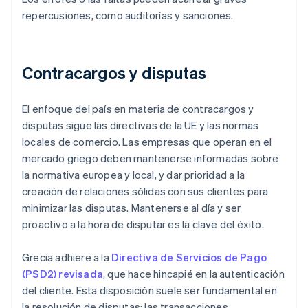
repercusiones, como auditorías y sanciones.
Contracargos y disputas
El enfoque del país en materia de contracargos y
disputas sigue las directivas de la UE y las normas
locales de comercio. Las empresas que operan en el
mercado griego deben mantenerse informadas sobre
la normativa europea y local, y dar prioridad a la
creación de relaciones sólidas con sus clientes para
minimizar las disputas. Mantenerse al día y ser
proactivo a la hora de disputar es la clave del éxito.
Grecia adhiere a la
Directiva de Servicios de Pago
(PSD2) revisada
, que hace hincapié en la autenticación
del cliente. Esta disposición suele ser fundamental en
la resolución de disputas: las transacciones