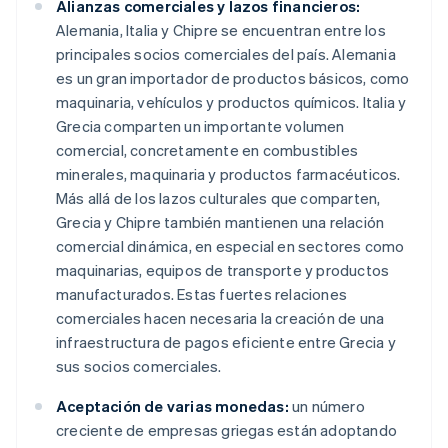
Alianzas comerciales y lazos financieros:
Alemania, Italia y Chipre se encuentran entre los
principales socios comerciales del país. Alemania
es un gran importador de productos básicos, como
maquinaria, vehículos y productos químicos. Italia y
Grecia comparten un importante volumen
comercial, concretamente en combustibles
minerales, maquinaria y productos farmacéuticos.
Más allá de los lazos culturales que comparten,
Grecia y Chipre también mantienen una relación
comercial dinámica, en especial en sectores como
maquinarias, equipos de transporte y productos
manufacturados. Estas fuertes relaciones
comerciales hacen necesaria la creación de una
infraestructura de pagos eficiente entre Grecia y
sus socios comerciales.
Aceptación de varias monedas:
un número
creciente de empresas griegas están adoptando