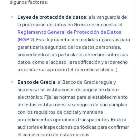
algunos factores:
Leyes de protección de datos:
a la vanguardia de
la protección de datos en Grecia se encuentra el
Reglamento General de Protección de Datos
(RGPD)
. Esta ley cuenta con medidas rigurosas para
garantizar la seguridad de los datos personales,
concediendo a los particulares derechos sobre sus
datos, como el acceso, la rectificación y el derecho
a solicitar su supresión (el «derecho al olvido»).
Banco de Grecia:
el Banco de Grecia regula y
supervisa las instituciones de pago y de dinero
electrónico. Fija las normas para el establecimiento
de estas instituciones, se asegura de que cumplan
con los requisitos de capital y mantiene
procedimientos operativos transparentes. Realiza
auditorías e inspecciones periódicas para confirmar
el cumplimiento de estas normas.