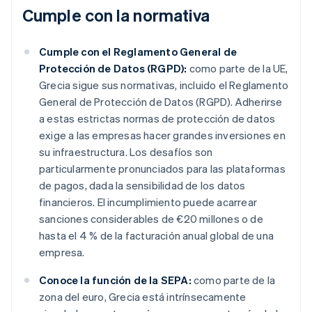
Cumple con la normativa
Cumple con el Reglamento General de
Protección de Datos (RGPD):
como parte de la UE,
Grecia sigue sus normativas, incluido el Reglamento
General de Protección de Datos (RGPD). Adherirse
a estas estrictas normas de protección de datos
exige a las empresas hacer grandes inversiones en
su infraestructura. Los desafíos son
particularmente pronunciados para las plataformas
de pagos, dada la sensibilidad de los datos
financieros. El incumplimiento puede acarrear
sanciones considerables de €20 millones o de
hasta el 4 % de la facturación anual global de una
empresa.
Conoce la función de la SEPA:
como parte de la
zona del euro, Grecia está intrínsecamente