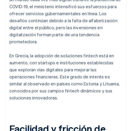
COVID-19, el ministerio intensificó sus esfuerzos para
ofrecer servicios gubernamentales en línea. Los
desafíos continúan debido a la falta de alfabetización
digital entre el público, pero las inversiones en
digitalización forman parte de una tendencia
prometedora.
En Grecia, la adopción de soluciones fintech está en
aumento, con startups e instituciones establecidas
que exploran vías digitales para mejorar las
operaciones financieras. Este grado de interés es
similar al observado en países como Estonia y Lituania,
conocidos por sus campos fintech dinámicos y sus
soluciones innovadoras.
Facilidad y fricción de