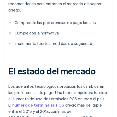
recomendadas para entrar en el mercado de pagos
griego.
Comprende las preferencias de pago locales
Cumple con la normativa
Implementa fuertes medidas de seguridad
El estado del mercado
Los adelantos tecnológicos propician los cambios en
las preferencias de pago. Una fuerza impulsora ha sido
el aumento del uso de terminales POS en todo el país.
El
número de terminales POS
creció más del triple
entre el 2015 y el 2018, con más de