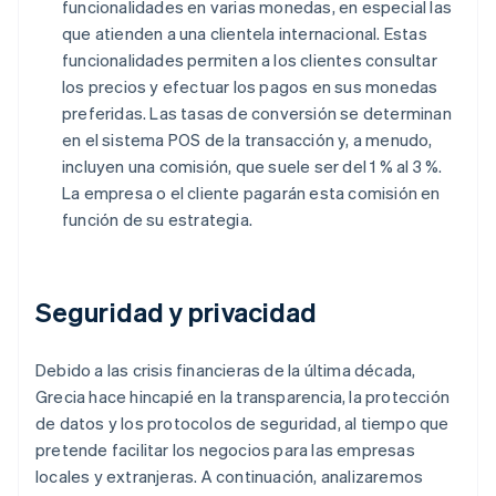
funcionalidades en varias monedas, en especial las
que atienden a una clientela internacional. Estas
funcionalidades permiten a los clientes consultar
los precios y efectuar los pagos en sus monedas
preferidas. Las tasas de conversión se determinan
en el sistema POS de la transacción y, a menudo,
incluyen una comisión, que suele ser del 1 % al 3 %.
La empresa o el cliente pagarán esta comisión en
función de su estrategia.
Seguridad y privacidad
Debido a las crisis financieras de la última década,
Grecia hace hincapié en la transparencia, la protección
de datos y los protocolos de seguridad, al tiempo que
pretende facilitar los negocios para las empresas
locales y extranjeras. A continuación, analizaremos