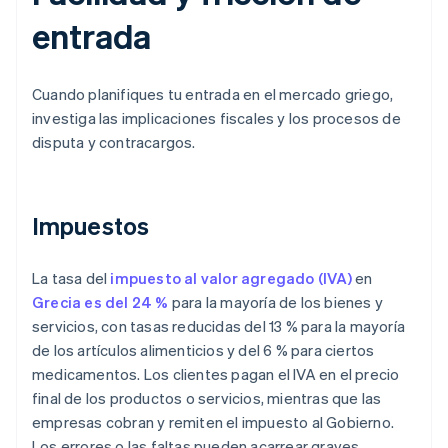
entrada
Cuando planifiques tu entrada en el mercado griego,
investiga las implicaciones fiscales y los procesos de
disputa y contracargos.
Impuestos
La tasa del
impuesto al valor agregado (IVA)
en
Grecia es del 24 %
para la mayoría de los bienes y
servicios, con tasas reducidas del 13 % para la mayoría
de los artículos alimenticios y del 6 % para ciertos
medicamentos. Los clientes pagan el IVA en el precio
final de los productos o servicios, mientras que las
empresas cobran y remiten el impuesto al Gobierno.
Los errores o las faltas pueden acarrear graves