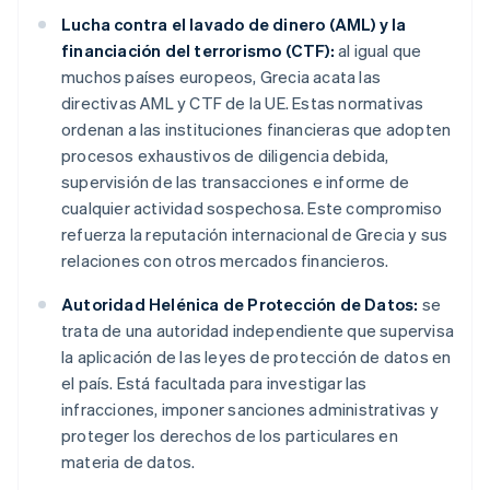
Lucha contra el lavado de dinero (AML) y la
financiación del terrorismo (CTF):
al igual que
muchos países europeos, Grecia acata las
directivas AML y CTF de la UE. Estas normativas
ordenan a las instituciones financieras que adopten
procesos exhaustivos de diligencia debida,
supervisión de las transacciones e informe de
cualquier actividad sospechosa. Este compromiso
refuerza la reputación internacional de Grecia y sus
relaciones con otros mercados financieros.
Autoridad Helénica de Protección de Datos:
se
trata de una autoridad independiente que supervisa
la aplicación de las leyes de protección de datos en
el país. Está facultada para investigar las
infracciones, imponer sanciones administrativas y
proteger los derechos de los particulares en
materia de datos.