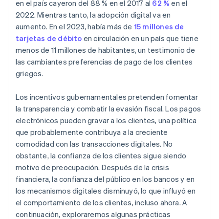
en el país cayeron del 88 % en el 2017 al
62 %
en el
2022. Mientras tanto, la adopción digital va en
aumento. En el 2023, había más de
15 millones de
tarjetas de débito
en circulación en un país que tiene
menos de 11 millones de habitantes, un testimonio de
las cambiantes preferencias de pago de los clientes
griegos.
Los incentivos gubernamentales pretenden fomentar
la transparencia y combatir la evasión fiscal. Los pagos
electrónicos pueden gravar a los clientes, una política
que probablemente contribuya a la creciente
comodidad con las transacciones digitales. No
obstante, la confianza de los clientes sigue siendo
motivo de preocupación. Después de la crisis
financiera, la confianza del público en los bancos y en
los mecanismos digitales disminuyó, lo que influyó en
el comportamiento de los clientes, incluso ahora. A
continuación, exploraremos algunas prácticas