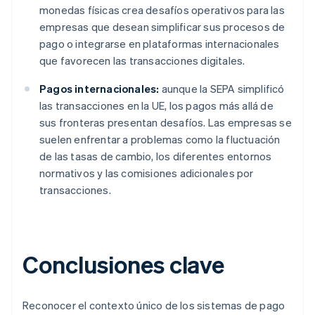
monedas físicas crea desafíos operativos para las
empresas que desean simplificar sus procesos de
pago o integrarse en plataformas internacionales
que favorecen las transacciones digitales.
Pagos internacionales:
aunque la SEPA simplificó
las transacciones en la UE, los pagos más allá de
sus fronteras presentan desafíos. Las empresas se
suelen enfrentar a problemas como la fluctuación
de las tasas de cambio, los diferentes entornos
normativos y las comisiones adicionales por
transacciones.
Conclusiones clave
Reconocer el contexto único de los sistemas de pago