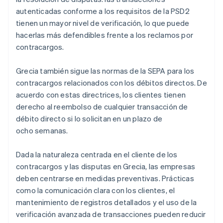
autenticadas conforme a los requisitos de la PSD2
tienen un mayor nivel de verificación, lo que puede
hacerlas más defendibles frente a los reclamos por
contracargos.
Grecia también sigue las normas de la SEPA para los
contracargos relacionados con los débitos directos. De
acuerdo con estas directrices, los clientes tienen
derecho al reembolso de cualquier transacción de
débito directo si lo solicitan en un plazo de
ocho semanas.
Dada la naturaleza centrada en el cliente de los
contracargos y las disputas en Grecia, las empresas
deben centrarse en medidas preventivas. Prácticas
como la comunicación clara con los clientes, el
mantenimiento de registros detallados y el uso de la
verificación avanzada de transacciones pueden reducir