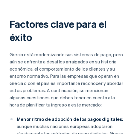
Factores clave para el
éxito
Grecia está modernizando sus sistemas de pago, pero
aún se enfrenta a desafíos arraigados en su historia
económica, el comportamiento de los clientes y su
entorno normativo. Para las empresas que operan en
Grecia o con el país es importante reconocer y abordar
estos problemas. A continuación, se mencionan
algunas cuestiones que debes tener en cuenta a la
hora de planificar tu ingreso a este mercado:
Menor ritmo de adopción de los pagos digitales:
aunque muchas naciones europeas adoptaron
rápidamente los métodos de pago digitales, Grecia