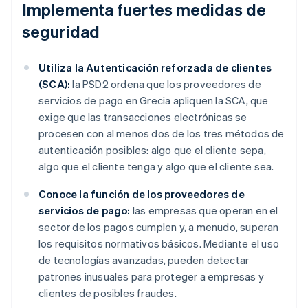
Implementa fuertes medidas de
seguridad
Utiliza la Autenticación reforzada de clientes
(SCA):
la PSD2 ordena que los proveedores de
servicios de pago en Grecia apliquen la SCA, que
exige que las transacciones electrónicas se
procesen con al menos dos de los tres métodos de
autenticación posibles: algo que el cliente sepa,
algo que el cliente tenga y algo que el cliente sea.
Conoce la función de los proveedores de
servicios de pago:
las empresas que operan en el
sector de los pagos cumplen y, a menudo, superan
los requisitos normativos básicos. Mediante el uso
de tecnologías avanzadas, pueden detectar
patrones inusuales para proteger a empresas y
clientes de posibles fraudes.