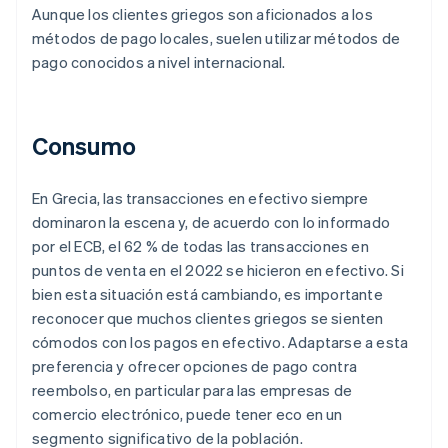
Aunque los clientes griegos son aficionados a los
métodos de pago locales, suelen utilizar métodos de
pago conocidos a nivel internacional.
Consumo
En Grecia, las transacciones en efectivo siempre
dominaron la escena y, de acuerdo con lo informado
por el ECB, el 62 % de todas las transacciones en
puntos de venta en el 2022 se hicieron en efectivo. Si
bien esta situación está cambiando, es importante
reconocer que muchos clientes griegos se sienten
cómodos con los pagos en efectivo. Adaptarse a esta
preferencia y ofrecer opciones de pago contra
reembolso, en particular para las empresas de
comercio electrónico, puede tener eco en un
segmento significativo de la población.