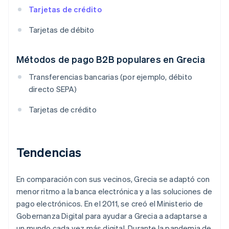
Tarjetas de crédito
Tarjetas de débito
Métodos de pago B2B populares en Grecia
Transferencias bancarias (por ejemplo, débito
directo SEPA)
Tarjetas de crédito
Tendencias
En comparación con sus vecinos, Grecia se adaptó con
menor ritmo a la banca electrónica y a las soluciones de
pago electrónicos. En el 2011, se creó el Ministerio de
Gobernanza Digital para ayudar a Grecia a adaptarse a
un mundo cada vez más digital. Durante la pandemia de