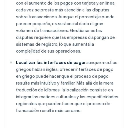
con el aumento de los pagos con tarjeta y en línea,
cada vez se presta más atención a las disputas
sobre transacciones. Aunque el porcentaje puede
parecer pequeño, es sustancial dado el gran
volumen de transacciones. Gestionar estas
disputas requiere que las empresas dispongan de
sistemas de registro, lo que aumenta la
complejidad de sus operaciones.
Localizar las interfaces de pago:
aunque muchos
griegos hablan inglés, ofrecer interfaces de pago
en griego puede hacer que el proceso de pago
resulte más intuitivo y familiar. Más allá de la mera
traducción de idiomas, la localización consiste en
integrar los matices culturales y las especificidades
regionales que pueden hacer que el proceso de
transacción resulte más cercano.