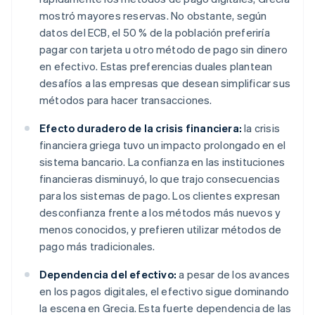
mostró mayores reservas. No obstante, según
datos del ECB, el 50 % de la población preferiría
pagar con tarjeta u otro método de pago sin dinero
en efectivo. Estas preferencias duales plantean
desafíos a las empresas que desean simplificar sus
métodos para hacer transacciones.
Efecto duradero de la crisis financiera:
la crisis
financiera griega tuvo un impacto prolongado en el
sistema bancario. La confianza en las instituciones
financieras disminuyó, lo que trajo consecuencias
para los sistemas de pago. Los clientes expresan
desconfianza frente a los métodos más nuevos y
menos conocidos, y prefieren utilizar métodos de
pago más tradicionales.
Dependencia del efectivo:
a pesar de los avances
en los pagos digitales, el efectivo sigue dominando
la escena en Grecia. Esta fuerte dependencia de las