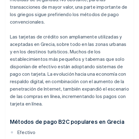
transacciones de mayor valor, una parte importante de
los griegos sigue prefiriendo los métodos de pago
convencionales.
Las tarjetas de crédito son ampliamente utilizadas y
aceptadas en Grecia, sobre todo en las zonas urbanas
y en los destinos turísticos. Muchos de los
establecimientos más pequeños y tabernas que solo
disponían de efectivo están adoptando sistemas de
pago con tarjeta. La evolución hacia una economía con
respaldo digital, en combinación con el aumento de la
penetración de Internet, también expandió el escenario
de las compras en línea, incrementando los pagos con
tarjeta en línea.
Métodos de pago B2C populares en Grecia
Efectivo