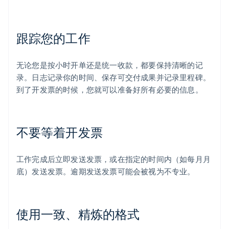
跟踪您的工作
无论您是按小时开单还是统一收款，都要保持清晰的记
录。日志记录你的时间、保存可交付成果并记录里程碑。
到了开发票的时候，您就可以准备好所有必要的信息。
不要等着开发票
工作完成后立即发送发票，或在指定的时间内（如每月月
底）发送发票。逾期发送发票可能会被视为不专业。
使用一致、精炼的格式