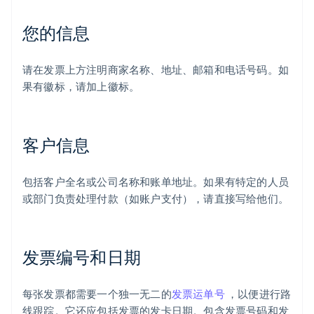
您的信息
请在发票上方注明商家名称、地址、邮箱和电话号码。如
果有徽标，请加上徽标。
客户信息
包括客户全名或公司名称和账单地址。如果有特定的人员
或部门负责处理付款（如账户支付），请直接写给他们。
发票编号和日期
每张发票都需要一个独一无二的
发票运单号
，以便进行路
线跟踪。它还应包括发票的发卡日期。包含发票号码和发