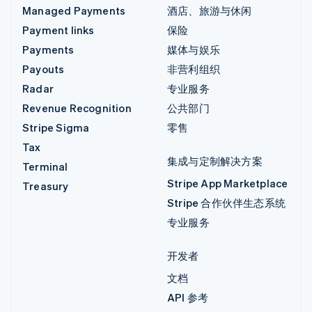
Managed Payments
酒店、旅游与休闲
Payment links
保险
Payments
媒体与娱乐
Payouts
非营利组织
Radar
专业服务
Revenue Recognition
公共部门
Stripe Sigma
零售
Tax
集成与定制解决方案
Terminal
Stripe App Marketplace
Treasury
Stripe 合作伙伴生态系统
专业服务
开发者
文档
API 参考