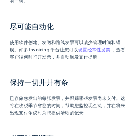
的一切。
尽可能自动化
使用软件创建、发送和路线发票可以减少管理时间和错
误。许多 Invoicing 平台让您可以
设置经常性发票
，查看
客户端何时打开发票，并自动触发支付提醒。
保持一切井井有条
已存储您发出的每张发票，并跟踪哪些发票尚未支付。这
将在收税季节省您的时间，帮助您监控现金流，并在将来
出现支付争议时为您提供清晰的记录。