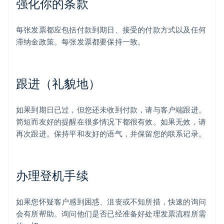
强化你的条款
每张发票都应包括付款到期日、接受的付款方式以及任何
滞纳金政策。每张发票都要保持一致。
跟进（礼貌地）
如果到期日已过，但您还未收到付款，请与客户端跟进。
简短而友好的提醒在很多情况下都很有效。如果无效，请
再次跟进。保持平和友好的语气，并保留您的联系记录。
办理登机手续
如果您怀疑客户感到困惑、沮丧或不知所措，快速的询问
会有所帮助。询问他们是否已经准备好处理发票流程所需