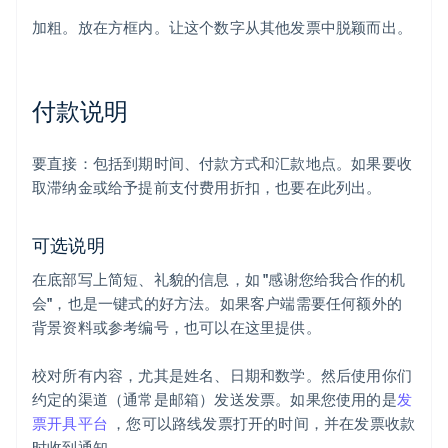
加粗。放在方框内。让这个数字从其他发票中脱颖而出。
付款说明
要直接：包括到期时间、付款方式和汇款地点。如果要收
取滞纳金或给予提前支付费用折扣，也要在此列出。
可选说明
在底部写上简短、礼貌的信息，如 "感谢您给我合作的机
会"，也是一键式的好方法。如果客户端需要任何额外的
背景资料或参考编号，也可以在这里提供。
校对所有内容，尤其是姓名、日期和数学。然后使用你们
约定的渠道（通常是邮箱）发送发票。如果您使用的是
发
票开具平台
，您可以路线发票打开的时间，并在发票收款
时收到通知。