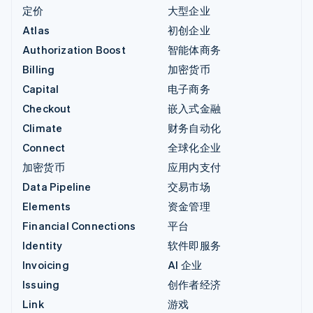
定价
大型企业
Atlas
初创企业
Authorization Boost
智能体商务
Billing
加密货币
Capital
电子商务
Checkout
嵌入式金融
Climate
财务自动化
Connect
全球化企业
加密货币
应用内支付
Data Pipeline
交易市场
Elements
资金管理
Financial Connections
平台
Identity
软件即服务
Invoicing
AI 企业
Issuing
创作者经济
Link
游戏