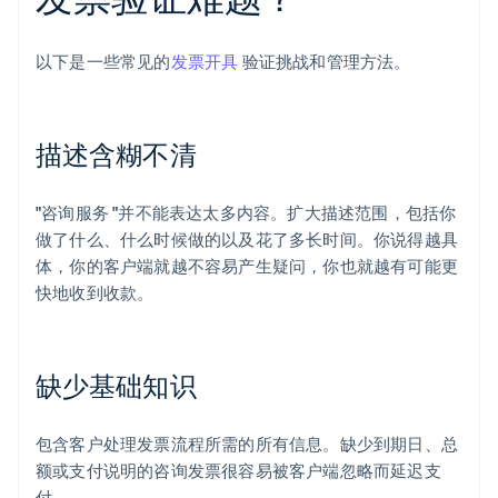
以下是一些常见的
发票开具
验证挑战和管理方法。
描述含糊不清
"咨询服务 "并不能表达太多内容。扩大描述范围，包括你
做了什么、什么时候做的以及花了多长时间。你说得越具
体，你的客户端就越不容易产生疑问，你也就越有可能更
快地收到收款。
缺少基础知识
包含客户处理发票流程所需的所有信息。缺少到期日、总
额或支付说明的咨询发票很容易被客户端忽略而延迟支
付。