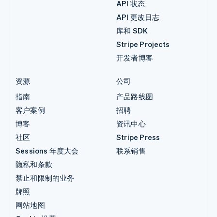
API 状态
API 更改日志
库和 SDK
Stripe Projects
开发者博客
资源
公司
指南
产品路线图
客户案例
招聘
博客
资讯中心
社区
Stripe Press
Sessions 年度大会
联系销售
隐私和条款
禁止和限制的业务
牌照
网站地图