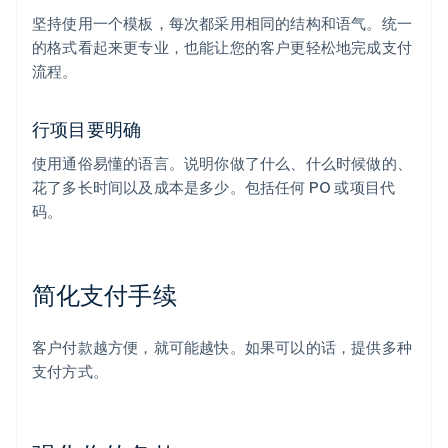
坚持使用一个模板，每次都采用相同的结构和语气。统一
的格式看起来更专业，也能让您的客户更轻松地完成支付
流程。
行项目要明确
使用通俗易懂的语言。说明你做了什么、什么时候做的、
花了多长时间以及成本是多少。包括任何 PO 或项目代
码。
简化支付手续
客户付款越方便，就可能越快。如果可以的话，提供多种
支付方式。