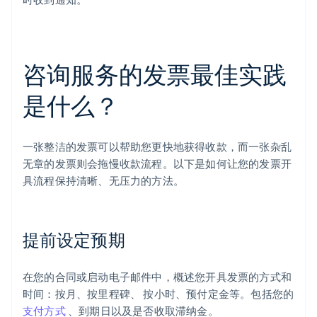
咨询服务的发票最佳实践
是什么？
一张整洁的发票可以帮助您更快地获得收款，而一张杂乱
无章的发票则会拖慢收款流程。以下是如何让您的发票开
具流程保持清晰、无压力的方法。
提前设定预期
在您的合同或启动电子邮件中，概述您开具发票的方式和
时间：按月、按里程碑、 按小时、预付定金等。包括您的
支付方式
、到期日以及是否收取滞纳金。