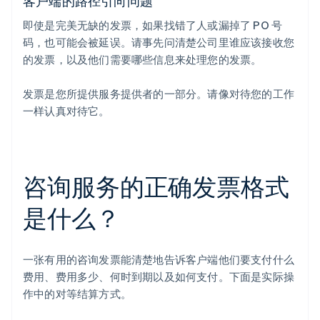
客户端的路径引向问题
即使是完美无缺的发票，如果找错了人或漏掉了 PO 号
码，也可能会被延误。请事先问清楚公司里谁应该接收您
的发票，以及他们需要哪些信息来处理您的发票。
发票是您所提供服务提供者的一部分。请像对待您的工作
一样认真对待它。
咨询服务的正确发票格式
是什么？
一张有用的咨询发票能清楚地告诉客户端他们要支付什么
费用、费用多少、何时到期以及如何支付。下面是实际操
作中的对等结算方式。