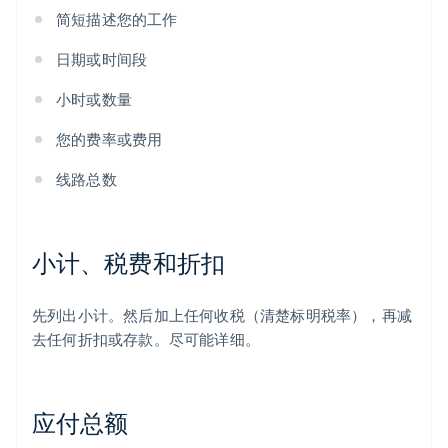
简短描述您的工作
日期或时间段
小时或数量
您的费率或费用
线路总数
小计、税费和折扣
先列出小计。然后加上任何收税（清楚标明税率），再减
去任何折扣或存款。尽可能详细。
应付总额