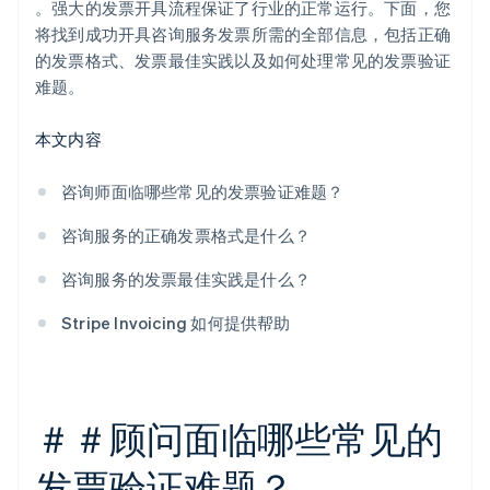
。强大的发票开具流程保证了行业的正常运行。下面，您
尽可能自动化
将找到成功开具咨询服务发票所需的全部信息，包括正确
保持一切井井有条
的发票格式、发票最佳实践以及如何处理常见的发票验证
难题。
必要时要断言
本文内容
咨询师面临哪些常见的发票验证难题？
咨询服务的正确发票格式是什么？
咨询服务的发票最佳实践是什么？
Stripe Invoicing 如何提供帮助
＃＃顾问面临哪些常见的
发票验证难题？