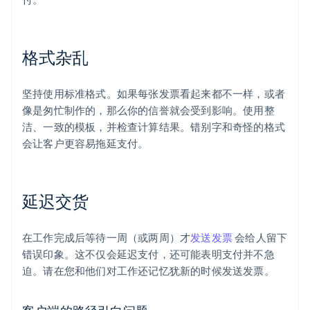
格式杂乱
坚持使用标准格式。如果每张发票看起来都不一样，或者
像是匆忙制作的，那么你的信誉就会受到影响。使用整
洁、一致的模板，并检查计算结果。错别字和奇怪的格式
会让客户更容易拖延支付。
延迟交货
在工作完成后等待一周（或两周）才
发送发票
会给人留下
错误印象。这不仅会延迟支付，还可能表明支付并不急
迫。请在您和他们对工作还记忆犹新的时候发送发票。