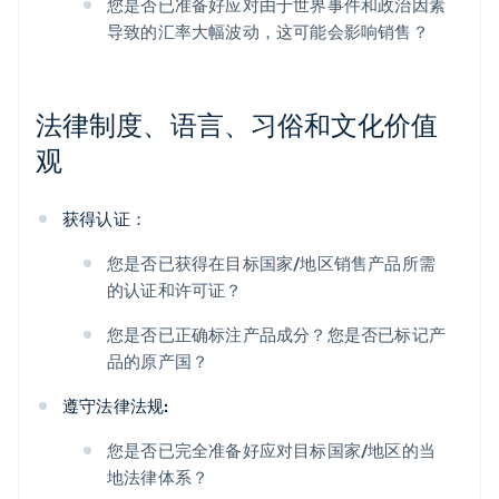
您是否已准备好应对由于世界事件和政治因素
导致的汇率大幅波动，这可能会影响销售？
法律制度、语言、习俗和文化价值
观
获得认证：
您是否已获得在目标国家/地区销售产品所需
的认证和许可证？
您是否已正确标注产品成分？您是否已标记产
品的原产国？
遵守法律法规:
您是否已完全准备好应对目标国家/地区的当
地法律体系？