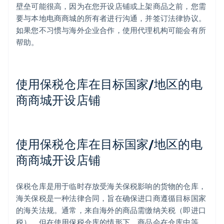
壁垒可能很高，因为在您开设店铺或上架商品之前，您需
要与本地电商商城的所有者进行沟通，并签订法律协议。
如果您不习惯与海外企业合作，使用代理机构可能会有所
帮助。
使用保税仓库在目标国家/地区的电
商商城开设店铺
使用保税仓库在目标国家/地区的电
商商城开设店铺
保税仓库是用于临时存放受海关保税影响的货物的仓库，
海关保税是一种法律合同，旨在确保进口商遵循目标国家
的海关法规。通常，来自海外的商品需缴纳关税（即进口
税），但在使用保税仓库的情形下，商品会在仓库中等