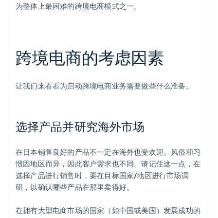
为整体上最困难的跨境电商模式之一。
跨境电商的考虑因素
让我们来看看为启动跨境电商业务需要做些什么准备。
选择产品并研究海外市场
在日本销售良好的产品不一定在海外也受欢迎。风俗和习
惯因地区而异，因此客户需求也不同。请记住这一点，在
选择产品进行销售时，要在目标国家/地区进行市场调
研，以确认哪些产品在那里卖得好。
在拥有大型电商市场的国家（如中国或美国）发展成功的