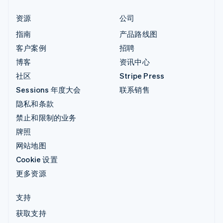
资源
公司
指南
产品路线图
客户案例
招聘
博客
资讯中心
社区
Stripe Press
Sessions 年度大会
联系销售
隐私和条款
禁止和限制的业务
牌照
网站地图
Cookie 设置
更多资源
支持
获取支持