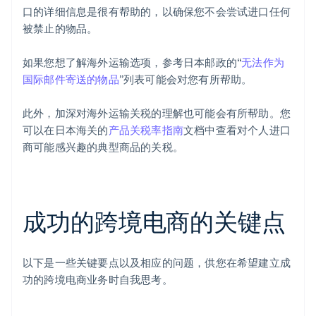
口的详细信息是很有帮助的，以确保您不会尝试进口任何
被禁止的物品。
如果您想了解海外运输选项，参考日本邮政的“
无法作为
国际邮件寄送的物品
”列表可能会对您有所帮助。
此外，加深对海外运输关税的理解也可能会有所帮助。您
可以在日本海关的
产品关税率指南
文档中查看对个人进口
商可能感兴趣的典型商品的关税。
成功的跨境电商的关键点
以下是一些关键要点以及相应的问题，供您在希望建立成
功的跨境电商业务时自我思考。