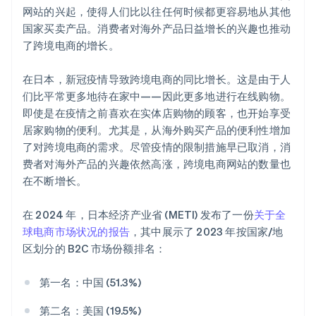
网站的兴起，使得人们比以往任何时候都更容易地从其他
国家买卖产品。消费者对海外产品日益增长的兴趣也推动
了跨境电商的增长。
在日本，新冠疫情导致跨境电商的同比增长。这是由于人
们比平常更多地待在家中——因此更多地进行在线购物。
即使是在疫情之前喜欢在实体店购物的顾客，也开始享受
居家购物的便利。尤其是，从海外购买产品的便利性增加
了对跨境电商的需求。尽管疫情的限制措施早已取消，消
费者对海外产品的兴趣依然高涨，跨境电商网站的数量也
在不断增长。
在 2024 年，日本经济产业省 (METI) 发布了一份
关于全
球电商市场状况的报告
，其中展示了 2023 年按国家/地
区划分的 B2C 市场份额排名：
第一名：中国 (51.3%)
第二名：美国 (19.5%)