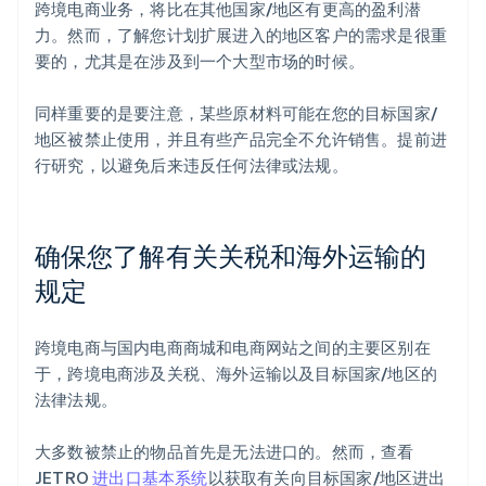
跨境电商业务，将比在其他国家/地区有更高的盈利潜
力。然而，了解您计划扩展进入的地区客户的需求是很重
要的，尤其是在涉及到一个大型市场的时候。
同样重要的是要注意，某些原材料可能在您的目标国家/
地区被禁止使用，并且有些产品完全不允许销售。提前进
行研究，以避免后来违反任何法律或法规。
确保您了解有关关税和海外运输的
规定
跨境电商与国内电商商城和电商网站之间的主要区别在
于，跨境电商涉及关税、海外运输以及目标国家/地区的
法律法规。
大多数被禁止的物品首先是无法进口的。然而，查看
JETRO
进出口基本系统
以获取有关向目标国家/地区进出