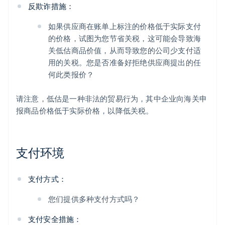
反欺诈措施：
如果供应商在账单上标注的价格低于实际支付
的价格，试图为您节省关税，这可能会导致海
关低估商品价值，从而导致您的公司少支付适
用的关税。您是否准备好拒绝供应商提出的任
何此类报价？
请注意，低估是一种非法的贸易行为，其中企业向海关申
报商品价格低于实际价格，以降低关税。
支付环境
支付方式：
您们提供多种支付方式吗？
支付安全措施：