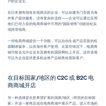
户的企业主。
在日本拥有现有在线商店的企业，可以创建专门页面为海
外客户提供服务。没有复杂的流程——企业可以通过应用
他们已经入驻的电商商城中可用的“国际销售”功能轻松实
现跨境电商。
一些电商商城提供一个功能，可以自动生成产品页面的机
器翻译版本，以供海外客户使用。在某些情况下，电商商
城可能会允许企业在其拥有的国际网站上开店。这些选项
可以为企业提供更多机会将产品销售给国际客户。
在目标国家/地区的 C2C 或 B2C 电
商商城开店
另一种选择是在您希望扩展的国家/地区（即您的目标国
家）开设一家商店或在电商商城中展示产品。进入市场的