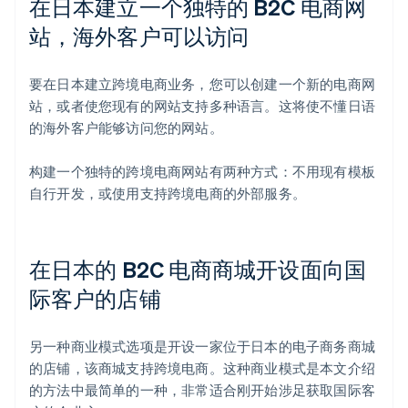
在日本建立一个独特的 B2C 电商网
站，海外客户可以访问
要在日本建立跨境电商业务，您可以创建一个新的电商网
站，或者使您现有的网站支持多种语言。这将使不懂日语
的海外客户能够访问您的网站。
构建一个独特的跨境电商网站有两种方式：不用现有模板
自行开发，或使用支持跨境电商的外部服务。
在日本的 B2C 电商商城开设面向国
际客户的店铺
另一种商业模式选项是开设一家位于日本的电子商务商城
的店铺，该商城支持跨境电商。这种商业模式是本文介绍
的方法中最简单的一种，非常适合刚开始涉足获取国际客