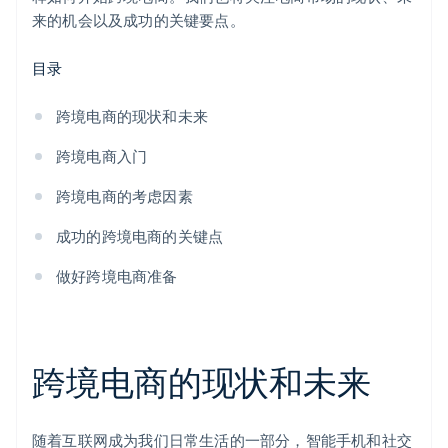
来的机会以及成功的关键要点。
目录
跨境电商的现状和未来
跨境电商入门
跨境电商的考虑因素
成功的跨境电商的关键点
做好跨境电商准备
跨境电商的现状和未来
随着互联网成为我们日常生活的一部分，智能手机和社交