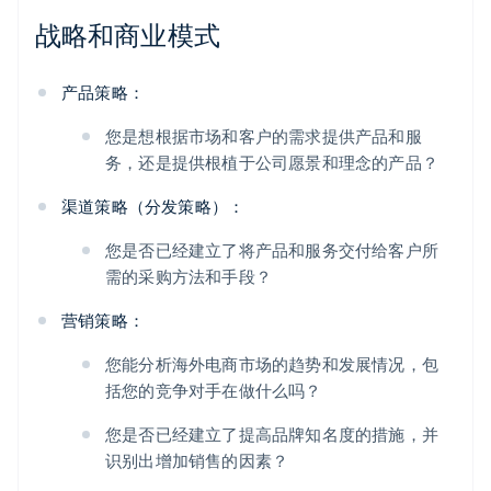
战略和商业模式
产品策略：
您是想根据市场和客户的需求提供产品和服
务，还是提供根植于公司愿景和理念的产品？
渠道策略（分发策略）：
您是否已经建立了将产品和服务交付给客户所
需的采购方法和手段？
营销策略：
您能分析海外电商市场的趋势和发展情况，包
括您的竞争对手在做什么吗？
您是否已经建立了提高品牌知名度的措施，并
识别出增加销售的因素？