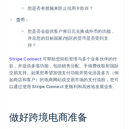
您是否有措施来防止信用卡欺诈？
货币：
您是否会提供客户将日元兑换成外币的功能，
并且您的目标国家/地区的货币是否受到支
持？
Stripe Connect
可帮助您轻松管理与多个业务伙伴的付
款，并提供多项功能，包括销售分配、手续费收取和国际
交易支持。如果您希望加强支付功能并简化涉及多方（例
如商店和客户）的电商网站或交易市场的支付流程，您可
以通过使用 Stripe Connect 更顺利和高效地发展业务。
做好跨境电商准备