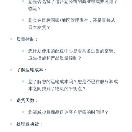
您是否选择了适合您公司的商业模式并考虑了
物流？
您会在目标国家/地区管理库存，还是直接从
日本发货？
质量控制：
您计划使用的配送中心是否具备适当的空调、
卫生措施和产品质量控制？
了解运输成本：
您了解您的运输成本吗？您是否已在服务和成
本之间找到了物流的平衡点？
送货天数：
您能减少将商品送达客户所需的时间吗？
处理退换货：