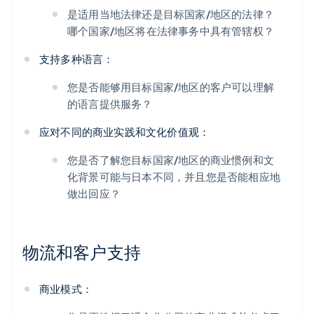
是适用当地法律还是目标国家/地区的法律？
哪个国家/地区将在法律事务中具有管辖权？
支持多种语言：
您是否能够用目标国家/地区的客户可以理解
的语言提供服务？
应对不同的商业实践和文化价值观：
您是否了解您目标国家/地区的商业惯例和文
化背景可能与日本不同，并且您是否能相应地
做出回应？
物流和客户支持
商业模式：