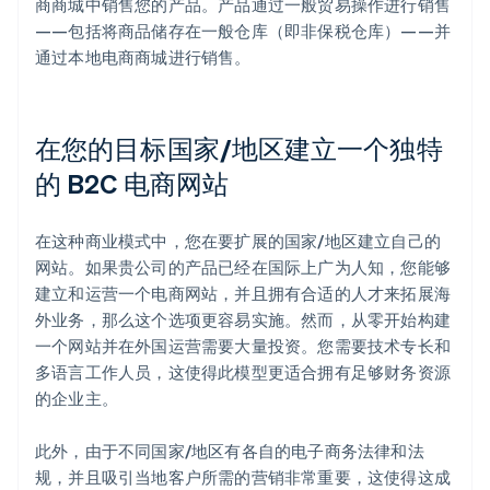
商商城中销售您的产品。产品通过一般贸易操作进行销售
——包括将商品储存在一般仓库（即非保税仓库）——并
通过本地电商商城进行销售。
在您的目标国家/地区建立一个独特
的 B2C 电商网站
在这种商业模式中，您在要扩展的国家/地区建立自己的
网站。如果贵公司的产品已经在国际上广为人知，您能够
建立和运营一个电商网站，并且拥有合适的人才来拓展海
外业务，那么这个选项更容易实施。然而，从零开始构建
一个网站并在外国运营需要大量投资。您需要技术专长和
多语言工作人员，这使得此模型更适合拥有足够财务资源
的企业主。
此外，由于不同国家/地区有各自的电子商务法律和法
规，并且吸引当地客户所需的营销非常重要，这使得这成