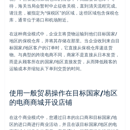
待，海关当局会暂时中止征收关税，直到清关流程完成。
请注意，被指定为“保税区”的区域，这些区域包含保税仓
库，通常位于港口和机场附近。
在这种商业模式中，企业主将货物运输到他们目标国家/
地区的保税仓库，并将其存储在那里。当企业收到来自目
标国家/地区客户的订单时，它直接从保税仓库递送货
物。与典型的跨境电商不同，商家不是直接从日本发货，
而是从顾客所在的国家/地区直接发货，从而降低顾客的
运输成本并缩短从下单到交货的时间。
使用一般贸易操作在目标国家/地区
的电商商城开设店铺
在这个商业模式中，您通过日本的出口商和目标国家/地
区的进口商进行商业活动，并且在该目标国家/地区的电