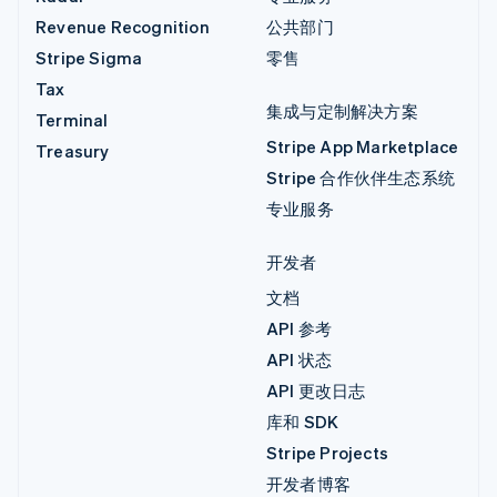
Revenue Recognition
公共部门
Stripe Sigma
零售
Tax
集成与定制解决方案
Terminal
Stripe App Marketplace
Treasury
Stripe 合作伙伴生态系统
专业服务
开发者
文档
API 参考
API 状态
API 更改日志
库和 SDK
Stripe Projects
开发者博客