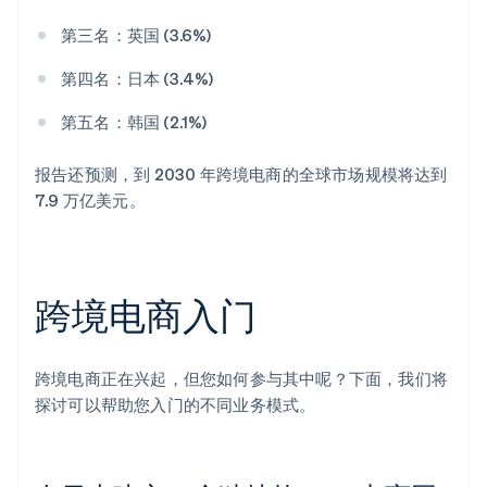
第三名：英国 (3.6%)
第四名：日本 (3.4%)
第五名：韩国 (2.1%)
报告还预测，到 2030 年跨境电商的全球市场规模将达到
7.9 万亿美元。
跨境电商入门
跨境电商正在兴起，但您如何参与其中呢？下面，我们将
探讨可以帮助您入门的不同业务模式。