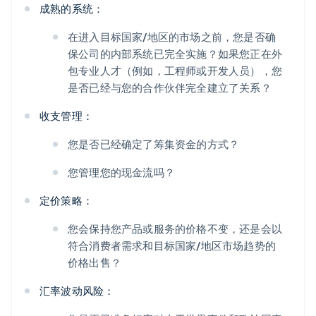
成熟的系统：
在进入目标国家/地区的市场之前，您是否确
保公司的内部系统已完全实施？如果您正在外
包专业人才（例如，工程师或开发人员），您
是否已经与您的合作伙伴完全建立了关系？
收支管理：
您是否已经确定了筹集资金的方式？
您管理您的现金流吗？
定价策略：
您会保持您产品或服务的价格不变，还是会以
符合消费者需求和目标国家/地区市场趋势的
价格出售？
汇率波动风险：