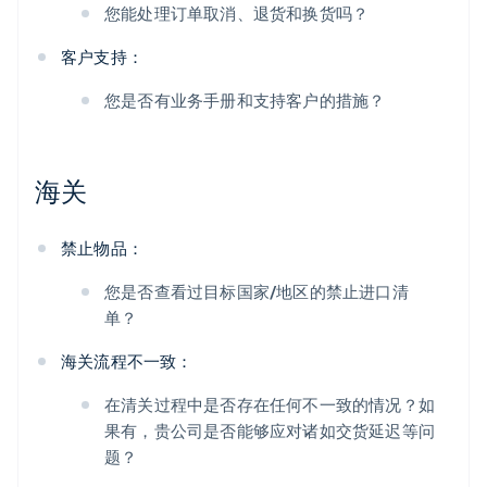
您能处理订单取消、退货和换货吗？
客户支持：
您是否有业务手册和支持客户的措施？
海关
禁止物品：
您是否查看过目标国家/地区的禁止进口清
单？
海关流程不一致：
在清关过程中是否存在任何不一致的情况？如
果有，贵公司是否能够应对诸如交货延迟等问
题？