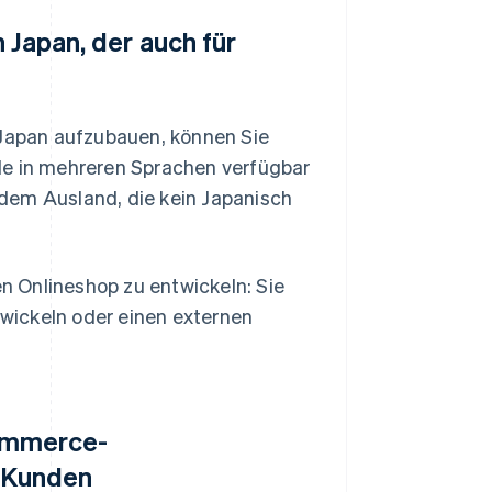
 Japan, der auch für
Japan aufzubauen, können Sie
de in mehreren Sprachen verfügbar
dem Ausland, die kein Japanisch
en Onlineshop zu entwickeln: Sie
wickeln oder einen externen
Commerce-
e Kunden