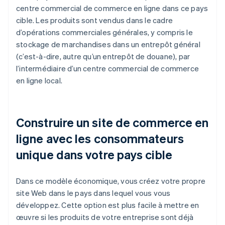
centre commercial de commerce en ligne dans ce pays
cible. Les produits sont vendus dans le cadre
d’opérations commerciales générales, y compris le
stockage de marchandises dans un entrepôt général
(c’est-à-dire, autre qu’un entrepôt de douane), par
l’intermédiaire d’un centre commercial de commerce
en ligne local.
Construire un site de commerce en
ligne avec les consommateurs
unique dans votre pays cible
Dans ce modèle économique, vous créez votre propre
site Web dans le pays dans lequel vous vous
développez. Cette option est plus facile à mettre en
œuvre si les produits de votre entreprise sont déjà