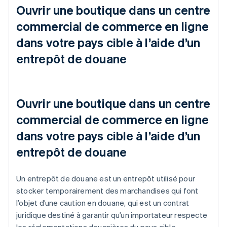
Ouvrir une boutique dans un centre
commercial de commerce en ligne
dans votre pays cible à l’aide d’un
entrepôt de douane
Ouvrir une boutique dans un centre
commercial de commerce en ligne
dans votre pays cible à l’aide d’un
entrepôt de douane
Un entrepôt de douane est un entrepôt utilisé pour
stocker temporairement des marchandises qui font
l’objet d’une caution en douane, qui est un contrat
juridique destiné à garantir qu’un importateur respecte