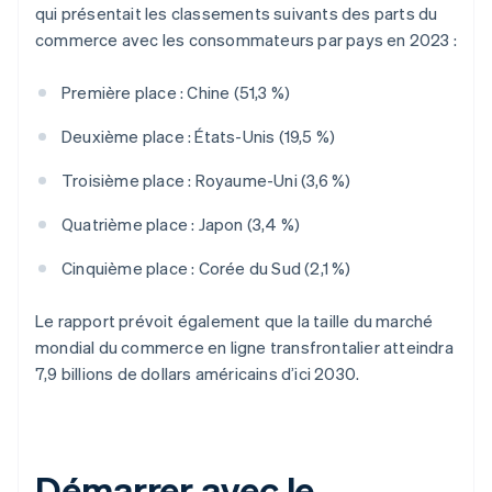
qui présentait les classements suivants des parts du
commerce avec les consommateurs par pays en 2023 :
Première place : Chine (51,3 %)
Deuxième place : États-Unis (19,5 %)
Troisième place : Royaume-Uni (3,6 %)
Quatrième place : Japon (3,4 %)
Cinquième place : Corée du Sud (2,1 %)
Le rapport prévoit également que la taille du marché
mondial du commerce en ligne transfrontalier atteindra
7,9 billions de dollars américains d’ici 2030.
Démarrer avec le