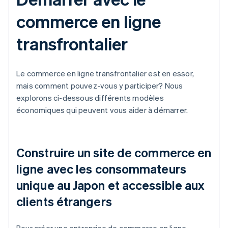
commerce en ligne
transfrontalier
Le commerce en ligne transfrontalier est en essor,
mais comment pouvez-vous y participer? Nous
explorons ci-dessous différents modèles
économiques qui peuvent vous aider à démarrer.
Construire un site de commerce en
ligne avec les consommateurs
unique au Japon et accessible aux
clients étrangers