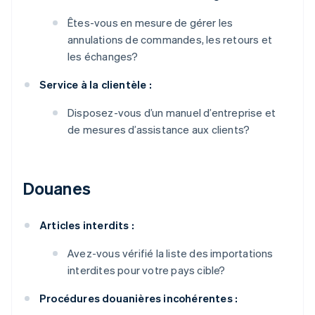
Êtes-vous en mesure de gérer les
annulations de commandes, les retours et
les échanges?
Service à la clientèle :
Disposez-vous d’un manuel d’entreprise et
de mesures d’assistance aux clients?
Douanes
Articles interdits :
Avez-vous vérifié la liste des importations
interdites pour votre pays cible?
Procédures douanières incohérentes :