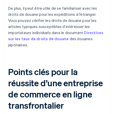
De plus, il peut être utile de se familiariser avec les
droits de douane pour les expéditions à l’étranger.
Vous pouvez vérifier les droits de douane pour les
articles typiques susceptibles d’intéresser les
importateurs individuels dans le document
Directives
sur les taux de droits de douane
des douanes
japonaises.
Points clés pour la
réussite d’une entreprise
de commerce en ligne
transfrontalier