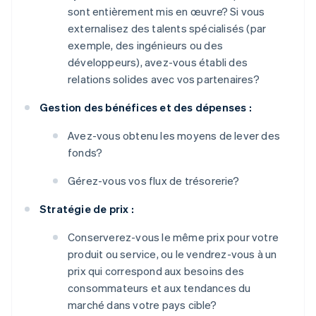
sont entièrement mis en œuvre? Si vous
externalisez des talents spécialisés (par
exemple, des ingénieurs ou des
développeurs), avez-vous établi des
relations solides avec vos partenaires?
Gestion des bénéfices et des dépenses :
Avez-vous obtenu les moyens de lever des
fonds?
Gérez-vous vos flux de trésorerie?
Stratégie de prix :
Conserverez-vous le même prix pour votre
produit ou service, ou le vendrez-vous à un
prix qui correspond aux besoins des
consommateurs et aux tendances du
marché dans votre pays cible?