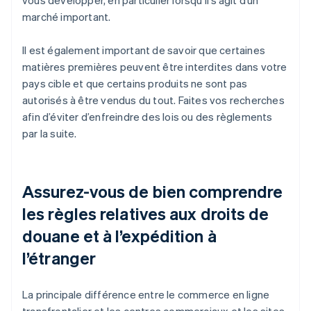
vous développer, en particulier lorsqu’il s’agit d’un
marché important.
Il est également important de savoir que certaines
matières premières peuvent être interdites dans votre
pays cible et que certains produits ne sont pas
autorisés à être vendus du tout. Faites vos recherches
afin d’éviter d’enfreindre des lois ou des règlements
par la suite.
Assurez-vous de bien comprendre
les règles relatives aux droits de
douane et à l’expédition à
l’étranger
La principale différence entre le commerce en ligne