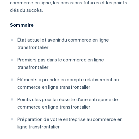
commerce en ligne, les occasions futures et les points
clés du succès.
Sommaire
État actuel et avenir du commerce en ligne
transfrontalier
Premiers pas dans le commerce en ligne
transfrontalier
Éléments à prendre en compte relativement au
commerce en ligne transfrontalier
Points clés pour la réussite d’une entreprise de
commerce en ligne transfrontalier
Préparation de votre entreprise au commerce en
ligne transfrontalier