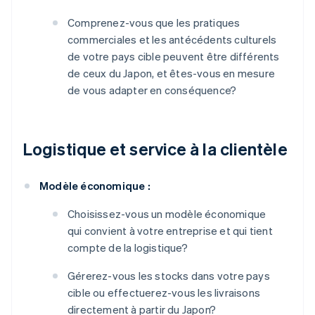
Comprenez-vous que les pratiques
commerciales et les antécédents culturels
de votre pays cible peuvent être différents
de ceux du Japon, et êtes-vous en mesure
de vous adapter en conséquence?
Logistique et service à la clientèle
Modèle économique :
Choisissez-vous un modèle économique
qui convient à votre entreprise et qui tient
compte de la logistique?
Gérerez-vous les stocks dans votre pays
cible ou effectuerez-vous les livraisons
directement à partir du Japon?