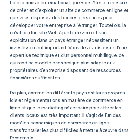
bien connus à l’international, que vous êtes en mesure
de créer et d’exploiter un site de commerce en ligne et
que vous disposez des bonnes personnes pour
développer votre entreprise à l’étranger. Toutefois, la
création d’un site Web à partir de zéro et son
exploitation dans un pays étranger nécessitent un
investissement important. Vous devez disposer d’une
expertise technique et d’un personnel multilingue, ce
qui rend ce modèle économique plus adapté aux
propriétaires d’entreprise disposant de ressources
financières suffisantes.
De plus, comme les différents pays ont leurs propres
lois et réglementations en matière de commerce en
ligne et que le marketing nécessaire pour attirer les
clients locaux est très important, il s’agit de l’un des
modèles économiques de commerce en ligne
transfrontalier les plus difficiles à mettre à œuvre dans
l’ensemble.