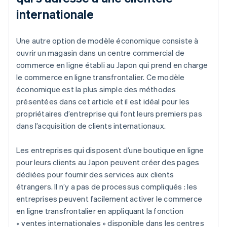
internationale
Une autre option de modèle économique consiste à
ouvrir un magasin dans un centre commercial de
commerce en ligne établi au Japon qui prend en charge
le commerce en ligne transfrontalier. Ce modèle
économique est la plus simple des méthodes
présentées dans cet article et il est idéal pour les
propriétaires d’entreprise qui font leurs premiers pas
dans l’acquisition de clients internationaux.
Les entreprises qui disposent d’une boutique en ligne
pour leurs clients au Japon peuvent créer des pages
dédiées pour fournir des services aux clients
étrangers. Il n’y a pas de processus compliqués : les
entreprises peuvent facilement activer le commerce
en ligne transfrontalier en appliquant la fonction
« ventes internationales » disponible dans les centres