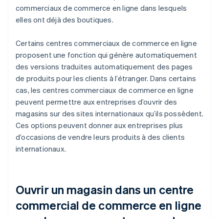
commerciaux de commerce en ligne dans lesquels
elles ont déjà des boutiques.
Certains centres commerciaux de commerce en ligne
proposent une fonction qui génère automatiquement
des versions traduites automatiquement des pages
de produits pour les clients à l’étranger. Dans certains
cas, les centres commerciaux de commerce en ligne
peuvent permettre aux entreprises d’ouvrir des
magasins sur des sites internationaux qu’ils possèdent.
Ces options peuvent donner aux entreprises plus
d’occasions de vendre leurs produits à des clients
internationaux.
Ouvrir un magasin dans un centre
commercial de commerce en ligne