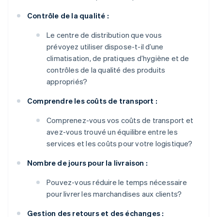
Contrôle de la qualité :
Le centre de distribution que vous
prévoyez utiliser dispose-t-il d’une
climatisation, de pratiques d’hygiène et de
contrôles de la qualité des produits
appropriés?
Comprendre les coûts de transport :
Comprenez-vous vos coûts de transport et
avez-vous trouvé un équilibre entre les
services et les coûts pour votre logistique?
Nombre de jours pour la livraison :
Pouvez-vous réduire le temps nécessaire
pour livrer les marchandises aux clients?
Gestion des retours et des échanges :