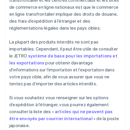
transfrontalier et les centres commerciaux et les sites
de commerce en ligne nationaux est que le commerce
en ligne transfrontalier implique des droits de douane,
des frais d’expédition à l’étranger et des
réglementations légales dans les pays cibles.
La plupart des produits interdits ne sont pas
importables. Cependant, il peut être utile de consulter
le JETRO
système de base pour les importations et
les exportations
pour obtenir davantage
d’informations sur l’importation et l’exportation dans
votre pays cible, afin de vous assurer que vous ne
tentez pas d’importer des articles interdits.
Si vous souhaitez vous renseigner sur les options
d’expédition à l’étranger, vous pourrez également
consulter la liste des «
articles qui ne peuvent pas
être envoyés par courrier international
» de la poste
japonaise.