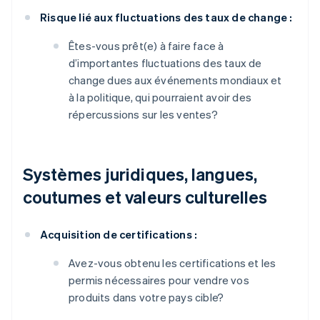
Risque lié aux fluctuations des taux de change :
Êtes-vous prêt(e) à faire face à
d’importantes fluctuations des taux de
change dues aux événements mondiaux et
à la politique, qui pourraient avoir des
répercussions sur les ventes?
Systèmes juridiques, langues,
coutumes et valeurs culturelles
Acquisition de certifications :
Avez-vous obtenu les certifications et les
permis nécessaires pour vendre vos
produits dans votre pays cible?