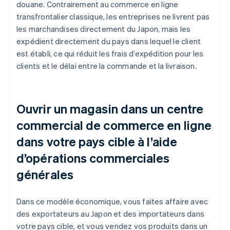
douane. Contrairement au commerce en ligne
transfrontalier classique, les entreprises ne livrent pas
les marchandises directement du Japon, mais les
expédient directement du pays dans lequel le client
est établi, ce qui réduit les frais d’expédition pour les
clients et le délai entre la commande et la livraison.
Ouvrir un magasin dans un centre
commercial de commerce en ligne
dans votre pays cible à l’aide
d’opérations commerciales
générales
Dans ce modèle économique, vous faites affaire avec
des exportateurs au Japon et des importateurs dans
votre pays cible, et vous vendez vos produits dans un