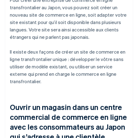
Pour créer une entreprise de commerce en ligne
transfrontalier au Japon, vous pouvez soit créer un
nouveau site de commerce en ligne, soit adapter votre
site existant pour qu’il soit disponible dans plusieurs
langues. Votre site sera ainsi accessible aux clients
étrangers qui ne parlent pas japonais.
Il existe deux façons de créer un site de commerce en
ligne transfrontalier unique : développer le vôtre sans
utiliser de modèle existant, ou utiliser un service
externe qui prend en charge le commerce en ligne
transfrontalier.
Ouvrir un magasin dans un centre
commercial de commerce en ligne
avec les consommateurs au Japon
qui s’adresse à une clientèle