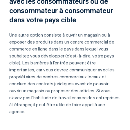
avec les consommateurs ou de
consommateur à consommateur
dans votre pays cible
Une autre option consiste à ouvrir un magasin ou à
exposer des produits dans un centre commercial de
commerce en ligne dans le pays dans lequel vous
souhaitez vous développer (c’est-à-dire, votre pays
cible). Les barrières à l’entrée peuvent être
importantes, car vous devrez communiquer avec les
propriétaires de centres commerciaux locaux et
conclure des contrats juridiques avant de pouvoir
ouvrir un magasin ou proposer des articles. Si vous
n’avez pas l’habitude de travailler avec des entreprises
à l’étranger, il peut être utile de faire appel à une
agence.