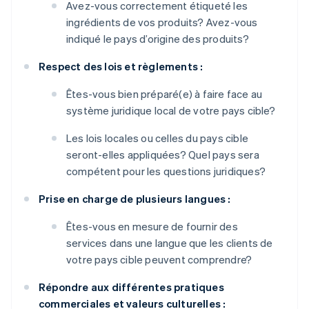
Avez-vous correctement étiqueté les
ingrédients de vos produits? Avez-vous
indiqué le pays d’origine des produits?
Respect des lois et règlements :
Êtes-vous bien préparé(e) à faire face au
système juridique local de votre pays cible?
Les lois locales ou celles du pays cible
seront-elles appliquées? Quel pays sera
compétent pour les questions juridiques?
Prise en charge de plusieurs langues :
Êtes-vous en mesure de fournir des
services dans une langue que les clients de
votre pays cible peuvent comprendre?
Répondre aux différentes pratiques
commerciales et valeurs culturelles :