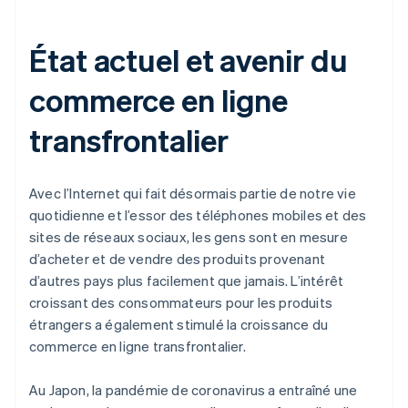
État actuel et avenir du
commerce en ligne
transfrontalier
Avec l’Internet qui fait désormais partie de notre vie
quotidienne et l’essor des téléphones mobiles et des
sites de réseaux sociaux, les gens sont en mesure
d’acheter et de vendre des produits provenant
d’autres pays plus facilement que jamais. L’intérêt
croissant des consommateurs pour les produits
étrangers a également stimulé la croissance du
commerce en ligne transfrontalier.
Au Japon, la pandémie de coronavirus a entraîné une