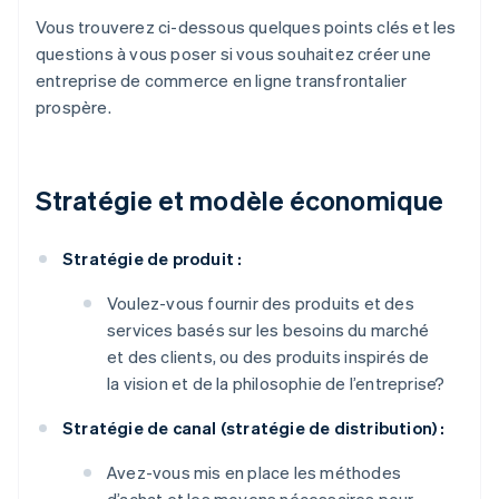
Vous trouverez ci-dessous quelques points clés et les
questions à vous poser si vous souhaitez créer une
entreprise de commerce en ligne transfrontalier
prospère.
Stratégie et modèle économique
Stratégie de produit :
Voulez-vous fournir des produits et des
services basés sur les besoins du marché
et des clients, ou des produits inspirés de
la vision et de la philosophie de l’entreprise?
Stratégie de canal (stratégie de distribution) :
Avez-vous mis en place les méthodes