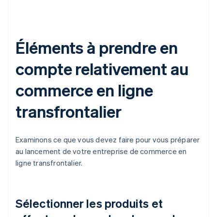
Éléments à prendre en
compte relativement au
commerce en ligne
transfrontalier
Examinons ce que vous devez faire pour vous préparer
au lancement de votre entreprise de commerce en
ligne transfrontalier.
Sélectionner les produits et