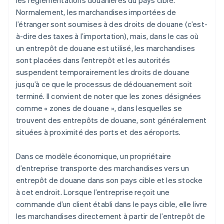
les réglementations douanières du pays cible.
Normalement, les marchandises importées de
l’étranger sont soumises à des droits de douane (c’est-
à-dire des taxes à l’importation), mais, dans le cas où
un entrepôt de douane est utilisé, les marchandises
sont placées dans l’entrepôt et les autorités
suspendent temporairement les droits de douane
jusqu’à ce que le processus de dédouanement soit
terminé. Il convient de noter que les zones désignées
comme « zones de douane », dans lesquelles se
trouvent des entrepôts de douane, sont généralement
situées à proximité des ports et des aéroports.
Dans ce modèle économique, un propriétaire
d’entreprise transporte des marchandises vers un
entrepôt de douane dans son pays cible et les stocke
à cet endroit. Lorsque l’entreprise reçoit une
commande d’un client établi dans le pays cible, elle livre
les marchandises directement à partir de l’entrepôt de