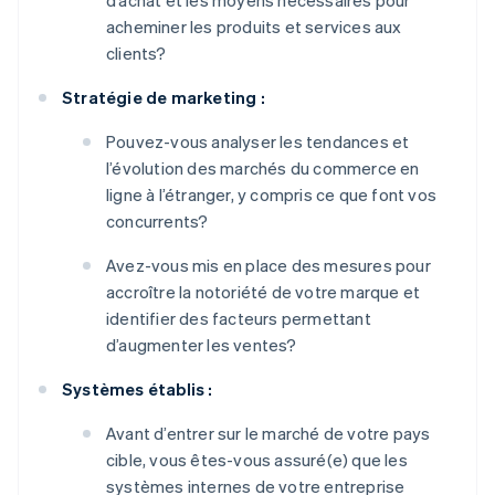
d’achat et les moyens nécessaires pour
acheminer les produits et services aux
clients?
Stratégie de marketing :
Pouvez-vous analyser les tendances et
l’évolution des marchés du commerce en
ligne à l’étranger, y compris ce que font vos
concurrents?
Avez-vous mis en place des mesures pour
accroître la notoriété de votre marque et
identifier des facteurs permettant
d’augmenter les ventes?
Systèmes établis :
Avant d’entrer sur le marché de votre pays
cible, vous êtes-vous assuré(e) que les
systèmes internes de votre entreprise