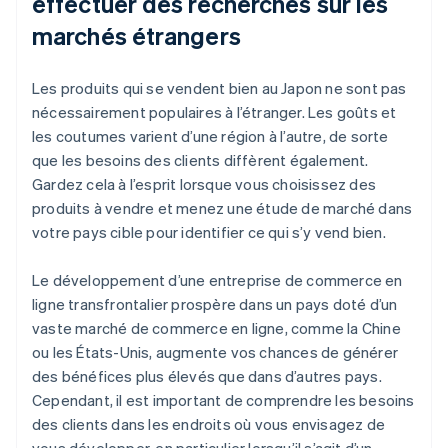
effectuer des recherches sur les
marchés étrangers
Les produits qui se vendent bien au Japon ne sont pas
nécessairement populaires à l’étranger. Les goûts et
les coutumes varient d’une région à l’autre, de sorte
que les besoins des clients diffèrent également.
Gardez cela à l’esprit lorsque vous choisissez des
produits à vendre et menez une étude de marché dans
votre pays cible pour identifier ce qui s’y vend bien.
Le développement d’une entreprise de commerce en
ligne transfrontalier prospère dans un pays doté d’un
vaste marché de commerce en ligne, comme la Chine
ou les États-Unis, augmente vos chances de générer
des bénéfices plus élevés que dans d’autres pays.
Cependant, il est important de comprendre les besoins
des clients dans les endroits où vous envisagez de