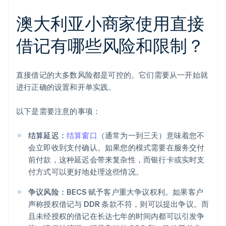
澳大利亚小商家使用直接
借记有哪些风险和限制？
直接借记的大多数风险都是可控的。它们需要从一开始就
进行正确的设置和开单实践。
以下是需要注意的事项：
结算延迟：
结算窗口
（通常为一到三天）意味着您不
会立即收到支付确认。如果您的模式需要在服务交付
前付款，这种延迟会带来复杂性，而银行卡或实时支
付方式可以更好地处理这些情况。
争议风险：
BECS 赋予客户重大争议权利。如果客户
声称授权借记与 DDR 条款不符，则可以提出争议。而
且未经授权的借记在长达七年的时间内都可以引发争