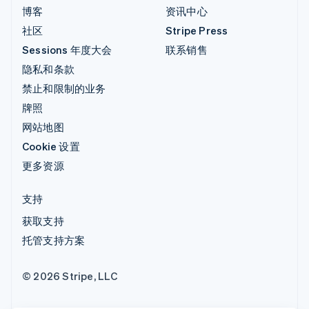
博客
资讯中心
社区
Stripe Press
Sessions 年度大会
联系销售
隐私和条款
禁止和限制的业务
牌照
网站地图
Cookie 设置
更多资源
支持
获取支持
托管支持方案
© 2026 Stripe, LLC