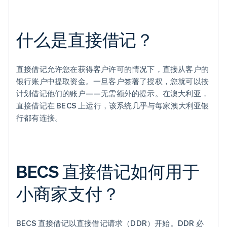
什么是直接借记？
直接借记允许您在获得客户许可的情况下，直接从客户的
银行账户中提取资金。一旦客户签署了授权，您就可以按
计划借记他们的账户——无需额外的提示。在澳大利亚，
直接借记在 BECS 上运行，该系统几乎与每家澳大利亚银
行都有连接。
BECS 直接借记如何用于
小商家支付？
BECS 直接借记以直接借记请求（DDR）开始。DDR 必