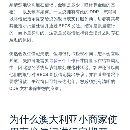
须清楚地说明谁在借记，金额是多少（或计算金额的基
础），以及频率如何。一旦您拥有有效的 DDR，您就可
以将借记指示提交给您的银行或支付服务商，后者将其与
其他指示批量处理并通过 BECS 发送。结算是批量进行
的，而不是实时的。这就是发起借记和资金结算之间存在
延迟的原因。
仍然会发生借记失败。但与银行卡授权不同，您不会立即
知道。失败可能需要
最多三个工作日
才能显示在结算周期
中，因此您的系统应该能够处理这种延迟。客户还可以向
他们的银行对 BECS 直接借记提出争议，并在某些情况下
要求退款。争议窗口可能长达七年。您必须拥有清晰的
DDR 文档来保护您的商家。
为什么澳大利亚小商家使