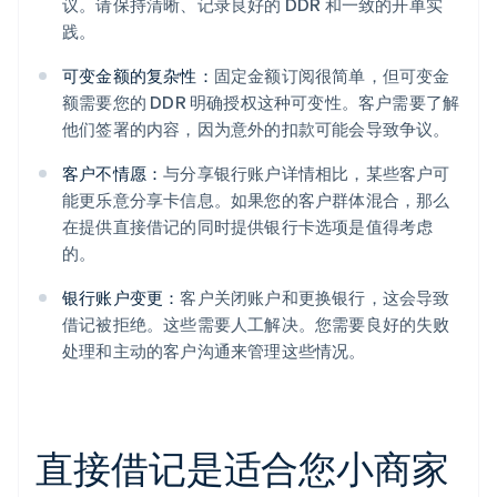
议。请保持清晰、记录良好的 DDR 和一致的开单实
践。
可变金额的复杂性：
固定金额订阅很简单，但可变金
额需要您的 DDR 明确授权这种可变性。客户需要了解
他们签署的内容，因为意外的扣款可能会导致争议。
客户不情愿：
与分享银行账户详情相比，某些客户可
能更乐意分享卡信息。如果您的客户群体混合，那么
在提供直接借记的同时提供银行卡选项是值得考虑
的。
银行账户变更：
客户关闭账户和更换银行，这会导致
借记被拒绝。这些需要人工解决。您需要良好的失败
处理和主动的客户沟通来管理这些情况。
直接借记是适合您小商家