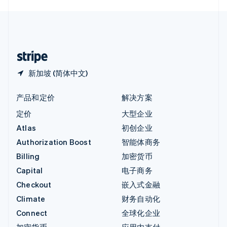
English
中国内地
简体中文
English
中国香港特别行政区
English
简体中文
新加坡 (简体中文)
产品和定价
解决方案
定价
大型企业
Atlas
初创企业
Authorization Boost
智能体商务
Billing
加密货币
Capital
电子商务
Checkout
嵌入式金融
Climate
财务自动化
Connect
全球化企业
加密货币
应用内支付