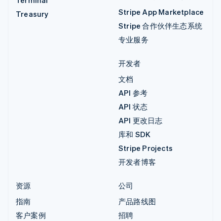
Stripe App Marketplace
Treasury
Stripe 合作伙伴生态系统
专业服务
开发者
文档
API 参考
API 状态
API 更改日志
库和 SDK
Stripe Projects
开发者博客
资源
公司
指南
产品路线图
客户案例
招聘