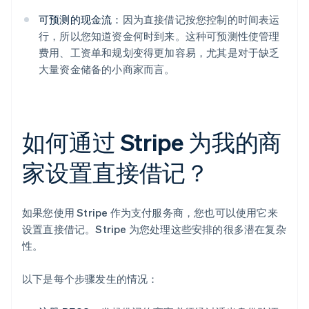
可预测的现金流：
因为直接借记按您控制的时间表运
行，所以您知道资金何时到来。这种可预测性使管理
费用、工资单和规划变得更加容易，尤其是对于缺乏
大量资金储备的小商家而言。
如何通过 Stripe 为我的商
家设置直接借记？
如果您使用 Stripe 作为支付服务商，您也可以使用它来
设置直接借记。Stripe 为您处理这些安排的很多潜在复杂
性。
以下是每个步骤发生的情况：