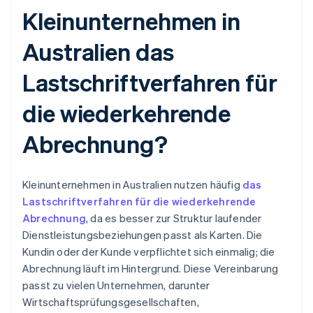
Kleinunternehmen in
Australien das
Lastschriftverfahren für
die wiederkehrende
Abrechnung?
Kleinunternehmen in Australien nutzen häufig
das
Lastschriftverfahren für die wiederkehrende
Abrechnung
, da es besser zur Struktur laufender
Dienstleistungsbeziehungen passt als Karten. Die
Kundin oder der Kunde verpflichtet sich einmalig; die
Abrechnung läuft im Hintergrund. Diese Vereinbarung
passt zu vielen Unternehmen, darunter
Wirtschaftsprüfungsgesellschaften,