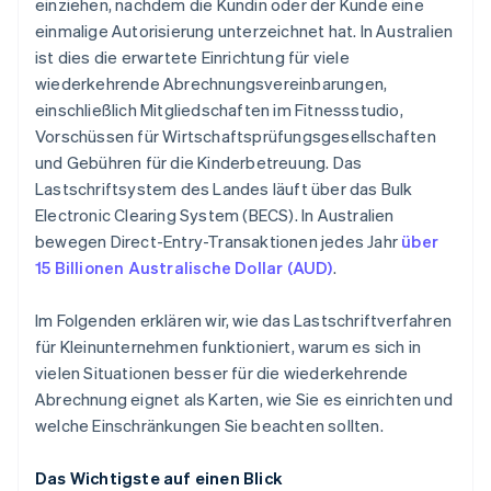
einziehen, nachdem die Kundin oder der Kunde eine
einmalige Autorisierung unterzeichnet hat. In Australien
ist dies die erwartete Einrichtung für viele
wiederkehrende Abrechnungsvereinbarungen,
einschließlich Mitgliedschaften im Fitnessstudio,
Vorschüssen für Wirtschaftsprüfungsgesellschaften
und Gebühren für die Kinderbetreuung. Das
Lastschriftsystem des Landes läuft über das Bulk
Electronic Clearing System (BECS). In Australien
bewegen Direct-Entry-Transaktionen jedes Jahr
über
15 Billionen Australische Dollar (AUD)
.
Im Folgenden erklären wir, wie das Lastschriftverfahren
für Kleinunternehmen funktioniert, warum es sich in
vielen Situationen besser für die wiederkehrende
Abrechnung eignet als Karten, wie Sie es einrichten und
welche Einschränkungen Sie beachten sollten.
Das Wichtigste auf einen Blick