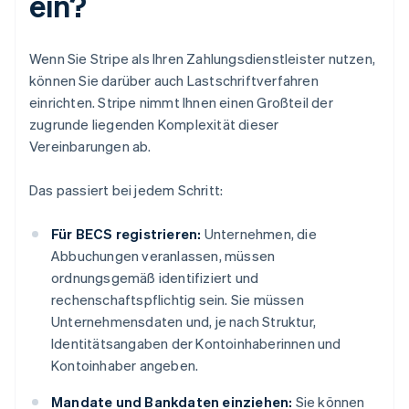
ein?
Wenn Sie Stripe als Ihren Zahlungsdienstleister nutzen,
können Sie darüber auch Lastschriftverfahren
einrichten. Stripe nimmt Ihnen einen Großteil der
zugrunde liegenden Komplexität dieser
Vereinbarungen ab.
Das passiert bei jedem Schritt:
Für BECS registrieren:
Unternehmen, die
Abbuchungen veranlassen, müssen
ordnungsgemäß identifiziert und
rechenschaftspflichtig sein. Sie müssen
Unternehmensdaten und, je nach Struktur,
Identitätsangaben der Kontoinhaberinnen und
Kontoinhaber angeben.
Mandate und Bankdaten einziehen:
Sie können