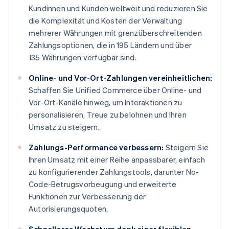
Kundinnen und Kunden weltweit und reduzieren Sie
die Komplexität und Kosten der Verwaltung
mehrerer Währungen mit grenzüberschreitenden
Zahlungsoptionen, die in 195 Ländern und über
135 Währungen verfügbar sind.
Online- und Vor-Ort-Zahlungen vereinheitlichen:
Schaffen Sie Unified Commerce über Online- und
Vor-Ort-Kanäle hinweg, um Interaktionen zu
personalisieren, Treue zu belohnen und Ihren
Umsatz zu steigern.
Zahlungs-Performance verbessern:
Steigern Sie
Ihren Umsatz mit einer Reihe anpassbarer, einfach
zu konfigurierender Zahlungstools, darunter No-
Code-Betrugsvorbeugung und erweiterte
Funktionen zur Verbesserung der
Autorisierungsquoten.