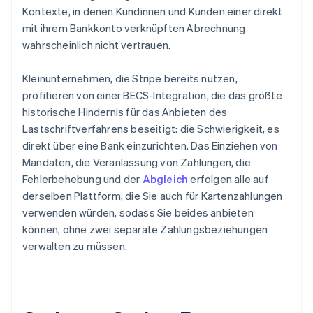
Kontexte, in denen Kundinnen und Kunden einer direkt
mit ihrem Bankkonto verknüpften Abrechnung
wahrscheinlich nicht vertrauen.
Kleinunternehmen, die Stripe bereits nutzen,
profitieren von einer BECS-Integration, die das größte
historische Hindernis für das Anbieten des
Lastschriftverfahrens beseitigt: die Schwierigkeit, es
direkt über eine Bank einzurichten. Das Einziehen von
Mandaten, die Veranlassung von Zahlungen, die
Fehlerbehebung und der
Abgleich
erfolgen alle auf
derselben Plattform, die Sie auch für Kartenzahlungen
verwenden würden, sodass Sie beides anbieten
können, ohne zwei separate Zahlungsbeziehungen
verwalten zu müssen.