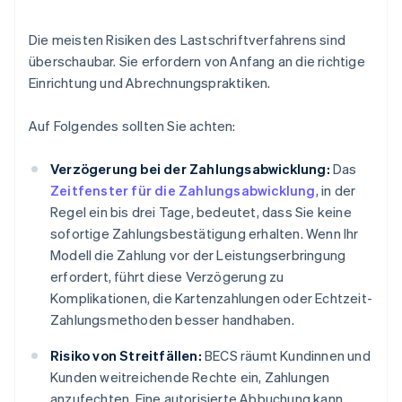
Die meisten Risiken des Lastschriftverfahrens sind
überschaubar. Sie erfordern von Anfang an die richtige
Einrichtung und Abrechnungspraktiken.
Auf Folgendes sollten Sie achten:
Verzögerung bei der Zahlungsabwicklung:
Das
Zeitfenster für die Zahlungsabwicklung
, in der
Regel ein bis drei Tage, bedeutet, dass Sie keine
sofortige Zahlungsbestätigung erhalten. Wenn Ihr
Modell die Zahlung vor der Leistungserbringung
erfordert, führt diese Verzögerung zu
Komplikationen, die Kartenzahlungen oder Echtzeit-
Zahlungsmethoden besser handhaben.
Risiko von Streitfällen:
BECS räumt Kundinnen und
Kunden weitreichende Rechte ein, Zahlungen
anzufechten. Eine autorisierte Abbuchung kann