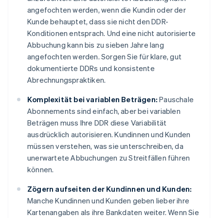
angefochten werden, wenn die Kundin oder der
Kunde behauptet, dass sie nicht den DDR-
Konditionen entsprach. Und eine nicht autorisierte
Abbuchung kann bis zu sieben Jahre lang
angefochten werden. Sorgen Sie für klare, gut
dokumentierte DDRs und konsistente
Abrechnungspraktiken.
Komplexität bei variablen Beträgen:
Pauschale
Abonnements sind einfach, aber bei variablen
Beträgen muss Ihre DDR diese Variabilität
ausdrücklich autorisieren. Kundinnen und Kunden
müssen verstehen, was sie unterschreiben, da
unerwartete Abbuchungen zu Streitfällen führen
können.
Zögern aufseiten der Kundinnen und Kunden:
Manche Kundinnen und Kunden geben lieber ihre
Kartenangaben als ihre Bankdaten weiter. Wenn Sie