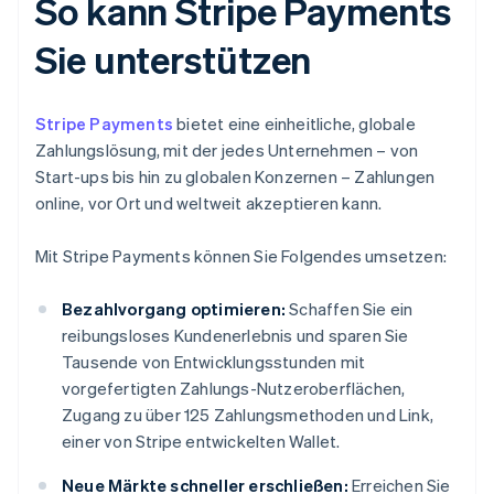
So kann Stripe Payments
Sie unterstützen
Stripe Payments
bietet eine einheitliche, globale
Zahlungslösung, mit der jedes Unternehmen – von
Start-ups bis hin zu globalen Konzernen – Zahlungen
online, vor Ort und weltweit akzeptieren kann.
Mit Stripe Payments können Sie Folgendes umsetzen:
Bezahlvorgang optimieren:
Schaffen Sie ein
reibungsloses Kundenerlebnis und sparen Sie
Tausende von Entwicklungsstunden mit
vorgefertigten Zahlungs-Nutzeroberflächen,
Zugang zu über 125 Zahlungsmethoden und Link,
einer von Stripe entwickelten Wallet.
Neue Märkte schneller erschließen:
Erreichen Sie