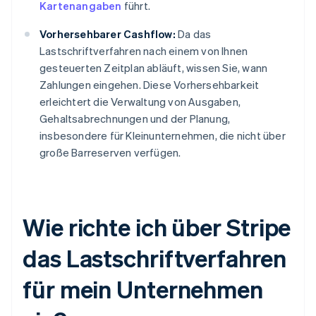
Kartenangaben
führt.
Vorhersehbarer Cashflow:
Da das
Lastschriftverfahren nach einem von Ihnen
gesteuerten Zeitplan abläuft, wissen Sie, wann
Zahlungen eingehen. Diese Vorhersehbarkeit
erleichtert die Verwaltung von Ausgaben,
Gehaltsabrechnungen und der Planung,
insbesondere für Kleinunternehmen, die nicht über
große Barreserven verfügen.
Wie richte ich über Stripe
das Lastschriftverfahren
für mein Unternehmen