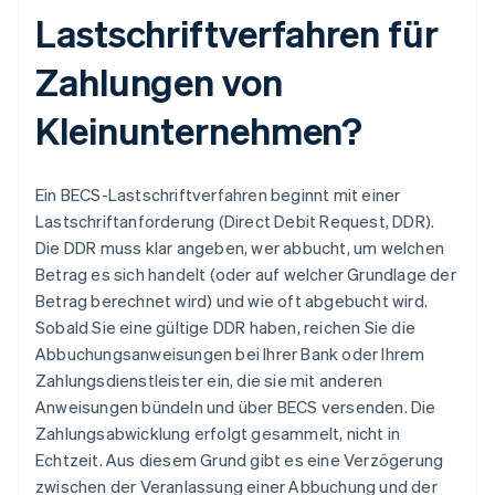
Lastschriftverfahren für
Zahlungen von
Kleinunternehmen?
Ein BECS-Lastschriftverfahren beginnt mit einer
Lastschriftanforderung (Direct Debit Request, DDR).
Die DDR muss klar angeben, wer abbucht, um welchen
Betrag es sich handelt (oder auf welcher Grundlage der
Betrag berechnet wird) und wie oft abgebucht wird.
Sobald Sie eine gültige DDR haben, reichen Sie die
Abbuchungsanweisungen bei Ihrer Bank oder Ihrem
Zahlungsdienstleister ein, die sie mit anderen
Anweisungen bündeln und über BECS versenden. Die
Zahlungsabwicklung erfolgt gesammelt, nicht in
Echtzeit. Aus diesem Grund gibt es eine Verzögerung
zwischen der Veranlassung einer Abbuchung und der