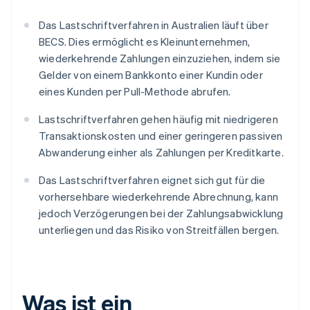
Das Lastschriftverfahren in Australien läuft über
BECS. Dies ermöglicht es Kleinunternehmen,
wiederkehrende Zahlungen einzuziehen, indem sie
Gelder von einem Bankkonto einer Kundin oder
eines Kunden per Pull-Methode abrufen.
Lastschriftverfahren gehen häufig mit niedrigeren
Transaktionskosten und einer geringeren passiven
Abwanderung einher als Zahlungen per Kreditkarte.
Das Lastschriftverfahren eignet sich gut für die
vorhersehbare wiederkehrende Abrechnung, kann
jedoch Verzögerungen bei der Zahlungsabwicklung
unterliegen und das Risiko von Streitfällen bergen.
Was ist ein