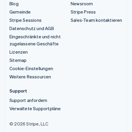
Blog
Newsroom
Gemeinde
Stripe Press
Stripe Sessions
Sales-Team kontaktieren
Datenschutz und AGB
Eingeschränkte und nicht
zugelassene Geschäfte
Lizenzen
Sitemap
Cookie-Einstellungen
Weitere Ressourcen
Support
Support anfordern
Verwaltete Supportpläne
© 2026 Stripe, LLC