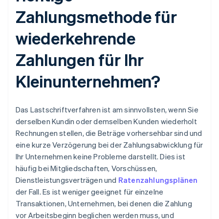
Zahlungsmethode für
wiederkehrende
Zahlungen für Ihr
Kleinunternehmen?
Das Lastschriftverfahren ist am sinnvollsten, wenn Sie
derselben Kundin oder demselben Kunden wiederholt
Rechnungen stellen, die Beträge vorhersehbar sind und
eine kurze Verzögerung bei der Zahlungsabwicklung für
Ihr Unternehmen keine Probleme darstellt. Dies ist
häufig bei Mitgliedschaften, Vorschüssen,
Dienstleistungsverträgen und
Ratenzahlungsplänen
der Fall. Es ist weniger geeignet für einzelne
Transaktionen, Unternehmen, bei denen die Zahlung
vor Arbeitsbeginn beglichen werden muss, und