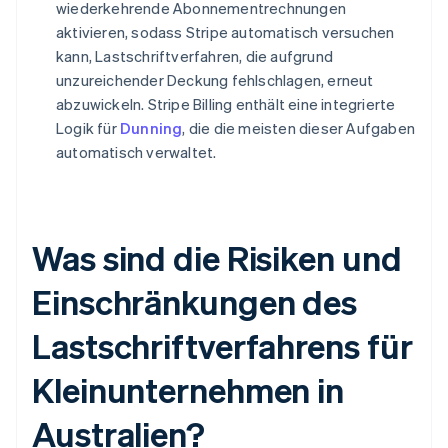
wiederkehrende Abonnementrechnungen
aktivieren, sodass Stripe automatisch versuchen
kann, Lastschriftverfahren, die aufgrund
unzureichender Deckung fehlschlagen, erneut
abzuwickeln. Stripe Billing enthält eine integrierte
Logik für
Dunning
, die die meisten dieser Aufgaben
automatisch verwaltet.
Was sind die Risiken und
Einschränkungen des
Lastschriftverfahrens für
Kleinunternehmen in
Australien?