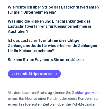
Wie richte ich über Stripe das Lastschriftverfahren
für mein Unternehmen ein?
Was sind die Risiken und Einschränkungen des
Lastschriftverfahrens für Kleinunternehmen in
Australien?
Ist das Lastschriftverfahren die richtige
Zahlungsmethode für wiederkehrende Zahlungen
für Ihr Kleinunternehmen?
So kann Stripe Payments Sie unterstützen
Jetzt mit Stripe starten
Mit dem Lastschrifteinzug können Sie
Zahlungen
von
einem Bankkonto einer Kundin oder eines Kunden nach
einem festgelegten Zeitplan über die Pull-Methode