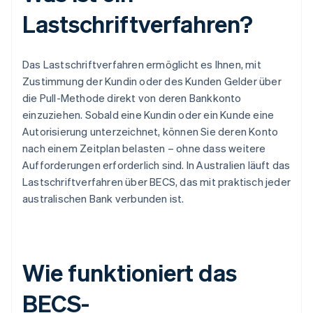
Lastschriftverfahren?
Das Lastschriftverfahren ermöglicht es Ihnen, mit
Zustimmung der Kundin oder des Kunden Gelder über
die Pull-Methode direkt von deren Bankkonto
einzuziehen. Sobald eine Kundin oder ein Kunde eine
Autorisierung unterzeichnet, können Sie deren Konto
nach einem Zeitplan belasten – ohne dass weitere
Aufforderungen erforderlich sind. In Australien läuft das
Lastschriftverfahren über BECS, das mit praktisch jeder
australischen Bank verbunden ist.
Wie funktioniert das
BECS-