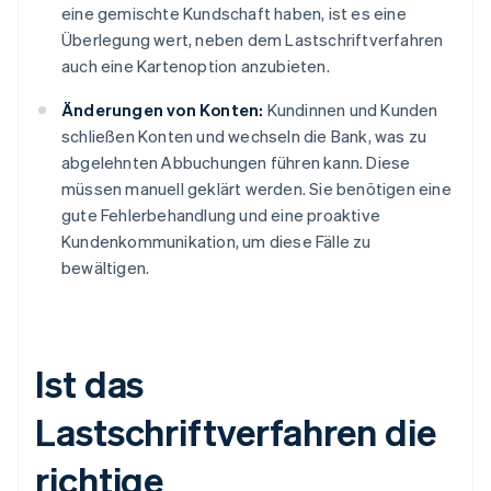
eine gemischte Kundschaft haben, ist es eine
Überlegung wert, neben dem Lastschriftverfahren
auch eine Kartenoption anzubieten.
Änderungen von Konten:
Kundinnen und Kunden
schließen Konten und wechseln die Bank, was zu
abgelehnten Abbuchungen führen kann. Diese
müssen manuell geklärt werden. Sie benötigen eine
gute Fehlerbehandlung und eine proaktive
Kundenkommunikation, um diese Fälle zu
bewältigen.
Ist das
Lastschriftverfahren die
richtige