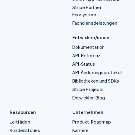
Stripe Partner
Ecosystem
Fachdienstleistungen
Entwickler/innen
Dokumentation
API-Referenz
API-Status
API-Änderungsprotokoll
Bibliotheken und SDKs
Stripe Projects
Entwickler-Blog
Ressourcen
Unternehmen
Leitfäden
Produkt-Roadmap
Kundenstories
Karriere