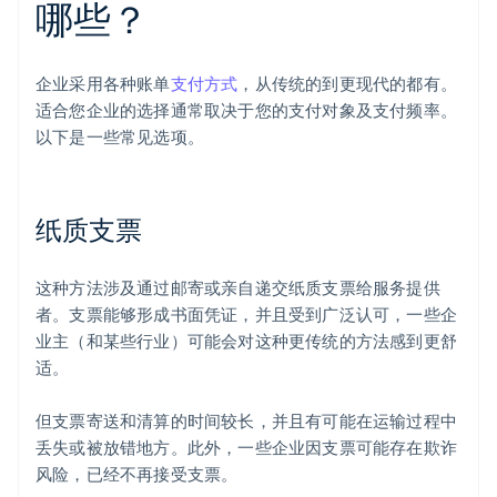
哪些？
企业采用各种账单
支付方式
，从传统的到更现代的都有。
适合您企业的选择通常取决于您的支付对象及支付频率。
以下是一些常见选项。
纸质支票
这种方法涉及通过邮寄或亲自递交纸质支票给服务提供
者。支票能够形成书面凭证，并且受到广泛认可，一些企
业主（和某些行业）可能会对这种更传统的方法感到更舒
适。
但支票寄送和清算的时间较长，并且有可能在运输过程中
丢失或被放错地方。此外，一些企业因支票可能存在欺诈
风险，已经不再接受支票。