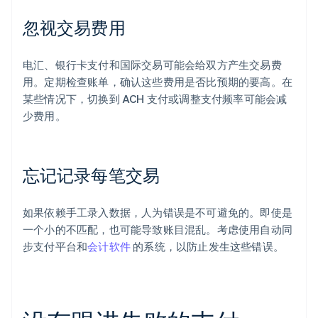
忽视交易费用
电汇、银行卡支付和国际交易可能会给双方产生交易费
用。定期检查账单，确认这些费用是否比预期的要高。在
某些情况下，切换到 ACH 支付或调整支付频率可能会减
少费用。
忘记记录每笔交易
如果依赖手工录入数据，人为错误是不可避免的。即使是
一个小的不匹配，也可能导致账目混乱。考虑使用自动同
步支付平台和
会计软件
的系统，以防止发生这些错误。