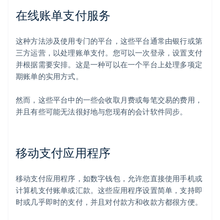
在线账单支付服务
这种方法涉及使用专门的平台，这些平台通常由银行或第
三方运营，以处理账单支付。您可以一次登录，设置支付
并根据需要安排。这是一种可以在一个平台上处理多项定
期账单的实用方式。
然而，这些平台中的一些会收取月费或每笔交易的费用，
并且有些可能无法很好地与您现有的会计软件同步。
移动支付应用程序
移动支付应用程序，如数字钱包，允许您直接使用手机或
计算机支付账单或汇款。这些应用程序设置简单，支持即
时或几乎即时的支付，并且对付款方和收款方都很方便。