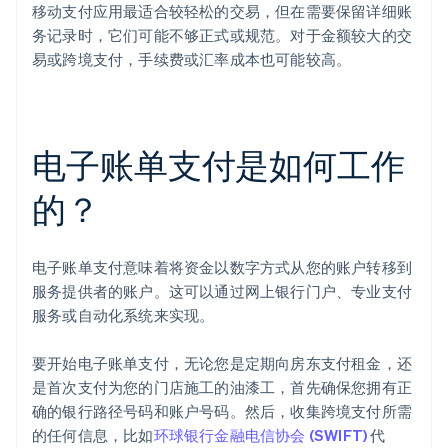
移动支付应用最适合较轻松的交易，但在需要保留详细账
务记录时，它们可能不够正式或规范。对于金额较大的交
易或跨境支付，手续费或汇率成本也可能较高。
电子账单支付是如何工作
的？
电子账单支付意味着将资金以数字方式从您的账户转移到
服务提供者的账户。这可以通过网上银行门户、专业支付
服务或自动化系统来实现。
要开始电子账单支付，无论您是定期向房东支付租金，还
是首次支付为您的门店施工的油漆工，首先确保您拥有正
确的银行路径号码和账户号码。然后，收集跨境支付所需
的任何信息，比如
环球银行金融电信协会 (SWIFT)
代