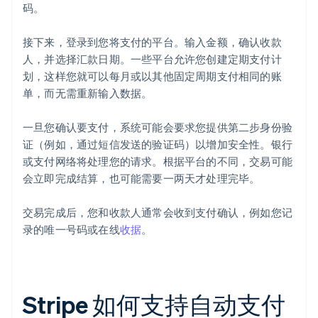
码。
接下来，登录到您将支付的平台。输入金额，确认收款
人，并选择汇款日期。一些平台允许您创建定期支付计
划，这样您就可以每月或以其他固定周期支付相同的账
单，而无需重新输入数据。
一旦您确认要支付，系统可能会要求您提供第二步身份验
证（例如，通过短信发送的验证码）以增加安全性。银行
或支付网络将处理您的请求。根据平台的不同，交易可能
会立即完成结算，也可能需要一两天才处理完毕。
交易完成后，您和收款人通常会收到支付确认，例如您记
录的唯一号码或在线
收据
。
Stripe 如何支持自动支付