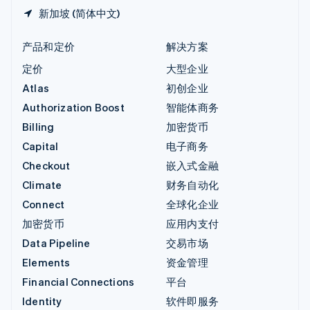
新加坡 (简体中文)
产品和定价
解决方案
定价
大型企业
Atlas
初创企业
Authorization Boost
智能体商务
Billing
加密货币
Capital
电子商务
Checkout
嵌入式金融
Climate
财务自动化
Connect
全球化企业
加密货币
应用内支付
Data Pipeline
交易市场
Elements
资金管理
Financial Connections
平台
Identity
软件即服务