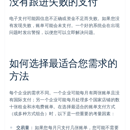
没有跟进失败的支付
电子支付可能因信息不正确或资金不足而失败。如果您没
有发现失败，账单可能会未支付。一个好的系统会在出现
问题时发出警报，以便您可以立即解决问题。
如何选择最适合您需求的
方法
每个企业的需求不同。一个企业可能每月有两张账单且没
有国际支付；另一个企业可能每月处理多个国家店铺的数
十张租金和水电费账单。在选择最适合的账单支付方式
（或多种方式组合）时，以下是一些重要的考量因素：
交易量：
如果您每月只支付几张账单，您可能不需要