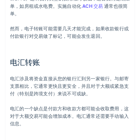
单，如房租或水电费。实施自动化
ACH 交易
通常也很简
单。
然而，电子转账可能需要几天才能完成，如果收款银行或
付款银行对交易做了标记，可能会发生退回。
电汇转账
电汇涉及将资金直接从您的银行汇到另一家银行。与邮寄
支票相比，它通常更快且更安全，并且对于大额或紧急支
付（特别是跨境支付）来说不可或缺。
电汇的一个缺点是付款方和收款方都可能会收取费用，这
对于大额交易可能会增加成本。电汇通常还需要手动输入
信息。