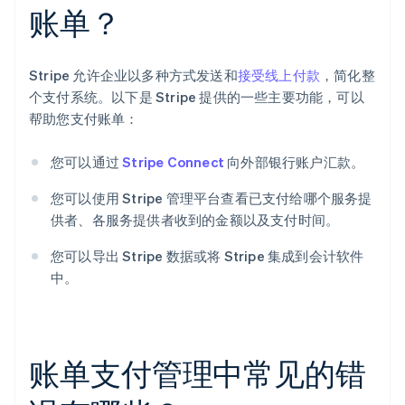
账单？
Stripe 允许企业以多种方式发送和
接受线上付款
，简化整
个支付系统。以下是 Stripe 提供的一些主要功能，可以
帮助您支付账单：
您可以通过
Stripe Connect
向外部银行账户汇款。
您可以使用 Stripe 管理平台查看已支付给哪个服务提
供者、各服务提供者收到的金额以及支付时间。
您可以导出 Stripe 数据或将 Stripe 集成到会计软件
中。
账单支付管理中常见的错