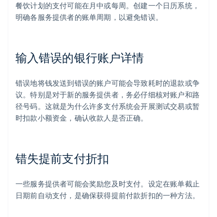
餐饮计划的支付可能在月中或每周。创建一个日历系统，
明确各服务提供者的账单周期，以避免错误。
输入错误的银行账户详情
错误地将钱发送到错误的账户可能会导致耗时的退款或争
议。特别是对于新的服务提供者，务必仔细核对账户和路
径号码。这就是为什么许多支付系统会开展测试交易或暂
时扣款小额资金，确认收款人是否正确。
错失提前支付折扣
一些服务提供者可能会奖励您及时支付。设定在账单截止
日期前自动支付，是确保获得提前付款折扣的一种方法。