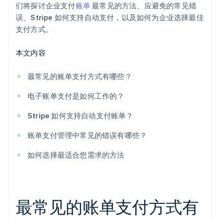
们将探讨企业支付
账单
最常见的方法、应避免的常见错
误、Stripe 如何支持自动支付，以及如何为企业选择最佳
支付方式。
本文内容
最常见的账单支付方式有哪些？
电子账单支付是如何工作的？
Stripe 如何支持自动支付账单？
账单支付管理中常见的错误有哪些？
如何选择最适合您需求的方法
最常见的账单支付方式有