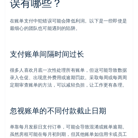
误有哪些？
在账单支付中犯错误可能会降低利润。以下是一些即使是
最细心的团队也可能遇到的陷阱。
支付账单间隔时间过长
很多人喜欢月底一次性处理所有账单，但这可能导致数据
录入仓促、出现意外费用或逾期罚款。采取每周或每两周
定期审查账单的方法，可以减轻负担，让工作更有条理。
忽视账单的不同付款截止日期
单靠每月发薪日支付订单，可能会导致混淆或账单逾期。
虽然房租可能在每月初到期，但其他账单如信用卡或员工