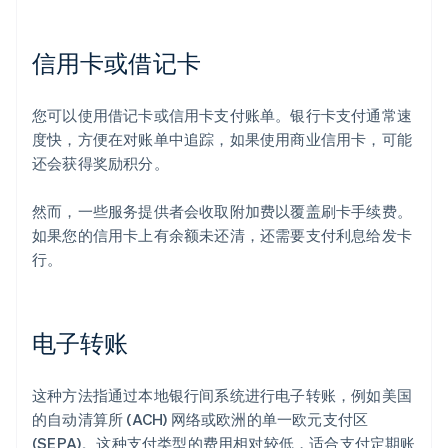
信用卡或借记卡
您可以使用借记卡或信用卡支付账单。银行卡支付通常速
度快，方便在对账单中追踪，如果使用商业信用卡，可能
还会获得奖励积分。
然而，一些服务提供者会收取附加费以覆盖刷卡手续费。
如果您的信用卡上有余额未还清，还需要支付利息给发卡
行。
电子转账
这种方法指通过本地银行间系统进行电子转账，例如美国
的自动清算所 (ACH) 网络或欧洲的单一欧元支付区
(SEPA)。这种支付类型的费用相对较低，适合支付定期账