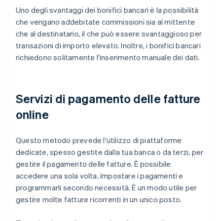
Uno degli svantaggi dei bonifici bancari è la possibilità
che vengano addebitate commissioni sia al mittente
che al destinatario, il che può essere svantaggioso per
transazioni di importo elevato. Inoltre, i bonifici bancari
richiedono solitamente l'inserimento manuale dei dati.
Servizi di pagamento delle fatture
online
Questo metodo prevede l'utilizzo di piattaforme
dedicate, spesso gestite dalla tua banca o da terzi, per
gestire il pagamento delle fatture. È possibile
accedere una sola volta, impostare i pagamenti e
programmarli secondo necessità. È un modo utile per
gestire molte fatture ricorrenti in un unico posto.