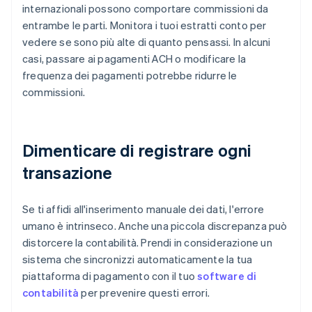
internazionali possono comportare commissioni da
entrambe le parti. Monitora i tuoi estratti conto per
vedere se sono più alte di quanto pensassi. In alcuni
casi, passare ai pagamenti ACH o modificare la
frequenza dei pagamenti potrebbe ridurre le
commissioni.
Dimenticare di registrare ogni
transazione
Se ti affidi all'inserimento manuale dei dati, l'errore
umano è intrinseco. Anche una piccola discrepanza può
distorcere la contabilità. Prendi in considerazione un
sistema che sincronizzi automaticamente la tua
piattaforma di pagamento con il tuo
software di
contabilità
per prevenire questi errori.