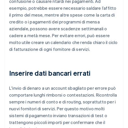
confusione o causare ritardi nei pagamenti. Ad
esempio, potrebbe essere necessario saldare l’affitto
il primo del mese, mentre altre spese come la carta di
credito o i pagamenti dei programmi di mensa
aziendale, possono avere scadenze settimanali o
cadere a metà mese. Per evitare errori, può essere
molto utile creare un calendario che renda chiaro il ciclo
di fatturazione di ogni fornitore di servizi.
Inserire dati bancari errati
L'invio di denaro a un account sbagliato per errore può
comportare lunghi rimborsi o contestazioni. Ricontrolla
sempre i numeri di conto e di routing, soprattutto per i
nuovi fornitori di servizi. Per questo motivo molti
sistemi di pagamento inviano transazioni di test o
trattengono piccoli importi per confermare che il