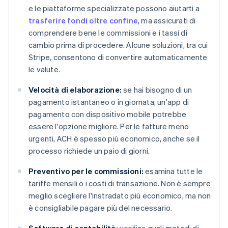
e le piattaforme specializzate possono aiutarti a
trasferire fondi oltre confine
, ma assicurati di
comprendere bene le commissioni e i tassi di
cambio prima di procedere. Alcune soluzioni, tra cui
Stripe, consentono di convertire automaticamente
le valute.
Velocità di elaborazione:
se hai bisogno di un
pagamento istantaneo o in giornata, un'app di
pagamento con dispositivo mobile potrebbe
essere l'opzione migliore. Per le fatture meno
urgenti, ACH è spesso più economico, anche se il
processo richiede un paio di giorni.
Preventivo per le commissioni:
esamina tutte le
tariffe mensili o i costi di transazione. Non è sempre
meglio scegliere l'instradato più economico, ma non
è consigliabile pagare più del necessario.