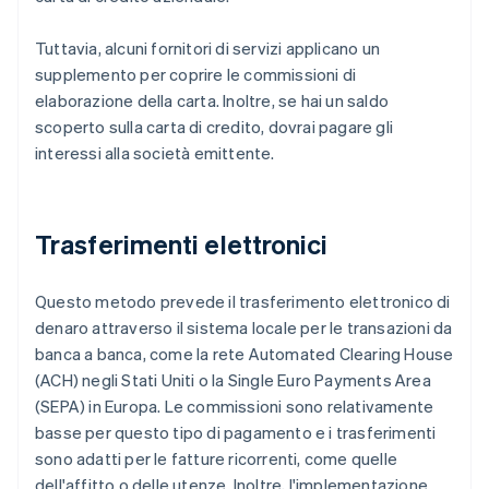
Tuttavia, alcuni fornitori di servizi applicano un
supplemento per coprire le commissioni di
elaborazione della carta. Inoltre, se hai un saldo
scoperto sulla carta di credito, dovrai pagare gli
interessi alla società emittente.
Trasferimenti elettronici
Questo metodo prevede il trasferimento elettronico di
denaro attraverso il sistema locale per le transazioni da
banca a banca, come la rete Automated Clearing House
(ACH) negli Stati Uniti o la Single Euro Payments Area
(SEPA) in Europa. Le commissioni sono relativamente
basse per questo tipo di pagamento e i trasferimenti
sono adatti per le fatture ricorrenti, come quelle
dell'affitto o delle utenze. Inoltre, l'implementazione