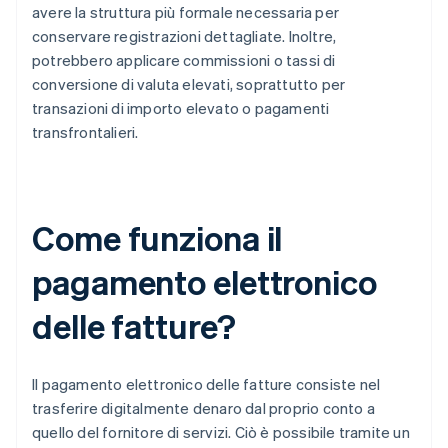
avere la struttura più formale necessaria per
conservare registrazioni dettagliate. Inoltre,
potrebbero applicare commissioni o tassi di
conversione di valuta elevati, soprattutto per
transazioni di importo elevato o pagamenti
transfrontalieri.
Come funziona il
pagamento elettronico
delle fatture?
Il pagamento elettronico delle fatture consiste nel
trasferire digitalmente denaro dal proprio conto a
quello del fornitore di servizi. Ciò è possibile tramite un