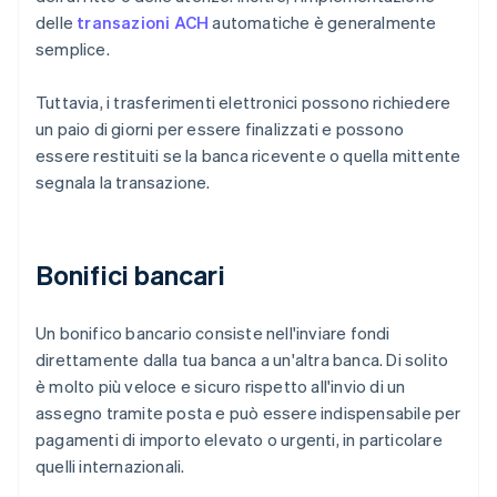
delle
transazioni ACH
automatiche è generalmente
semplice.
Tuttavia, i trasferimenti elettronici possono richiedere
un paio di giorni per essere finalizzati e possono
essere restituiti se la banca ricevente o quella mittente
segnala la transazione.
Bonifici bancari
Un bonifico bancario consiste nell'inviare fondi
direttamente dalla tua banca a un'altra banca. Di solito
è molto più veloce e sicuro rispetto all'invio di un
assegno tramite posta e può essere indispensabile per
pagamenti di importo elevato o urgenti, in particolare
quelli internazionali.