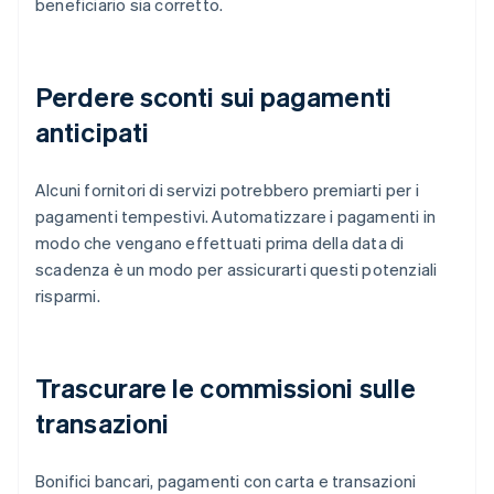
beneficiario sia corretto.
Perdere sconti sui pagamenti
anticipati
Alcuni fornitori di servizi potrebbero premiarti per i
pagamenti tempestivi. Automatizzare i pagamenti in
modo che vengano effettuati prima della data di
scadenza è un modo per assicurarti questi potenziali
risparmi.
Trascurare le commissioni sulle
transazioni
Bonifici bancari, pagamenti con carta e transazioni