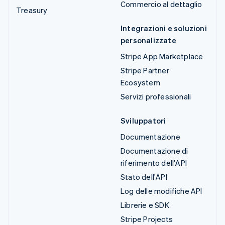
Commercio al dettaglio
Treasury
Integrazioni e soluzioni
personalizzate
Stripe App Marketplace
Stripe Partner
Ecosystem
Servizi professionali
Sviluppatori
Documentazione
Documentazione di
riferimento dell'API
Stato dell'API
Log delle modifiche API
Librerie e SDK
Stripe Projects