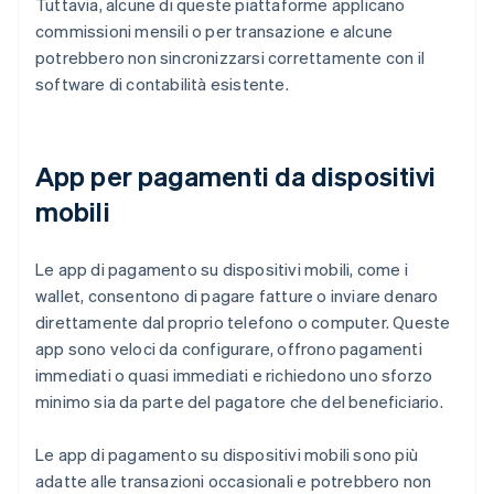
Tuttavia, alcune di queste piattaforme applicano
commissioni mensili o per transazione e alcune
potrebbero non sincronizzarsi correttamente con il
software di contabilità esistente.
App per pagamenti da dispositivi
mobili
Le app di pagamento su dispositivi mobili, come i
wallet, consentono di pagare fatture o inviare denaro
direttamente dal proprio telefono o computer. Queste
app sono veloci da configurare, offrono pagamenti
immediati o quasi immediati e richiedono uno sforzo
minimo sia da parte del pagatore che del beneficiario.
Le app di pagamento su dispositivi mobili sono più
adatte alle transazioni occasionali e potrebbero non