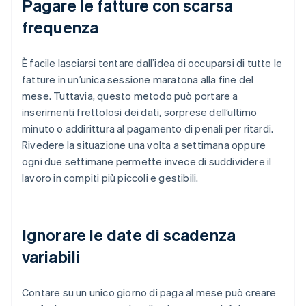
Pagare le fatture con scarsa
frequenza
È facile lasciarsi tentare dall’idea di occuparsi di tutte le
fatture in un’unica sessione maratona alla fine del
mese. Tuttavia, questo metodo può portare a
inserimenti frettolosi dei dati, sorprese dell’ultimo
minuto o addirittura al pagamento di penali per ritardi.
Rivedere la situazione una volta a settimana oppure
ogni due settimane permette invece di suddividere il
lavoro in compiti più piccoli e gestibili.
Ignorare le date di scadenza
variabili
Contare su un unico giorno di paga al mese può creare