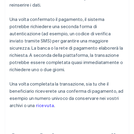
reinserire i dati.
Una volta confermato il pagamento, il sistema
potrebbe richiedere una seconda forma di
autenticazione (ad esempio, un codice di verifica
inviato tramite SMS) per garantire una maggiore
sicurezza. La banca o la rete di pagamento elaborerà la
richiesta. A seconda della piattaforma, la transazione
potrebbe essere completata quasi immediatamente o
richiedere uno o due giorni.
Una volta completata la transazione, sia tu che il
beneficiario riceverete una conferma di pagamento, ad
esempio un numero univoco da conservare nei vostri
archivi o una
ricevuta
.