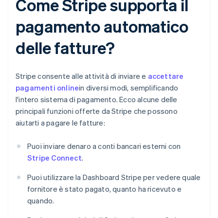
Come Stripe supporta il
pagamento automatico
delle fatture?
Stripe consente alle attività di inviare e
accettare
pagamenti online
in diversi modi, semplificando
l'intero sistema di pagamento. Ecco alcune delle
principali funzioni offerte da Stripe che possono
aiutarti a pagare le fatture:
Puoi inviare denaro a conti bancari esterni con
Stripe Connect
.
Puoi utilizzare la Dashboard Stripe per vedere quale
fornitore è stato pagato, quanto ha ricevuto e
quando.