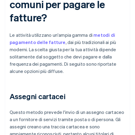
comuni per pagare le
fatture?
Le attività utilizzano un'ampia gamma di
metodi di
pagamento delle fatture
, dai più tradizionali ai più
moderni. La scelta giusta per la tua attività dipende
solitamente dal soggetto che devi pagare e dalla
frequenza dei pagamenti. Di seguito sono riportate
alcune opzioni più diffuse.
Assegni cartacei
Questo metodo prevede l'invio di un assegno cartaceo
a un fornitore di servizi tramite posta o di persona. Gli
assegni creano una traccia cartacea e sono
ampiamente riconosciuti, pertanto alcuni titolari di