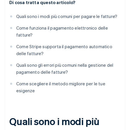
Di cosa tratta questo articolo?
Quali sono i modi più comuni per pagare le fatture?
Come funziona il pagamento elettronico delle
fatture?
Come Stripe supporta il pagamento automatico
delle fatture?
Quali sono gli errori più comuni nella gestione del
pagamento delle fatture?
Come scegliere il metodo migliore per le tue
esigenze
Quali sono i modi più