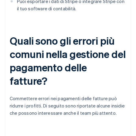
Puoi esportare i dati di Stripe o integrare Stripe con
il tuo software di contabilità.
Quali sono gli errori più
comuni nella gestione del
pagamento delle
fatture?
Commettere errori nei pagamenti delle fatture può
ridurre i profitti. Di seguito sono riportate alcune insidie
che possono interessare anche il team più attento.