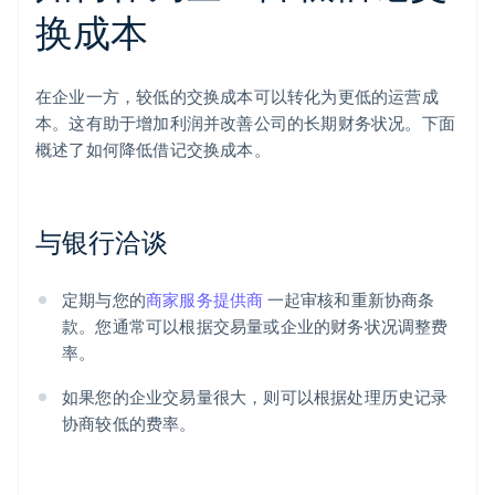
换成本
在企业一方，较低的交换成本可以转化为更低的运营成
本。这有助于增加利润并改善公司的长期财务状况。下面
概述了如何降低借记交换成本。
与银行洽谈
定期与您的
商家服务提供商
一起审核和重新协商条
款。您通常可以根据交易量或企业的财务状况调整费
率。
如果您的企业交易量很大，则可以根据处理历史记录
协商较低的费率。