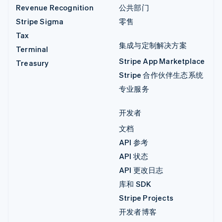
Revenue Recognition
公共部门
Stripe Sigma
零售
Tax
集成与定制解决方案
Terminal
Stripe App Marketplace
Treasury
Stripe 合作伙伴生态系统
专业服务
开发者
文档
API 参考
API 状态
API 更改日志
库和 SDK
Stripe Projects
开发者博客