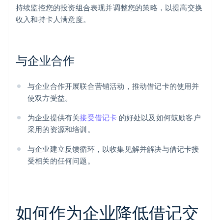
持续监控您的投资组合表现并调整您的策略，以提高交换
收入和持卡人满意度。
与企业合作
与企业合作开展联合营销活动，推动借记卡的使用并
使双方受益。
为企业提供有关
接受借记卡
的好处以及如何鼓励客户
采用的资源和培训。
与企业建立反馈循环，以收集见解并解决与借记卡接
受相关的任何问题。
如何作为企业降低借记交