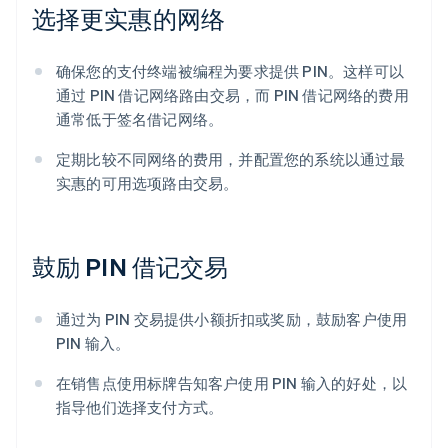
选择更实惠的网络
确保您的支付终端被编程为要求提供 PIN。这样可以
通过 PIN 借记网络路由交易，而 PIN 借记网络的费用
通常低于签名借记网络。
定期比较不同网络的费用，并配置您的系统以通过最
实惠的可用选项路由交易。
鼓励 PIN 借记交易
通过为 PIN 交易提供小额折扣或奖励，鼓励客户使用
PIN 输入。
在销售点使用标牌告知客户使用 PIN 输入的好处，以
指导他们选择支付方式。