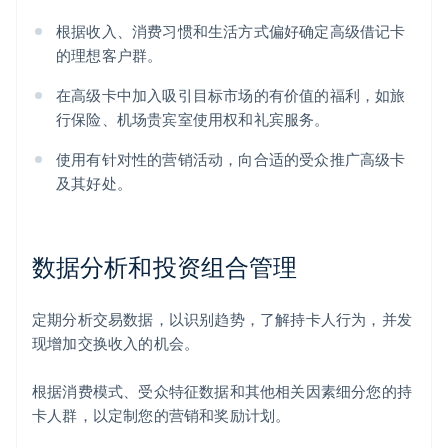
根据收入、消费习惯和生活方式偏好确定高级借记卡
的理想客户群。
在高级卡中加入吸引目标市场的有价值的福利，如旅
行保险、机场贵宾室使用权和礼宾服务。
使用有针对性的营销活动，向合适的受众推广高级卡
及其好处。
数据分析和投资组合管理
定期分析交易数据，以识别趋势，了解持卡人行为，并发
现增加交换收入的机会。
根据消费模式、受众特征数据和其他相关因素细分您的持
卡人群，以定制您的营销和奖励计划。