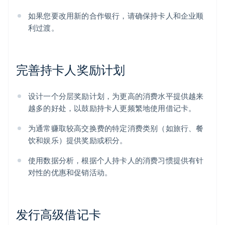
如果您要改用新的合作银行，请确保持卡人和企业顺
利过渡。
完善持卡人奖励计划
设计一个分层奖励计划，为更高的消费水平提供越来
越多的好处，以鼓励持卡人更频繁地使用借记卡。
为通常赚取较高交换费的特定消费类别（如旅行、餐
饮和娱乐）提供奖励或积分。
使用数据分析，根据个人持卡人的消费习惯提供有针
对性的优惠和促销活动。
发行高级借记卡