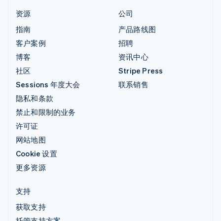
资源
公司
指南
产品路线图
客户案例
招聘
博客
资讯中心
社区
Stripe Press
Sessions 年度大会
联系销售
隐私和条款
禁止和限制的业务
许可证
网站地图
Cookie 设置
更多资源
支持
获取支持
托管支持方案