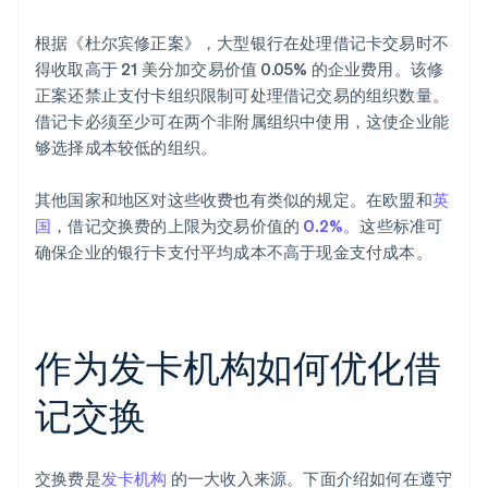
根据《杜尔宾修正案》，大型银行在处理借记卡交易时不
得收取高于 21 美分加交易价值 0.05% 的企业费用。该修
正案还禁止支付卡组织限制可处理借记交易的组织数量。
借记卡必须至少可在两个非附属组织中使用，这使企业能
够选择成本较低的组织。
其他国家和地区对这些收费也有类似的规定。在欧盟和
英
国
，借记交换费的上限为交易价值的
0.2%
。这些标准可
确保企业的银行卡支付平均成本不高于现金支付成本。
作为发卡机构如何优化借
记交换
交换费是
发卡机构
的一大收入来源。下面介绍如何在遵守