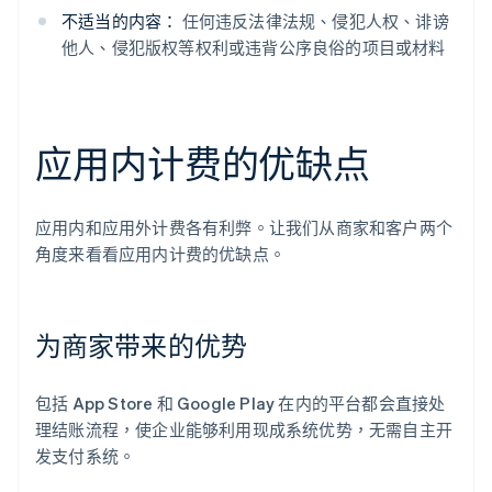
不适当的内容：
任何违反法律法规、侵犯人权、诽谤
他人、侵犯版权等权利或违背公序良俗的项目或材料
应用内计费的优缺点
应用内和应用外计费各有利弊。让我们从商家和客户两个
角度来看看应用内计费的优缺点。
为商家带来的优势
包括 App Store 和 Google Play 在内的平台都会直接处
理结账流程，使企业能够利用现成系统优势，无需自主开
发支付系统。