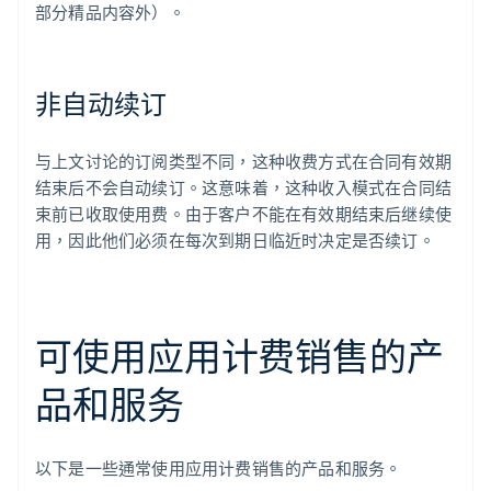
部分精品内容外）。
非自动续订
与上文讨论的订阅类型不同，这种收费方式在合同有效期
结束后不会自动续订。这意味着，这种收入模式在合同结
束前已收取使用费。由于客户不能在有效期结束后继续使
用，因此他们必须在每次到期日临近时决定是否续订。
可使用应用计费销售的产
品和服务
以下是一些通常使用应用计费销售的产品和服务。