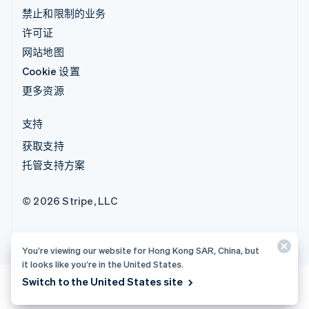
禁止和限制的业务
许可证
网站地图
Cookie 设置
更多资源
支持
获取支持
托管支持方案
© 2026 Stripe, LLC
You’re viewing our website for Hong Kong SAR, China, but
it looks like you’re in the United States.
Switch to the United States site