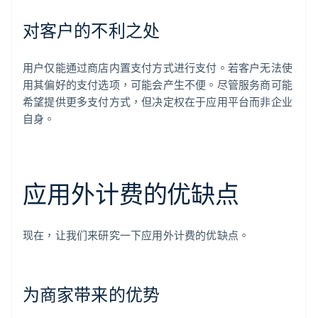
对客户的不利之处
用户仅能通过商店内置支付方式进行支付。若客户无法使
用其偏好的支付选项，可能会产生不便。尽管服务商可能
希望提供更多支付方式，但决定权在于应用平台而非企业
自身。
应用外计费的优缺点
现在，让我们来研究一下应用外计费的优缺点。
为商家带来的优势