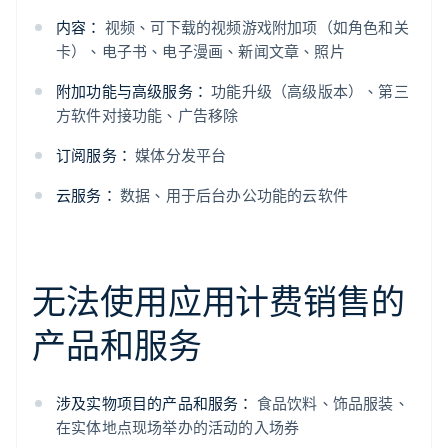
内容：
视频、可下载的视频游戏附加项（如角色和关
卡）、电子书、电子漫画、新闻文章、照片
附加功能与高级服务：
功能升级（高级版本）、第三
方软件对接功能、广告移除
订阅服务：
媒体分发平台
云服务：
数据、用于后台办公功能的云软件
无法使用应用计费销售的
产品和服务
涉及实物项目的产品和服务：
食品饮料、饰品服装、
在实体地点现场举办的活动的入场券