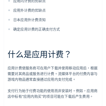
应用内计费的优缺点
应用外计费的优缺点
日本应用外计费须知
确定应用计费的正确支付方式
什么是应用计费？
应用计费使服务商可在用户下载并使用移动应用后，根据
需要对其商品或服务进行计费。流媒体平台的付费内容与
游戏内物品通常直接通过应用内支付完成。
支付行为始于付费功能的使用而非安装时。例如，应用商
店中标有“应用内购买”的项目可能在下载后产生费用。