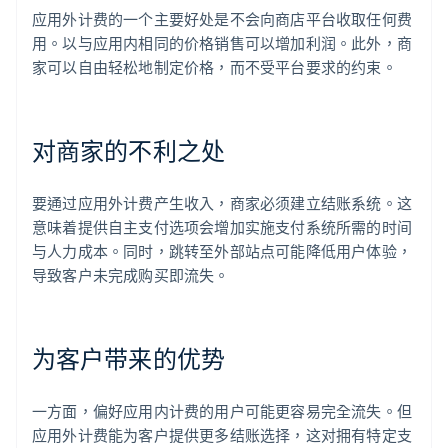
应用外计费的一个主要好处是不会向商店平台收取任何费
用。以与应用内相同的价格销售可以增加利润。此外，商
家可以自由轻松地制定价格，而不受平台要求的约束。
对商家的不利之处
要通过应用外计费产生收入，商家必须建立结账系统。这
意味着提供自主支付选项会增加实施支付系统所需的时间
与人力成本。同时，跳转至外部站点可能降低用户体验，
导致客户未完成购买即流失。
为客户带来的优势
一方面，偏好应用内计费的用户可能更容易完全流失。但
应用外计费能为客户提供更多结账选择，这对拥有特定支