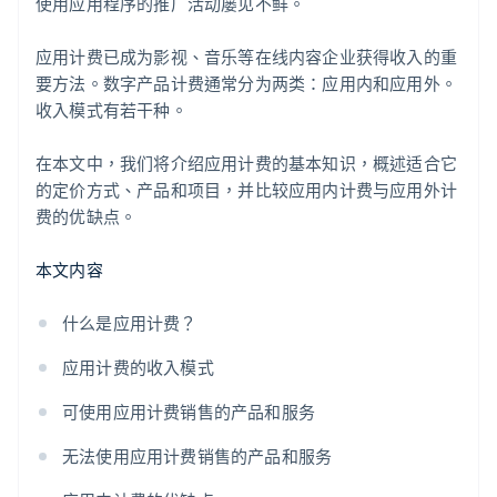
使用应用程序的推广活动屡见不鲜。
应用计费已成为影视、音乐等在线内容企业获得收入的重
要方法。数字产品计费通常分为两类：应用内和应用外。
收入模式有若干种。
在本文中，我们将介绍应用计费的基本知识，概述适合它
的定价方式、产品和项目，并比较应用内计费与应用外计
费的优缺点。
本文内容
什么是应用计费？
应用计费的收入模式
可使用应用计费销售的产品和服务
无法使用应用计费销售的产品和服务