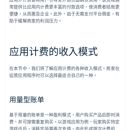
常提供比应用内计费更丰富的付款选项，使消费者结账更
便捷，从而惠及企业。此外，由于无需支付平台佣金，有
助于缓解商家的利润压力。
应用计费的收入模式
在本节中，我们将了解应用计费的各种收入模式。商家在
运营应用程序时可以选择最适合自己的一种。
用量型账单
基于用量的账单是一种盈利模式，用户购买产品后即时消
费，并可按需重复购买。以游戏应用为例，玩家购买特定
游戏币后，消耗完毕需再次充值，由此形成按次计费机