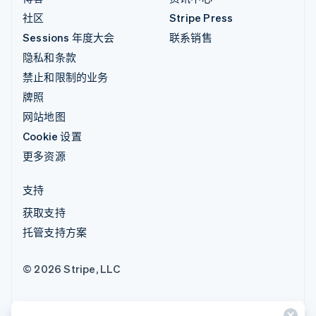
社区
Stripe Press
Sessions 年度大会
联系销售
隐私和条款
禁止和限制的业务
牌照
网站地图
Cookie 设置
更多资源
支持
获取支持
托管支持方案
© 2026 Stripe, LLC