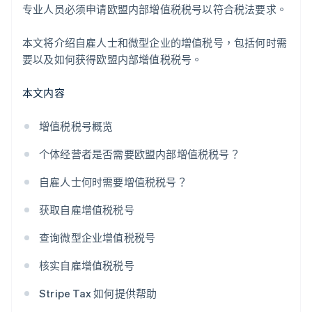
专业人员必须申请欧盟内部增值税税号以符合税法要求。
本文将介绍自雇人士和微型企业的增值税号，包括何时需
要以及如何获得欧盟内部增值税税号。
本文内容
增值税税号概览
个体经营者是否需要欧盟内部增值税税号？
自雇人士何时需要增值税税号？
获取自雇增值税税号
查询微型企业增值税税号
核实自雇增值税税号
Stripe Tax 如何提供帮助