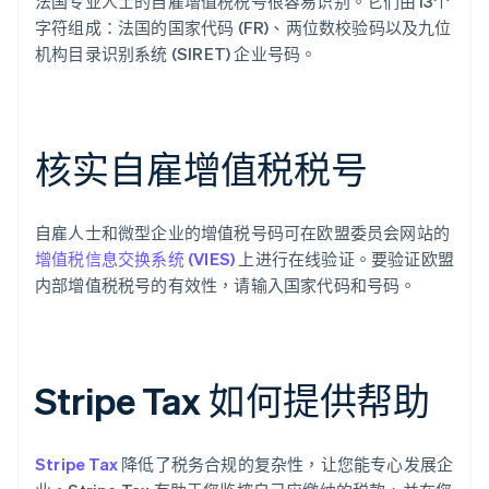
法国专业人士的自雇增值税税号很容易识别。它们由13个
字符组成：法国的国家代码 (FR)、两位数校验码以及九位
机构目录识别系统 (SIRET) 企业号码。
核实自雇增值税税号
自雇人士和微型企业的增值税号码可在欧盟委员会网站的
增值税信息交换系统 (VIES)
上进行在线验证。要验证欧盟
内部增值税税号的有效性，请输入国家代码和号码。
Stripe Tax 如何提供帮助
Stripe Tax
降低了税务合规的复杂性，让您能专心发展企