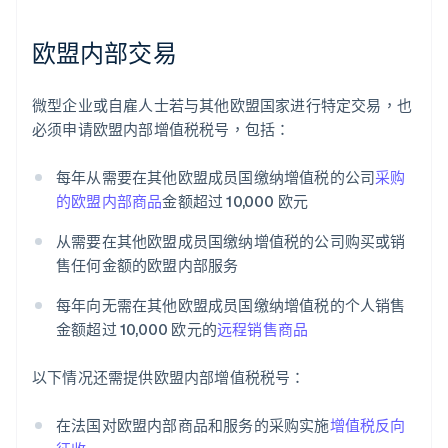
欧盟内部交易
微型企业或自雇人士若与其他欧盟国家进行特定交易，也
必须申请欧盟内部增值税税号，包括：
每年从需要在其他欧盟成员国缴纳增值税的公司
采购
的欧盟内部商品
金额超过 10,000 欧元
从需要在其他欧盟成员国缴纳增值税的公司购买或销
售任何金额的欧盟内部服务
每年向无需在其他欧盟成员国缴纳增值税的个人销售
金额超过 10,000 欧元的
远程销售商品
以下情况还需提供欧盟内部增值税税号：
在法国对欧盟内部商品和服务的采购实施
增值税反向