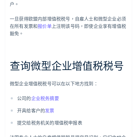
户。
一旦获得欧盟内部增值税税号，自雇人士和微型企业必须
在所有发票和
报价单
上注明该号码，即使企业享有增值税
豁免。
查询微型企业增值税税号
微型企业增值税税号可以在以下地方找到：
公司的
企业税务摘要
开具给客户的
发票
提交给税务机关的增值税申报表