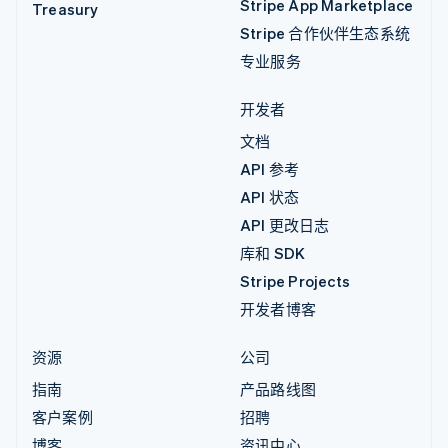
Stripe App Marketplace
Treasury
Stripe 合作伙伴生态系统
专业服务
开发者
文档
API 参考
API 状态
API 更改日志
库和 SDK
Stripe Projects
开发者博客
资源
公司
指南
产品路线图
客户案例
招聘
博客
资讯中心