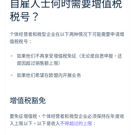
自雇人士何时需要增值税
税号？
个体经营者和微型企业在以下两种情况下可能需要申请增
值税税号：
如果他们不再享受增值税免征（无论是自愿申报，还
是因超过销售额上限）
如果他们希望在欧盟内开展业务
增值税豁免
要免征增值税，个体经营者和微型企业必须保持在年度收
入上限以下。以下是收入
不得超过的上限
：