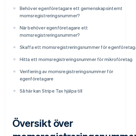
Behöver egenföretagare ett gemenskapsinternt
momsregistreringsnummer?
När behöver egenföretagare ett
momsregistreringsnummer?
Skaffa ett momsregistreringsnummer för egenföretag
Hitta ett momsregistreringsnummer för mikroföretag
Verifiering av momsregistreringsnummer för
egenföretagare
Så här kan Stripe Tax hjälpa till
Översikt över