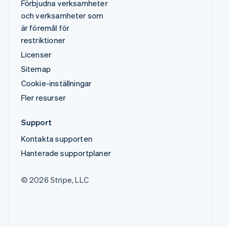
Förbjudna verksamheter
och verksamheter som
är föremål för
restriktioner
Licenser
Sitemap
Cookie-inställningar
Fler resurser
Support
Kontakta supporten
Hanterade supportplaner
© 2026 Stripe, LLC