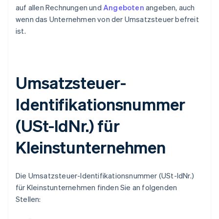
auf allen Rechnungen und
Angeboten
angeben, auch
wenn das Unternehmen von der Umsatzsteuer befreit
ist.
Umsatzsteuer-
Identifikationsnummer
(USt-IdNr.) für
Kleinstunternehmen
Die Umsatzsteuer-Identifikationsnummer (USt-IdNr.)
für Kleinstunternehmen finden Sie an folgenden
Stellen: