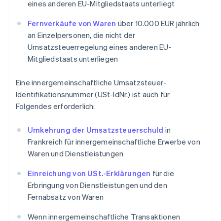
eines anderen EU-Mitgliedstaats unterliegt
Fernverkäufe von Waren
über 10.000 EUR jährlich
an Einzelpersonen, die nicht der
Umsatzsteuerregelung eines anderen EU-
Mitgliedstaats unterliegen
Eine innergemeinschaftliche Umsatzsteuer-
Identifikationsnummer (USt-IdNr.) ist auch für
Folgendes erforderlich:
Umkehrung der Umsatzsteuerschuld
in
Frankreich für innergemeinschaftliche Erwerbe von
Waren und Dienstleistungen
Einreichung von USt.-Erklärungen
für die
Erbringung von Dienstleistungen und den
Fernabsatz von Waren
Wenn innergemeinschaftliche Transaktionen