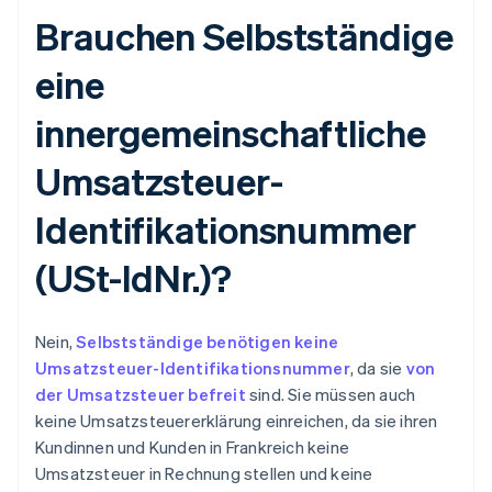
Brauchen Selbstständige
eine
innergemeinschaftliche
Umsatzsteuer-
Identifikationsnummer
(USt-IdNr.)?
Nein,
Selbstständige benötigen keine
Umsatzsteuer-Identifikationsnummer
, da sie
von
der Umsatzsteuer befreit
sind. Sie müssen auch
keine Umsatzsteuererklärung einreichen, da sie ihren
Kundinnen und Kunden in Frankreich keine
Umsatzsteuer in Rechnung stellen und keine