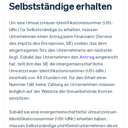
Selbstständige erhalten
Um eine Umsatzsteuer-Identifikationsnummer (USt-
IdNr.) für Selbstständige zu erhalten, müssen
Unternehmen einen Antrag beim Finanzamt (Service
des Impôts des Entreprises, SIE) stellen, das dem
eingetragenen Sitz des Unternehmens am nächsten
liegt. Sobald das Unternehmen den
Antrag
eingereicht
hat, teilt ihm das SIE die innergemeinschaftliche
Umsatzsteuer-Identifikationsnummer (USt-IdNr.)
innerhalb von 48 Stunden mit. Für den Erhalt einer
Nummer fällt keine Zahlung an. Unternehmen müssen
lediglich auf der Website der Steuerbehörde Konten
einrichten.
Sobald sie eine innergemeinschaftliche Umsatzsteuer-
Identifikationsnummer (USt-IdNr.) erhalten haben,
müssen Selbstständige und Kleinstunternehmen diese