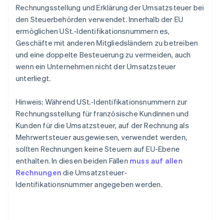
Rechnungsstellung und Erklärung der Umsatzsteuer bei
den Steuerbehörden verwendet. Innerhalb der EU
ermöglichen USt.-Identifikationsnummern es,
Geschäfte mit anderen Mitgliedsländern zu betreiben
und eine doppelte Besteuerung zu vermeiden, auch
wenn ein Unternehmen nicht der Umsatzsteuer
unterliegt.
Hinweis: Während USt.-Identifikationsnummern zur
Rechnungsstellung für französische Kundinnen und
Kunden für die Umsatzsteuer, auf der Rechnung als
Mehrwertsteuer ausgewiesen, verwendet werden,
sollten Rechnungen keine Steuern auf EU-Ebene
enthalten. In diesen beiden Fällen
muss auf allen
Rechnungen
die Umsatzsteuer-
Identifikationsnummer angegeben werden.