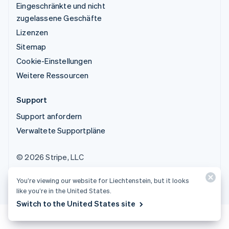
Eingeschränkte und nicht
zugelassene Geschäfte
Lizenzen
Sitemap
Cookie-Einstellungen
Weitere Ressourcen
Support
Support anfordern
Verwaltete Supportpläne
© 2026 Stripe, LLC
You’re viewing our website for Liechtenstein, but it looks
like you’re in the United States.
Switch to the United States site