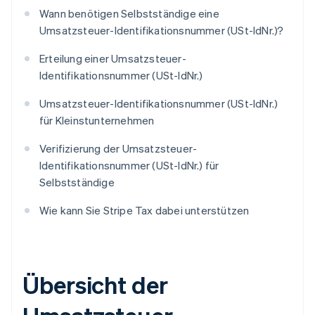
Wann benötigen Selbstständige eine
Umsatzsteuer-Identifikationsnummer (USt-IdNr.)?
Erteilung einer Umsatzsteuer-
Identifikationsnummer (USt-IdNr.)
Umsatzsteuer-Identifikationsnummer (USt-IdNr.)
für Kleinstunternehmen
Verifizierung der Umsatzsteuer-
Identifikationsnummer (USt-IdNr.) für
Selbstständige
Wie kann Sie Stripe Tax dabei unterstützen
Übersicht der