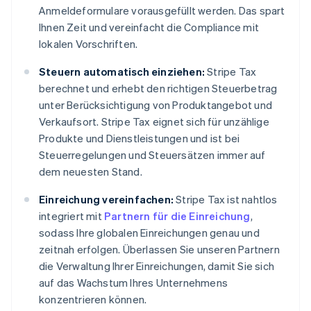
Anmeldeformulare vorausgefüllt werden. Das spart
Ihnen Zeit und vereinfacht die Compliance mit
lokalen Vorschriften.
Steuern automatisch einziehen:
Stripe Tax
berechnet und erhebt den richtigen Steuerbetrag
unter Berücksichtigung von Produktangebot und
Verkaufsort. Stripe Tax eignet sich für unzählige
Produkte und Dienstleistungen und ist bei
Steuerregelungen und Steuersätzen immer auf
dem neuesten Stand.
Einreichung vereinfachen:
Stripe Tax ist nahtlos
integriert mit
Partnern für die Einreichung
,
sodass Ihre globalen Einreichungen genau und
zeitnah erfolgen. Überlassen Sie unseren Partnern
die Verwaltung Ihrer Einreichungen, damit Sie sich
auf das Wachstum Ihres Unternehmens
konzentrieren können.