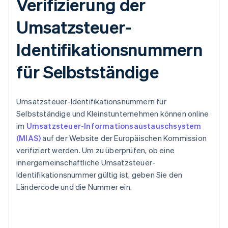
Verifizierung der
Umsatzsteuer-
Identifikationsnummern
für Selbstständige
Umsatzsteuer-Identifikationsnummern für
Selbstständige und Kleinstunternehmen können online
im
Umsatzsteuer-Informationsaustauschsystem
(MIAS)
auf der Website der Europäischen Kommission
verifiziert werden. Um zu überprüfen, ob eine
innergemeinschaftliche Umsatzsteuer-
Identifikationsnummer gültig ist, geben Sie den
Ländercode und die Nummer ein.