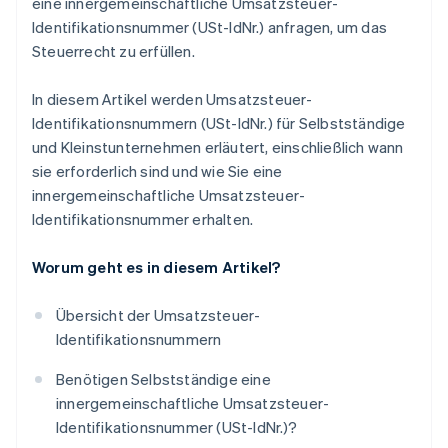
eine innergemeinschaftliche Umsatzsteuer-
Identifikationsnummer (USt-IdNr.) anfragen, um das
Steuerrecht zu erfüllen.
In diesem Artikel werden Umsatzsteuer-
Identifikationsnummern (USt-IdNr.) für Selbstständige
und Kleinstunternehmen erläutert, einschließlich wann
sie erforderlich sind und wie Sie eine
innergemeinschaftliche Umsatzsteuer-
Identifikationsnummer erhalten.
Worum geht es in diesem Artikel?
Übersicht der Umsatzsteuer-
Identifikationsnummern
Benötigen Selbstständige eine
innergemeinschaftliche Umsatzsteuer-
Identifikationsnummer (USt-IdNr.)?