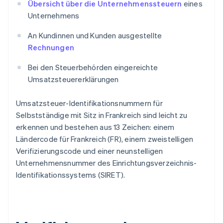
Übersicht über die Unternehmenssteuern
eines
Unternehmens
An Kundinnen und Kunden ausgestellte
Rechnungen
Bei den Steuerbehörden eingereichte
Umsatzsteuererklärungen
Umsatzsteuer-Identifikationsnummern für
Selbstständige mit Sitz in Frankreich sind leicht zu
erkennen und bestehen aus 13 Zeichen: einem
Ländercode für Frankreich (FR), einem zweistelligen
Verifizierungscode und einer neunstelligen
Unternehmensnummer des Einrichtungsverzeichnis-
Identifikationssystems (SIRET).