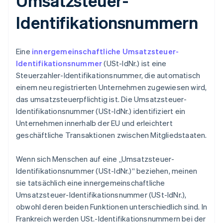
Umsatzsteuer-
Identifikationsnummern
Eine
innergemeinschaftliche Umsatzsteuer-
Identifikationsnummer
(USt-IdNr.) ist eine
Steuerzahler-Identifikationsnummer, die automatisch
einem neu registrierten Unternehmen zugewiesen wird,
das umsatzsteuerpflichtig ist. Die Umsatzsteuer-
Identifikationsnummer (USt-IdNr.) identifiziert ein
Unternehmen innerhalb der EU und erleichtert
geschäftliche Transaktionen zwischen Mitgliedstaaten.
Wenn sich Menschen auf eine „Umsatzsteuer-
Identifikationsnummer (USt-IdNr.)“ beziehen, meinen
sie tatsächlich eine innergemeinschaftliche
Umsatzsteuer-Identifikationsnummer (USt-IdNr.),
obwohl deren beiden Funktionen unterschiedlich sind. In
Frankreich werden USt.-Identifikationsnummern bei der