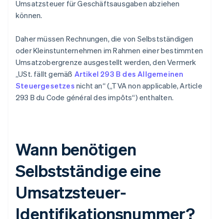
Umsatzsteuer für Geschäftsausgaben abziehen
können.
Daher müssen Rechnungen, die von Selbstständigen
oder Kleinstunternehmen im Rahmen einer bestimmten
Umsatzobergrenze ausgestellt werden, den Vermerk
„USt. fällt gemäß
Artikel 293 B des Allgemeinen
Steuergesetzes
nicht an“ („TVA non applicable, Article
293 B du Code général des impôts“) enthalten.
Wann benötigen
Selbstständige eine
Umsatzsteuer-
Identifikationsnummer?