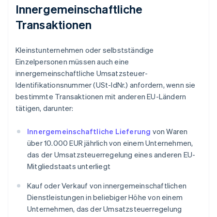
Innergemeinschaftliche
Transaktionen
Kleinstunternehmen oder selbstständige
Einzelpersonen müssen auch eine
innergemeinschaftliche Umsatzsteuer-
Identifikationsnummer (USt-IdNr.) anfordern, wenn sie
bestimmte Transaktionen mit anderen EU-Ländern
tätigen, darunter:
Innergemeinschaftliche Lieferung
von Waren
über 10.000 EUR jährlich von einem Unternehmen,
das der Umsatzsteuerregelung eines anderen EU-
Mitgliedstaats unterliegt
Kauf oder Verkauf von innergemeinschaftlichen
Dienstleistungen in beliebiger Höhe von einem
Unternehmen, das der Umsatzsteuerregelung