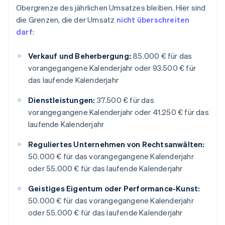
Obergrenze des jährlichen Umsatzes bleiben. Hier sind
die Grenzen, die der Umsatz
nicht überschreiten
darf
:
Verkauf und Beherbergung:
85.000 € für das
vorangegangene Kalenderjahr oder 93.500 € für
das laufende Kalenderjahr
Dienstleistungen:
37.500 € für das
vorangegangene Kalenderjahr oder 41.250 € für das
laufende Kalenderjahr
Reguliertes Unternehmen von Rechtsanwälten:
50.000 € für das vorangegangene Kalenderjahr
oder 55.000 € für das laufende Kalenderjahr
Geistiges Eigentum oder Performance-Kunst:
50.000 € für das vorangegangene Kalenderjahr
oder 55.000 € für das laufende Kalenderjahr