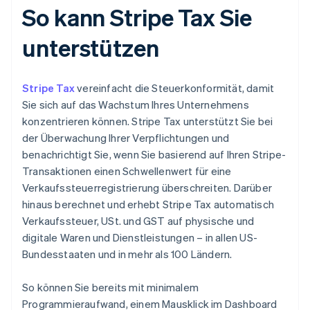
So kann Stripe Tax Sie
unterstützen
Stripe Tax
vereinfacht die Steuerkonformität, damit
Sie sich auf das Wachstum Ihres Unternehmens
konzentrieren können. Stripe Tax unterstützt Sie bei
der Überwachung Ihrer Verpflichtungen und
benachrichtigt Sie, wenn Sie basierend auf Ihren Stripe-
Transaktionen einen Schwellenwert für eine
Verkaufssteuerregistrierung überschreiten. Darüber
hinaus berechnet und erhebt Stripe Tax automatisch
Verkaufssteuer, USt. und GST auf physische und
digitale Waren und Dienstleistungen – in allen US-
Bundesstaaten und in mehr als 100 Ländern.
So können Sie bereits mit minimalem
Programmieraufwand, einem Mausklick im Dashboard