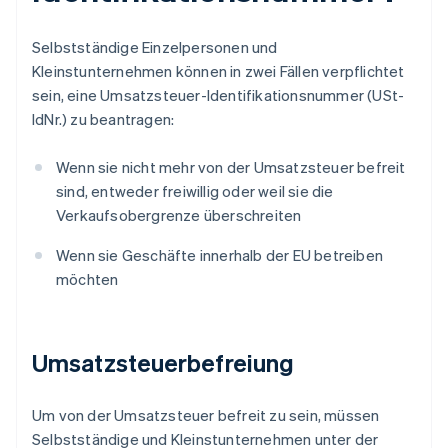
Selbstständige Einzelpersonen und
Kleinstunternehmen können in zwei Fällen verpflichtet
sein, eine Umsatzsteuer-Identifikationsnummer (USt-
IdNr.) zu beantragen:
Wenn sie nicht mehr von der Umsatzsteuer befreit
sind, entweder freiwillig oder weil sie die
Verkaufsobergrenze überschreiten
Wenn sie Geschäfte innerhalb der EU betreiben
möchten
Umsatzsteuerbefreiung
Um von der Umsatzsteuer befreit zu sein, müssen
Selbstständige und Kleinstunternehmen unter der