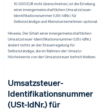
10.000 EUR nicht überschreiten, ist die Erteilung
einer innergemeinschaftlichen Umsatzsteuer-
Identifikationsnummer (USt-IdNr.) für
Selbstständige und Kleinstunternehmen optional.
Hinweis: Der Erhalt einer innergemeinschaftlichen
Umsatzsteuer-Identifikationsnummer (USt-IdNr.)
ändert nichts an der Steuerregelung für
Selbstständige, die im Rahmen der Umsatz-
Höchstwerte von der Umsatzsteuer befreit bleiben.
Umsatzsteuer-
Identifikationsnummer
(USt-IdNr.) für