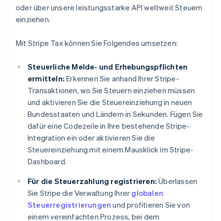
oder über unsere leistungsstarke API weltweit Steuern
einziehen.
Mit Stripe Tax können Sie Folgendes umsetzen:
Steuerliche Melde- und Erhebungspflichten
ermitteln:
Erkennen Sie anhand Ihrer Stripe-
Transaktionen, wo Sie Steuern einziehen müssen
und aktivieren Sie die Steuereinziehung in neuen
Bundesstaaten und Ländern in Sekunden. Fügen Sie
dafür eine Codezeile in Ihre bestehende Stripe-
Integration ein oder aktivieren Sie die
Steuereinziehung mit einem Mausklick im Stripe-
Dashboard.
Für die Steuerzahlung registrieren:
Überlassen
Sie Stripe die Verwaltung Ihrer
globalen
Steuerregistrierungen
und profitieren Sie von
einem vereinfachten Prozess, bei dem