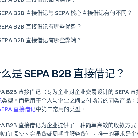
SEPA B2B 直接借记与 SEPA 核心直接借记有何不同？
SEPA B2B 直接借记有哪些优势？
SEPA B2B 直接借记有哪些弊端？
么是 SEPA B2B 直接借记？
PA B2B 直接借记（专为企业对企业交易设计的 SEPA 
记
类型。而适用于个人与企业之间支付场景的同类产品，则是
SEPA 直接借记
中第二常用的类型。
EPA B2B 直接借记为企业提供了一种简单高效的收款
例如订阅费、会员费或周期性服务费）。唯一的要求是企