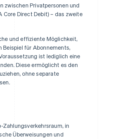
n zwischen Privatpersonen und
 Core Direct Debit) – das zweite
he und effiziente Möglichkeit,
m Beispiel für Abonnements,
oraussetzung ist lediglich eine
nden. Diese ermöglicht es den
uziehen, ohne separate
sen.
ro-Zahlungsverkehrsraum, in
nische Überweisungen und