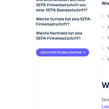
Wor
SEPA-Firmenlastschrift von
einer SEPA-Basislastschrift?
Welche Vorteile hat eine SEPA-
Firmenlastschrift?
Welche Nachteile hat eine
SEPA-Firmenlastschrift?
Jetzt mit Stripe starten
W
Ein
Las