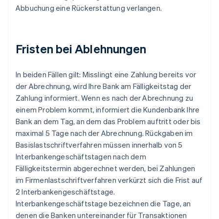
Abbuchung eine Rückerstattung verlangen.
Fristen bei Ablehnungen
In beiden Fällen gilt: Misslingt eine Zahlung bereits vor
der Abrechnung, wird Ihre Bank am Fälligkeitstag der
Zahlung informiert. Wenn es nach der Abrechnung zu
einem Problem kommt, informiert die Kundenbank Ihre
Bank an dem Tag, an dem das Problem auftritt oder bis
maximal 5 Tage nach der Abrechnung. Rückgaben im
Basislastschriftverfahren müssen innerhalb von 5
Interbankengeschäftstagen nach dem
Fälligkeitstermin abgerechnet werden, bei Zahlungen
im Firmenlastschriftverfahren verkürzt sich die Frist auf
2 Interbankengeschäftstage.
Interbankengeschäftstage bezeichnen die Tage, an
denen die Banken untereinander für Transaktionen