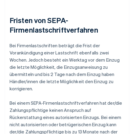
Fristen von SEPA-
Firmenlastschriftverfahren
Bei Firmenlastschriften beträgt die Frist der
Vorankündigung einer Lastschrift ebenfalls zwei
Wochen. Jedoch besteht ein Werktag vor dem Einzug
die letzte Möglichkeit, die Einzugsanweisung zu
übermitteln und bis 2 Tage nach dem Einzug haben
Händler/innen die letzte Möglichkeit den Einzug zu
korrigieren.
Bei einem SEPA-Firmenlastschriftverfahren hat der/die
Zahlungspflichtige keinen Anspruch auf
Rückerstattung eines autorisierten Einzugs. Bei einem
nicht autorisierten oder betrügerischen Einzug kann
der/die Zahlungspflichtige bis zu 13 Monate nach der