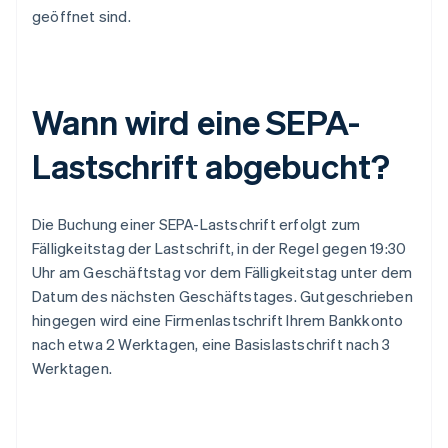
geöffnet sind.
Wann wird eine SEPA-
Lastschrift abgebucht?
Die Buchung einer SEPA-Lastschrift erfolgt zum
Fälligkeitstag der Lastschrift, in der Regel gegen 19:30
Uhr am Geschäftstag vor dem Fälligkeitstag unter dem
Datum des nächsten Geschäftstages. Gutgeschrieben
hingegen wird eine Firmenlastschrift Ihrem Bankkonto
nach etwa 2 Werktagen, eine Basislastschrift nach 3
Werktagen.