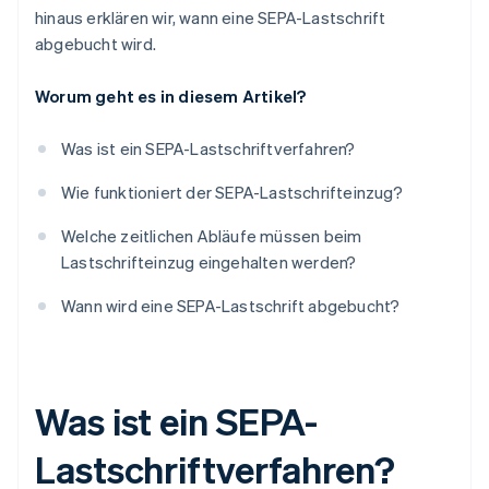
hinaus erklären wir, wann eine SEPA-Lastschrift
abgebucht wird.
Worum geht es in diesem Artikel?
Was ist ein SEPA-Lastschriftverfahren?
Wie funktioniert der SEPA-Lastschrifteinzug?
Welche zeitlichen Abläufe müssen beim
Lastschrifteinzug eingehalten werden?
Wann wird eine SEPA-Lastschrift abgebucht?
Was ist ein SEPA-
Lastschriftverfahren?