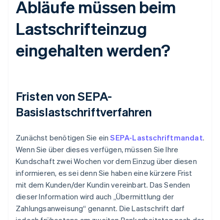
Abläufe müssen beim
Lastschrifteinzug
eingehalten werden?
Fristen von SEPA-
Basislastschriftverfahren
Zunächst benötigen Sie ein
SEPA-Lastschriftmandat
.
Wenn Sie über dieses verfügen, müssen Sie Ihre
Kundschaft zwei Wochen vor dem Einzug über diesen
informieren, es sei denn Sie haben eine kürzere Frist
mit dem Kunden/der Kundin vereinbart. Das Senden
dieser Information wird auch „Übermittlung der
Zahlungsanweisung“ genannt. Die Lastschrift darf