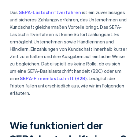
Das
SEPA-Lastschriftverfahren
ist ein zuverlässiges
und sicheres Zahlungsverfahren, das Unternehmen und
Kundschaft gleichermaßen Vorteile bringt. Das SEPA-
Lastschriftverfahren ist keine Sofortzahlungsart. Es
ermöglicht Unternehmen sowie Händlerinnen und
Händlern, Einzahlungen von Kundschaft innerhalb kurzer
Zeit zu erhalten und ihre Ausgaben auf einfache Weise
zu begleichen. Dabei spielt es keine Rolle, ob es sich
um eine SEPA-Basislastschrift handelt (B2C) oder um
eine
SEPA-Firmenlastschrift (B2B)
. Lediglich die
Fristen fallen unterschiedlich aus, wie wir im Folgenden
erläutern.
Wie funktioniert der