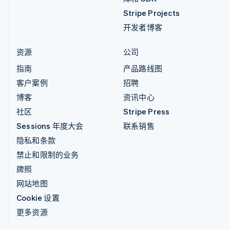
Stripe Projects
开发者博客
资源
公司
指南
产品路线图
客户案例
招聘
博客
资讯中心
社区
Stripe Press
Sessions 年度大会
联系销售
隐私和条款
禁止和限制的业务
牌照
网站地图
Cookie 设置
更多资源