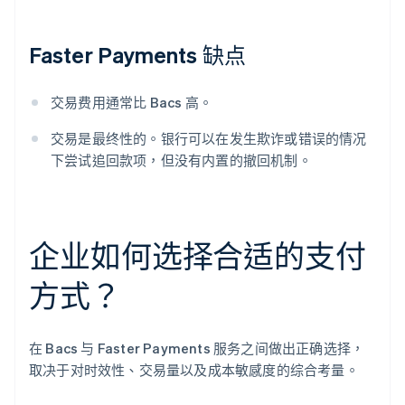
Faster Payments 缺点
交易费用通常比 Bacs 高。
交易是最终性的。银行可以在发生欺诈或错误的情况
下尝试追回款项，但没有内置的撤回机制。
企业如何选择合适的支付
方式？
在 Bacs 与 Faster Payments 服务之间做出正确选择，
取决于对时效性、交易量以及成本敏感度的综合考量。