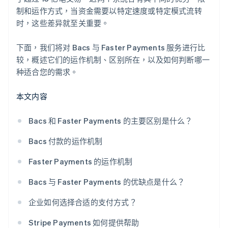
制和运作方式，当资金需要以特定速度或特定模式流转
时，这些差异就至关重要。
下面，我们将对 Bacs 与 Faster Payments 服务进行比
较，概述它们的运作机制、区别所在，以及如何判断哪一
种适合您的需求。
本文内容
Bacs 和 Faster Payments 的主要区别是什么？
Bacs 付款的运作机制
Faster Payments 的运作机制
Bacs 与 Faster Payments 的优缺点是什么？
企业如何选择合适的支付方式？
Stripe Payments 如何提供帮助