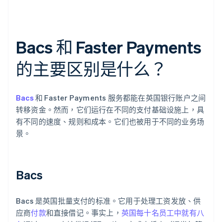
Bacs 和 Faster Payments
的主要区别是什么？
Bacs
和 Faster Payments 服务都能在英国银行账户之间
转移资金。然而，它们运行在不同的支付基础设施上，具
有不同的速度、规则和成本。它们也被用于不同的业务场
景。
Bacs
Bacs 是英国批量支付的标准。它用于处理工资发放、供
应商
付款
和直接借记。事实上，
英国每十名员工中就有八