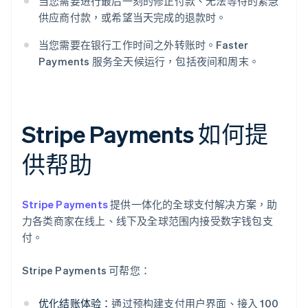
当您需要进行最后一刻的修正付款、无法等待的紧急
供应商付款，或希望当天完成的退款时。
当您需要在银行工作时间之外转账时。Faster
Payments 服务全天候运行，包括夜间和周末。
Stripe Payments 如何提
供帮助
Stripe Payments
提供一体化的全球支付解决方案，助
力各类商家在线上、线下及全球范围内接受数字钱包支
付。
Stripe Payments 可帮您：
优化结账体验：
通过预构建支付用户界面、接入 100