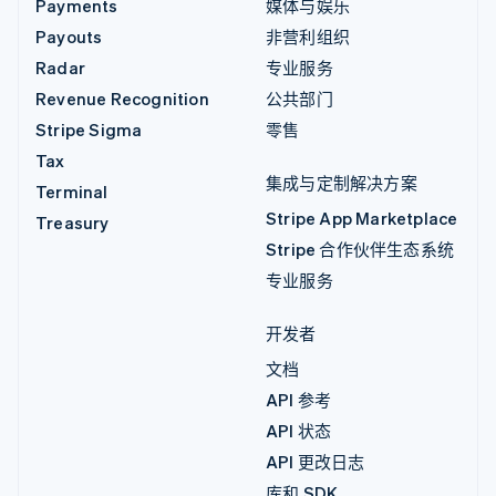
Payments
媒体与娱乐
Payouts
非营利组织
Radar
专业服务
Revenue Recognition
公共部门
Stripe Sigma
零售
Tax
集成与定制解决方案
Terminal
Stripe App Marketplace
Treasury
Stripe 合作伙伴生态系统
专业服务
开发者
文档
API 参考
API 状态
API 更改日志
库和 SDK