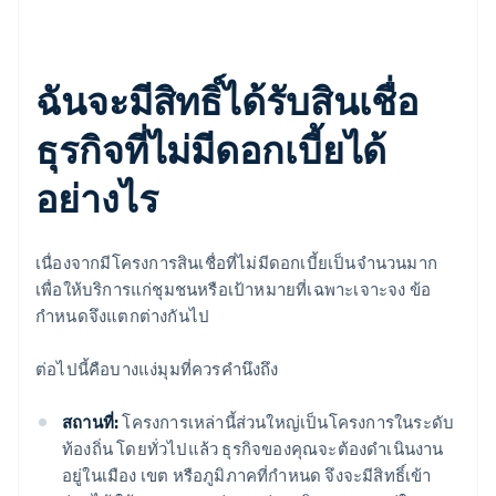
ฉันจะมีสิทธิ์ได้รับสินเชื่อ
ธุรกิจที่ไม่มีดอกเบี้ยได้
อย่างไร
เนื่องจากมีโครงการสินเชื่อที่ไม่มีดอกเบี้ยเป็นจำนวนมาก
เพื่อให้บริการแก่ชุมชนหรือเป้าหมายที่เฉพาะเจาะจง ข้อ
กำหนดจึงแตกต่างกันไป
ต่อไปนี้คือบางแง่มุมที่ควรคำนึงถึง
สถานที่:
โครงการเหล่านี้ส่วนใหญ่เป็นโครงการในระดับ
ท้องถิ่น โดยทั่วไปแล้ว ธุรกิจของคุณจะต้องดำเนินงาน
อยู่ในเมือง เขต หรือภูมิภาคที่กำหนด จึงจะมีสิทธิ์เข้า