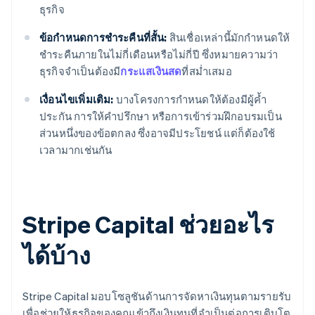
ธุรกิจ
ข้อกำหนดการชำระคืนที่สั้น:
สินเชื่อเหล่านี้มักกำหนดให้
ชำระคืนภายในไม่กี่เดือนหรือไม่กี่ปี ซึ่งหมายความว่า
ธุรกิจจำเป็นต้องมี
กระแสเงินสด
ที่สม่ำเสมอ
เงื่อนไขเพิ่มเติม:
บางโครงการกำหนดให้ต้องมีผู้ค้ำ
ประกัน การให้คำปรึกษา หรือการเข้าร่วมฝึกอบรมเป็น
ส่วนหนึ่งของข้อตกลง ซึ่งอาจมีประโยชน์ แต่ก็ต้องใช้
เวลามากเช่นกัน
Stripe Capital ช่วยอะไร
ได้บ้าง
Stripe Capital มอบโซลูชันด้านการจัดหาเงินทุนตามรายรับ
เพื่อช่วยให้ธุรกิจของคุณเข้าถึงเงินทุนที่จำเป็นต่อการเติบโต