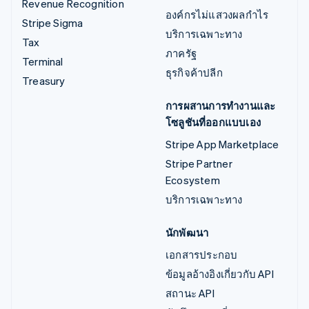
Revenue Recognition
องค์กรไม่แสวงผลกำไร
Stripe Sigma
บริการเฉพาะทาง
Tax
ภาครัฐ
Terminal
ธุรกิจค้าปลีก
Treasury
การผสานการทำงานและ
โซลูชันที่ออกแบบเอง
Stripe App Marketplace
Stripe Partner
Ecosystem
บริการเฉพาะทาง
นักพัฒนา
เอกสารประกอบ
ข้อมูลอ้างอิงเกี่ยวกับ API
สถานะ API