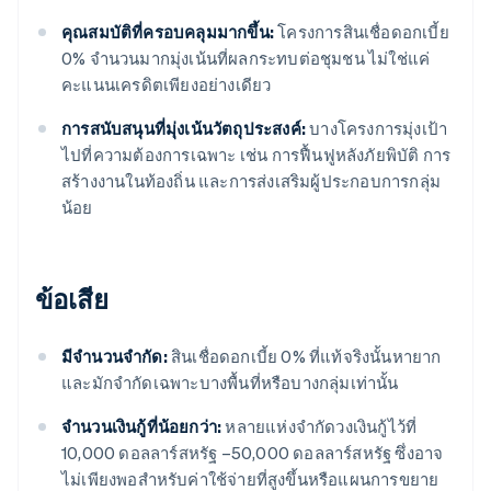
คุณสมบัติที่ครอบคลุมมากขึ้น:
โครงการสินเชื่อดอกเบี้ย
0% จำนวนมากมุ่งเน้นที่ผลกระทบต่อชุมชน ไม่ใช่แค่
คะแนนเครดิตเพียงอย่างเดียว
การสนับสนุนที่มุ่งเน้นวัตถุประสงค์:
บางโครงการมุ่งเป้า
ไปที่ความต้องการเฉพาะ เช่น การฟื้นฟูหลังภัยพิบัติ การ
สร้างงานในท้องถิ่น และการส่งเสริมผู้ประกอบการกลุ่ม
น้อย
ข้อเสีย
มีจำนวนจำกัด:
สินเชื่อดอกเบี้ย 0% ที่แท้จริงนั้นหายาก
และมักจำกัดเฉพาะบางพื้นที่หรือบางกลุ่มเท่านั้น
จำนวนเงินกู้ที่น้อยกว่า:
หลายแห่งจำกัดวงเงินกู้ไว้ที่
10,000 ดอลลาร์สหรัฐ –50,000 ดอลลาร์สหรัฐ ซึ่งอาจ
ไม่เพียงพอสำหรับค่าใช้จ่ายที่สูงขึ้นหรือแผนการขยาย