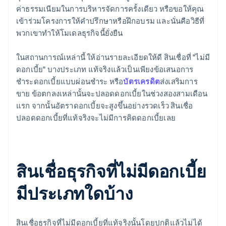
ค่าธรรมเนียมในการบริหารจัดการครั้งเดียว หรือขอให้คุณ
เข้าร่วมโครงการให้คำปรึกษาหรือฝึกอบรม และนั่นคือวิธีที่
พวกเขาทำให้โมเดลธุรกิจนี้ยั่งยืน
ในสถานการณ์เหล่านี้ ให้อ่านรายละเอียดให้ดี สินเชื่อที่ "ไม่มี
ดอกเบี้ย" บางประเภท แท้จริงแล้วเป็นเพียงข้อเสนอการ
ชำระดอกเบี้ยแบบผ่อนชำระ หรือ
บัตรเครดิต
ส่งเสริมการ
ขาย ข้อตกลงเหล่านั้นจะปลอดดอกเบี้ยในช่วงสองสามเดือน
แรก จากนั้นอัตราดอกเบี้ยจะสูงขึ้นอย่างรวดเร็ว สินเชื่อ
ปลอดดอกเบี้ยที่แท้จริงจะไม่มีการคิดดอกเบี้ยเลย
สินเชื่อธุรกิจที่ไม่มีดอกเบี้ย
มีประเภทใดบ้าง
สินเชื่อธุรกิจที่ไม่มีดอกเบี้ยที่แท้จริงนั้นโดยปกติแล้วไม่ได้