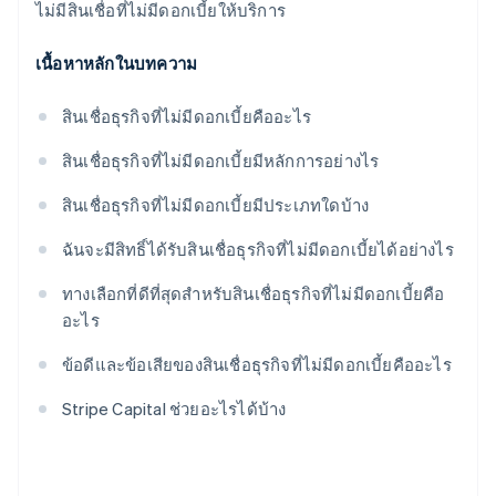
ไม่มีสินเชื่อที่ไม่มีดอกเบี้ยให้บริการ
เนื้อหาหลักในบทความ
สินเชื่อธุรกิจที่ไม่มีดอกเบี้ยคืออะไร
สินเชื่อธุรกิจที่ไม่มีดอกเบี้ยมีหลักการอย่างไร
สินเชื่อธุรกิจที่ไม่มีดอกเบี้ยมีประเภทใดบ้าง
ฉันจะมีสิทธิ์ได้รับสินเชื่อธุรกิจที่ไม่มีดอกเบี้ยได้อย่างไร
ทางเลือกที่ดีที่สุดสำหรับสินเชื่อธุรกิจที่ไม่มีดอกเบี้ยคือ
อะไร
ข้อดีและข้อเสียของสินเชื่อธุรกิจที่ไม่มีดอกเบี้ยคืออะไร
Stripe Capital ช่วยอะไรได้บ้าง