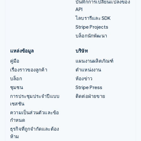
บันทึกการเปลี่ยนแปลงของ
API
ไลบรารีและ SDK
Stripe Projects
บล็อกนักพัฒนา
แหล่งข้อมูล
บริษัท
คู่มือ
แผนงานผลิตภัณฑ์
เรื่องราวของลูกค้า
ตำแหน่งงาน
บล็อก
ห้องข่าว
ชุมชน
Stripe Press
การประชุมประจำปีแบบ
ติดต่อฝ่ายขาย
เซสชัน
ความเป็นส่วนตัวและข้อ
กำหนด
ธุรกิจที่ถูกจำกัดและต้อง
ห้าม