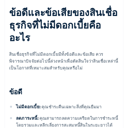
ข้อดีและข้อเสียของสินเชื่อ
ธุรกิจที่ไม่มีดอกเบี้ยคือ
อะไร
สินเชื่อธุรกิจที่ไม่มีดอกเบี้ยมีทั้งข้อดีและข้อเสีย ควร
พิจารณาปัจจัยต่อไปนี้ล่วงหน้าเพื่อตัดสินใจว่าสินเชื่อเหล่านี้
เป็นโอกาสที่เหมาะสมสำหรับคุณหรือไม่
ข้อดี
ไม่มีดอกเบี้ย:
คุณชำระคืนเฉพาะสิ่งที่คุณยืมมา
ลดภาระหนี้:
คุณสามารถลดความเครียดในการชำระหนี้
โดยรวมและหลีกเลี่ยงการสะสมหนี้สินในระยะยาวได้