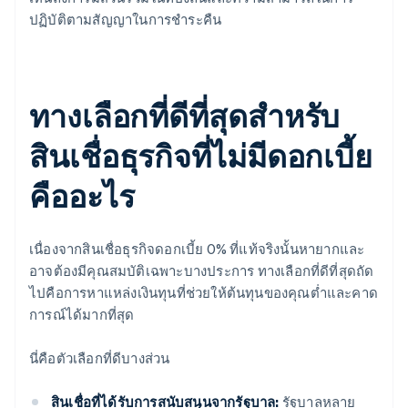
ปฏิบัติตามสัญญาในการชำระคืน
ทางเลือกที่ดีที่สุดสำหรับ
สินเชื่อธุรกิจที่ไม่มีดอกเบี้ย
คืออะไร
เนื่องจากสินเชื่อธุรกิจดอกเบี้ย 0% ที่แท้จริงนั้นหายากและ
อาจต้องมีคุณสมบัติเฉพาะบางประการ ทางเลือกที่ดีที่สุดถัด
ไปคือการหาแหล่งเงินทุนที่ช่วยให้ต้นทุนของคุณต่ำและคาด
การณ์ได้มากที่สุด
นี่คือตัวเลือกที่ดีบางส่วน
สินเชื่อที่ได้รับการสนับสนุนจากรัฐบาล:
รัฐบาลหลาย