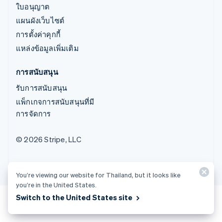
ใบอนุญาต
แผนผังเว็บไซต์
การตั้งค่าคุกกี้
แหล่งข้อมูลเพิ่มเติม
การสนับสนุน
รับการสนับสนุน
แพ็กเกจการสนับสนุนที่มี
การจัดการ
© 2026 Stripe, LLC
You’re viewing our website for Thailand, but it looks like
you’re in the United States.
Switch to the United States site