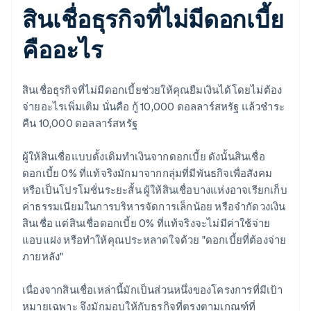
สินเชื่อธุรกิจที่ไม่มีดอกเบี้ย
คืออะไร
สินเชื่อธุรกิจที่ไม่มีดอกเบี้ยช่วยให้คุณยืมเงินได้โดยไม่ต้อง
จ่ายอะไรเพิ่มเติม นั่นคือ กู้ 10,000 ดอลลาร์สหรัฐ แล้วชำระ
คืน 10,000 ดอลลาร์สหรัฐ
ผู้ให้สินเชื่อแบบดั้งเดิมทำเงินจากดอกเบี้ย ดังนั้นสินเชื่อ
ดอกเบี้ย 0% ที่แท้จริงมักมาจากกลุ่มที่มีพันธกิจเพื่อสังคม
หรือเป็นโปรโมชั่นระยะสั้น ผู้ให้สินเชื่อบางแห่งอาจเรียกเก็บ
ค่าธรรมเนียมในการบริหารจัดการเล็กน้อย หรือจำกัดวงเงิน
สินเชื่อ แต่สินเชื่อดอกเบี้ย 0% ที่แท้จริงจะไม่มีค่าใช้จ่าย
แอบแฝง หรือทำให้คุณประหลาดใจด้วย "ดอกเบี้ยที่ต้องจ่าย
ภายหลัง"
เนื่องจากสินเชื่อเหล่านี้มักเป็นส่วนหนึ่งของโครงการที่มีเป้า
หมายเฉพาะ จึงมักมอบให้กับธุรกิจที่ตรงตามเกณฑ์ที่