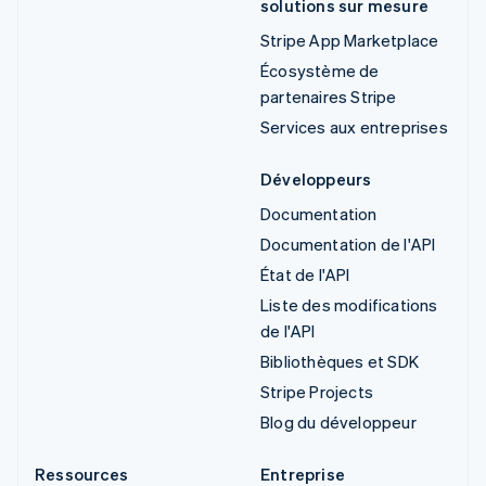
solutions sur mesure
Stripe App Marketplace
Écosystème de
partenaires Stripe
Services aux entreprises
Développeurs
Documentation
Documentation de l'API
État de l'API
Liste des modifications
de l'API
Bibliothèques et SDK
Stripe Projects
Blog du développeur
Ressources
Entreprise