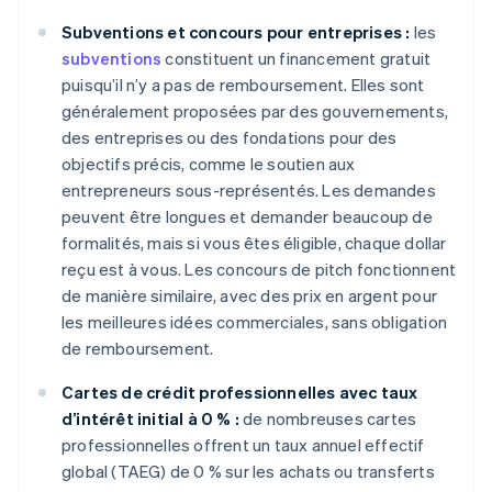
Subventions et concours pour entreprises :
les
subventions
constituent un financement gratuit
puisqu’il n’y a pas de remboursement. Elles sont
généralement proposées par des gouvernements,
des entreprises ou des fondations pour des
objectifs précis, comme le soutien aux
entrepreneurs sous-représentés. Les demandes
peuvent être longues et demander beaucoup de
formalités, mais si vous êtes éligible, chaque dollar
reçu est à vous. Les concours de pitch fonctionnent
de manière similaire, avec des prix en argent pour
les meilleures idées commerciales, sans obligation
de remboursement.
Cartes de crédit professionnelles avec taux
d’intérêt initial à 0 % :
de nombreuses cartes
professionnelles offrent un taux annuel effectif
global (TAEG) de 0 % sur les achats ou transferts