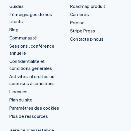
Guides
Roadmap produit
Témoignages de nos
Carrières
clients
Presse
Blog
Stripe Press
Communauté
Contactez-nous
Sessions : conférence
annuelle
Confidentialité et
conditions générales
Activités interdites ou
soumises à conditions
Licences
Plan du site
Paramètres des cookies
Plus de ressources
Service d'assistance