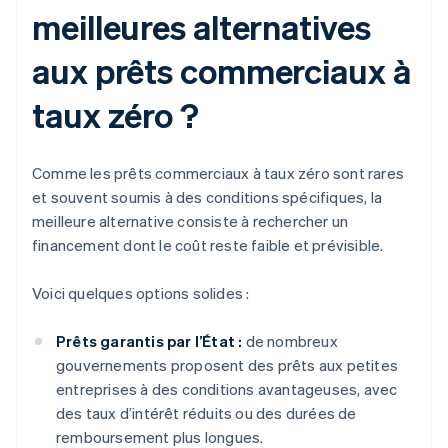
meilleures alternatives
aux prêts commerciaux à
taux zéro ?
Comme les prêts commerciaux à taux zéro sont rares
et souvent soumis à des conditions spécifiques, la
meilleure alternative consiste à rechercher un
financement dont le coût reste faible et prévisible.
Voici quelques options solides :
Prêts garantis par l’État :
de nombreux
gouvernements proposent des prêts aux petites
entreprises à des conditions avantageuses, avec
des taux d’intérêt réduits ou des durées de
remboursement plus longues.