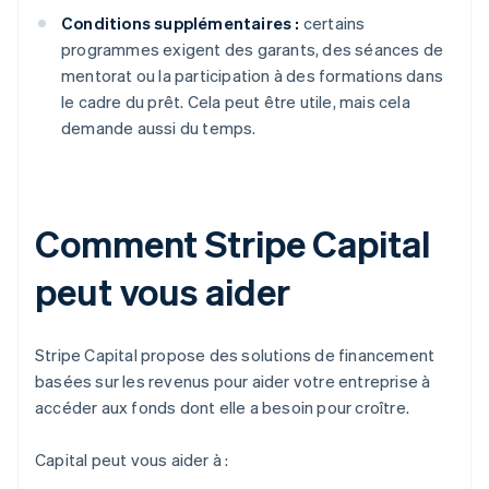
Conditions supplémentaires :
certains
programmes exigent des garants, des séances de
mentorat ou la participation à des formations dans
le cadre du prêt. Cela peut être utile, mais cela
demande aussi du temps.
Comment Stripe Capital
peut vous aider
Stripe Capital propose des solutions de financement
basées sur les revenus pour aider votre entreprise à
accéder aux fonds dont elle a besoin pour croître.
Capital peut vous aider à :