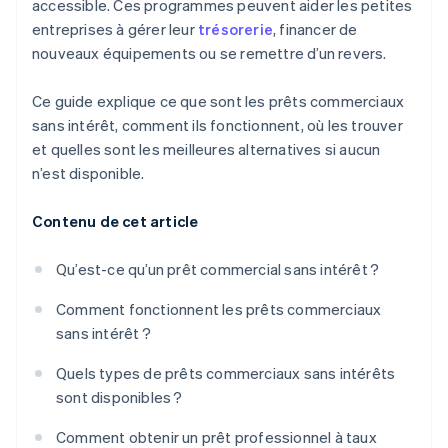
accessible. Ces programmes peuvent aider les petites
entreprises à gérer leur
trésorerie
, financer de
nouveaux équipements ou se remettre d’un revers.
Ce guide explique ce que sont les prêts commerciaux
sans intérêt, comment ils fonctionnent, où les trouver
et quelles sont les meilleures alternatives si aucun
n’est disponible.
Contenu de cet article
Qu’est-ce qu’un prêt commercial sans intérêt ?
Comment fonctionnent les prêts commerciaux
sans intérêt ?
Quels types de prêts commerciaux sans intérêts
sont disponibles ?
Comment obtenir un prêt professionnel à taux