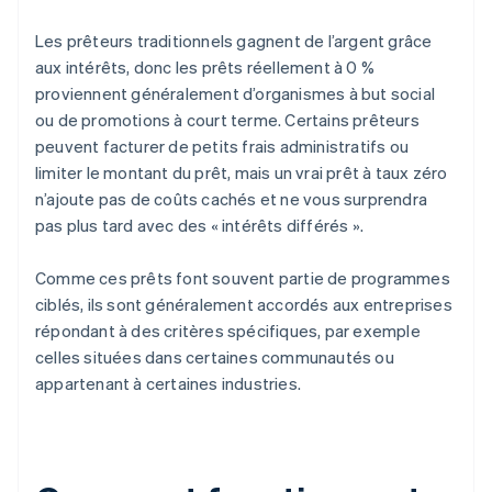
Les prêteurs traditionnels gagnent de l’argent grâce
aux intérêts, donc les prêts réellement à 0 %
proviennent généralement d’organismes à but social
ou de promotions à court terme. Certains prêteurs
peuvent facturer de petits frais administratifs ou
limiter le montant du prêt, mais un vrai prêt à taux zéro
n’ajoute pas de coûts cachés et ne vous surprendra
pas plus tard avec des « intérêts différés ».
Comme ces prêts font souvent partie de programmes
ciblés, ils sont généralement accordés aux entreprises
répondant à des critères spécifiques, par exemple
celles situées dans certaines communautés ou
appartenant à certaines industries.