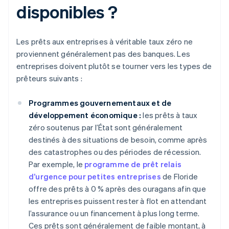
disponibles ?
Les prêts aux entreprises à véritable taux zéro ne
proviennent généralement pas des banques. Les
entreprises doivent plutôt se tourner vers les types de
prêteurs suivants :
Programmes gouvernementaux et de
développement économique :
les prêts à taux
zéro soutenus par l’État sont généralement
destinés à des situations de besoin, comme après
des catastrophes ou des périodes de récession.
Par exemple, le
programme de prêt relais
d’urgence pour petites entreprises
de Floride
offre des prêts à 0 % après des ouragans afin que
les entreprises puissent rester à flot en attendant
l’assurance ou un financement à plus long terme.
Ces prêts sont généralement de faible montant, à