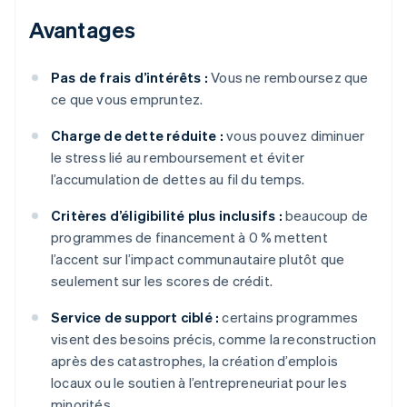
Avantages
Pas de frais d’intérêts :
Vous ne remboursez que
ce que vous empruntez.
Charge de dette réduite :
vous pouvez diminuer
le stress lié au remboursement et éviter
l’accumulation de dettes au fil du temps.
Critères d’éligibilité plus inclusifs :
beaucoup de
programmes de financement à 0 % mettent
l’accent sur l’impact communautaire plutôt que
seulement sur les scores de crédit.
Service de support ciblé :
certains programmes
visent des besoins précis, comme la reconstruction
après des catastrophes, la création d’emplois
locaux ou le soutien à l’entrepreneuriat pour les
minorités.