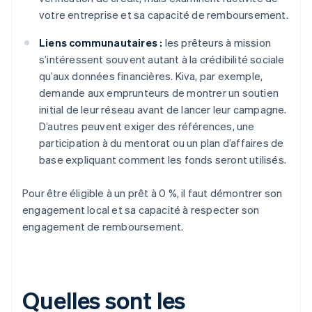
votre entreprise et sa capacité de remboursement.
Liens communautaires :
les prêteurs à mission
s’intéressent souvent autant à la crédibilité sociale
qu’aux données financières. Kiva, par exemple,
demande aux emprunteurs de montrer un soutien
initial de leur réseau avant de lancer leur campagne.
D’autres peuvent exiger des références, une
participation à du mentorat ou un plan d’affaires de
base expliquant comment les fonds seront utilisés.
Pour être éligible à un prêt à 0 %, il faut démontrer son
engagement local et sa capacité à respecter son
engagement de remboursement.
Quelles sont les