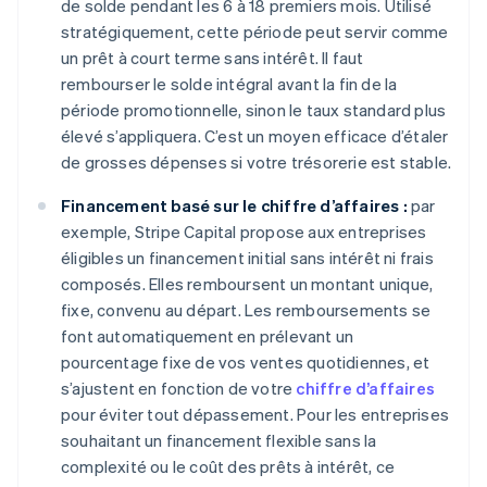
de solde pendant les 6 à 18 premiers mois. Utilisé
stratégiquement, cette période peut servir comme
un prêt à court terme sans intérêt. Il faut
rembourser le solde intégral avant la fin de la
période promotionnelle, sinon le taux standard plus
élevé s’appliquera. C’est un moyen efficace d’étaler
de grosses dépenses si votre trésorerie est stable.
Financement basé sur le chiffre d’affaires :
par
exemple, Stripe Capital propose aux entreprises
éligibles un financement initial sans intérêt ni frais
composés. Elles remboursent un montant unique,
fixe, convenu au départ. Les remboursements se
font automatiquement en prélevant un
pourcentage fixe de vos ventes quotidiennes, et
s’ajustent en fonction de votre
chiffre d’affaires
pour éviter tout dépassement. Pour les entreprises
souhaitant un financement flexible sans la
complexité ou le coût des prêts à intérêt, ce