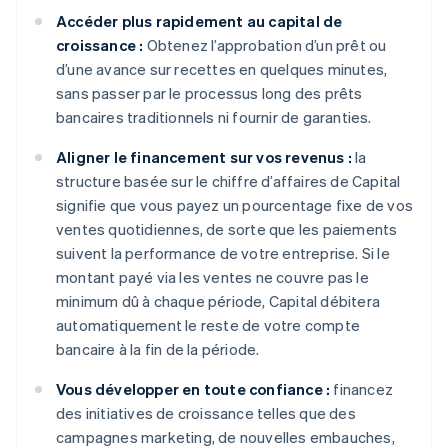
Accéder plus rapidement au capital de
croissance :
Obtenez l’approbation d’un prêt ou
d’une avance sur recettes en quelques minutes,
sans passer par le processus long des prêts
bancaires traditionnels ni fournir de garanties.
Aligner le financement sur vos revenus :
la
structure basée sur le chiffre d’affaires de Capital
signifie que vous payez un pourcentage fixe de vos
ventes quotidiennes, de sorte que les paiements
suivent la performance de votre entreprise. Si le
montant payé via les ventes ne couvre pas le
minimum dû à chaque période, Capital débitera
automatiquement le reste de votre compte
bancaire à la fin de la période.
Vous développer en toute confiance :
financez
des initiatives de croissance telles que des
campagnes marketing, de nouvelles embauches,