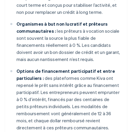
court terme et conçus pour stabiliser l’activité, et
non pour remplacer un crédit à long terme.
Organismes à but non lucratif et prêteurs
communautaires :
les prêteurs à vocation sociale
sont souvent la source la plus fiable de
financements réellement à 0 %. Les candidats
doivent avoir un bon dossier de crédit et un garant,
mais aucun nantissement n’est requis.
Options de financement participatif et entre
particuliers :
des plateformes comme Kiva ont
repensé le prêt sans intérêt grâce au financement
participatif. Les entrepreneurs peuvent emprunter
à 0 % d’intérêt, financés par des centaines de
petits prêteurs individuels. Les modalités de
remboursement vont généralement de 12 à 36
mois, et chaque dollar remboursé revient
directement à ces prêteurs communautaires.