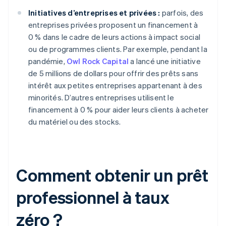
Initiatives d’entreprises et privées :
parfois, des
entreprises privées proposent un financement à
0 % dans le cadre de leurs actions à impact social
ou de programmes clients. Par exemple, pendant la
pandémie,
Owl Rock Capital
a lancé une initiative
de 5 millions de dollars pour offrir des prêts sans
intérêt aux petites entreprises appartenant à des
minorités. D’autres entreprises utilisent le
financement à 0 % pour aider leurs clients à acheter
du matériel ou des stocks.
Comment obtenir un prêt
professionnel à taux
zéro ?