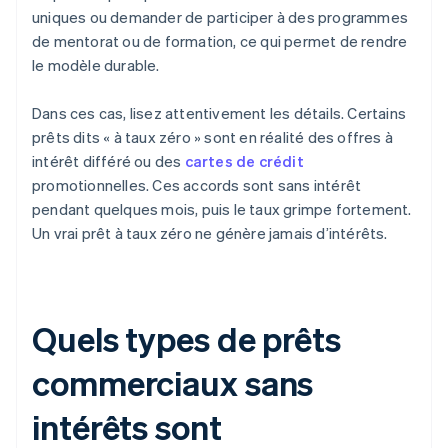
uniques ou demander de participer à des programmes
de mentorat ou de formation, ce qui permet de rendre
le modèle durable.
Dans ces cas, lisez attentivement les détails. Certains
prêts dits « à taux zéro » sont en réalité des offres à
intérêt différé ou des
cartes de crédit
promotionnelles. Ces accords sont sans intérêt
pendant quelques mois, puis le taux grimpe fortement.
Un vrai prêt à taux zéro ne génère jamais d’intérêts.
Quels types de prêts
commerciaux sans
intérêts sont