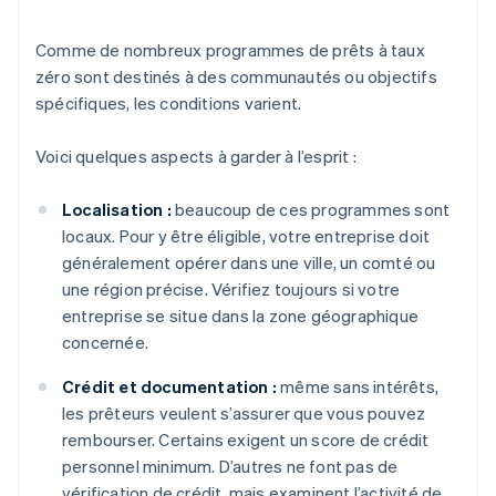
Comme de nombreux programmes de prêts à taux
zéro sont destinés à des communautés ou objectifs
spécifiques, les conditions varient.
Voici quelques aspects à garder à l’esprit :
Localisation :
beaucoup de ces programmes sont
locaux. Pour y être éligible, votre entreprise doit
généralement opérer dans une ville, un comté ou
une région précise. Vérifiez toujours si votre
entreprise se situe dans la zone géographique
concernée.
Crédit et documentation :
même sans intérêts,
les prêteurs veulent s’assurer que vous pouvez
rembourser. Certains exigent un score de crédit
personnel minimum. D’autres ne font pas de
vérification de crédit, mais examinent l’activité de