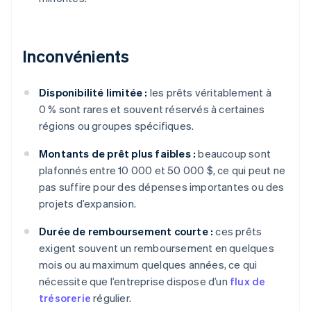
Inconvénients
Disponibilité limitée :
les prêts véritablement à
0 % sont rares et souvent réservés à certaines
régions ou groupes spécifiques.
Montants de prêt plus faibles :
beaucoup sont
plafonnés entre 10 000 et 50 000 $, ce qui peut ne
pas suffire pour des dépenses importantes ou des
projets d’expansion.
Durée de remboursement courte :
ces prêts
exigent souvent un remboursement en quelques
mois ou au maximum quelques années, ce qui
nécessite que l’entreprise dispose d’un
flux de
trésorerie
régulier.