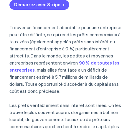
Démarrez avec Stripe
Trouver un financement abordable pour une entreprise
peut être difficile, ce qui rend les prêts commerciaux à
taux zéro (également appelés prêts sans intérêt ou
financement d’entreprise à 0 %) particulièrement
attractifs. Dans le monde, les petites et moyennes
entreprises représentent environ
90 % de toutes les
entreprises
, mais elles font face à un déficit de
financement estimé à 5,7 millions de milliards de
dollars. Toute opportunité d’accéder à du capital sans
coût est donc précieuse.
Les prêts véritablement sans intérêt sont rares. On les
trouve le plus souvent auprès d’organismes à but non
lucratif, de gouvernements locaux ou de prêteurs
communautaires qui cherchent à rendre le capital plus