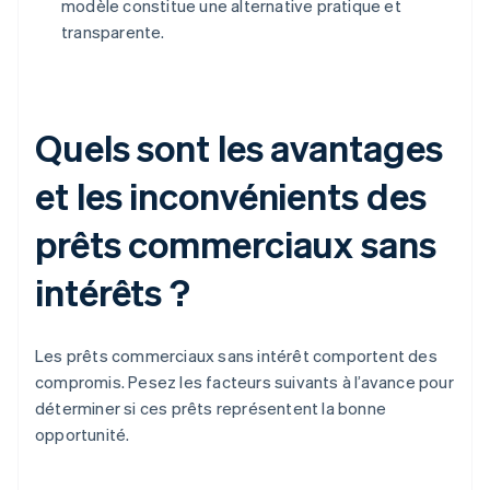
modèle constitue une alternative pratique et
transparente.
Quels sont les avantages
et les inconvénients des
prêts commerciaux sans
intérêts ?
Les prêts commerciaux sans intérêt comportent des
compromis. Pesez les facteurs suivants à l’avance pour
déterminer si ces prêts représentent la bonne
opportunité.