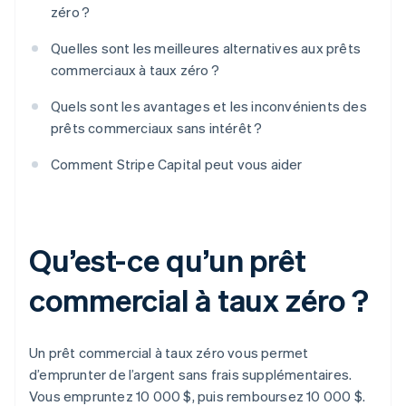
zéro ?
Quelles sont les meilleures alternatives aux prêts
commerciaux à taux zéro ?
Quels sont les avantages et les inconvénients des
prêts commerciaux sans intérêt ?
Comment Stripe Capital peut vous aider
Qu’est-ce qu’un prêt
commercial à taux zéro ?
Un prêt commercial à taux zéro vous permet
d’emprunter de l’argent sans frais supplémentaires.
Vous empruntez 10 000 $, puis remboursez 10 000 $.