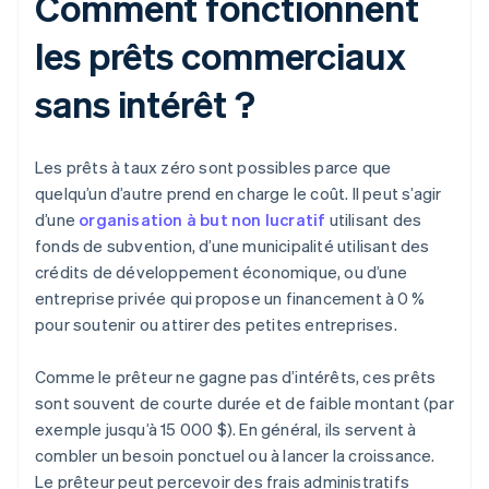
Comment fonctionnent
les prêts commerciaux
sans intérêt ?
Les prêts à taux zéro sont possibles parce que
quelqu’un d’autre prend en charge le coût. Il peut s’agir
d’une
organisation à but non lucratif
utilisant des
fonds de subvention, d’une municipalité utilisant des
crédits de développement économique, ou d’une
entreprise privée qui propose un financement à 0 %
pour soutenir ou attirer des petites entreprises.
Comme le prêteur ne gagne pas d’intérêts, ces prêts
sont souvent de courte durée et de faible montant (par
exemple jusqu’à 15 000 $). En général, ils servent à
combler un besoin ponctuel ou à lancer la croissance.
Le prêteur peut percevoir des frais administratifs