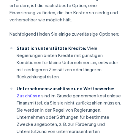
erfordern, ist die nächstbeste Option, eine
Finanzierung zu finden, die Ihre Kosten so niedrig und
vorhersehbar wie möglich hält.
Nachfolgend finden Sie einige zuverlässige Optionen:
Staatlich unterstützte Kredite:
Viele
Regierungen bieten Kredite mit günstigen
Konditionen für kleine Unternehmen an, entweder
mit niedrigeren Zinssätzen oder längeren
Rückzahlungsfristen.
Unternehmenszuschüsse und Wettbewerbe:
Zuschüsse
sind im Grunde genommen kostenlose
Finanzmittel, da Sie sie nicht zurückzahlen müssen.
Sie werden in der Regel von Regierungen,
Unternehmen oder Stiftungen für bestimmte
Zwecke angeboten, z. B. zur Förderung und
Unterstützung von unterrepräsentierten