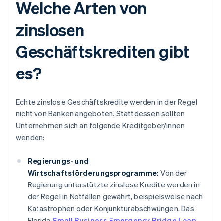
Welche Arten von
zinslosen
Geschäftskrediten gibt
es?
Echte zinslose Geschäftskredite werden in der Regel
nicht von Banken angeboten. Stattdessen sollten
Unternehmen sich an folgende Kreditgeber/innen
wenden:
Regierungs- und
Wirtschaftsförderungsprogramme:
Von der
Regierung unterstützte zinslose Kredite werden in
der Regel in Notfällen gewährt, beispielsweise nach
Katastrophen oder Konjunkturabschwüngen. Das
Florida
Small Business Emergency Bridge Loan