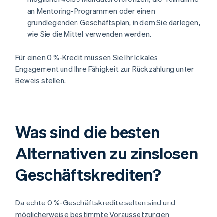
an Mentoring-Programmen oder einen
grundlegenden Geschäftsplan, in dem Sie darlegen,
wie Sie die Mittel verwenden werden.
Für einen 0 %-Kredit müssen Sie Ihr lokales
Engagement und Ihre Fähigkeit zur Rückzahlung unter
Beweis stellen.
Was sind die besten
Alternativen zu zinslosen
Geschäftskrediten?
Da echte 0 %-Geschäftskredite selten sind und
möglicherweise bestimmte Voraussetzungen