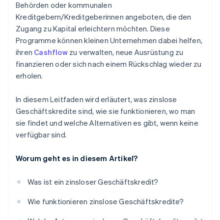
Behörden oder kommunalen
Kreditgebern/Kreditgeberinnen angeboten, die den
Zugang zu Kapital erleichtern möchten. Diese
Programme können kleinen Unternehmen dabei helfen,
ihren
Cashflow
zu verwalten, neue Ausrüstung zu
finanzieren oder sich nach einem Rückschlag wieder zu
erholen.
In diesem Leitfaden wird erläutert, was zinslose
Geschäftskredite sind, wie sie funktionieren, wo man
sie findet und welche Alternativen es gibt, wenn keine
verfügbar sind.
Worum geht es in diesem Artikel?
Was ist ein zinsloser Geschäftskredit?
Wie funktionieren zinslose Geschäftskredite?