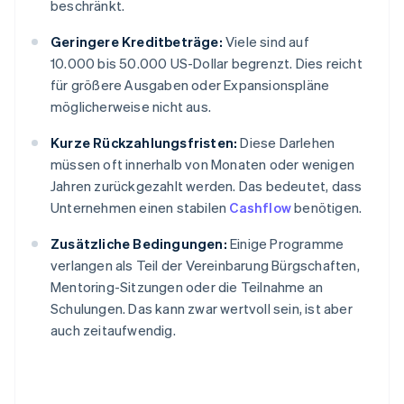
beschränkt.
Geringere Kreditbeträge:
Viele sind auf
10.000 bis 50.000 US-Dollar begrenzt. Dies reicht
für größere Ausgaben oder Expansionspläne
möglicherweise nicht aus.
Kurze Rückzahlungsfristen:
Diese Darlehen
müssen oft innerhalb von Monaten oder wenigen
Jahren zurückgezahlt werden. Das bedeutet, dass
Unternehmen einen stabilen
Cashflow
benötigen.
Zusätzliche Bedingungen:
Einige Programme
verlangen als Teil der Vereinbarung Bürgschaften,
Mentoring-Sitzungen oder die Teilnahme an
Schulungen. Das kann zwar wertvoll sein, ist aber
auch zeitaufwendig.