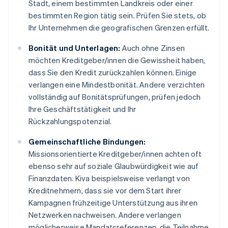
Stadt, einem bestimmten Landkreis oder einer
bestimmten Region tätig sein. Prüfen Sie stets, ob
Ihr Unternehmen die geografischen Grenzen erfüllt.
Bonität und Unterlagen:
Auch ohne Zinsen
möchten Kreditgeber/innen die Gewissheit haben,
dass Sie den Kredit zurückzahlen können. Einige
verlangen eine Mindestbonität. Andere verzichten
vollständig auf Bonitätsprüfungen, prüfen jedoch
Ihre Geschäftstätigkeit und Ihr
Rückzahlungspotenzial.
Gemeinschaftliche Bindungen:
Missionsorientierte Kreditgeber/innen achten oft
ebenso sehr auf soziale Glaubwürdigkeit wie auf
Finanzdaten. Kiva beispielsweise verlangt von
Kreditnehmern, dass sie vor dem Start ihrer
Kampagnen frühzeitige Unterstützung aus ihren
Netzwerken nachweisen. Andere verlangen
möglicherweise Mandatsreferenzen, die Teilnahme