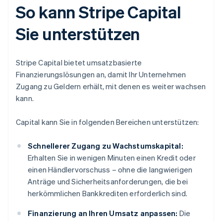
So kann Stripe Capital
Sie unterstützen
Stripe Capital bietet umsatzbasierte
Finanzierungslösungen an, damit Ihr Unternehmen
Zugang zu Geldern erhält, mit denen es weiter wachsen
kann.
Capital kann Sie in folgenden Bereichen unterstützen:
Schnellerer Zugang zu Wachstumskapital:
Erhalten Sie in wenigen Minuten einen Kredit oder
einen Händlervorschuss – ohne die langwierigen
Anträge und Sicherheitsanforderungen, die bei
herkömmlichen Bankkrediten erforderlich sind.
Finanzierung an Ihren Umsatz anpassen:
Die