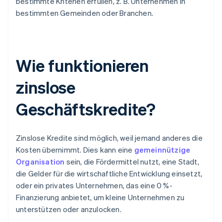
bestimmte Kriterien erfüllen, z. B. Unternehmen in
bestimmten Gemeinden oder Branchen.
Wie funktionieren
zinslose
Geschäftskredite?
Zinslose Kredite sind möglich, weil jemand anderes die
Kosten übernimmt. Dies kann eine
gemeinnützige
Organisation
sein, die Fördermittel nutzt, eine Stadt,
die Gelder für die wirtschaftliche Entwicklung einsetzt,
oder ein privates Unternehmen, das eine 0 %-
Finanzierung anbietet, um kleine Unternehmen zu
unterstützen oder anzulocken.