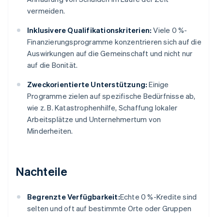
vermeiden.
Inklusivere Qualifikationskriterien:
Viele 0 %-
Finanzierungsprogramme konzentrieren sich auf die
Auswirkungen auf die Gemeinschaft und nicht nur
auf die Bonität.
Zweckorientierte Unterstützung:
Einige
Programme zielen auf spezifische Bedürfnisse ab,
wie z. B. Katastrophenhilfe, Schaffung lokaler
Arbeitsplätze und Unternehmertum von
Minderheiten.
Nachteile
Begrenzte Verfügbarkeit:
Echte 0 %-Kredite sind
selten und oft auf bestimmte Orte oder Gruppen