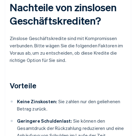
Nachteile von zinslosen
Geschäftskrediten?
Zinslose Geschäftskredite sind mit Kompromissen
verbunden. Bitte wägen Sie die folgenden Faktoren im
Voraus ab, um zu entscheiden, ob diese Kredite die
richtige Option für Sie sind.
Vorteile
Keine Zinskosten:
Sie zahlen nur den geliehenen
Betrag zurück.
Geringere Schuldenlast:
Sie können den
Gesamtdruck der Rückzahlung reduzieren und eine
Anhäufung von Schulden im Laufe der Zeit