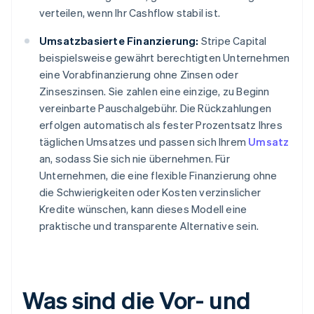
verteilen, wenn Ihr Cashflow stabil ist.
Umsatzbasierte Finanzierung:
Stripe Capital
beispielsweise gewährt berechtigten Unternehmen
eine Vorabfinanzierung ohne Zinsen oder
Zinseszinsen. Sie zahlen eine einzige, zu Beginn
vereinbarte Pauschalgebühr. Die Rückzahlungen
erfolgen automatisch als fester Prozentsatz Ihres
täglichen Umsatzes und passen sich Ihrem
Umsatz
an, sodass Sie sich nie übernehmen. Für
Unternehmen, die eine flexible Finanzierung ohne
die Schwierigkeiten oder Kosten verzinslicher
Kredite wünschen, kann dieses Modell eine
praktische und transparente Alternative sein.
Was sind die Vor- und