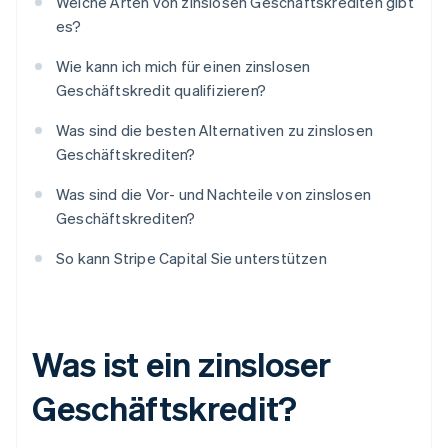
Welche Arten von zinslosen Geschäftskrediten gibt
es?
Wie kann ich mich für einen zinslosen
Geschäftskredit qualifizieren?
Was sind die besten Alternativen zu zinslosen
Geschäftskrediten?
Was sind die Vor- und Nachteile von zinslosen
Geschäftskrediten?
So kann Stripe Capital Sie unterstützen
Was ist ein zinsloser
Geschäftskredit?