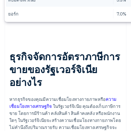
ยอร์ก
7.0%
ธุรกิจจัดการอัตราภาษีการ
ขายของรัฐเวอร์จิเนีย
อย่างไร
หากธุรกิจของคุณมีความเชื่อมโยงทางกายภาพหรือ
ความ
เชื่อมโยงทางเศรษฐกิจ
ในรัฐเวอร์จิเนีย คุณต้องเก็บภาษีการ
ขาย โดยการมีร้านค้า คลังสินค้า สินค้าคงคลัง หรือพนักงาน
ใดๆ ในรัฐเวอร์จิเนียจะสร้างความเชื่อมโยงทางกายภาพโดย
ไม่คำนึงถึงปริมาณรายรับ ความเชื่อมโยงทางเศรษฐกิจจะ