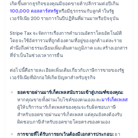
เกิดขึ้นหากธุรกิจของคุณมียอดขายค้าปลีกรวมต่อปีเกิน
100,000 ดอลลาร์สหรัฐ
หรือมีธุรกรรมกับลูกค้าในรัฐ
เวอร์จิเนีย 200 รายการในปีปฏิทินที่ผ่านมาหรือปัจจุบัน
Stripe Tax จะจัดการเรื่องการคำนวณอัตราโดยอัตโนมัติ
โดยจะใช้อัตรารวมที่ถูกต้องตามที่อยู่ของลูกค้าแต่ละราย
คำนึงถึงค่าธรรมเนียมเพิ่มเติมตามภูมิภาค และสร้างเอกสาร
ที่จำเป็นในช่วงเวลาการยื่น
ต่อไปนี้คือรายละเอียดเพิ่มเติมเกี่ยวกับภาษีการขายของรัฐ
เวอร์จิเนียที่มักก่อให้เกิดปัญหาสำหรับธุรกิจ
ยอดขายผ่านมาร์เก็ตเพลสนับรวมเข้าสู่เกณฑ์ของคุณ:
หากคุณขายทั้งผ่านเว็บไซต์ของตนเองและ
มาร์เก็ตเพลส
ผู้ให้บริการมาร์เก็ตเพลสของคุณจะรับผิดชอบภาษี
สำหรับยอดขายผ่านมาร์เก็ตเพลส แต่คุณยังคงต้องรับ
ผิดชอบภาษีสำหรับยอดขายโดยตรงของตนเอง
การขายที่ได้รับการยกเว้นต้องมีเอกสารประกอบ:
ยา