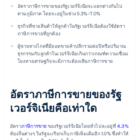
อัตราภาษีการขายของรัฐเวอร์จิเนียจะแตกต่างกันไป
ตามภูมิภาค โดยจะอยู่ในช่วง 5.3%–7.0%
ธุรกิจที่ขายสินค้าให้ลูกค้าในรัฐเวอร์จิเนียต้องใช้อัตรา
ภาษีการขายที่ถูกต้อง
ผู้ขายทางไกลที่มียอดขายค้าปลีกรวมต่อปีหรือปริมาณ
ธุรกรรมกับลูกค้าในเวอร์จิเนียเกินกว่าเกณฑ์ความเชื่อม
โยงทางเศรษฐกิจจะมีภาระต้องเสียภาษีการขาย
อัตราภาษีการขายของรัฐ
เวอร์จิเนียคือเท่าใด
อัตรา
ภาษีการขาย
ของรัฐเวอร์จิเนียโดยทั่วไปจะอยู่ที่
4.3%
ท้องถิ่นต่างๆ ในรัฐจะเรียกเก็บภาษีเพิ่มเติมอีก 1.0% ซึ่งทำให้