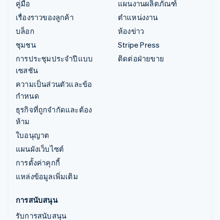
คู่มือ
แผนงานผลิตภัณฑ์
เรื่องราวของลูกค้า
ตำแหน่งงาน
บล็อก
ห้องข่าว
ชุมชน
Stripe Press
การประชุมประจำปีแบบ
ติดต่อฝ่ายขาย
เซสชัน
ความเป็นส่วนตัวและข้อ
กำหนด
ธุรกิจที่ถูกจำกัดและต้อง
ห้าม
ใบอนุญาต
แผนผังเว็บไซต์
การตั้งค่าคุกกี้
แหล่งข้อมูลเพิ่มเติม
การสนับสนุน
รับการสนับสนุน