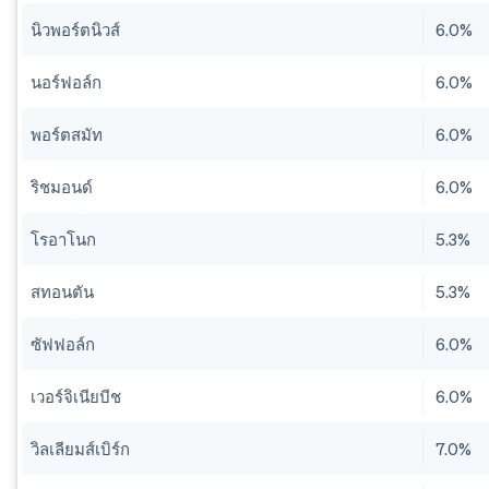
นิวพอร์ตนิวส์
6.0%
นอร์ฟอล์ก
6.0%
พอร์ตสมัท
6.0%
ริชมอนด์
6.0%
โรอาโนก
5.3%
สทอนตัน
5.3%
ซัฟฟอล์ก
6.0%
เวอร์จิเนียบีช
6.0%
วิลเลียมส์เบิร์ก
7.0%