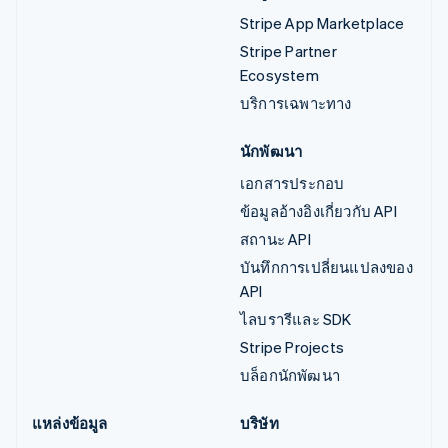
Stripe App Marketplace
Stripe Partner
Ecosystem
บริการเฉพาะทาง
นักพัฒนา
เอกสารประกอบ
ข้อมูลอ้างอิงเกี่ยวกับ API
สถานะ API
บันทึกการเปลี่ยนแปลงของ
API
ไลบรารีและ SDK
Stripe Projects
บล็อกนักพัฒนา
แหล่งข้อมูล
บริษัท