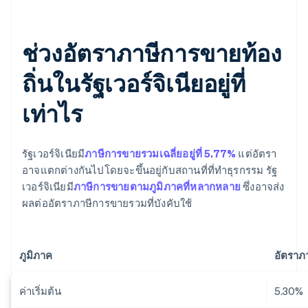
ช่วงอัตราภาษีการขายท้อง
ถิ่นในรัฐเวอร์จิเนียอยู่ที่
เท่าไร
รัฐเวอร์จิเนียมี
ภาษีการขายรวมเฉลี่ยอยู่ที่ 5.77%
แต่อัตรา
อาจแตกต่างกันไปโดยจะขึ้นอยู่กับสถานที่ที่ทำธุรกรรม รัฐ
เวอร์จิเนียมี
ภาษีการขายตามภูมิภาคที่หลากหลาย
ซึ่งอาจส่ง
ผลต่ออัตราภาษีการขายรวมที่บังคับใช้
ภูมิภาค
อัตราภ
ค่าเริ่มต้น
5.30%