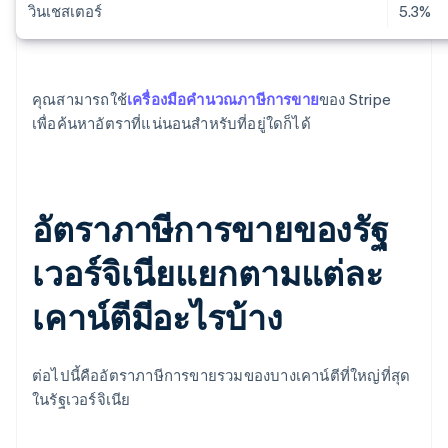
วินเชสเตอร์
5.3%
คุณสามารถใช้
เครื่องมือคำนวณภาษีการขาย
ของ Stripe
เพื่อค้นหาอัตราที่แน่นอนสำหรับที่อยู่ใดก็ได้
อัตราภาษีการขายของรัฐ
เวอร์จิเนียแยกตามแต่ละ
เคาน์ตีมีอะไรบ้าง
ต่อไปนี้คืออัตราภาษีการขายรวมของบางเคาน์ตีที่ใหญ่ที่สุด
ในรัฐเวอร์จิเนีย