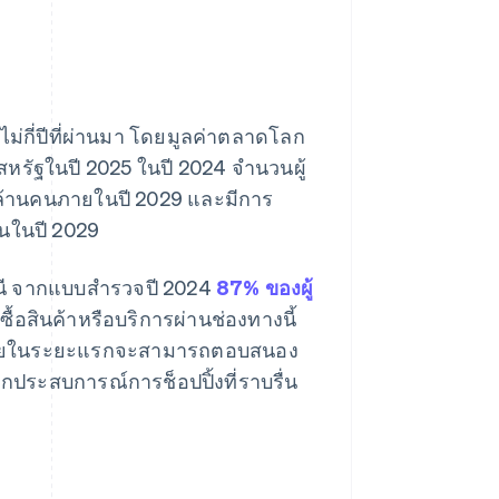
ไม่กี่ปีที่ผ่านมา โดยมูลค่าตลาดโลก
หรัฐในปี 2025 ในปี 2024 จํานวนผู้
0 ล้านคนภายในปี 2029 และมีการ
นในปี 2029
มนี จากแบบสํารวจปี 2024
87% ของผู้
ซื้อสินค้าหรือบริการผ่านช่องทางนี้
การขายในระยะแรกจะสามารถตอบสนอง
ประสบการณ์การช็อปปิ้งที่ราบรื่น