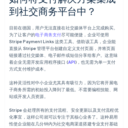
到社交商务平台中？
目前在德国，用户无法直接在社交媒体平台上完成购买。
为了让客户的
电子商务支付
尽可能便捷，企业可使用
Stripe Payment Links 这类工具。借助该工具，企业能
直接从 Stripe 管理平台创建自定义支付页面，并将页面
链接通过社交媒体、电子邮件或短信分享给客户。这意味
着企业无需开发应用程序接口 (
API
)，也无需为单一支付
方式支付维护成本。
这种灵活性对中小企业尤其具有吸引力，因为它将开展电
子商务所需的初始投入降到了最低。不需要编程技能、网
站或开发人员资源。
Stripe 会处理所有的支付流程、安全更新以及支付流程优
化事宜，这样公司就可以专注于其核心业务了。这种易用
性使企业能在几分钟内为社交电商渠道搭建专业支付基础