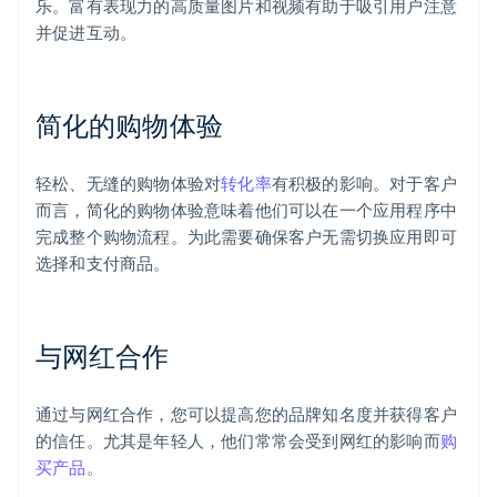
乐。富有表现力的高质量图片和视频有助于吸引用户注意
并促进互动。
简化的购物体验
轻松、无缝的购物体验对
转化率
有积极的影响。对于客户
而言，简化的购物体验意味着他们可以在一个应用程序中
完成整个购物流程。为此需要确保客户无需切换应用即可
选择和支付商品。
与网红合作
通过与网红合作，您可以提高您的品牌知名度并获得客户
的信任。尤其是年轻人，他们常常会受到网红的影响而
购
买产品
。