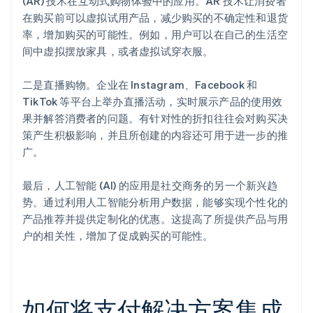
(AR) 技术在互动式购物体验中的应用。AR 技术让消费者
在购买前可以虚拟试用产品，减少购买的不确定性和退货
率，增加购买的可能性。例如，用户可以在自己的生活空
间中虚拟摆放家具，或者虚拟试穿衣服。
二是直播购物。企业在 Instagram、Facebook 和
TikTok 等平台上举办直播活动，实时展示产品的使用效
果并解答消费者的问题。有针对性的折扣往往会对购买决
策产生积极影响，并且所创建的内容还可用于进一步的推
广。
最后，人工智能 (AI) 的应用是社交商务的另一个新兴趋
势。通过利用人工智能分析用户数据，能够实现个性化的
产品推荐并提供定制化的优惠。这提高了所提供产品与用
户的相关性，增加了促成购买的可能性。
如何将支付解决方案集成