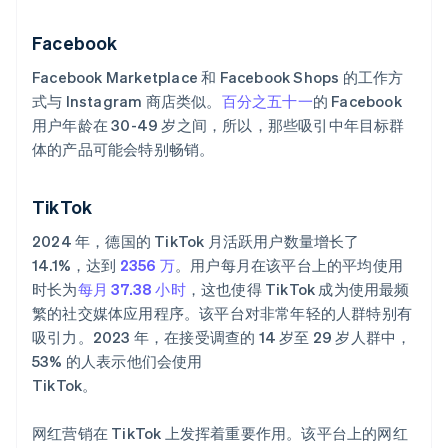
Facebook
Facebook Marketplace 和 Facebook Shops 的工作方
式与 Instagram 商店类似。
百分之五十一
的 Facebook
用户年龄在 30-49 岁之间，所以，那些吸引中年目标群
体的产品可能会特别畅销。
TikTok
2024 年，德国的 TikTok 月活跃用户数量增长了
14.1%，达到
2356 万
。用户每月在该平台上的平均使用
时长为
每月 37.38 小时
，这也使得 TikTok 成为使用最频
繁的社交媒体应用程序。该平台对非常年轻的人群特别有
吸引力。2023 年，在接受调查的 14 岁至 29 岁人群中，
53% 的人表示他们会使用
TikTok。
网红营销在 TikTok 上发挥着重要作用。该平台上的网红