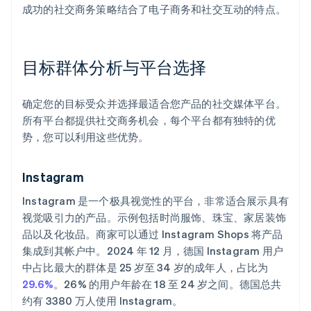
成功的社交商务策略结合了电子商务和社交互动的特点。
目标群体分析与平台选择
确定您的目标受众并选择最适合您产品的社交媒体平台。
所有平台都提供社交商务机会，每个平台都有独特的优
势，您可以利用这些优势。
Instagram
Instagram 是一个极具视觉性的平台，非常适合展示具有
视觉吸引力的产品。示例包括时尚服饰、珠宝、家居装饰
品以及化妆品。商家可以通过 Instagram Shops 将产品
集成到其帐户中。2024 年 12 月，德国 Instagram 用户
中占比最大的群体是 25 岁至 34 岁的成年人，占比为
29.6%
。26% 的用户年龄在 18 至 24 岁之间。德国总共
约有 3380 万人使用 Instagram。