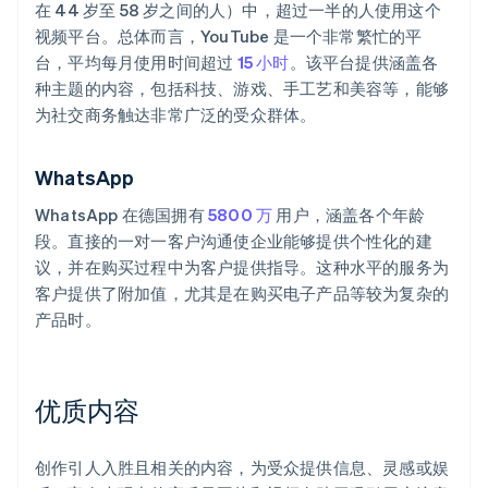
在 44 岁至 58 岁之间的人）中，超过一半的人使用这个
视频平台。总体而言，YouTube 是一个非常繁忙的平
台，平均每月使用时间超过
15 小时
。该平台提供涵盖各
种主题的内容，包括科技、游戏、手工艺和美容等，能够
为社交商务触达非常广泛的受众群体。
WhatsApp
WhatsApp 在德国拥有
5800 万
用户，涵盖各个年龄
段。直接的一对一客户沟通使企业能够提供个性化的建
议，并在购买过程中为客户提供指导。这种水平的服务为
客户提供了附加值，尤其是在购买电子产品等较为复杂的
产品时。
优质内容
创作引人入胜且相关的内容，为受众提供信息、灵感或娱