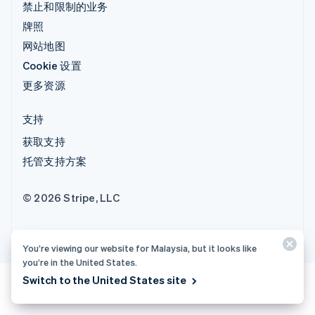
禁止和限制的业务
牌照
网站地图
Cookie 设置
更多资源
支持
获取支持
托管支持方案
© 2026 Stripe, LLC
You’re viewing our website for Malaysia, but it looks like
you’re in the United States.
Switch to the United States site