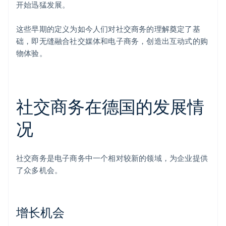
开始迅猛发展。
这些早期的定义为如今人们对社交商务的理解奠定了基
础，即无缝融合社交媒体和电子商务，创造出互动式的购
物体验。
社交商务在德国的发展情
况
社交商务是电子商务中一个相对较新的领域，为企业提供
了众多机会。
增长机会