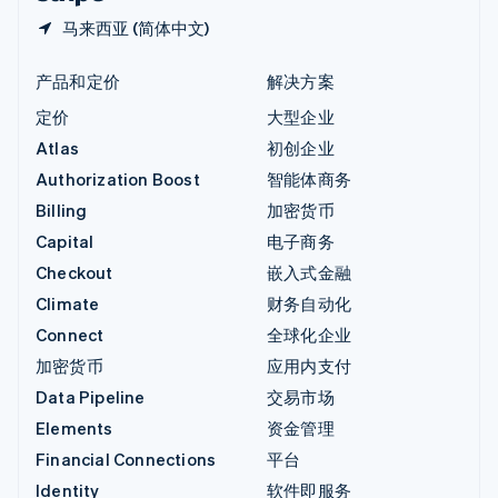
马来西亚 (简体中文)
产品和定价
解决方案
定价
大型企业
Atlas
初创企业
Authorization Boost
智能体商务
Billing
加密货币
Capital
电子商务
Checkout
嵌入式金融
Climate
财务自动化
Connect
全球化企业
加密货币
应用内支付
Data Pipeline
交易市场
Elements
资金管理
Financial Connections
平台
Identity
软件即服务