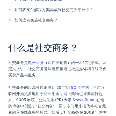
如何将支付解决方案集成到社交商务平台中？
如何成功实施社交商务？
什么是社交商务？
社交商务是
电子商务
（即在线销售）的一种特定形式。从
定义上讲，社交商务意味着直接通过社交媒体和在线平台
买卖产品与服务。
社交商务的起源可以追溯到 20 世纪
90 年代
末，当时互
联网开始更多地用于商业用途，网上购物也逐渐流行起
来。2005 年底，公共关系 (PR) 专家
Steve Rubel
在他
的博客中创造了“社交商务”一词，专门用来指代将社交元
素融入在线商务的模式。随后，社交商务在 2009 年左右