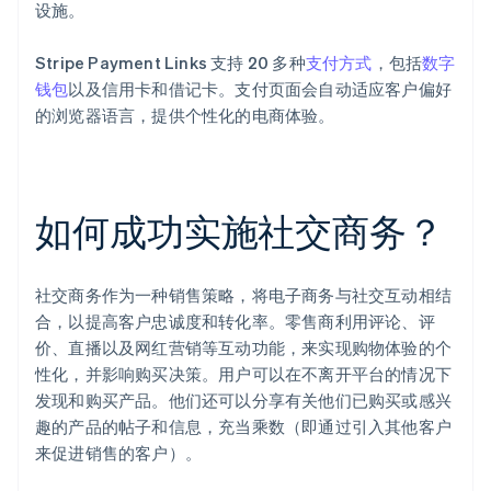
设施。
Stripe Payment Links 支持 20 多种
支付方式
，包括
数字
钱包
以及信用卡和借记卡。支付页面会自动适应客户偏好
的浏览器语言，提供个性化的电商体验。
如何成功实施社交商务？
社交商务作为一种销售策略，将电子商务与社交互动相结
合，以提高客户忠诚度和转化率。零售商利用评论、评
价、直播以及网红营销等互动功能，来实现购物体验的个
性化，并影响购买决策。用户可以在不离开平台的情况下
发现和购买产品。他们还可以分享有关他们已购买或感兴
趣的产品的帖子和信息，充当乘数（即通过引入其他客户
来促进销售的客户）。