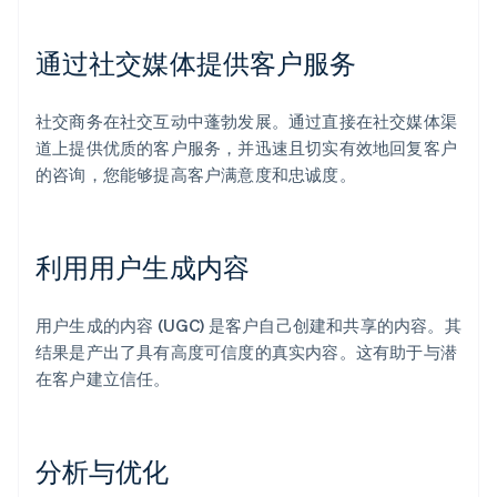
通过社交媒体提供客户服务
社交商务在社交互动中蓬勃发展。通过直接在社交媒体渠
道上提供优质的客户服务，并迅速且切实有效地回复客户
的咨询，您能够提高客户满意度和忠诚度。
利用用户生成内容
用户生成的内容 (UGC) 是客户自己创建和共享的内容。其
结果是产出了具有高度可信度的真实内容。这有助于与潜
在客户建立信任。
阿联酋
English
爱尔兰
分析与优化
English