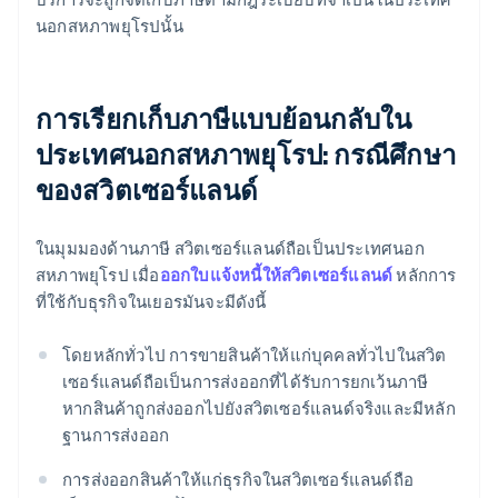
นอกสหภาพยุโรปนั้น
การเรียกเก็บภาษีแบบย้อนกลับใน
ประเทศนอกสหภาพยุโรป: กรณีศึกษา
ของสวิตเซอร์แลนด์
ในมุมมองด้านภาษี สวิตเซอร์แลนด์ถือเป็นประเทศนอก
สหภาพยุโรป เมื่อ
ออกใบแจ้งหนี้ให้สวิตเซอร์แลนด์
หลักการ
ที่ใช้กับธุรกิจในเยอรมันจะมีดังนี้
โดยหลักทั่วไป การขายสินค้าให้แก่บุคคลทั่วไปในสวิต
เซอร์แลนด์ถือเป็นการส่งออกที่ได้รับการยกเว้นภาษี
หากสินค้าถูกส่งออกไปยังสวิตเซอร์แลนด์จริงและมีหลัก
ฐานการส่งออก
การส่งออกสินค้าให้แก่ธุรกิจในสวิตเซอร์แลนด์ถือ