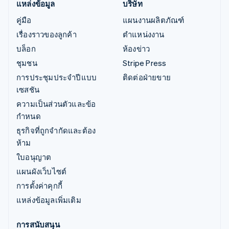
แหล่งข้อมูล
บริษัท
คู่มือ
แผนงานผลิตภัณฑ์
เรื่องราวของลูกค้า
ตำแหน่งงาน
บล็อก
ห้องข่าว
ชุมชน
Stripe Press
การประชุมประจำปีแบบ
ติดต่อฝ่ายขาย
เซสชัน
ความเป็นส่วนตัวและข้อ
กำหนด
ธุรกิจที่ถูกจำกัดและต้อง
ห้าม
ใบอนุญาต
แผนผังเว็บไซต์
การตั้งค่าคุกกี้
แหล่งข้อมูลเพิ่มเติม
การสนับสนุน