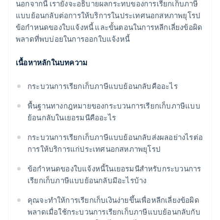
นอกจากนี้ เรายังจะอธิบายผลกระทบของการเรียกเก็บภาษี
แบบย้อนกลับต่อการให้บริการในประเทศนอกสหภาพยุโรป
ข้อกำหนดของใบแจ้งหนี้ และขั้นตอนในการหลีกเลี่ยงข้อผิด
พลาดที่พบบ่อยในการออกใบแจ้งหนี้
เนื้อหาหลักในบทความ
กระบวนการเรียกเก็บภาษีแบบย้อนกลับคืออะไร
พื้นฐานทางกฎหมายของกระบวนการเรียกเก็บภาษีแบบ
ย้อนกลับในเยอรมนีคืออะไร
กระบวนการเรียกเก็บภาษีแบบย้อนกลับส่งผลอย่างไรต่อ
การให้บริการแก่ประเทศนอกสหภาพยุโรป
ข้อกำหนดของใบแจ้งหนี้ในเยอรมนีสำหรับกระบวนการ
เรียกเก็บภาษีแบบย้อนกลับมีอะไรบ้าง
คุณจะทำให้การเรียกเก็บเงินง่ายขึ้นเพื่อหลีกเลี่ยงข้อผิด
พลาดเมื่อใช้กระบวนการเรียกเก็บภาษีแบบย้อนกลับกับ