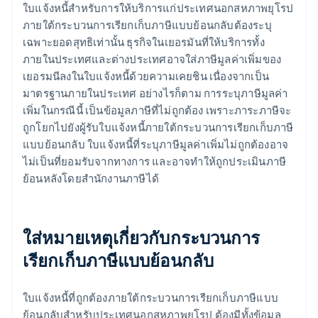
ใบแจ้งหนี้สำหรับการให้บริการแก่ประเทศนอกสหภาพยุโรป
ภายใต้กระบวนการเรียกเก็บภาษีแบบย้อนกลับต้องระบุ
เฉพาะยอดสุทธิเท่านั้น ธุรกิจในเยอรมันที่ให้บริการทั้ง
ภายในประเทศและต่างประเทศอาจใส่ภาษีมูลค่าเพิ่มของ
เยอรมนีลงในใบแจ้งหนี้ด้วยความเคยชิน เนื่องจากเป็น
มาตรฐานภายในประเทศ อย่างไรก็ตาม การระบุภาษีมูลค่า
เพิ่มในกรณีนี้ เป็นข้อมูลภาษีที่ไม่ถูกต้อง เพราะภาระภาษีจะ
ถูกโยกไปยังผู้รับใบแจ้งหนี้ภายใต้กระบวนการเรียกเก็บภาษี
แบบย้อนกลับ ใบแจ้งหนี้ที่ระบุภาษีมูลค่าเพิ่มไม่ถูกต้องอาจ
ไม่เป็นที่ยอมรับจากทางการ และอาจทำให้ถูกประเมินภาษี
ย้อนหลังโดยสำนักงานภาษีได้
ใส่หมายเหตุเกี่ยวกับกระบวนการ
เรียกเก็บภาษีแบบย้อนกลับ
ใบแจ้งหนี้ที่ถูกต้องภายใต้กระบวนการเรียกเก็บภาษีแบบ
ย้อนกลับสำหรับประเทศนอกสหภาพยุโรป ต้องมีทั้งข้อมูล