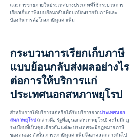
และการขายภายในประเทศบางประเภทที่ใช้กระบวนการ
เรียกเก็บภาษีแบบย้อนกลับเพื่อปกป้องรายรับภาษีและ
ป้องกันการฉ้อโกงภาษีมูลค่าเพิ่ม
กระบวนการเรียกเก็บภาษี
แบบย้อนกลับส่งผลอย่างไร
ต่อการให้บริการแก่
ประเทศนอกสหภาพยุโรป
สำหรับการให้บริการแก่หรือได้รับบริการจาก
ประเทศนอก
สหภาพยุโรป
(กล่าวคือ รัฐที่อยู่นอกสหภาพยุโรป) จะไม่มีกฎ
ระเบียบที่เป็นชุดเดียวกัน แต่ละประเทศจะมีกฎหมายภาษี
ของตนเอง ดังนั้น ภาระภาษีมูลค่าเพิ่มจึงอาจแตกต่างกันไป