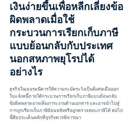
เงินง่ายขึ้นเพื่อหลีกเลี่ยงข้อ
ผิดพลาดเมื่อใช้
กระบวนการเรียกเก็บภาษี
แบบย้อนกลับกับประเทศ
นอกสหภาพยุโรปได้
อย่างไร
ธุรกิจในเยอรมนีควรให้ความระมัดระวังเป็นพิเศษเมื่อออก
ใบแจ้งหนี้ภายใต้กระบวนการเรียกเก็บภาษีแบบย้อนกลับ
ข้อผิดพลาดอาจเพิ่มภาระงานด้านเอกสาร และอาจนำไปสู่
การถูกเรียกเก็บภาษีย้อนหลังหรือถูกตรวจสอบภาษีได้ ต่อไป
นี้คือประเด็นหลักที่ธุรกิจควรพิจารณา