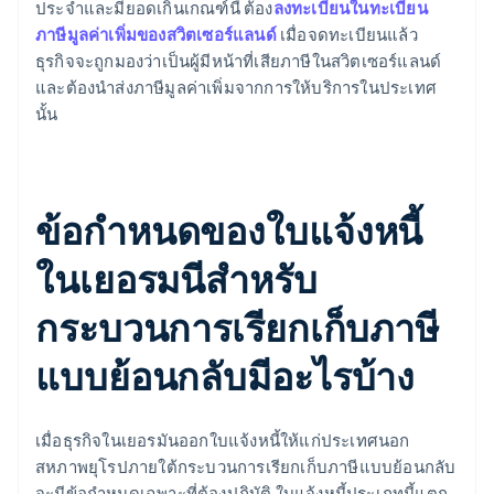
ประจำและมียอดเกินเกณฑ์นี้ ต้อง
ลงทะเบียนในทะเบียน
ภาษีมูลค่าเพิ่มของสวิตเซอร์แลนด์
เมื่อจดทะเบียนแล้ว
ธุรกิจจะถูกมองว่าเป็นผู้มีหน้าที่เสียภาษีในสวิตเซอร์แลนด์
และต้องนำส่งภาษีมูลค่าเพิ่มจากการให้บริการในประเทศ
นั้น
ข้อกำหนดของใบแจ้งหนี้
ในเยอรมนีสำหรับ
กระบวนการเรียกเก็บภาษี
แบบย้อนกลับมีอะไรบ้าง
เมื่อธุรกิจในเยอรมันออกใบแจ้งหนี้ให้แก่ประเทศนอก
สหภาพยุโรปภายใต้กระบวนการเรียกเก็บภาษีแบบย้อนกลับ
จะมีข้อกำหนดเฉพาะที่ต้องปฏิบัติ ใบแจ้งหนี้ประเภทนี้แตก