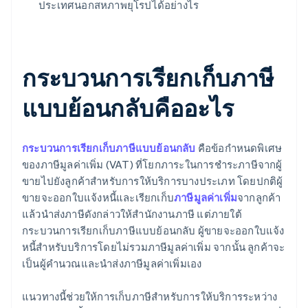
ประเทศนอกสหภาพยุโรปได้อย่างไร
กระบวนการเรียกเก็บภาษี
แบบย้อนกลับคืออะไร
กระบวนการเรียกเก็บภาษีแบบย้อนกลับ
คือข้อกำหนดพิเศษ
ของภาษีมูลค่าเพิ่ม (VAT) ที่โยกภาระในการชำระภาษีจากผู้
ขายไปยังลูกค้าสำหรับการให้บริการบางประเภท โดยปกติผู้
ขายจะออกใบแจ้งหนี้และเรียกเก็บ
ภาษีมูลค่าเพิ่ม
จากลูกค้า
แล้วนำส่งภาษีดังกล่าวให้สำนักงานภาษี แต่ภายใต้
กระบวนการเรียกเก็บภาษีแบบย้อนกลับ ผู้ขายจะออกใบแจ้ง
หนี้สำหรับบริการโดยไม่รวมภาษีมูลค่าเพิ่ม จากนั้น ลูกค้าจะ
เป็นผู้คำนวณและนำส่งภาษีมูลค่าเพิ่มเอง
แนวทางนี้ช่วยให้การเก็บภาษีสำหรับการให้บริการระหว่าง