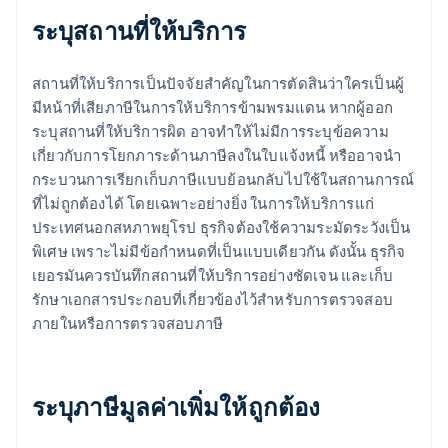
ระบุสถานที่ให้บริการ
สถานที่ให้บริการเป็นปัจจัยสำคัญในการตัดสินว่าใครเป็นผู้
มีหน้าที่เสียภาษีในการให้บริการข้ามพรมแดน หากผู้ออก
ระบุสถานที่ให้บริการผิด อาจทำให้ไม่มีการระบุข้อความ
เกี่ยวกับการโยกภาระด้านภาษีลงในใบแจ้งหนี้ หรืออาจนำ
กระบวนการเรียกเก็บภาษีแบบย้อนกลับไปใช้ในสถานการณ์
ที่ไม่ถูกต้องได้ โดยเฉพาะอย่างยิ่ง ในการให้บริการแก่
ประเทศนอกสหภาพยุโรป ธุรกิจต้องใช้ความระมัดระวังเป็น
พิเศษ เพราะไม่มีข้อกำหนดที่เป็นแบบเดียวกัน ดังนั้น ธุรกิจ
เยอรมันควรบันทึกสถานที่ให้บริการอย่างชัดเจน และเก็บ
รักษาเอกสารประกอบที่เกี่ยวข้องไว้สำหรับการตรวจสอบ
ภายในหรือการตรวจสอบภาษี
ระบุภาษีมูลค่าเพิ่มให้ถูกต้อง