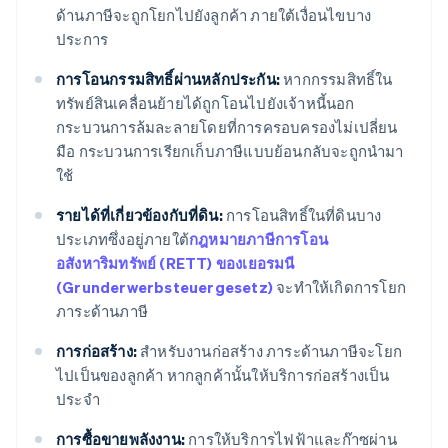
ด้านภาษีจะถูกโยกไปยังลูกค้า ภายใต้เงื่อนไขบาง
ประการ
การโอนกรรมสิทธิ์ผ่านหลักประกัน:
หากกรรมสิทธิ์ใน
ทรัพย์สินเคลื่อนย้ายได้ถูกโอนไปยังเจ้าหนี้นอก
กระบวนการล้มละลายโดยที่การครอบครองไม่เปลี่ยน
มือ กระบวนการเรียกเก็บภาษีแบบย้อนกลับจะถูกนำมา
ใช้
รายได้ที่เกี่ยวข้องกับที่ดิน:
การโอนสิทธิ์ในที่ดินบาง
ประเภทซึ่งอยู่ภายใต้
กฎหมายภาษีการโอน
อสังหาริมทรัพย์ (RETT) ของเยอรมนี
(Grunderwerbsteuergesetz)
จะทำให้เกิดการโยก
ภาระด้านภาษี
การก่อสร้าง:
สำหรับงานก่อสร้าง ภาระด้านภาษีจะโยก
ไปเป็นของลูกค้า หากลูกค้านั้นให้บริการก่อสร้างเป็น
ประจำ
การซื้อขายพลังงาน:
การให้บริการไฟฟ้าและก๊าซผ่าน