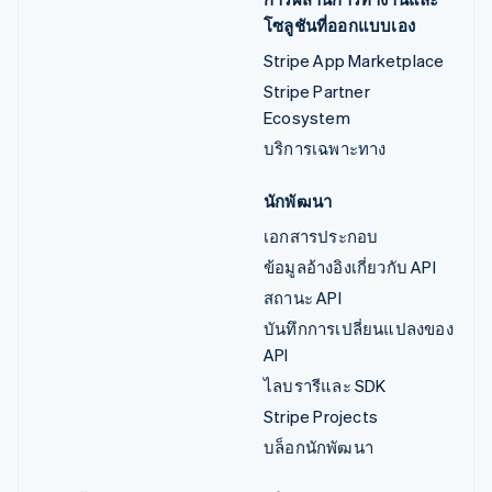
โซลูชันที่ออกแบบเอง
Stripe App Marketplace
Stripe Partner
Ecosystem
บริการเฉพาะทาง
นักพัฒนา
เอกสารประกอบ
ข้อมูลอ้างอิงเกี่ยวกับ API
สถานะ API
บันทึกการเปลี่ยนแปลงของ
API
ไลบรารีและ SDK
Stripe Projects
บล็อกนักพัฒนา