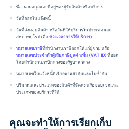
ชื่อ-นามสกุลและที่อยู่ของผู้รับสินค้าหรือบริการ
วันที่ออกใบแจ้งหนี้
วันที่ส่งมอบสินค้า หรือวันที่ให้บริการในประเทศนอก
สหภาพยุโรป (คือ
ช่วงเวลาการให้บริการ
)
หมายเลขภาษี
ที่สำนักงานภาษีออกให้แก่ผู้ขาย หรือ
หมายเลขประจำตัวผู้เสียภาษีมูลค่าเพิ่ม (VAT ID)
ที่ออก
โดยสำนักงานภาษีกลางของรัฐบาลกลาง
หมายเลขใบแจ้งหนี้ที่เรียงตามลำดับและไม่ซ้ำกัน
ปริมาณและประเภทของสินค้าที่จัดส่ง หรือขอบเขตและ
ประเภทของบริการที่ให้
คุณจะทำให้การเรียกเก็บ