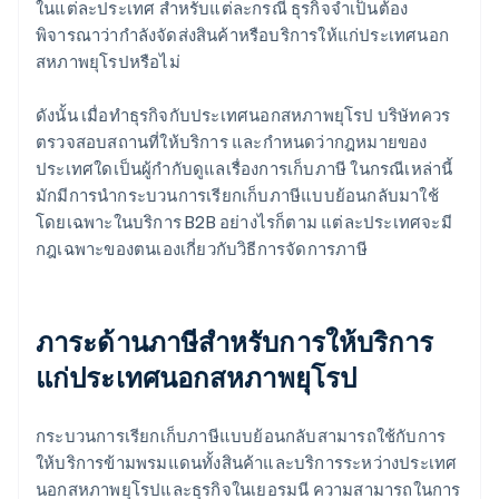
ในแต่ละประเทศ สำหรับแต่ละกรณี ธุรกิจจำเป็นต้อง
พิจารณาว่ากำลังจัดส่งสินค้าหรือบริการให้แก่ประเทศนอก
สหภาพยุโรปหรือไม่
ดังนั้น เมื่อทำธุรกิจกับประเทศนอกสหภาพยุโรป บริษัทควร
ตรวจสอบสถานที่ให้บริการ และกำหนดว่ากฎหมายของ
ประเทศใดเป็นผู้กำกับดูแลเรื่องการเก็บภาษี ในกรณีเหล่านี้
มักมีการนำกระบวนการเรียกเก็บภาษีแบบย้อนกลับมาใช้
โดยเฉพาะในบริการ B2B อย่างไรก็ตาม แต่ละประเทศจะมี
กฎเฉพาะของตนเองเกี่ยวกับวิธีการจัดการภาษี
ภาระด้านภาษีสำหรับการให้บริการ
แก่ประเทศนอกสหภาพยุโรป
กระบวนการเรียกเก็บภาษีแบบย้อนกลับสามารถใช้กับการ
ให้บริการข้ามพรมแดนทั้งสินค้าและบริการระหว่างประเทศ
นอกสหภาพยุโรปและธุรกิจในเยอรมนี ความสามารถในการ