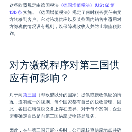
这些欧盟规定由德国税法
《德国增值税法》(UStG) 第
13b 条
实施。《德国增值税法》规定了何时税务责任由卖
方转移到客户。它对跨境供应以及某些国内销售中适用对
方缴税的情况设有规则，以保障税收收入并防止增值税欺
诈。
对方缴税程序对第三国供
应有何影响？
对于向
第三国
（即欧盟以外的国家）提供或接收供应的情
况，没有统一的规则。每个国家都有自己的税收管理。因
此，各国在增值税义务上存在差异。对于每个案例，企业
需要确定自己是向第三国供应货物还是服务。
因此，在与第三国开展业务时，公司应核查供应地点并确