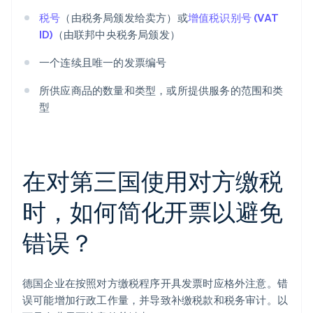
税号
（由税务局颁发给卖方）或
增值税识别号 (VAT
ID)
（由联邦中央税务局颁发）
一个连续且唯一的发票编号
所供应商品的数量和类型，或所提供服务的范围和类
型
在对第三国使用对方缴税
时，如何简化开票以避免
错误？
德国企业在按照对方缴税程序开具发票时应格外注意。错
误可能增加行政工作量，并导致补缴税款和税务审计。以