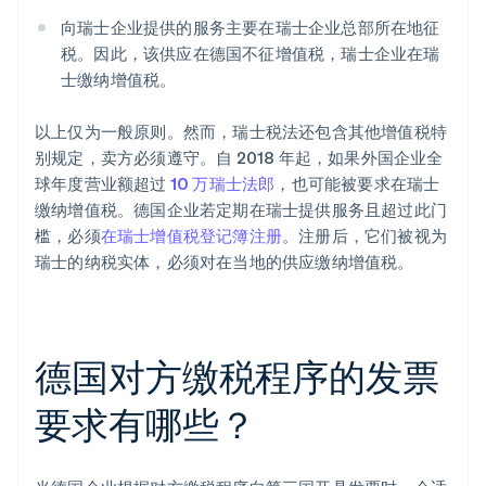
向瑞士企业提供的服务主要在瑞士企业总部所在地征
税。因此，该供应在德国不征增值税，瑞士企业在瑞
士缴纳增值税。
以上仅为一般原则。然而，瑞士税法还包含其他增值税特
别规定，卖方必须遵守。自 2018 年起，如果外国企业全
球年度营业额超过
10 万瑞士法郎
，也可能被要求在瑞士
缴纳增值税。德国企业若定期在瑞士提供服务且超过此门
槛，必须
在瑞士增值税登记簿注册
。注册后，它们被视为
瑞士的纳税实体，必须对在当地的供应缴纳增值税。
德国对方缴税程序的发票
要求有哪些？