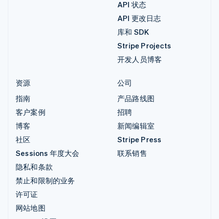
API 状态
API 更改日志
库和 SDK
Stripe Projects
开发人员博客
资源
公司
指南
产品路线图
客户案例
招聘
博客
新闻编辑室
社区
Stripe Press
Sessions 年度大会
联系销售
隐私和条款
禁止和限制的业务
许可证
网站地图