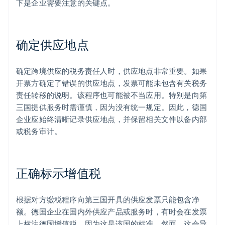
下是企业需要注意的关键点。
确定供应地点
确定跨境供应的税务责任人时，供应地点非常重要。如果
开票方确定了错误的供应地点，发票可能未包含有关税务
责任转移的说明。该程序也可能被不当应用。特别是向第
三国提供服务时需谨慎，因为没有统一规定。因此，德国
企业应始终清晰记录供应地点，并保留相关文件以备内部
或税务审计。
正确标示增值税
根据对方缴税程序向第三国开具的供应发票只能包含净
额。德国企业在国内外供应产品或服务时，有时会在发票
上标注德国增值税，因为这是该国的标准。然而，这会导