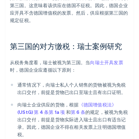
第三国。这意味着该供应在德国不征税。因此，德国企业
应开具不含德国增值税的发票。然后，供应根据第三国的
规定征税。
第三国的对方缴税：瑞士案例研究
从税务角度看，瑞士被视为第三国。当
向瑞士开具发票
时，德国企业应遵循以下原则：
通常情况下，向瑞士私人个人销售的货物被视为免税
出口交付，前提是货物已出口至瑞士且有出口证明。
向瑞士企业供应的货物，根据
《德国增值税法》
(UStG) 第 4 条第 1a 项
和
第 6 条
的规定，被视为免税
出口交付，前提是货物实际进入瑞士且出口有适当记
录。因此，德国企业不得在相关发票上注明德国增值
税。