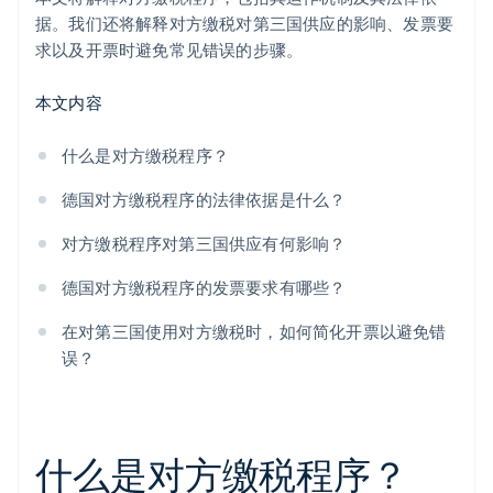
据。我们还将解释对方缴税对第三国供应的影响、发票要
求以及开票时避免常见错误的步骤。
本文内容
什么是对方缴税程序？
德国对方缴税程序的法律依据是什么？
对方缴税程序对第三国供应有何影响？
德国对方缴税程序的发票要求有哪些？
在对第三国使用对方缴税时，如何简化开票以避免错
误？
什么是对方缴税程序？