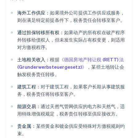
海外工作供应：
如果境外公司提供工作供应或服务，
则在满足特定前提条件下，税务责任会转移至客户。
通过担保转移所有权：
如果动产的所有权在破产程序
外转移给债权人，但未发生实际占有权变更，则适用
对方缴税程序。
土地相关收入：
根据
《德国房地产转让税 (RETT) 法
(Grunderwerbsteuergesetz)》
，某些土地转让会
触发税务责任转移。
建筑工程：
对于建筑工程，如果客户长期从事建筑服
务，税务责任将转移至客户。
能源交易：
通过天然气管网供应的电力和天然气，适
用特殊增值税规定，税务责任转移至供应接收方。
贵金属：
某些黄金和镀金供应受特殊对方缴税规则约
束。