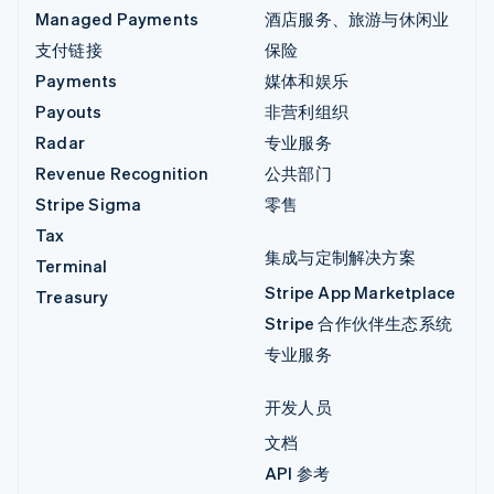
Managed Payments
酒店服务、旅游与休闲业
支付链接
保险
Payments
媒体和娱乐
Payouts
非营利组织
Radar
专业服务
Revenue Recognition
公共部门
Stripe Sigma
零售
Tax
集成与定制解决方案
Terminal
Stripe App Marketplace
Treasury
Stripe 合作伙伴生态系统
专业服务
开发人员
文档
API 参考