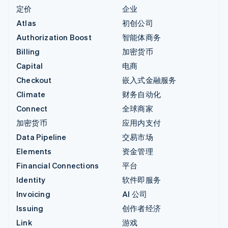
定价
企业
Atlas
初创公司
Authorization Boost
智能体商务
Billing
加密货币
Capital
电商
Checkout
嵌入式金融服务
Climate
财务自动化
Connect
全球商家
加密货币
应用内支付
Data Pipeline
交易市场
Elements
资金管理
Financial Connections
平台
Identity
软件即服务
Invoicing
AI 公司
Issuing
创作者经济
Link
游戏