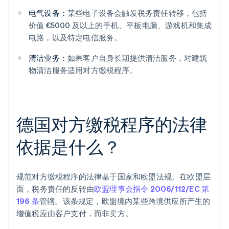
电气设备：
某些电子设备会触发税务责任转移，包括
价值 €5000 及以上的手机、平板电脑、游戏机和集成
电路，以及特定电信服务。
清洁业务：
如果客户自身长期提供清洁服务，对建筑
物清洁服务适用对方缴税程序。
德国对方缴税程序的法律
依据是什么？
规范对方缴税程序的法律基于国家和欧盟法规。在欧盟层
面，税务责任的反转由
欧盟理事会指令 2006/112/EC 第
196 条
管辖。该条规定，欧盟境内某些跨境供应所产生的
增值税应由客户支付，而非卖方。