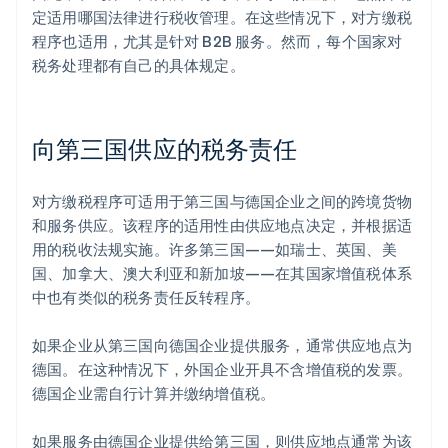
定适用哪国法律进行税收管理。在这些情况下，对方缴税
程序也适用，尤其是针对 B2B 服务。然而，每个国家对
税务处理都有自己的具体规定。
向第三国供应的税务责任
对方缴税程序可适用于第三国与德国企业之间的跨境货物
和服务供应。该程序的适用性由供应地点决定，并根据适
用的税收法规实施。许多第三国——如瑞士、英国、美
国、加拿大、澳大利亚和新加坡——在其国家增值税体系
中也有类似的税务责任反转程序。
如果企业从第三国向德国企业提供服务，通常供应地点为
德国。在这种情况下，外国企业开具不含增值税的发票。
德国企业需自行计算并缴纳增值税。
如果服务由德国企业提供给第三国，则供应地点通常为该