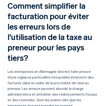
Comment simplifier la
facturation pour éviter
les erreurs lors de
l’utilisation de la taxe au
preneur pour les pays
tiers?
Les entreprises en Allemagne doivent faire preuve
d’une vigilance particulière lorsqu’elles émettent des
factures dans le cadre de la procédure de taxe au
preneur. Les erreurs peuvent alourdir la charge
administrative et entraîner des redressements fiscaux
et des contrôles. Voici les points clés que les
entreprises doivent prendre en compte.