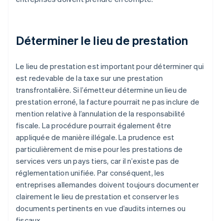
Déterminer le lieu de prestation
Le lieu de prestation est important pour déterminer qui
est redevable de la taxe sur une prestation
transfrontalière. Si l’émetteur détermine un lieu de
prestation erroné, la facture pourrait ne pas inclure de
mention relative à l’annulation de la responsabilité
fiscale. La procédure pourrait également être
appliquée de manière illégale. La prudence est
particulièrement de mise pour les prestations de
services vers un pays tiers, car il n’existe pas de
réglementation unifiée. Par conséquent, les
entreprises allemandes doivent toujours documenter
clairement le lieu de prestation et conserver les
documents pertinents en vue d’audits internes ou
fiscaux.