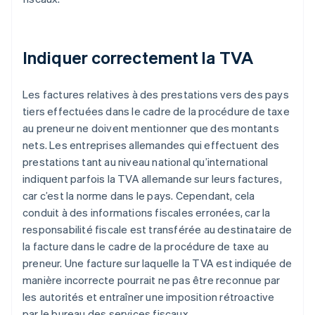
Indiquer correctement la TVA
Les factures relatives à des prestations vers des pays
tiers effectuées dans le cadre de la procédure de taxe
au preneur ne doivent mentionner que des montants
nets. Les entreprises allemandes qui effectuent des
prestations tant au niveau national qu’international
indiquent parfois la TVA allemande sur leurs factures,
car c’est la norme dans le pays. Cependant, cela
conduit à des informations fiscales erronées, car la
responsabilité fiscale est transférée au destinataire de
la facture dans le cadre de la procédure de taxe au
preneur. Une facture sur laquelle la TVA est indiquée de
manière incorrecte pourrait ne pas être reconnue par
les autorités et entraîner une imposition rétroactive
par le bureau des services fiscaux.