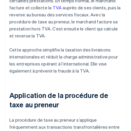
certaines prestations. En temps normal, le marchand
facture et collecte la
TVA
auprès de ses clients, puis la
reverse au bureau des services fiscaux. Avec la
procédure de taxe au preneur, le marchand facture sa
prestation hors TVA. C’est ensuite le client qui calcule
et reverse la TVA.
Cette approche simplifie la taxation des livraisons
internationales et réduit la charge administrative pour
les entreprises opérant à l’international. Elle vise
également à prévenir la fraude à la TVA.
Application de la procédure de
taxe au preneur
La procédure de taxe au preneur s’applique
fréquemment aux transactions transfrontalières entre