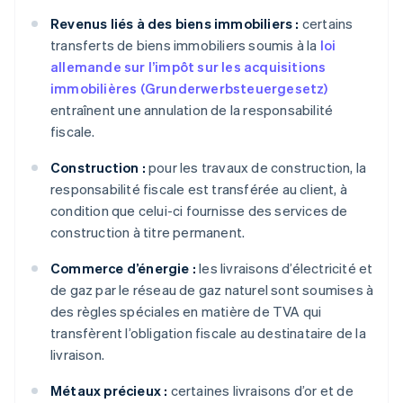
Revenus liés à des biens immobiliers :
certains
transferts de biens immobiliers soumis à la
loi
allemande sur l’impôt sur les acquisitions
immobilières (Grunderwerbsteuergesetz)
entraînent une annulation de la responsabilité
fiscale.
Construction :
pour les travaux de construction, la
responsabilité fiscale est transférée au client, à
condition que celui-ci fournisse des services de
construction à titre permanent.
Commerce d’énergie :
les livraisons d’électricité et
de gaz par le réseau de gaz naturel sont soumises à
des règles spéciales en matière de TVA qui
transfèrent l’obligation fiscale au destinataire de la
livraison.
Métaux précieux :
certaines livraisons d’or et de