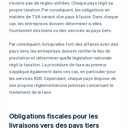
n’existe pas de règles unifiées. Chaque pays régit sa
propre taxation. Par conséquent, les obligations en
matière de TVA varient d’un pays à l’autre. Dans chaque
cas, les entreprises doivent déterminer si elles
fournissent des biens ou des services au pays tiers.
Par conséquent, lorsqu’elles font des affaires avec des
pays tiers, les entreprises doivent vérifier le lieu de
prestation et déterminer quelle législation nationale
régit la taxation. La procédure de taxe au preneur
s’applique également dans ces cas, en particulier pour
les services B2B. Cependant, chaque pays dispose de
ses propres réglementations précises concernant le
traitement de la taxe.
Obligations fiscales pour les
livraisons vers des pays tiers