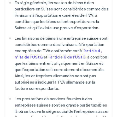
En règle générale, les ventes de biens à des
particuliers en Suisse sont considérées comme des
livraisons à l’exportation exonérées de TVA, à
condition que les biens soient exportés vers la
Suisse et qu’il existe une preuve d’exportation.
Les livraisons de biens à une entreprise suisse sont
considérées comme des livraisons à l’exportation
exemptées de TVA conformément à
l’article 4,
n° 1a de l’UStG
et
l’article 6 de l’UStG
, à condition
que les biens entrent physiquement en Suisse et
que l’exportation soit correctement documentée.
Ainsi, les entreprises allemandes ne sont pas
autorisées à indiquer la TVA allemande sur la
facture correspondante.
Les prestations de services fournies à des
entreprises suisses sont en grande partie taxables
là où se trouve le siège social de l’entreprise suisse.