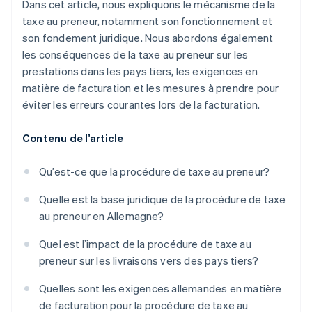
Dans cet article, nous expliquons le mécanisme de la
taxe au preneur, notamment son fonctionnement et
son fondement juridique. Nous abordons également
les conséquences de la taxe au preneur sur les
prestations dans les pays tiers, les exigences en
matière de facturation et les mesures à prendre pour
éviter les erreurs courantes lors de la facturation.
Contenu de l’article
Qu’est-ce que la procédure de taxe au preneur?
Quelle est la base juridique de la procédure de taxe
au preneur en Allemagne?
Quel est l’impact de la procédure de taxe au
preneur sur les livraisons vers des pays tiers?
Quelles sont les exigences allemandes en matière
de facturation pour la procédure de taxe au