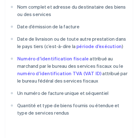
Nom complet et adresse du destinataire des biens
ou des services
Date d’émission de la facture
Date de livraison ou de toute autre prestation dans
le pays tiers (c’est-à-dire la
période d’exécution
)
Numéro d’identification fiscale
attribué au
marchand par le bureau des services fiscaux ou le
numéro d’identification TVA (VAT ID)
attribué par
le bureau fédéral des services fiscaux
Un numéro de facture unique et séquentiel
Quantité et type de biens fournis ou étendue et
type de services rendus