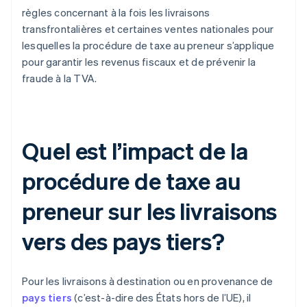
règles concernant à la fois les livraisons
transfrontalières et certaines ventes nationales pour
lesquelles la procédure de taxe au preneur s’applique
pour garantir les revenus fiscaux et de prévenir la
fraude à la TVA.
Quel est l’impact de la
procédure de taxe au
preneur sur les livraisons
vers des pays tiers?
Pour les livraisons à destination ou en provenance de
pays tiers
(c’est-à-dire des États hors de l’UE), il