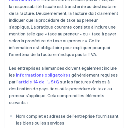
la responsabilité fiscale est transférée au destinataire
de la facture. Deuxièmement, la facture doit clairement
indiquer que la procédure de taxe au preneur
s’applique. La pratique courante consiste à inclure une
mention telle que « taxe au preneur » ou « taxe à payer
selon la procédure de taxe au preneur ». Cette
information est obligatoire pour expliquer pourquoi
l’émetteur de la facture n’indique pas la TVA.
Les entreprises allemandes doivent également inclure
les
informations obligatoires
généralement requises
par l’
article 14 de l’UStG
sur les factures émises à
destination de pays tiers où la procédure de taxe au
preneur s’applique. Cela comprend les éléments
suivants :
Nom complet et adresse de l’entreprise fournissant
les biens ou les services