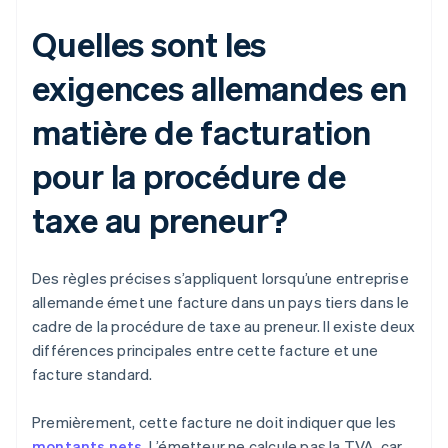
Quelles sont les
exigences allemandes en
matière de facturation
pour la procédure de
taxe au preneur?
Des règles précises s’appliquent lorsqu’une entreprise
allemande émet une facture dans un pays tiers dans le
cadre de la procédure de taxe au preneur. Il existe deux
différences principales entre cette facture et une
facture standard.
Premièrement, cette facture ne doit indiquer que les
montants nets
. L’émetteur ne calcule pas la TVA, car