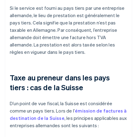
Si le service est fourni au pays tiers par une entreprise
allemande, le lieu de prestation est généralement le
pays tiers. Cela signifie que la prestation n’est pas
taxable en Allemagne. Par conséquent, l’entreprise
allemande doit émettre une facture hors TVA
allemande. La prestation est alors taxée selon les
règles en vigueur dans le pays tiers.
Taxe au preneur dans les pays
tiers : cas de la Suisse
D’un point de vue fiscal, la Suisse est considérée
comme un pays tiers. Lors de l’
émission de factures à
destination de la Suisse
, les principes applicables aux
entreprises allemandes sont les suivants :