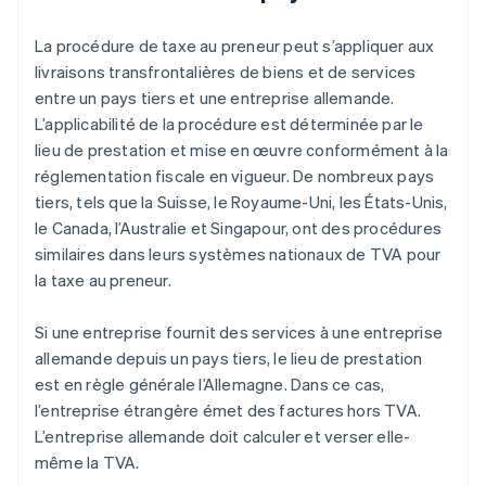
La procédure de taxe au preneur peut s’appliquer aux
livraisons transfrontalières de biens et de services
entre un pays tiers et une entreprise allemande.
L’applicabilité de la procédure est déterminée par le
lieu de prestation et mise en œuvre conformément à la
réglementation fiscale en vigueur. De nombreux pays
tiers, tels que la Suisse, le Royaume-Uni, les États-Unis,
le Canada, l’Australie et Singapour, ont des procédures
similaires dans leurs systèmes nationaux de TVA pour
la taxe au preneur.
Si une entreprise fournit des services à une entreprise
allemande depuis un pays tiers, le lieu de prestation
est en règle générale l’Allemagne. Dans ce cas,
l’entreprise étrangère émet des factures hors TVA.
L’entreprise allemande doit calculer et verser elle-
même la TVA.