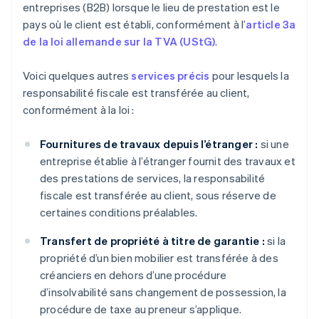
entreprises (B2B) lorsque le lieu de prestation est le
pays où le client est établi, conformément à l’
article 3a
de la loi allemande sur la TVA (UStG)
.
Voici quelques autres
services précis
pour lesquels la
responsabilité fiscale est transférée au client,
conformément à la loi :
Fournitures de travaux depuis l’étranger :
si une
entreprise établie à l’étranger fournit des travaux et
des prestations de services, la responsabilité
fiscale est transférée au client, sous réserve de
certaines conditions préalables.
Transfert de propriété à titre de garantie :
si la
propriété d’un bien mobilier est transférée à des
créanciers en dehors d’une procédure
d’insolvabilité sans changement de possession, la
procédure de taxe au preneur s’applique.