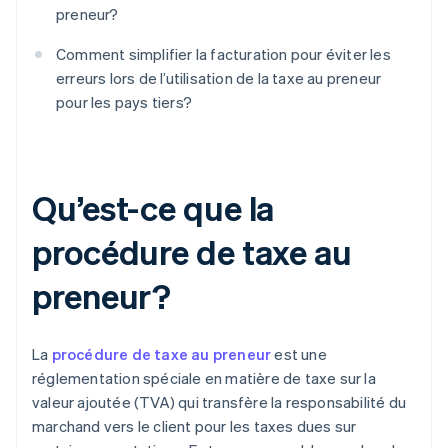
preneur?
Comment simplifier la facturation pour éviter les
erreurs lors de l’utilisation de la taxe au preneur
pour les pays tiers?
Qu’est-ce que la
procédure de taxe au
preneur?
La
procédure de taxe au preneur
est une
réglementation spéciale en matière de taxe sur la
valeur ajoutée (TVA) qui transfère la responsabilité du
marchand vers le client pour les taxes dues sur