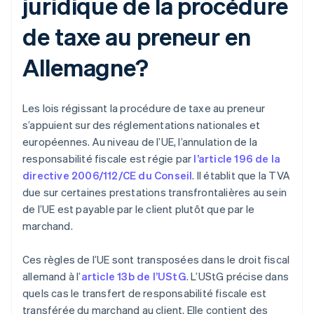
juridique de la procédure
de taxe au preneur en
Allemagne?
Les lois régissant la procédure de taxe au preneur
s’appuient sur des réglementations nationales et
européennes. Au niveau de l’UE, l’annulation de la
responsabilité fiscale est régie par
l’article 196 de la
directive 2006/112/CE du Conseil
. Il établit que la TVA
due sur certaines prestations transfrontalières au sein
de l’UE est payable par le client plutôt que par le
marchand.
Ces règles de l’UE sont transposées dans le droit fiscal
allemand à l’
article 13b de l’UStG
. L’UStG précise dans
quels cas le transfert de responsabilité fiscale est
transférée du marchand au client. Elle contient des