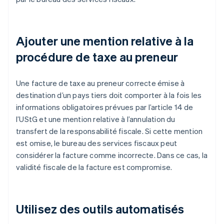
Ajouter une mention relative à la
procédure de taxe au preneur
Une facture de taxe au preneur correcte émise à
destination d’un pays tiers doit comporter à la fois les
informations obligatoires prévues par l’article 14 de
l’UStG et une mention relative à l’annulation du
transfert de la responsabilité fiscale. Si cette mention
est omise, le bureau des services fiscaux peut
considérer la facture comme incorrecte. Dans ce cas, la
validité fiscale de la facture est compromise.
Utilisez des outils automatisés