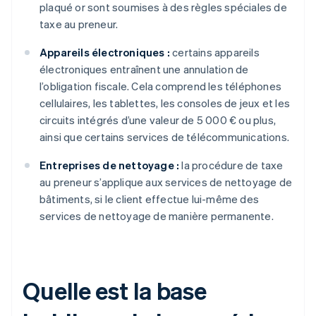
plaqué or sont soumises à des règles spéciales de
taxe au preneur.
Appareils électroniques :
certains appareils
électroniques entraînent une annulation de
l’obligation fiscale. Cela comprend les téléphones
cellulaires, les tablettes, les consoles de jeux et les
circuits intégrés d’une valeur de 5 000 € ou plus,
ainsi que certains services de télécommunications.
Entreprises de nettoyage :
la procédure de taxe
au preneur s’applique aux services de nettoyage de
bâtiments, si le client effectue lui-même des
services de nettoyage de manière permanente.
Quelle est la base