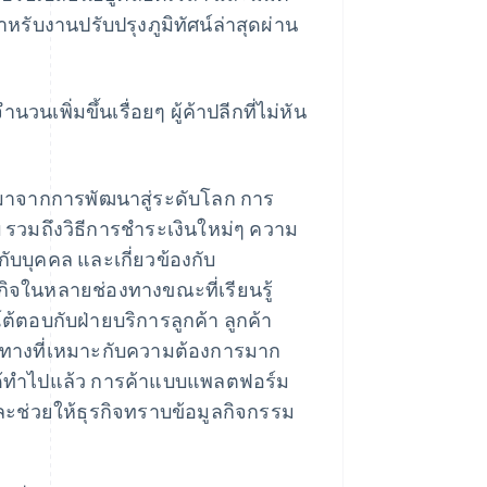
ําหรับงานปรับปรุงภูมิทัศน์ล่าสุดผ่าน
เพิ่มขึ้นเรื่อยๆ ผู้ค้าปลีกที่ไม่หัน
องมาจากการพัฒนาสู่ระดับโลก การ
 รวมถึงวิธีการชําระเงินใหม่ๆ ความ
ับบุคคล และเกี่ยวข้องกับ
ธุรกิจในหลายช่องทางขณะที่เรียนรู้
รโต้ตอบกับฝ่ายบริการลูกค้า ลูกค้า
องทางที่เหมาะกับความต้องการมาก
งได้ทำไปแล้ว การค้าแบบแพลตฟอร์ม
และช่วยให้ธุรกิจทราบข้อมูลกิจกรรม