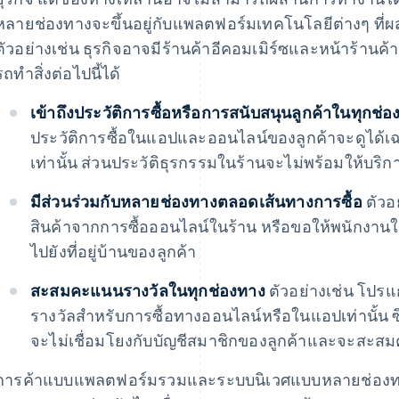
หลายช่องทางจะขึ้นอยู่กับแพลตฟอร์มเทคโนโลยีต่างๆ ที่
ตัวอย่างเช่น ธุรกิจอาจมีร้านค้าอีคอมเมิร์ซและหน้าร้านค้
รถทําสิ่งต่อไปนี้ได้
เข้าถึงประวัติการซื้อหรือการสนับสนุนลูกค้าในทุกช่อ
ประวัติการซื้อในแอปและออนไลน์ของลูกค้าจะดูได้เฉพ
เท่านั้น ส่วนประวัติธุรกรรมในร้านจะไม่พร้อมให้บ
มีส่วนร่วมกับหลายช่องทางตลอดเส้นทางการซื้อ
ตัวอ
สินค้าจากการซื้อออนไลน์ในร้าน หรือขอให้พนักงานใน
ไปยังที่อยู่บ้านของลูกค้า
สะสมคะแนนรางวัลในทุกช่องทาง
ตัวอย่างเช่น โ
รางวัลสำหรับการซื้อทางออนไลน์หรือในแอปเท่านั้น 
จะไม่เชื่อมโยงกับบัญชีสมาชิกของลูกค้าและจะสะสม
การค้าแบบแพลตฟอร์มรวมและระบบนิเวศแบบหลายช่องทางย