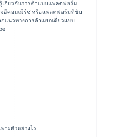
องรู้เกี่ยวกับการค้าแบบแพลตฟอร์ม
กิจอีคอมเมิร์ซ หรือแพลตฟอร์มที่ขับ
ัวไปจากแนวทางการค้าแยกเดี่ยวแบบ
pe
พาะตัวอย่างไร