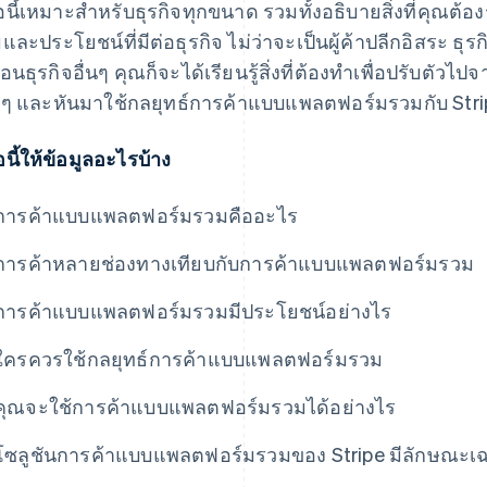
มือนี้เหมาะสําหรับธุรกิจทุกขนาด รวมทั้งอธิบายสิ่งที่คุณต้
และประโยชน์ที่มีต่อธุรกิจ ไม่ว่าจะเป็นผู้ค้าปลีกอิสระ ธุร
ื่อนธุรกิจอื่นๆ คุณก็จะได้เรียนรู้สิ่งที่ต้องทำเพื่อปรับต
มๆ และหันมาใช้กลยุทธ์การค้าแบบแพลตฟอร์มรวมกับ Stri
ือนี้ให้ข้อมูลอะไรบ้าง
การค้าแบบแพลตฟอร์มรวมคืออะไร
การค้าหลายช่องทางเทียบกับการค้าแบบแพลตฟอร์มรวม
การค้าแบบแพลตฟอร์มรวมมีประโยชน์อย่างไร
ใครควรใช้กลยุทธ์การค้าแบบแพลตฟอร์มรวม
คุณจะใช้การค้าแบบแพลตฟอร์มรวมได้อย่างไร
โซลูชันการค้าแบบแพลตฟอร์มรวมของ Stripe มีลักษณะเฉ