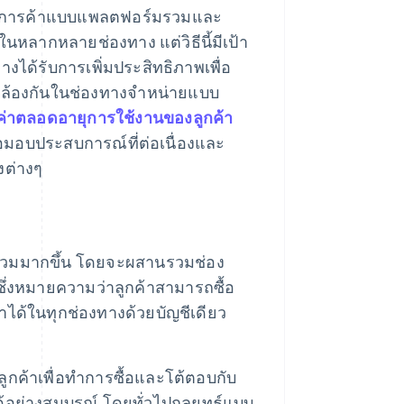
ว่า การค้าแบบแพลตฟอร์มรวมและ
ในหลากหลายช่องทาง แต่วิธีนี้มีเป้า
ได้รับการเพิ่มประสิทธิภาพเพื่อ
ล้องกันในช่องทางจําหน่ายแบบ
ค่าตลอดอายุการใช้งานของลูกค้า
มอบประสบการณ์ที่ต่อเนื่องและ
งต่างๆ
รวมมากขึ้น โดยจะผสานรวมช่อง
ึ่งหมายความว่าลูกค้าสามารถซื้อ
ค้าได้ในทุกช่องทางด้วยบัญชีเดียว
กค้าเพื่อทําการซื้อและโต้ตอบกับ
้อย่างสมบูรณ์ โดยทั่วไปกลยุทธ์แบบ