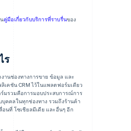
าน
คู่มือเกี่ยวกับบริการที่ราบรื่น
ของ
ไร
างานช่องทางการขาย ข้อมูล และ
พลิเคชัน CRM ไว้ในแพลตฟอร์มเดียว
ตฟอร์มรวมคือการมอบประสบการณ์การ
บบุคคลในทุกช่องทาง รวมถึงร้านค้า
อนที่ โซเชียลมีเดีย และอื่นๆ อีก